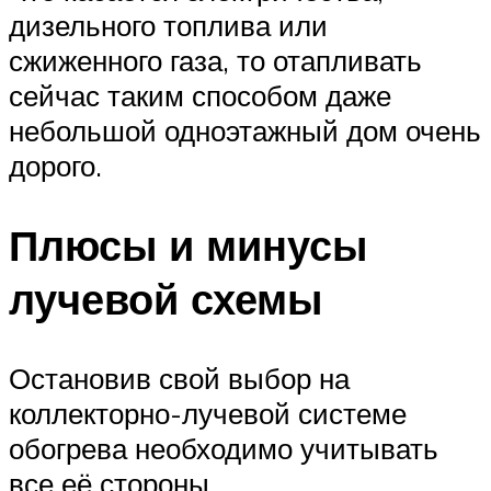
дизельного топлива или
сжиженного газа, то отапливать
сейчас таким способом даже
небольшой одноэтажный дом очень
дорого.
Плюсы и минусы
лучевой схемы
Остановив свой выбор на
коллекторно-лучевой системе
обогрева необходимо учитывать
все её стороны.