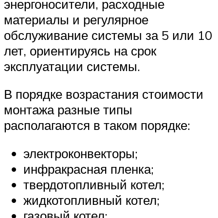
энергоносители, расходные
материалы и регулярное
обслуживание системы за 5 или 10
лет, ориентируясь на срок
эксплуатации системы.
В порядке возрастания стоимости
монтажа разные типы
располагаются в таком порядке:
электроконвекторы;
инфракрасная пленка;
твердотопливный котел;
жидкотопливный котел;
газовый котел;