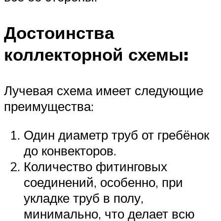
Достоинства
коллекторной схемы:
Лучевая схема имеет следующие
преимущества:
Один диаметр труб от гребёнок
до конвекторов.
Количество фитинговых
соединений, особенно, при
укладке труб в полу,
минимально, что делает всю