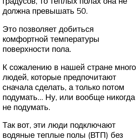
градусов, то теплых полах она не
должна превышать 50.
Это позволяет добиться
комфортной температуры
поверхности пола.
К сожалению в нашей стране много
людей, которые предпочитают
сначала сделать, а только потом
подумать… Ну, или вообще никогда
не подумать.
Так вот, эти люди подключают
водяные теплые полы (ВТП) без