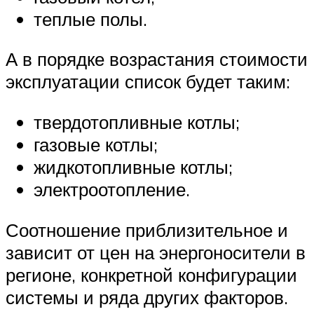
теплые полы.
А в порядке возрастания стоимости
эксплуатации список будет таким:
твердотопливные котлы;
газовые котлы;
жидкотопливные котлы;
электроотопление.
Соотношение приблизительное и
зависит от цен на энергоносители в
регионе, конкретной конфигурации
системы и ряда других факторов.