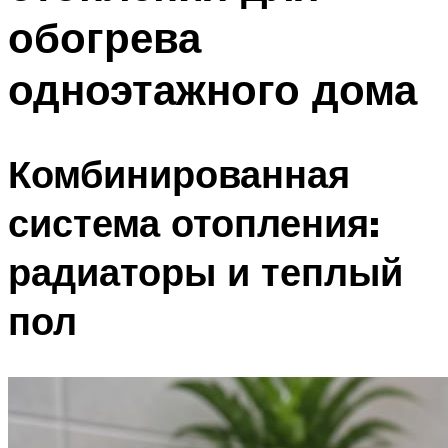
обогрева
одноэтажного дома
Комбинированная
система отопления:
радиаторы и теплый
пол