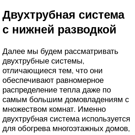
Двухтрубная система
с нижней разводкой
Далее мы будем рассматривать
двухтрубные системы,
отличающиеся тем, что они
обеспечивают равномерное
распределение тепла даже по
самым большим домовладениям с
множеством комнат. Именно
двухтрубная система используется
для обогрева многоэтажных домов,