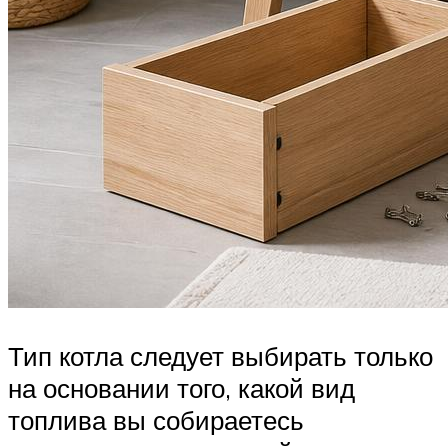
Тип котла следует выбирать только
на основании того, какой вид
топлива вы собираетесь