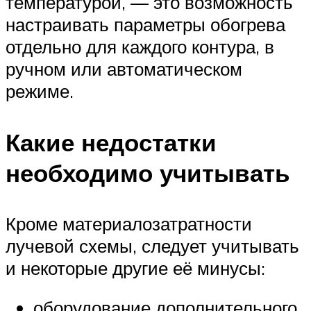
температурой, — это возможность
настраивать параметры обогрева
отдельно для каждого контура, в
ручном или автоматическом
режиме.
Какие недостатки
необходимо учитывать
Кроме материалозатратности
лучевой схемы, следует учитывать
и некоторые другие её минусы:
оборудование дополнительного