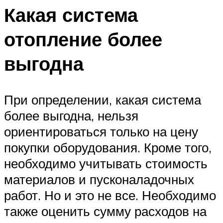
Какая система
отопление более
выгодна
При определении, какая система
более выгодна, нельзя
ориентироваться только на цену
покупки оборудования. Кроме того,
необходимо учитывать стоимость
материалов и пусконаладочных
работ. Но и это не все. Необходимо
также оценить сумму расходов на