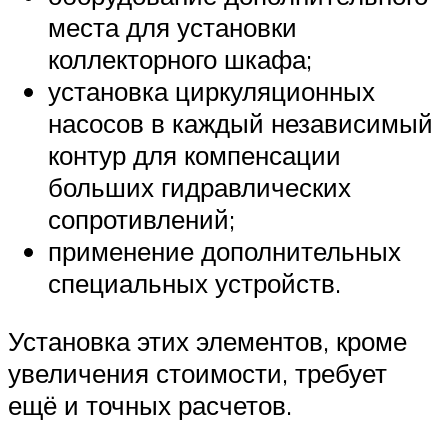
места для установки
коллекторного шкафа;
установка циркуляционных
насосов в каждый независимый
контур для компенсации
больших гидравлических
сопротивлений;
применение дополнительных
специальных устройств.
Установка этих элементов, кроме
увеличения стоимости, требует
ещё и точных расчетов.