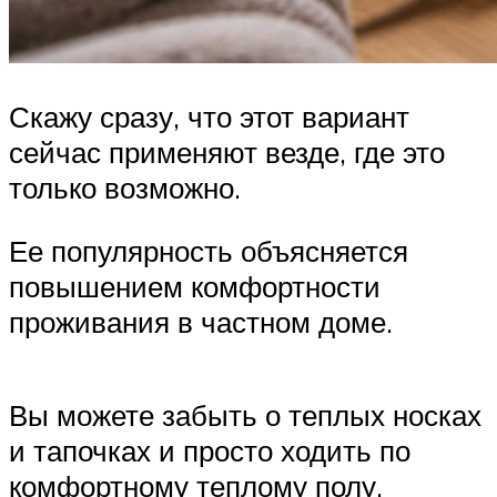
Скажу сразу, что этот вариант
сейчас применяют везде, где это
только возможно.
Ее популярность объясняется
повышением комфортности
проживания в частном доме.
Вы можете забыть о теплых носках
и тапочках и просто ходить по
комфортному теплому полу.