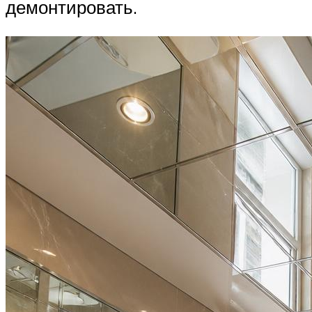
демонтировать.