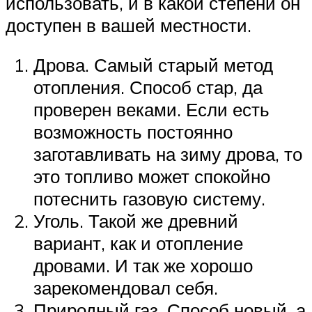
использовать, и в какой степени он
доступен в вашей местности.
Дрова. Самый старый метод
отопления. Способ стар, да
проверен веками. Если есть
возможность постоянно
заготавливать на зиму дрова, то
это топливо может спокойно
потеснить газовую систему.
Уголь. Такой же древний
вариант, как и отопление
дровами. И так же хорошо
зарекомендовал себя.
Природный газ. Способ новый, а