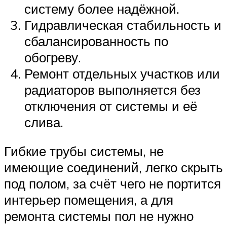
систему более надёжной.
Гидравлическая стабильность и
сбалансированность по
обогреву.
Ремонт отдельных участков или
радиаторов выполняется без
отключения от системы и её
слива.
Гибкие трубы системы, не
имеющие соединений, легко скрыть
под полом, за счёт чего не портится
интерьер помещения, а для
ремонта системы пол не нужно