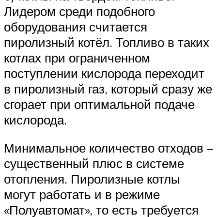
Лидером среди подобного
оборудования считается
пиролизный котёл. Топливо в таких
котлах при ограниченном
поступлении кислорода переходит
в пиролизный газ, который сразу же
сгорает при оптимальной подаче
кислорода.
Минимальное количество отходов –
существенный плюс в системе
отопления. Пиролизные котлы
могут работать и в режиме
«Полуавтомат», то есть требуется