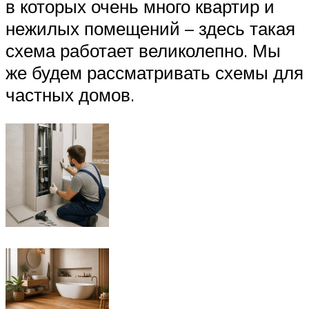
в которых очень много квартир и
нежилых помещений – здесь такая
схема работает великолепно. Мы
же будем рассматривать схемы для
частных домов.