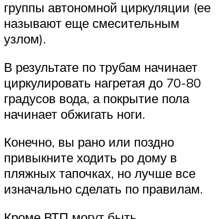
группы автономной циркуляции (ее
называют еще смесительным
узлом).
В результате по трубам начинает
циркулировать нагретая до 70-80
градусов вода, а покрытие пола
начинает обжигать ноги.
Конечно, вы рано или поздно
привыкните ходить ро дому в
пляжных тапочках, но лучше все
изначально сделать по правилам.
Кроме ВТП могут быть