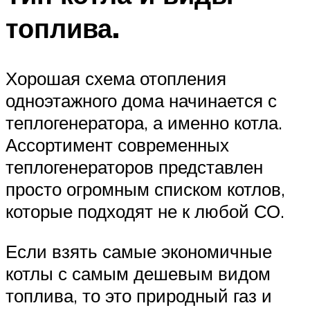
топлива.
Хорошая схема отопления
одноэтажного дома начинается с
теплогенератора, а именно котла.
Ассортимент современных
теплогенераторов представлен
просто огромным списком котлов,
которые подходят не к любой СО.
Если взять самые экономичные
котлы с самым дешевым видом
топлива, то это природный газ и