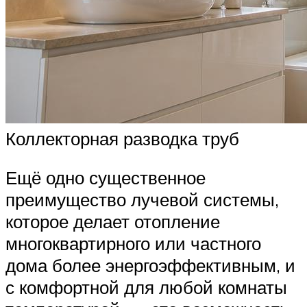
Коллекторная разводка труб
Ещё одно существенное
преимущество лучевой системы,
которое делает отопление
многоквартирного или частного
дома более энергоэффективным, и
с комфортной для любой комнаты