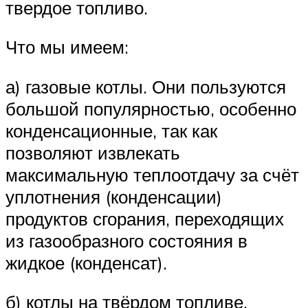
твердое топливо.
Что мы имеем:
а) газовые котлы. Они пользуются
большой популярностью, особенно
конденсационные, так как
позволяют извлекать
максимальную теплоотдачу за счёт
уплотнения (конденсации)
продуктов сгорания, переходящих
из газообразного состояния в
жидкое (конденсат).
б) котлы на твёрдом топливе.