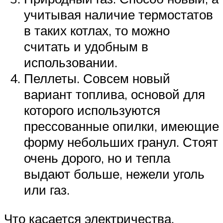
учитывая наличие термостатов
в таких котлах, то можно
считать и удобным в
использовании.
Пеллеты. Совсем новый
вариант топлива, основой для
которого используются
прессованные опилки, имеющие
форму небольших гранул. Стоят
очень дорого, но и тепла
выдают больше, нежели уголь
или газ.
Что касается электричества,