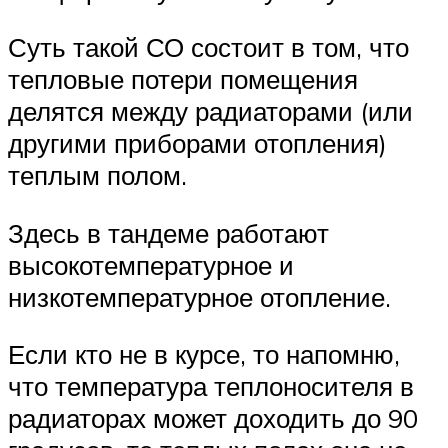
Суть такой СО состоит в том, что
тепловые потери помещения
делятся между радиаторами (или
другими приборами отопления)
теплым полом.
Здесь в тандеме работают
высокотемпературное и
низкотемпературное отопление.
Если кто не в курсе, то напомню,
что температура теплоносителя в
радиаторах может доходить до 90