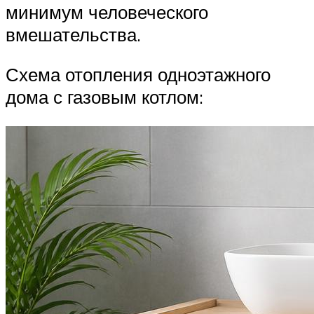
минимум человеческого
вмешательства.
Схема отопления одноэтажного
дома с газовым котлом: