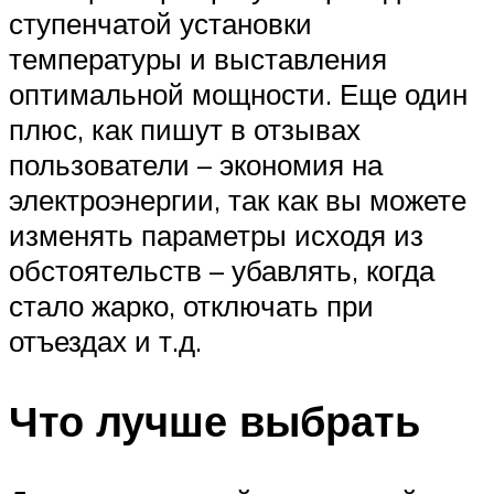
ступенчатой установки
температуры и выставления
оптимальной мощности. Еще один
плюс, как пишут в отзывах
пользователи – экономия на
электроэнергии, так как вы можете
изменять параметры исходя из
обстоятельств – убавлять, когда
стало жарко, отключать при
отъездах и т.д.
Что лучше выбрать