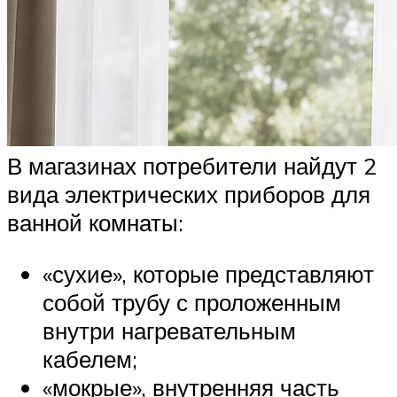
В магазинах потребители найдут 2
вида электрических приборов для
ванной комнаты:
«сухие», которые представляют
собой трубу с проложенным
внутри нагревательным
кабелем;
«мокрые», внутренняя часть