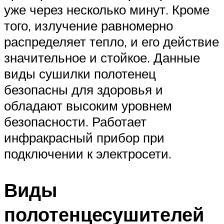
уже через несколько минут. Кроме
того, излучение равномерно
распределяет тепло, и его действие
значительное и стойкое. Данные
виды сушилки полотенец
безопасны для здоровья и
обладают высоким уровнем
безопасности. Работает
инфракрасный прибор при
подключении к электросети.
Виды
полотенцесушителей