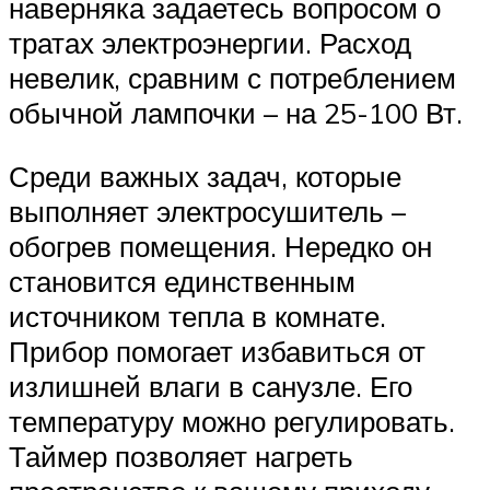
наверняка задаетесь вопросом о
тратах электроэнергии. Расход
невелик, сравним с потреблением
обычной лампочки – на 25-100 Вт.
Среди важных задач, которые
выполняет электросушитель –
обогрев помещения. Нередко он
становится единственным
источником тепла в комнате.
Прибор помогает избавиться от
излишней влаги в санузле. Его
температуру можно регулировать.
Таймер позволяет нагреть