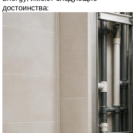
достоинства: