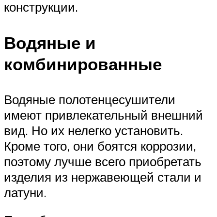
конструкции.
Водяные и
комбинированные
Водяные полотенцесушители
имеют привлекательный внешний
вид. Но их нелегко установить.
Кроме того, они боятся коррозии,
поэтому лучше всего приобретать
изделия из нержавеющей стали и
латуни.