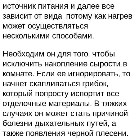
источник питания и далее все
зависит от вида, потому как нагрев
может осуществляться
несколькими способами.
Необходим он для того, чтобы
исключить накопление сырости в
комнате. Если ее игнорировать, то
начнет скапливаться грибок,
который попросту испортит все
отделочные материалы. В тяжких
случаях он может стать причиной
болезни дыхательных путей, а
также появления черной плесени.