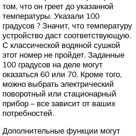
том, что он греет до указанной
температуры. Указали 100
градусов ? Значит, что температуру
устройство даст соответствующую.
С классической водяной сушкой
этот номер не пройдет. Заданные
100 градусов на деле могут
оказаться 60 или 70. Кроме того,
можно выбрать электрический
поворотный или стационарный
прибор – все зависит от ваших
потребностей.
Дополнительные функции могут