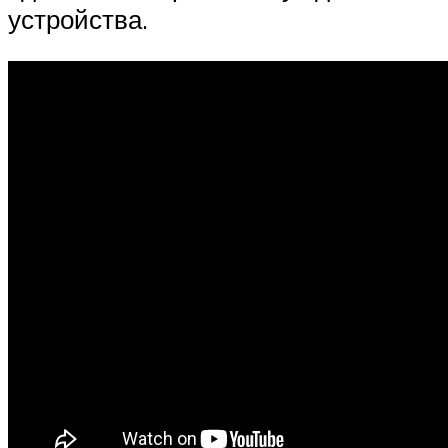
устройства.