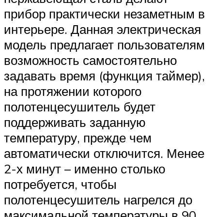
прибор практически незаметным в
интерьере. Данная электрическая
модель предлагает пользователям
возможность самостоятельно
задавать время (функция таймер),
на протяжении которого
полотенцесушитель будет
поддерживать заданную
температуру, прежде чем
автоматически отключится. Менее
2-х минут – именно столько
потребуется, чтобы
полотенцесушитель нагрелся до
максимальной температуры в 90