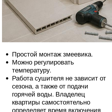
Простой монтаж змеевика.
Можно регулировать
температуру.
Работа сушителя не зависит от
сезона, а также от подачи
горячей воды. Владелец
квартиры самостоятельно
определяет время включения