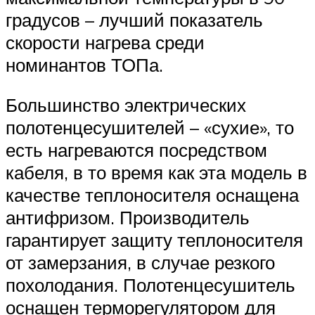
градусов – лучший показатель
скорости нагрева среди
номинантов ТОПа.
Большинство электрических
полотенцесушителей – «сухие», то
есть нагреваются посредством
кабеля, в то время как эта модель в
качестве теплоносителя оснащена
антифризом. Производитель
гарантирует защиту теплоносителя
от замерзания, в случае резкого
похолодания. Полотенцесушитель
оснащен терморегулятором для