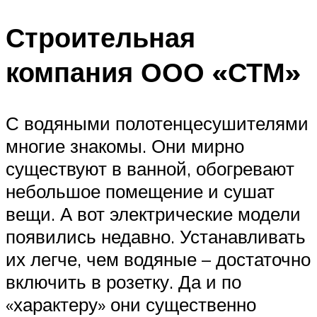
Строительная
компания ООО «СТМ»
С водяными полотенцесушителями
многие знакомы. Они мирно
существуют в ванной, обогревают
небольшое помещение и сушат
вещи. А вот электрические модели
появились недавно. Устанавливать
их легче, чем водяные – достаточно
включить в розетку. Да и по
«характеру» они существенно