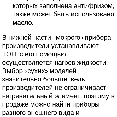
которых заполнена антифризом,
также может быть использовано
масло.
В нижней части «мокрого» прибора
производители устанавливают
ТЭН, с его помощью
осуществляется нагрев жидкости.
Выбор «сухих» моделей
значительно больше, ведь
производителей не ограничивает
нагревательный элемент, поэтому в
продаже можно найти приборы
разного внешнего вида и