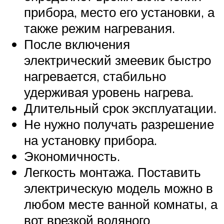
прибора, место его установки, а
также режим нагревания.
После включения
электрический змеевик быстро
нагревается, стабильно
удерживая уровень нагрева.
Длительный срок эксплуатации.
Не нужно получать разрешение
на установку прибора.
Экономичность.
Легкость монтажа. Поставить
электрическую модель можно в
любом месте ванной комнаты, а
вот врезкой водяного