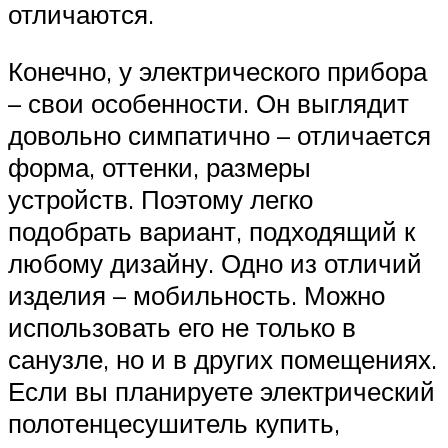
отличаются.
Конечно, у электрического прибора
– свои особенности. Он выглядит
довольно симпатично – отличается
форма, оттенки, размеры
устройств. Поэтому легко
подобрать вариант, подходящий к
любому дизайну. Одно из отличий
изделия – мобильность. Можно
использовать его не только в
санузле, но и в других помещениях.
Если вы планируете электрический
полотенцесушитель купить,