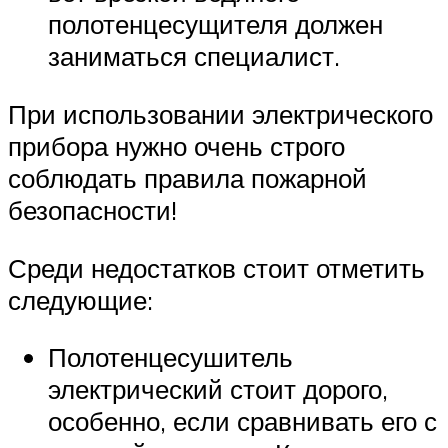
полотенцесущителя должен
заниматься специалист.
При использовании электрического
прибора нужно очень строго
соблюдать правила пожарной
безопасности!
Среди недостатков стоит отметить
следующие:
Полотенцесушитель
электрический стоит дорого,
особенно, если сравнивать его с