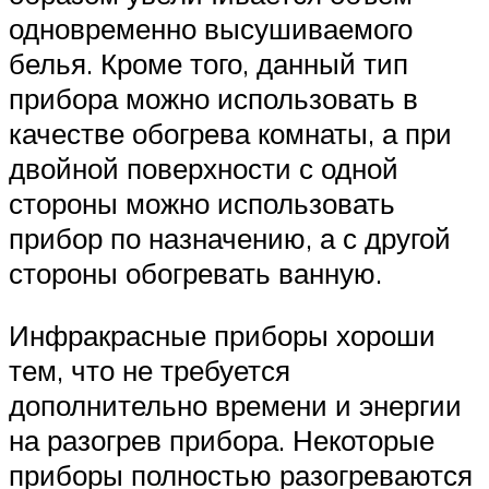
одновременно высушиваемого
белья. Кроме того, данный тип
прибора можно использовать в
качестве обогрева комнаты, а при
двойной поверхности с одной
стороны можно использовать
прибор по назначению, а с другой
стороны обогревать ванную.
Инфракрасные приборы хороши
тем, что не требуется
дополнительно времени и энергии
на разогрев прибора. Некоторые
приборы полностью разогреваются