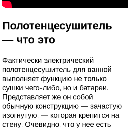
Полотенцесушитель
— что это
Фактически электрический
полотенцесушитель для ванной
выполняет функцию не только
сушки чего-либо, но и батареи.
Представляет же он собой
обычную конструкцию — зачастую
изогнутую, — которая крепится на
стену. Очевидно, что у нее есть