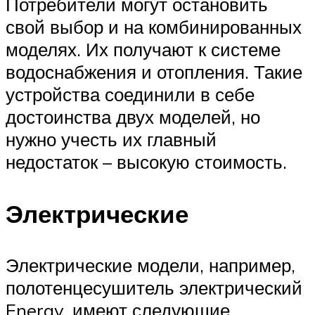
Потребители могут остановить
свой выбор и на комбинированных
моделях. Их получают к системе
водоснабжения и отопления. Такие
устройства соединили в себе
достоинства двух моделей, но
нужно учесть их главный
недостаток – высокую стоимость.
Электрические
Электрические модели, например,
полотенцесушитель электрический
Energy, имеют следующие