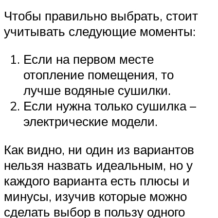
Чтобы правильно выбрать, стоит
учитывать следующие моменты:
Если на первом месте
отопление помещения, то
лучше водяные сушилки.
Если нужна только сушилка –
электрические модели.
Как видно, ни один из вариантов
нельзя назвать идеальным, но у
каждого варианта есть плюсы и
минусы, изучив которые можно
сделать выбор в пользу одного