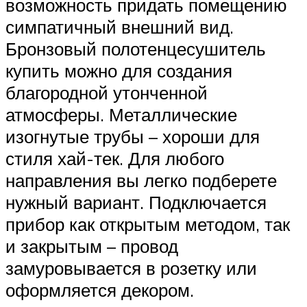
возможность придать помещению
симпатичный внешний вид.
Бронзовый полотенцесушитель
купить можно для создания
благородной утонченной
атмосферы. Металлические
изогнутые трубы – хороши для
стиля хай-тек. Для любого
направления вы легко подберете
нужный вариант. Подключается
прибор как открытым методом, так
и закрытым – провод
замуровывается в розетку или
оформляется декором.