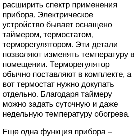
расширить спектр применения
прибора. Электрическое
устройство бывает оснащено
таймером, термостатом,
терморегулятором. Эти детали
позволяют изменять температуру в
помещении. Терморегулятор
обычно поставляют в комплекте, а
вот термостат нужно докупать
отдельно. Благодаря таймеру
можно задать суточную и даже
недельную температуру обогрева.
Еще одна функция прибора –