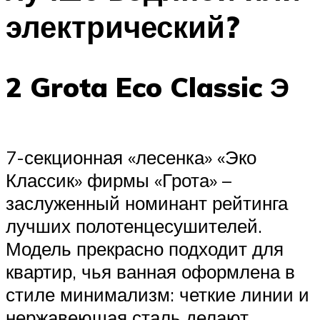
электрический?
2 Grota Eco Classic Э
7-секционная «лесенка» «Эко
Классик» фирмы «Грота» –
заслуженный номинант рейтинга
лучших полотенцесушителей.
Модель прекрасно подходит для
квартир, чья ванная оформлена в
стиле минимализм: четкие линии и
нержавеющая сталь делают