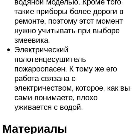
водяной моделью. Кроме того,
такие приборы более дороги в
ремонте, поэтому этот момент
нужно учитывать при выборе
змеевика.
Электрический
полотенцесушитель
пожароопасен. К тому же его
работа связана с
электричеством, которое, как вы
сами понимаете, плохо
уживается с водой.
Материалы