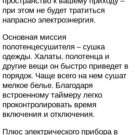
пространство к вашему приходу –
при этом не будет тратиться
напрасно электроэнергия.
Основная миссия
полотенцесушителя – сушка
одежды. Халаты, полотенца и
другие вещи он быстро приведет в
порядок. Чаще всего на нем сушат
мелкое белье. Благодаря
встроенному таймеру легко
проконтролировать время
включения и отключения.
Плюс электрического прибора в