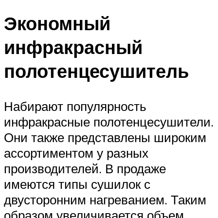
Экономный
инфракрасный
полотенцесушитель
Набирают популярность
инфракрасные полотенцесушители.
Они также представлены широким
ассортиментом у разных
производителей. В продаже
имеются типы сушилок с
двусторонним нагреванием. Таким
образом увеличивается объем