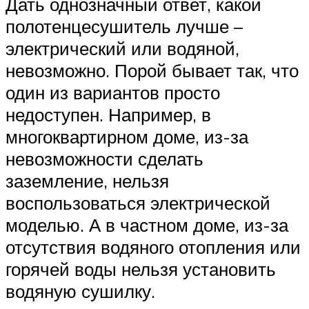
Дать однозначный ответ, какой
полотенцесушитель лучше –
электрический или водяной,
невозможно. Порой бывает так, что
один из вариантов просто
недоступен. Например, в
многоквартирном доме, из-за
невозможности сделать
заземление, нельзя
воспользоваться электрической
моделью. А в частном доме, из-за
отсутствия водяного отопления или
горячей воды нельзя установить
водяную сушилку.