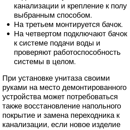
канализации и крепление к полу
выбранным способом.
На третьем монтируется бачок.
На четвертом подключают бачок
к системе подачи воды и
проверяют работоспособность
системы в целом.
При установке унитаза своими
руками на место демонтированного
устройства может потребоваться
также восстановление напольного
покрытие и замена переходника к
канализации, если новое изделие