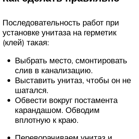
Последовательность работ при
установке унитаза на герметик
(клей) такая:
Выбрать место, смонтировать
слив в канализацию.
Выставить унитаз, чтобы он не
шатался.
Обвести вокруг постамента
карандашом. Обводим
вплотную к краю.
Переворачиваем унитаз и