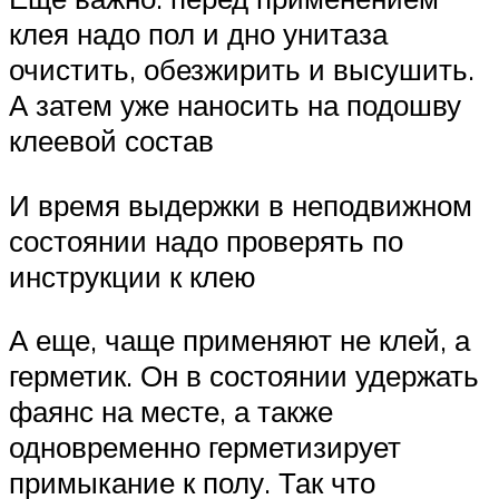
клея надо пол и дно унитаза
очистить, обезжирить и высушить.
А затем уже наносить на подошву
клеевой состав
И время выдержки в неподвижном
состоянии надо проверять по
инструкции к клею
А еще, чаще применяют не клей, а
герметик. Он в состоянии удержать
фаянс на месте, а также
одновременно герметизирует
примыкание к полу. Так что