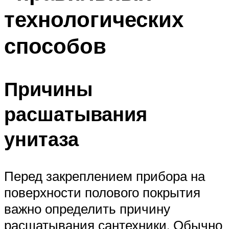
технологических
способов
Причины
расшатывания
унитаза
Перед закреплением прибора на
поверхности полового покрытия
важно определить причину
расшатывания сантехники. Обычно