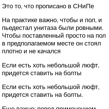
Это то, что прописано в СНиПе
На практике важно, чтобы и пол, и
пьедестал унитаза были ровными.
Чтобы поставленный просто на пол
в предполагаемом месте он стоял
плотно и не качался
Если есть хоть небольшой люфт,
придется ставить на болты
Если есть хоть небольшой люфт,
придется ставить на болты.
Еще важно: перед применением