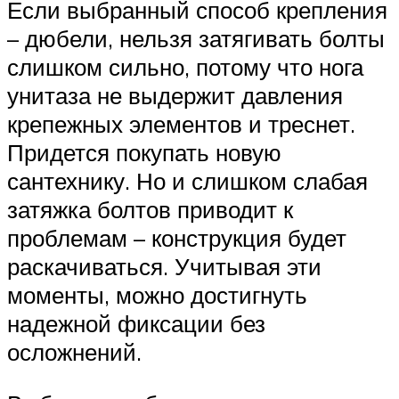
Если выбранный способ крепления
– дюбели, нельзя затягивать болты
слишком сильно, потому что нога
унитаза не выдержит давления
крепежных элементов и треснет.
Придется покупать новую
сантехнику. Но и слишком слабая
затяжка болтов приводит к
проблемам – конструкция будет
раскачиваться. Учитывая эти
моменты, можно достигнуть
надежной фиксации без
осложнений.