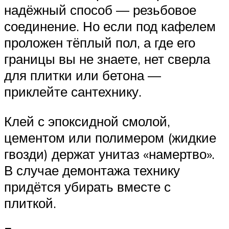
надёжный способ — резьбовое
соединение. Но если под кафелем
проложен тёплый пол, а где его
границы вы не знаете, нет сверла
для плитки или бетона —
приклейте сантехнику.
Клей с эпоксидной смолой,
цементом или полимером (жидкие
гвозди) держат унитаз «намертво».
В случае демонтажа технику
придётся убирать вместе с
плиткой.