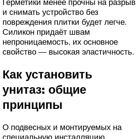
Герметики менее прочны на разрыв
и снимать устройство без
повреждения плитки будет легче.
Силикон придаёт швам
непроницаемость, их основное
свойство — высокая эластичность.
Как установить
унитаз: общие
принципы
О подвесных и монтируемых на
специальную инсталляцию