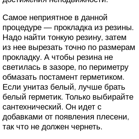
Самое неприятное в данной
процедуре — прокладка из резины.
Надо найти тонкую резину, затем
из нее вырезать точно по размерам
прокладку. А чтобы резина не
светилась в зазоре, по периметру
обмазать постамент герметиком.
Если унитаз белый, лучше брать
белый герметик. Только выбирайте
сантехнический. Он идет с
добавками от появления плесени,
так что не должен чернеть.