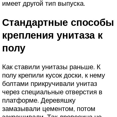
имеет другой тип выпуска.
Стандартные способы
крепления унитаза к
полу
Как ставили унитазы раньше. К
полу крепили кусок доски, к нему
болтами прикручивали унитаз
через специальные отверстия в
платформе. Деревяшку
замазывали цементом, потом
закрашивали. Так древесина не