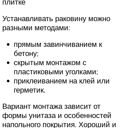
плитке
Устанавливать раковину можно
разными методами:
прямым завинчиванием к
бетону;
скрытым монтажом с
пластиковыми уголками;
приклеиванием на клей или
герметик.
Вариант монтажа зависит от
формы унитаза и особенностей
напольного покрытия. Хороший и