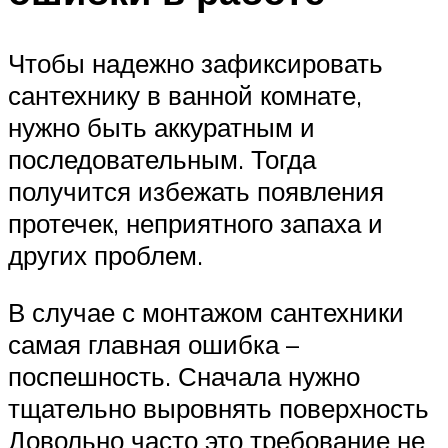
Чтобы надежно зафиксировать
сантехнику в ванной комнате,
нужно быть аккуратным и
последовательным. Тогда
получится избежать появления
протечек, неприятного запаха и
других проблем.
В случае с монтажом сантехники
самая главная ошибка –
поспешность. Сначала нужно
тщательно выровнять поверхность
Довольно часто это требование не