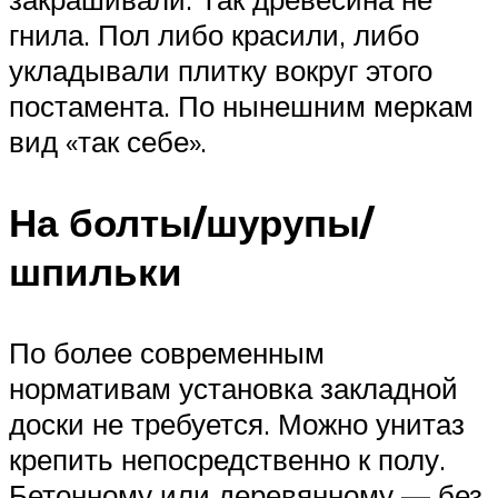
гнила. Пол либо красили, либо
укладывали плитку вокруг этого
постамента. По нынешним меркам
вид «так себе».
На болты/шурупы/
шпильки
По более современным
нормативам установка закладной
доски не требуется. Можно унитаз
крепить непосредственно к полу.
Бетонному или деревянному — без