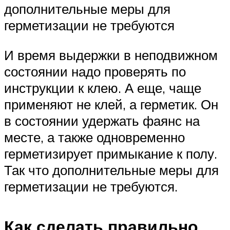
дополнительные меры для
герметизации не требуются
И время выдержки в неподвижном
состоянии надо проверять по
инструкции к клею. А еще, чаще
применяют не клей, а герметик. Он
в состоянии удержать фаянс на
месте, а также одновременно
герметизирует примыкание к полу.
Так что дополнительные меры для
герметизации не требуются.
Как сделать правильно