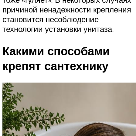
причиной ненадежности крепления
становится несоблюдение
технологии установки унитаза.
Какими способами
крепят сантехнику