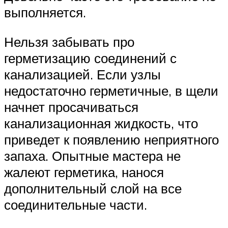
выполняется.
Нельзя забывать про
герметизацию соединений с
канализацией. Если узлы
недостаточно герметичные, в щели
начнет просачиваться
канализационная жидкость, что
приведет к появлению неприятного
запаха. Опытные мастера не
жалеют герметика, нанося
дополнительный слой на все
соединительные части.