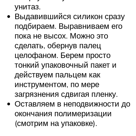
унитаз.
Выдавившийся силикон сразу
подбираем. Выравниваем его
пока не высох. Можно это
сделать, обернув палец
целофаном. Берем просто
тонкий упаковочный пакет и
действуем пальцем как
инструментом, по мере
загрязнения сдвигая пленку.
Оставляем в неподвижности до
окончания полимеризации
(смотрим на упаковке).