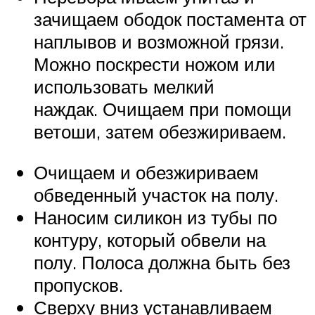
зачищаем ободок постамента от
наплывов и возможной грязи.
Можно поскрести ножом или
использовать мелкий
наждак. Очищаем при помощи
ветоши, затем обезжириваем.
Очищаем и обезжириваем
обведенный участок на полу.
Наносим силикон из тубы по
контуру, который обвели на
полу. Полоса должна быть без
пропусков.
Сверху вниз устанавливаем