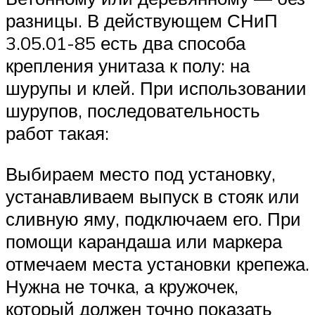
разницы. В действующем СНиП
3.05.01-85 есть два способа
крепления унитаза к полу: на
шурупы и клей. При использовании
шурупов, последовательность
работ такая:
Выбираем место под установку,
устанавливаем выпуск в стояк или
сливную яму, подключаем его. При
помощи карандаша или маркера
отмечаем места установки крепежа.
Нужна не точка, а кружочек,
который должен точно показать