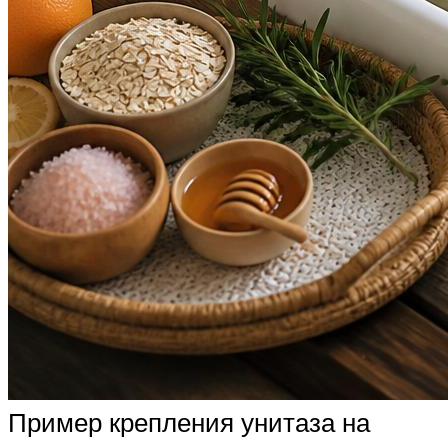
Пример крепления унитаза на