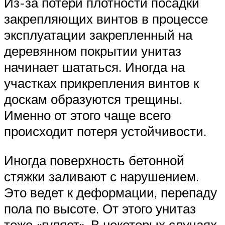
Из-за потери плотности посадки
закрепляющих винтов в процессе
эксплуатации закрепленный на
деревянном покрытии унитаз
начинает шататься. Иногда на
участках прикрепления винтов к
доскам образуются трещины.
Именно от этого чаще всего
происходит потеря устойчивости.
Иногда поверхность бетонной
стяжки заливают с нарушением.
Это ведет к деформации, перепаду
пола по высоте. От этого унитаз
тоже «гуляет». В некоторых случаях