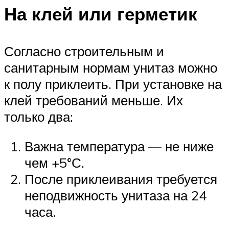
На клей или герметик
Согласно строительным и
санитарным нормам унитаз можно
к полу приклеить. При установке на
клей требований меньше. Их
только два:
Важна температура — не ниже
чем +5°С.
После приклеивания требуется
неподвижность унитаза на 24
часа.