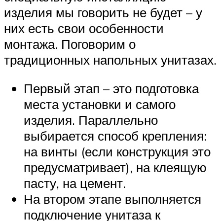
изделия мы говорить не будет – у
них есть свои особенности
монтажа. Поговорим о
традиционных напольных унитазах.
Первый этап – это подготовка
места установки и самого
изделия. Параллельно
выбирается способ крепления:
на винты (если конструкция это
предусматривает), на клеящую
пасту, на цемент.
На втором этапе выполняется
подключение унитаза к