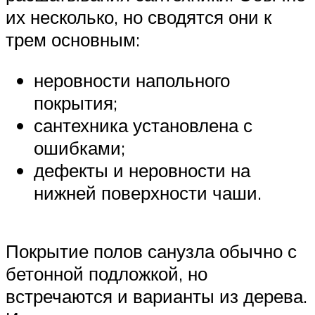
их несколько, но сводятся они к
трем основным:
неровности напольного
покрытия;
сантехника установлена с
ошибками;
дефекты и неровности на
нижней поверхности чаши.
Покрытие полов санузла обычно с
бетонной подложкой, но
встречаются и варианты из дерева.