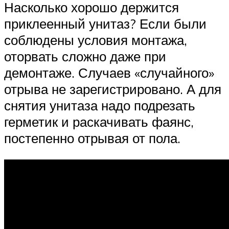
Насколько хорошо держится
приклеенный унитаз? Если были
соблюдены условия монтажа,
оторвать сложно даже при
демонтаже. Случаев «случайного»
отрыва не зарегистрировано. А для
снятия унитаза надо подрезать
герметик и раскачивать фаянс,
постепенно отрывая от пола.