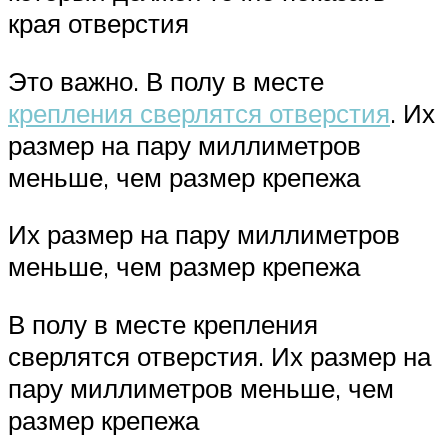
края отверстия
Это важно. В полу в месте
крепления сверлятся отверстия
. Их
размер на пару миллиметров
меньше, чем размер крепежа
Их размер на пару миллиметров
меньше, чем размер крепежа
В полу в месте крепления
сверлятся отверстия. Их размер на
пару миллиметров меньше, чем
размер крепежа