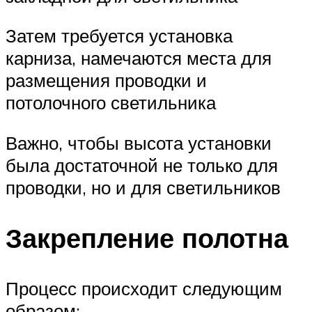
Затем требуется установка
карниза, намечаются места для
размещения проводки и
потолочного светильника
Важно, чтобы высота установки
была достаточной не только для
проводки, но и для светильников
Закрепление полотна
Процесс происходит следующим
образом: