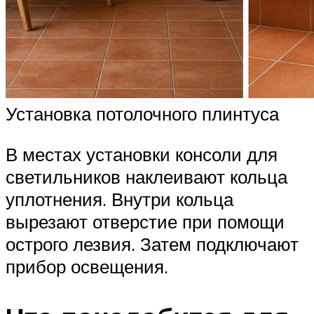
Установка потолочного плинтуса
В местах установки консоли для
светильников наклеивают кольца
уплотнения. Внутри кольца
вырезают отверстие при помощи
острого лезвия. Затем подключают
прибор освещения.