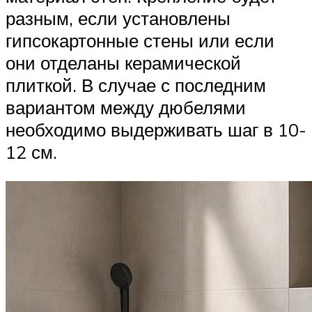
разным, если установлены
гипсокартонные стены или если
они отделаны керамической
плиткой. В случае с последним
вариантом между дюбелями
необходимо выдерживать шаг в 10-
12 см.