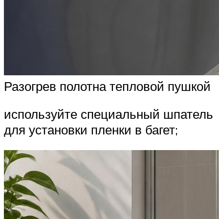
Разогрев полотна тепловой пушкой
используйте специальный шпатель
для установки пленки в багет;