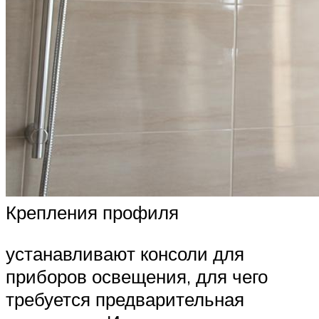
Крепления профиля
устанавливают консоли для
приборов освещения, для чего
требуется предварительная