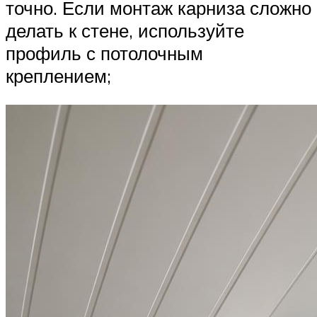
точно. Если монтаж карниза сложно
делать к стене, используйте
профиль с потолочным
креплением;