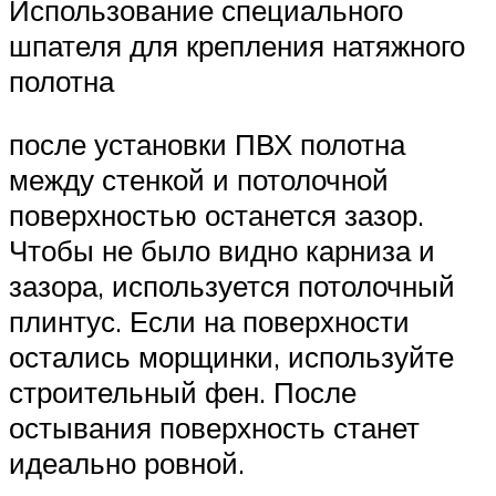
Использование специального
шпателя для крепления натяжного
полотна
после установки ПВХ полотна
между стенкой и потолочной
поверхностью останется зазор.
Чтобы не было видно карниза и
зазора, используется потолочный
плинтус. Если на поверхности
остались морщинки, используйте
строительный фен. После
остывания поверхность станет
идеально ровной.