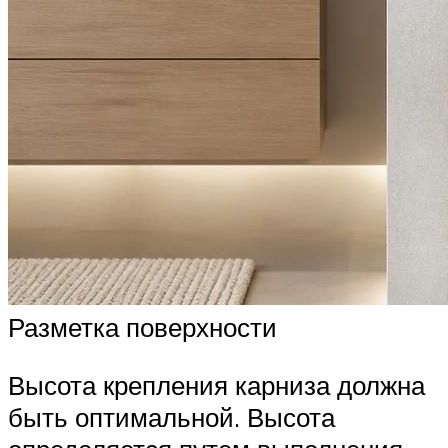
Разметка поверхности
Высота крепления карниза должна
быть оптимальной. Высота