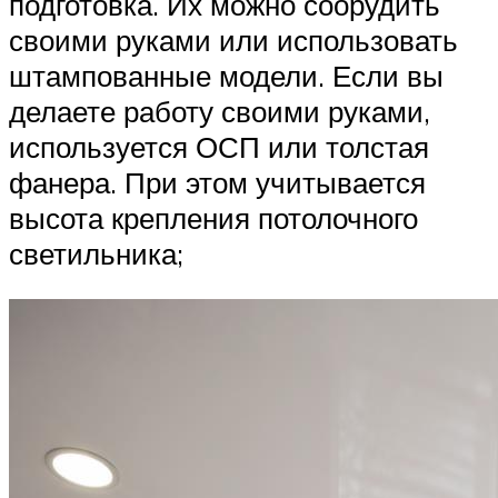
подготовка. Их можно соорудить
своими руками или использовать
штампованные модели. Если вы
делаете работу своими руками,
используется ОСП или толстая
фанера. При этом учитывается
высота крепления потолочного
светильника;