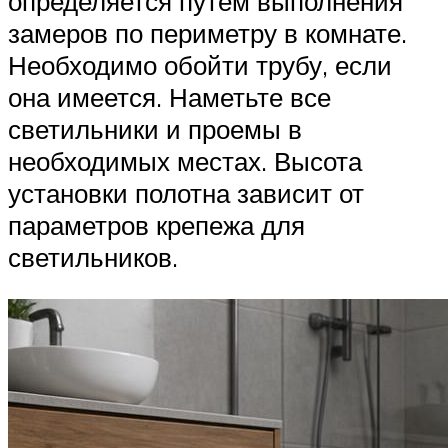
определяется путем выполнения
замеров по периметру в комнате.
Необходимо обойти трубу, если
она имеется. Наметьте все
светильники и проемы в
необходимых местах. Высота
установки полотна зависит от
параметров крепежа для
светильников.