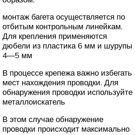
монтаж багета осуществляется по
отбитым контрольным линейкам.
Для крепления применяются
дюбели из пластика 6 мм и шурупы
4—5 мм
В процессе крепежа важно избегать
мест нахождения проводки. Для
обнаружения проводки используйте
металлоискатель
В этом случае обнаружение
проводки происходит максимально