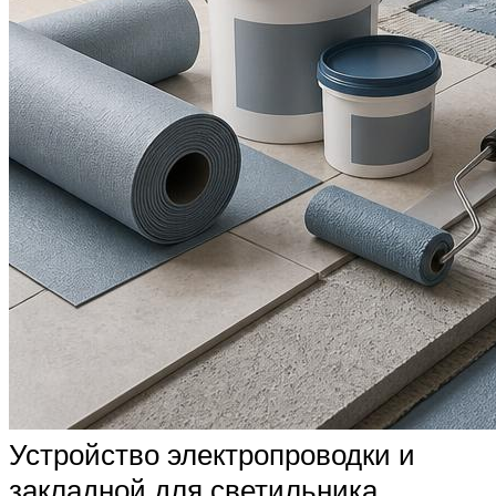
Устройство электропроводки и
закладной для светильника