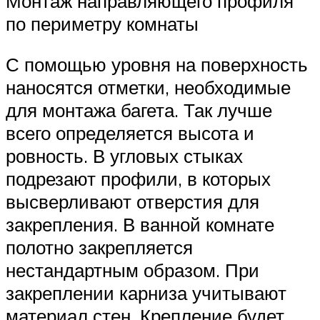
Монтаж направляющего профиля
по периметру комнаты
С помощью уровня на поверхность
наносятся отметки, необходимые
для монтажа багета. Так лучше
всего определяется высота и
ровность. В угловых стыках
подрезают профили, в которых
высверливают отверстия для
закрепления. В ванной комнате
полотно закрепляется
нестандартным образом. При
закреплении карниза учитывают
материал стен. Крепление будет