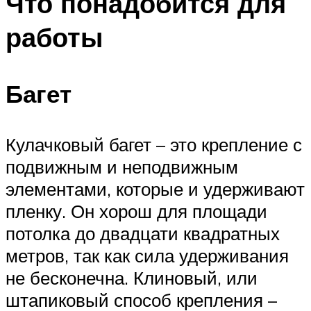
Что понадобится для
работы
Багет
Кулачковый багет – это крепление с
подвижным и неподвижным
элементами, которые и удерживают
пленку. Он хорош для площади
потолка до двадцати квадратных
метров, так как сила удерживания
не бесконечна. Клиновый, или
штапиковый способ крепления –