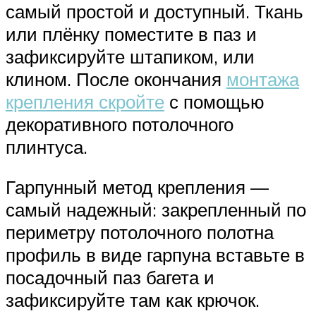
самый простой и доступный. Ткань
или плёнку поместите в паз и
зафиксируйте штапиком, или
клином. После окончания
монтажа
крепления скройте
с помощью
декоративного потолочного
плинтуса.
Гарпунный метод крепления —
самый надежный: закрепленный по
периметру потолочного полотна
профиль в виде гарпуна вставьте в
посадочный паз багета и
зафиксируйте там как крючок.