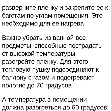
разверните пленку и закрепите ее к
багетам по углам помещения. Это
необходимо для ее нагрева
Важно убрать из ванной все
предметы, способные пострадать
от высокой температуры;
разогрейте пленку. Для этого
тепловую пушку подсоединяют к
баллону с газом и подогревают
полотно до 70 градусов
А температура в помещении
должна разогреться до 60 градусов;