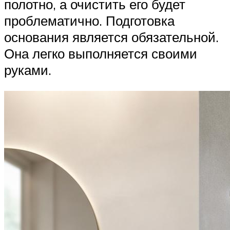
полотно, а очистить его будет
проблематично. Подготовка
основания является обязательной.
Она легко выполняется своими
руками.