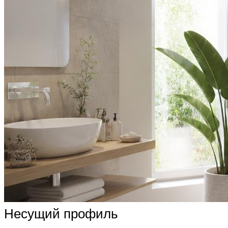
Несущий профиль