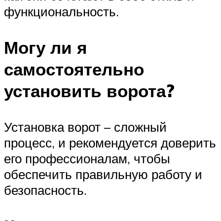
функциональность.
Могу ли я
самостоятельно
установить ворота?
Установка ворот – сложный
процесс, и рекомендуется доверить
его профессионалам, чтобы
обеспечить правильную работу и
безопасность.