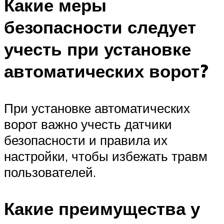
Какие меры
безопасности следует
учесть при установке
автоматических ворот?
При установке автоматических
ворот важно учесть датчики
безопасности и правила их
настройки, чтобы избежать травм
пользователей.
Какие преимущества у