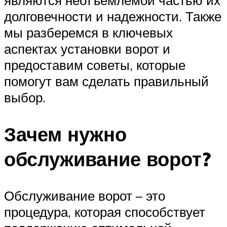
являются неотъемлемой частью их
долговечности и надежности. Также
мы разберемся в ключевых
аспектах установки ворот и
предоставим советы, которые
помогут вам сделать правильный
выбор.
Зачем нужно
обслуживание ворот?
Обслуживание ворот – это
процедура, которая способствует