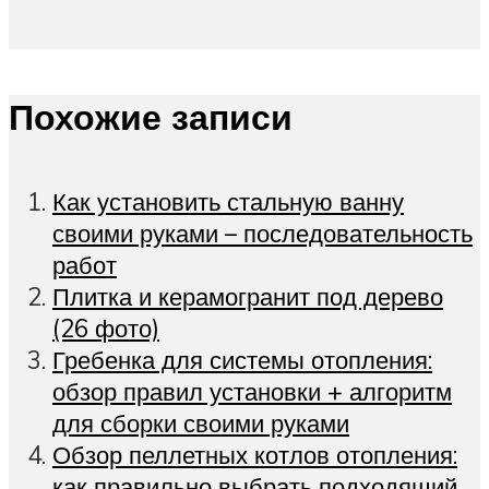
Похожие записи
Как установить стальную ванну
своими руками – последовательность
работ
Плитка и керамогранит под дерево
(26 фото)
Гребенка для системы отопления:
обзор правил установки + алгоритм
для сборки своими руками
Обзор пеллетных котлов отопления:
как правильно выбрать подходящий