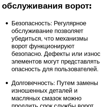
обслуживания ворот:
Безопасность: Регулярное
обслуживание позволяет
убедиться, что механизмы
ворот функционируют
безопасно. Дефекты или износ
элементов могут представлять
опасность для пользователей.
Долговечность: Путем замены
изношенных деталей и
масляных смазок можно
продлить срок службы ворот,