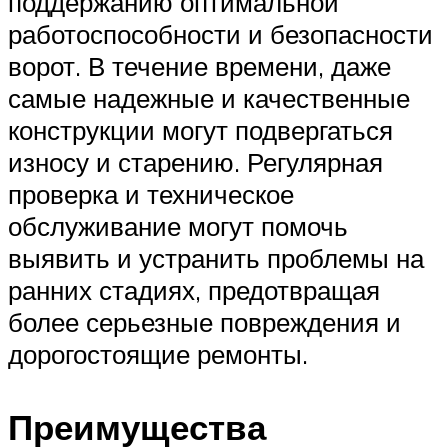
поддержанию оптимальной
работоспособности и безопасности
ворот. В течение времени, даже
самые надежные и качественные
конструкции могут подвергаться
износу и старению. Регулярная
проверка и техническое
обслуживание могут помочь
выявить и устранить проблемы на
ранних стадиях, предотвращая
более серьезные повреждения и
дорогостоящие ремонты.
Преимущества