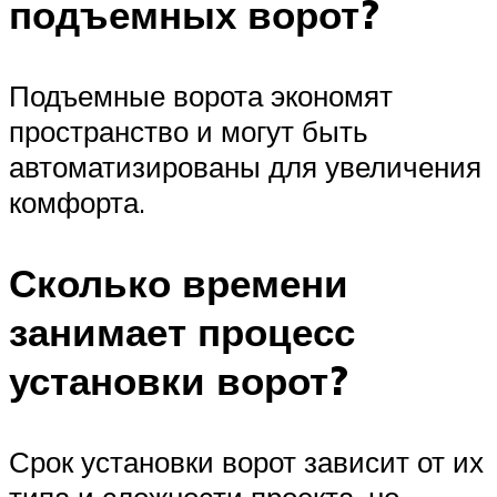
подъемных ворот?
Подъемные ворота экономят
пространство и могут быть
автоматизированы для увеличения
комфорта.
Сколько времени
занимает процесс
установки ворот?
Срок установки ворот зависит от их