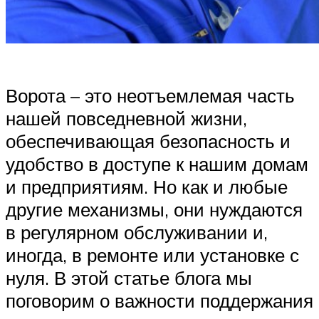
Ворота – это неотъемлемая часть
нашей повседневной жизни,
обеспечивающая безопасность и
удобство в доступе к нашим домам
и предприятиям. Но как и любые
другие механизмы, они нуждаются
в регулярном обслуживании и,
иногда, в ремонте или установке с
нуля. В этой статье блога мы
поговорим о важности поддержания