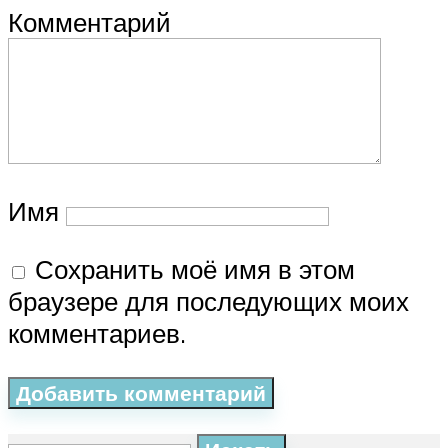
Комментарий
Имя
Сохранить моё имя в этом
браузере для последующих моих
комментариев.