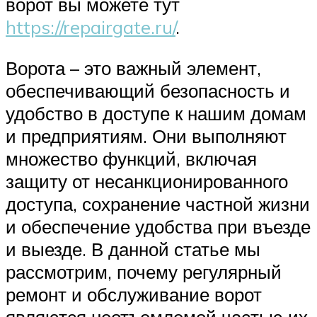
ворот вы можете тут
https://repairgate.ru/
.
Ворота – это важный элемент,
обеспечивающий безопасность и
удобство в доступе к нашим домам
и предприятиям. Они выполняют
множество функций, включая
защиту от несанкционированного
доступа, сохранение частной жизни
и обеспечение удобства при въезде
и выезде. В данной статье мы
рассмотрим, почему регулярный
ремонт и обслуживание ворот