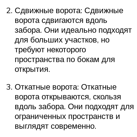
Сдвижные ворота: Сдвижные
ворота сдвигаются вдоль
забора. Они идеально подходят
для больших участков, но
требуют некоторого
пространства по бокам для
открытия.
Откатные ворота: Откатные
ворота открываются, скользя
вдоль забора. Они подходят для
ограниченных пространств и
выглядят современно.