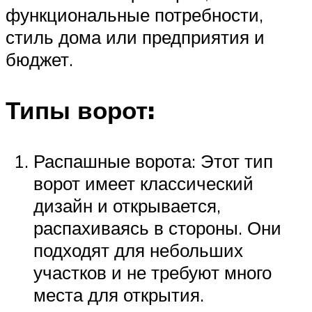
функциональные потребности,
стиль дома или предприятия и
бюджет.
Типы ворот:
Распашные ворота: Этот тип
ворот имеет классический
дизайн и открывается,
распахиваясь в стороны. Они
подходят для небольших
участков и не требуют много
места для открытия.