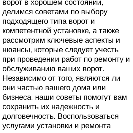
ворот в хорошем состоянии,
делимся советами по выбору
подходящего типа ворот и
компетентной установке, а также
рассмотрим ключевые аспекты и
нюансы, которые следует учесть
при проведении работ по ремонту и
обслуживанию ваших ворот.
Независимо от того, являются ли
они частью вашего дома или
бизнеса, наши советы помогут вам
сохранить их надежность и
долговечность. Воспользоваться
услугами установки и ремонта