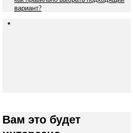
вариант?
Вам это будет