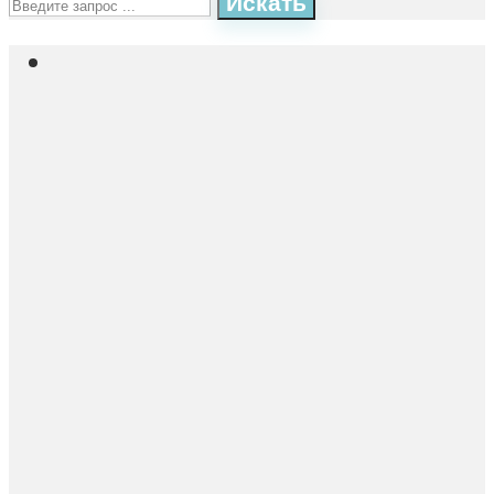
Искать