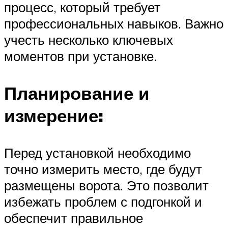
процесс, который требует
профессиональных навыков. Важно
учесть несколько ключевых
моментов при установке.
Планирование и
измерение:
Перед установкой необходимо
точно измерить место, где будут
размещены ворота. Это позволит
избежать проблем с подгонкой и
обеспечит правильное