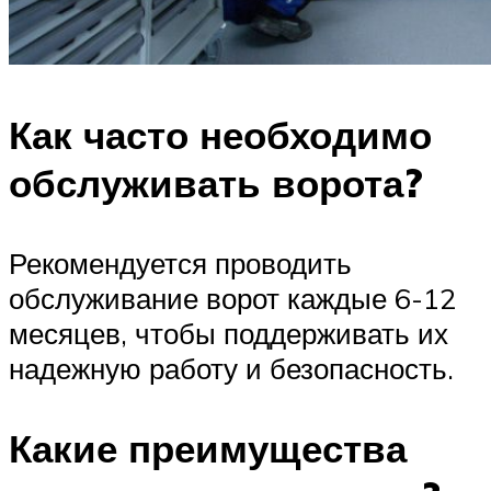
Как часто необходимо
обслуживать ворота?
Рекомендуется проводить
обслуживание ворот каждые 6-12
месяцев, чтобы поддерживать их
надежную работу и безопасность.
Какие преимущества