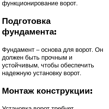
функционирование ворот.
Подготовка
фундамента:
Фундамент – основа для ворот. Он
должен быть прочным и
устойчивым, чтобы обеспечить
надежную установку ворот.
Монтаж конструкции:
Установка ворот требует