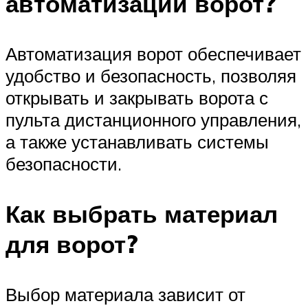
автоматизации ворот?
Автоматизация ворот обеспечивает
удобство и безопасность, позволяя
открывать и закрывать ворота с
пульта дистанционного управления,
а также устанавливать системы
безопасности.
Как выбрать материал
для ворот?
Выбор материала зависит от