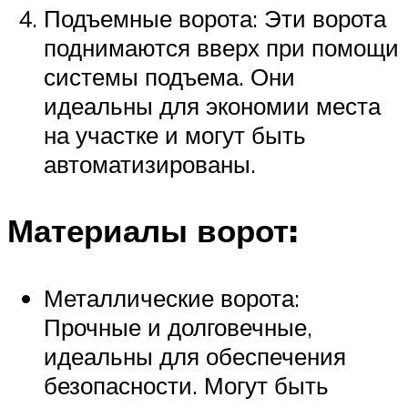
Подъемные ворота: Эти ворота
поднимаются вверх при помощи
системы подъема. Они
идеальны для экономии места
на участке и могут быть
автоматизированы.
Материалы ворот:
Металлические ворота:
Прочные и долговечные,
идеальны для обеспечения
безопасности. Могут быть