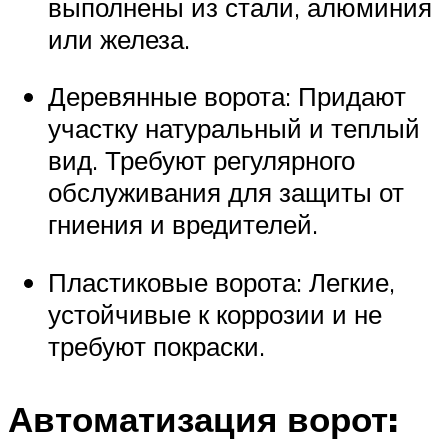
выполнены из стали, алюминия
или железа.
Деревянные ворота: Придают
участку натуральный и теплый
вид. Требуют регулярного
обслуживания для защиты от
гниения и вредителей.
Пластиковые ворота: Легкие,
устойчивые к коррозии и не
требуют покраски.
Автоматизация ворот: