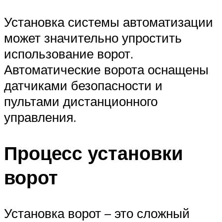
Установка системы автоматизации
может значительно упростить
использование ворот.
Автоматические ворота оснащены
датчиками безопасности и
пультами дистанционного
управления.
Процесс установки
ворот
Установка ворот – это сложный