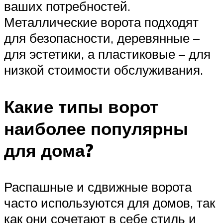
ваших потребностей.
Металлические ворота подходят
для безопасности, деревянные –
для эстетики, а пластиковые – для
низкой стоимости обслуживания.
Какие типы ворот
наиболее популярны
для дома?
Распашные и сдвижные ворота
часто используются для домов, так
как они сочетают в себе стиль и