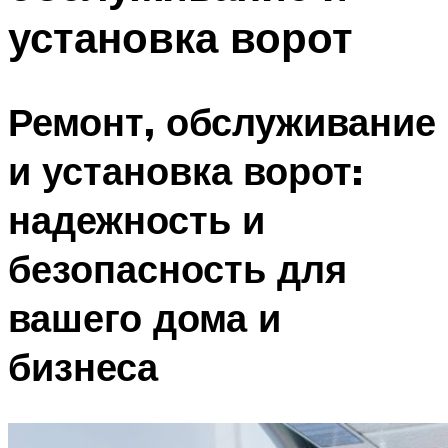
установка ворот
Ремонт, обслуживание
и установка ворот:
надежность и
безопасность для
вашего дома и
бизнеса