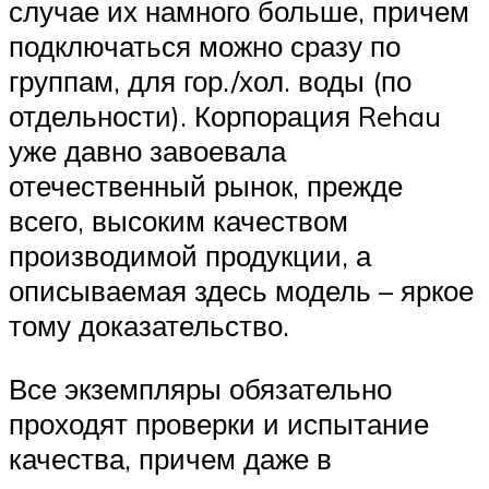
случае их намного больше, причем
подключаться можно сразу по
группам, для гор./хол. воды (по
отдельности). Корпорация Rehau
уже давно завоевала
отечественный рынок, прежде
всего, высоким качеством
производимой продукции, а
описываемая здесь модель – яркое
тому доказательство.
Все экземпляры обязательно
проходят проверки и испытание
качества, причем даже в