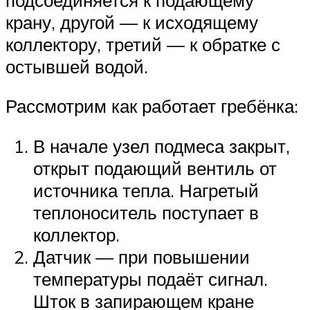
крану, другой — к исходящему
коллектору, третий — к обратке с
остывшей водой.
Рассмотрим как работает гребёнка:
В начале узел подмеса закрыт,
открыт подающий вентиль от
источника тепла. Нагретый
теплоноситель поступает в
коллектор.
Датчик — при повышении
температуры подаёт сигнал.
Шток в запирающем кране