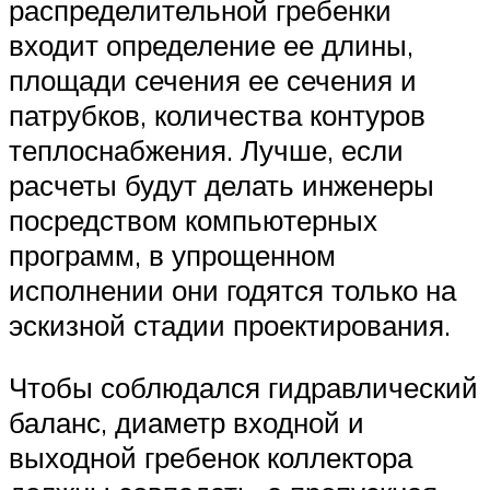
распределительной гребенки
входит определение ее длины,
площади сечения ее сечения и
патрубков, количества контуров
теплоснабжения. Лучше, если
расчеты будут делать инженеры
посредством компьютерных
программ, в упрощенном
исполнении они годятся только на
эскизной стадии проектирования.
Чтобы соблюдался гидравлический
баланс, диаметр входной и
выходной гребенок коллектора