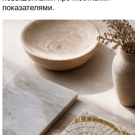
показателями.