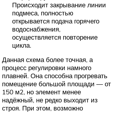
Происходит закрывание линии
подмеса, полностью
открывается подача горячего
водоснабжения,
осуществляется повторение
цикла.
Данная схема более точная, а
процесс регулировки намного
плавней. Она способна прогревать
помещение большой площади — от
150 м2, но элемент менее
надёжный, не редко выходит из
строя. При этом, возможно