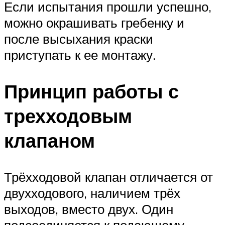
Если испытания прошли успешно,
можно окрашивать гребенку и
после высыхания краски
приступать к ее монтажу.
Принцип работы с
трехходовым
клапаном
Трёхходовой клапан отличается от
двухходового, наличием трёх
выходов, вместо двух. Один
подсоединяется к подающему