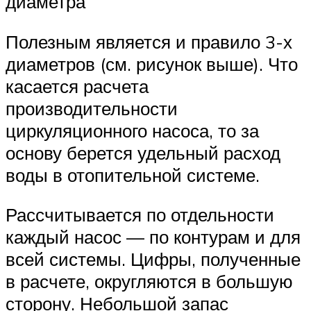
диаметра
Полезным является и правило 3-х
диаметров (см. рисунок выше). Что
касается расчета
производительности
циркуляционного насоса, то за
основу берется удельный расход
воды в отопительной системе.
Рассчитывается по отдельности
каждый насос — по контурам и для
всей системы. Цифры, полученные
в расчете, округляются в большую
сторону. Небольшой запас