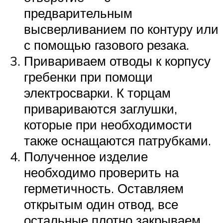
предварительным
высверливанием по контуру или
с помощью газового резака.
Привариваем отводы к корпусу
гребенки при помощи
электросварки. К торцам
привариваются заглушки,
которые при необходимости
также оснащаются патрубками.
Полученное изделие
необходимо проверить на
герметичность. Оставляем
открытым один отвод, все
остальные плотно закрываем.