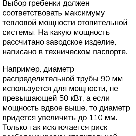
Выбор гребенки должен
соответствовать максимуму
тепловой мощности отопительной
системы. На какую мощность
рассчитано заводское изделие,
написано в техническом паспорте.
Например, диаметр
распределительной трубы 90 мм
используется для мощности, не
превышающей 50 кВт, а если
мощность вдвое выше, то диаметр
придется увеличить до 110 мм.
Только так исключается риск