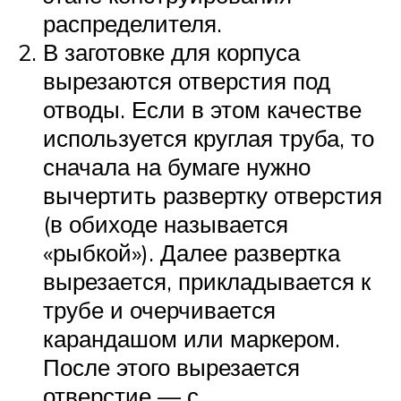
распределителя.
В заготовке для корпуса
вырезаются отверстия под
отводы. Если в этом качестве
используется круглая труба, то
сначала на бумаге нужно
вычертить развертку отверстия
(в обиходе называется
«рыбкой»). Далее развертка
вырезается, прикладывается к
трубе и очерчивается
карандашом или маркером.
После этого вырезается
отверстие — с