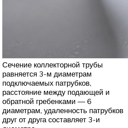
Сечение коллекторной трубы
равняется 3-м диаметрам
подключаемых патрубков,
расстояние между подающей и
обратной гребенками — 6
диаметрам, удаленность патрубков
друг от друга составляет 3-и