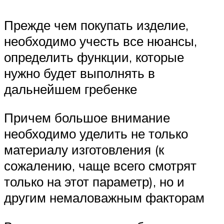
Прежде чем покупать изделие,
необходимо учесть все нюансы,
определить функции, которые
нужно будет выполнять в
дальнейшем гребенке
Причем большое внимание
необходимо уделить не только
материалу изготовления (к
сожалению, чаще всего смотрят
только на этот параметр), но и
другим немаловажным факторам