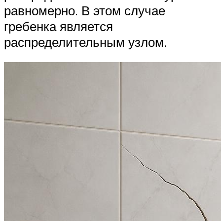
равномерно. В этом случае
гребенка является
распределительным узлом.