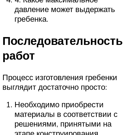
давление может выдержать
гребенка.
Последовательность
работ
Процесс изготовления гребенки
выглядит достаточно просто:
Необходимо приобрести
материалы в соответствии с
решениями, принятыми на
этапе конструирования