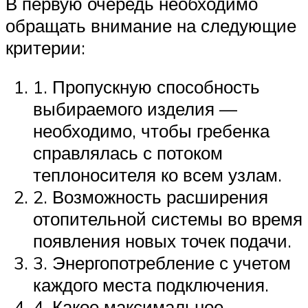
В первую очередь необходимо
обращать внимание на следующие
критерии:
1. Пропускную способность
выбираемого изделия —
необходимо, чтобы гребенка
справлялась с потоком
теплоносителя ко всем узлам.
2. Возможность расширения
отопительной системы во время
появления новых точек подачи.
3. Энергопотребление с учетом
каждого места подключения.
4. Какое максимальное