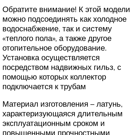
Обратите внимание! К этой модели
можно подсоединять как холодное
водоснабжение, так и систему
«теплого пола», а также другое
отопительное оборудование.
Установка осуществляется
посредством надвижных гильз, с
помощью которых коллектор
подключается к трубам
Материал изготовления – латунь,
характеризующаяся длительным
эксплуатационным сроком и
повышенными прочностными