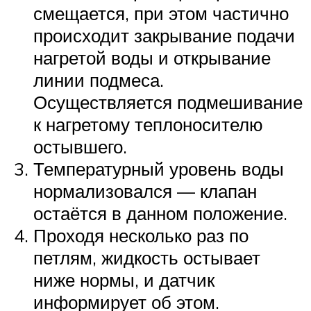
смещается, при этом частично
происходит закрывание подачи
нагретой воды и открывание
линии подмеса.
Осуществляется подмешивание
к нагретому теплоносителю
остывшего.
Температурный уровень воды
нормализовался — клапан
остаётся в данном положение.
Проходя несколько раз по
петлям, жидкость остывает
ниже нормы, и датчик
информирует об этом.