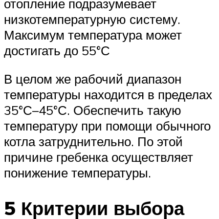
отопление подразумевает
низкотемпературную систему.
Максимум температура может
достигать до 55°С
В целом же рабочий диапазон
температуры находится в пределах
35°С–45°С. Обеспечить такую
температуру при помощи обычного
котла затруднительно. По этой
причине гребенка осуществляет
понижение температуры.
5 Критерии выбора