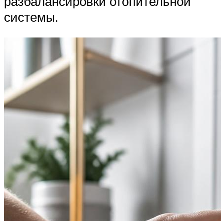
разбалансировки отопительной
системы.