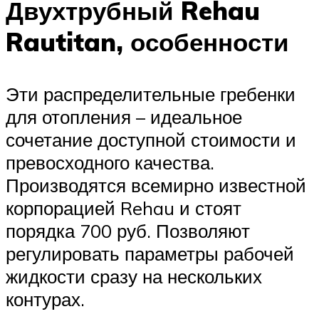
Двухтрубный Rehau
Rautitan, особенности
Эти распределительные гребенки
для отопления – идеальное
сочетание доступной стоимости и
превосходного качества.
Производятся всемирно известной
корпорацией Rehau и стоят
порядка 700 руб. Позволяют
регулировать параметры рабочей
жидкости сразу на нескольких
контурах.