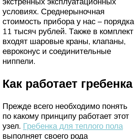
экстренных эксплуатационных
условиях. Среднерыночная
стоимость прибора у нас – порядка
11 тысяч рублей. Также в комплект
входят шаровые краны, клапаны,
евроконус и соединительные
ниппели.
Как работает гребенка
Прежде всего необходимо понять
по какому принципу работает этот
узел.
Гребенка для теплого пола
выполняет своего рода