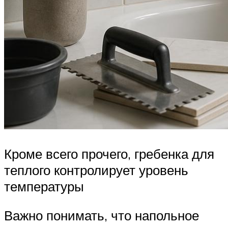
Кроме всего прочего, гребенка для
теплого контролирует уровень
температуры
Важно понимать, что напольное