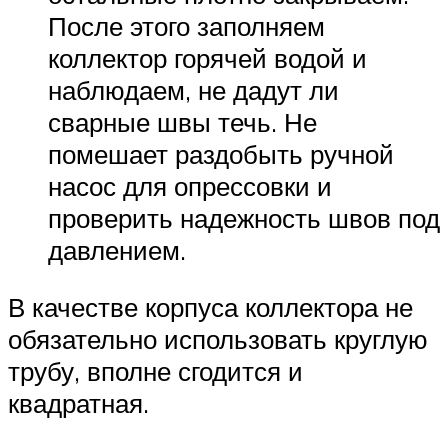
После этого заполняем
коллектор горячей водой и
наблюдаем, не дадут ли
сварные швы течь. Не
помешает раздобыть ручной
насос для опрессовки и
проверить надежность швов под
давлением.
В качестве корпуса коллектора не
обязательно использовать круглую
трубу, вполне сгодится и
квадратная.