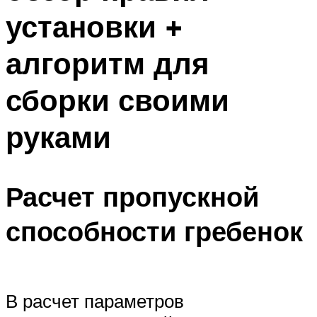
установки +
алгоритм для
сборки своими
руками
Расчет пропускной
способности гребенок
В расчет параметров