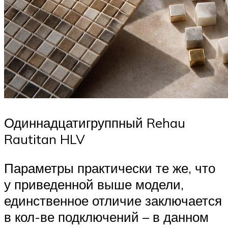
Одиннадцатигруппный Rehau
Rautitan HLV
Параметры практически те же, что
у приведенной выше модели,
единственное отличие заключается
в кол-ве подключений – в данном