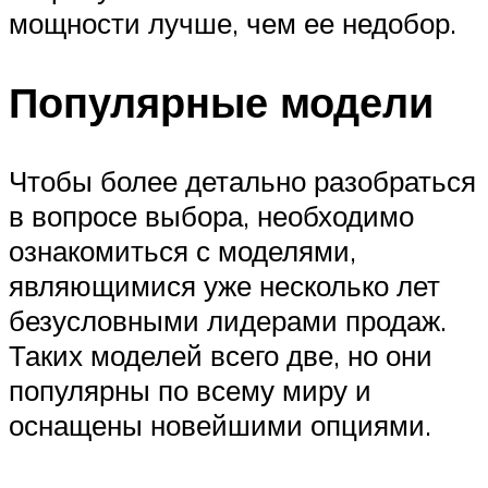
мощности лучше, чем ее недобор.
Популярные модели
Чтобы более детально разобраться
в вопросе выбора, необходимо
ознакомиться с моделями,
являющимися уже несколько лет
безусловными лидерами продаж.
Таких моделей всего две, но они
популярны по всему миру и
оснащены новейшими опциями.