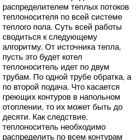
распределителем теплых потоков
теплоносителя по всей системе
теплого пола. Суть всей работы
сводиться к следующему
алгоритму. От источника тепла,
пусть это будет котел
теплоноситель идет по двум
трубам. По одной трубе обратка, а
по второй подача. Что касается
греющих контуров в напольном
отоплении, то их может быть до
десяти. Как следствие,
теплоноситель необходимо
распределить по всем контурам