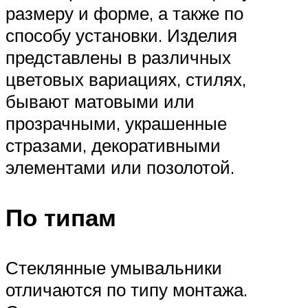
размеру и форме, а также по
способу установки. Изделия
представлены в различных
цветовых вариациях, стилях,
бывают матовыми или
прозрачными, украшенные
стразами, декоративными
элементами или позолотой.
По типам
Стеклянные умывальники
отличаются по типу монтажа.