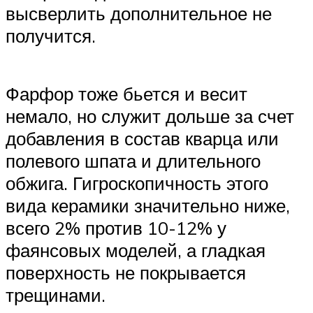
высверлить дополнительное не
получится.
Фарфор тоже бьется и весит
немало, но служит дольше за счет
добавления в состав кварца или
полевого шпата и длительного
обжига. Гигроскопичность этого
вида керамики значительно ниже,
всего 2% против 10-12% у
фаянсовых моделей, а гладкая
поверхность не покрывается
трещинами.