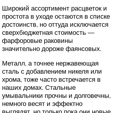
Широкий ассортимент расцветок и
простота в уходе остаются в списке
достоинств, но оттуда исключается
сверхбюджетная стоимость ―
фарфоровые раковины
значительно дороже фаянсовых.
Металл, а точнее нержавеющая
сталь с добавлением никеля или
хрома, тоже часто встречается в
наших домах. Стальные
умывальники прочны и долговечны,
немного весят и эффектно
выглядят, но только пока они новые