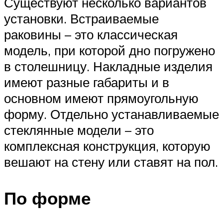
Существуют несколько вариантов
установки. Встраиваемые
раковины – это классическая
модель, при которой дно погружено
в столешницу. Накладные изделия
имеют разные габариты и в
основном имеют прямоугольную
форму. Отдельно устанавливаемые
стеклянные модели – это
комплексная конструкция, которую
вешают на стену или ставят на пол.
По форме