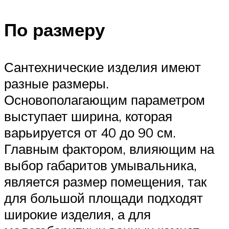
По размеру
Сантехнические изделия имеют
разные размеры.
Основополагающим параметром
выступает ширина, которая
варьируется от 40 до 90 см.
Главным фактором, влияющим на
выбор габаритов умывальника,
является размер помещения, так
для большой площади подходят
широкие изделия, а для