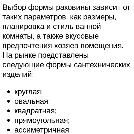
Выбор формы раковины зависит от
таких параметров, как размеры,
планировка и стиль ванной
комнаты, а также вкусовые
предпочтения хозяев помещения.
На рынке представлены
следующие формы сантехнических
изделий:
круглая;
овальная;
квадратная;
прямоугольная;
ассиметричная.