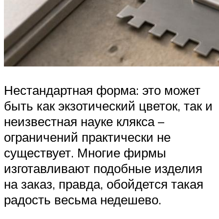
Нестандартная форма: это может
быть как экзотический цветок, так и
неизвестная науке клякса –
ограничений практически не
существует. Многие фирмы
изготавливают подобные изделия
на заказ, правда, обойдется такая
радость весьма недешево.