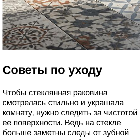
Советы по уходу
Чтобы стеклянная раковина
смотрелась стильно и украшала
комнату, нужно следить за чистотой
ее поверхности. Ведь на стекле
больше заметны следы от зубной