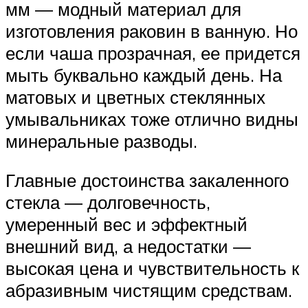
мм ― модный материал для
изготовления раковин в ванную. Но
если чаша прозрачная, ее придется
мыть буквально каждый день. На
матовых и цветных стеклянных
умывальниках тоже отлично видны
минеральные разводы.
Главные достоинства закаленного
стекла ― долговечность,
умеренный вес и эффектный
внешний вид, а недостатки ―
высокая цена и чувствительность к
абразивным чистящим средствам.