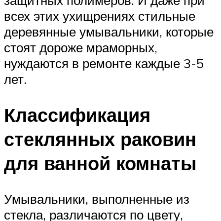
защитных полимеров. И даже при
всех этих ухищрениях стильные
деревянные умывальники, которые
стоят дороже мраморных,
нуждаются в ремонте каждые 3-5
лет.
Классификация
стеклянных раковин
для ванной комнаты
Умывальники, выполненные из
стекла, различаются по цвету,