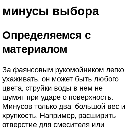
минусы выбора
Определяемся с
материалом
За фаянсовым рукомойником легко
ухаживать, он может быть любого
цвета, струйки воды в нем не
шумят при ударе о поверхность.
Минусов только два: большой вес и
хрупкость. Например, расширить
отверстие для смесителя или