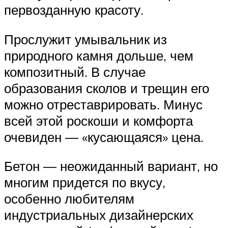
первозданную красоту.
Прослужит умывальник из
природного камня дольше, чем
композитный. В случае
образования сколов и трещин его
можно отреставрировать. Минус
всей этой роскоши и комфорта
очевиден ― «кусающаяся» цена.
Бетон ― неожиданный вариант, но
многим придется по вкусу,
особенно любителям
индустриальных дизайнерских