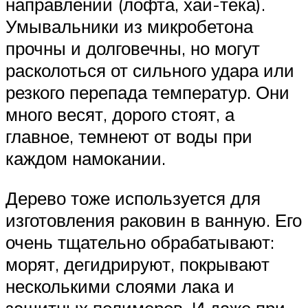
направлений (лофта, хай-тека).
Умывальники из микробетона
прочны и долговечны, но могут
расколоться от сильного удара или
резкого перепада температур. Они
много весят, дорого стоят, а
главное, темнеют от воды при
каждом намокании.
Дерево тоже используется для
изготовления раковин в ванную. Его
очень тщательно обрабатывают:
морят, дегидрируют, покрывают
несколькими слоями лака и