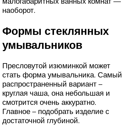
малогабаритных ванных комнат —
наоборот.
Формы стеклянных
умывальников
Пресловутой изюминкой может
стать форма умывальника. Самый
распространенный вариант –
круглая чаша, она небольшая и
смотрится очень аккуратно.
Главное – подобрать изделие с
достаточной глубиной.