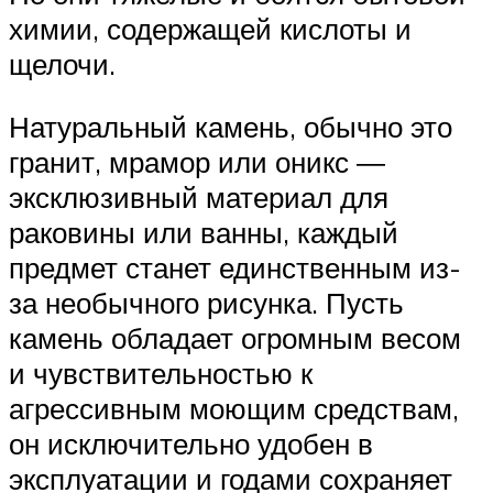
химии, содержащей кислоты и
щелочи.
Натуральный камень, обычно это
гранит, мрамор или оникс ―
эксклюзивный материал для
раковины или ванны, каждый
предмет станет единственным из-
за необычного рисунка. Пусть
камень обладает огромным весом
и чувствительностью к
агрессивным моющим средствам,
он исключительно удобен в
эксплуатации и годами сохраняет