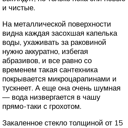
и чистые.
На металлической поверхности
видна каждая засохшая капелька
воды, ухаживать за раковиной
нужно аккуратно, избегая
абразивов, и все равно со
временем такая сантехника
покрывается микроцарапинами и
тускнеет. А еще она очень шумная
― вода низвергается в чашу
прямо-таки с грохотом.
Закаленное стекло толщиной от 15