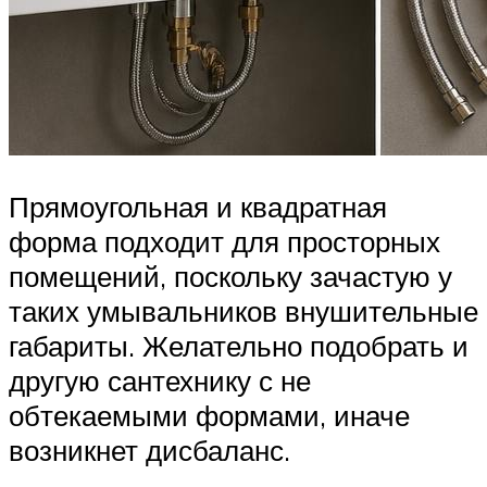
Прямоугольная и квадратная
форма подходит для просторных
помещений, поскольку зачастую у
таких умывальников внушительные
габариты. Желательно подобрать и
другую сантехнику с не
обтекаемыми формами, иначе
возникнет дисбаланс.