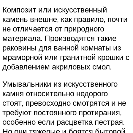
Композит или искусственный
камень внешне, как правило, почти
не отличается от природного
материала. Производятся такие
раковины для ванной комнаты из
мраморной или гранитной крошки с
добавлением акриловых смол.
Умывальники из искусственного
камня относительно недорого
стоят, превосходно смотрятся и не
требуют постоянного протирания,
особенно если расцветка пестрая.
Но они тяжелые и боятся бытовой