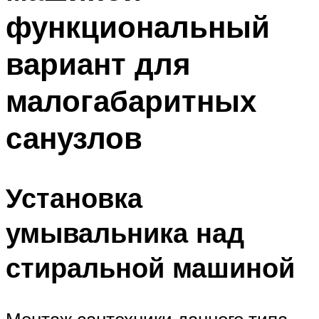
функциональный
вариант для
малогабаритных
санузлов
Установка
умывальника над
стиральной машиной