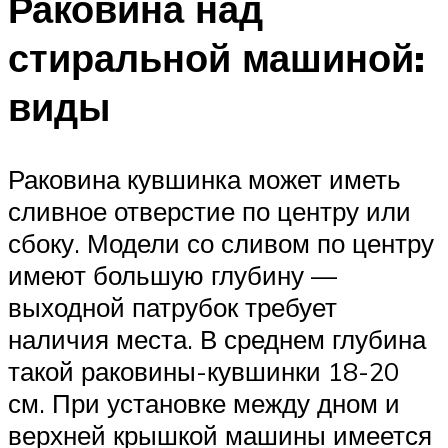
Раковина над
стиральной машиной:
виды
Раковина кувшинка может иметь
сливное отверстие по центру или
сбоку. Модели со сливом по центру
имеют большую глубину —
выходной патрубок требует
наличия места. В среднем глубина
такой раковины-кувшинки 18-20
см. При установке между дном и
верхней крышкой машины имеется