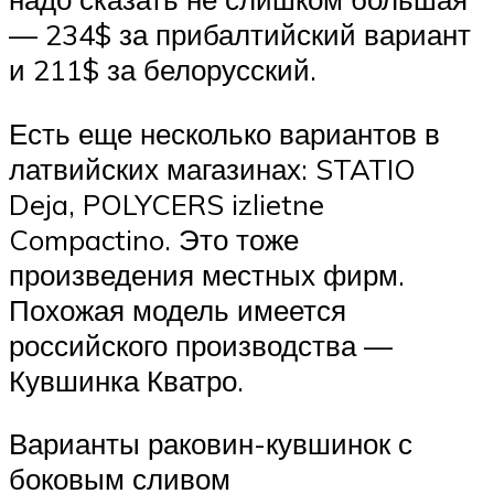
— 234$ за прибалтийский вариант
и 211$ за белорусский.
Есть еще несколько вариантов в
латвийских магазинах: STATIO
Deja, POLYCERS izlietne
Compactino. Это тоже
произведения местных фирм.
Похожая модель имеется
российского производства —
Кувшинка Кватро.
Варианты раковин-кувшинок с
боковым сливом