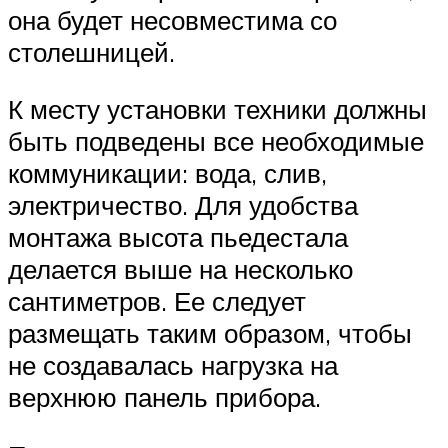
она будет несовместима со
столешницей.
К месту установки техники должны
быть подведены все необходимые
коммуникации: вода, слив,
электричество. Для удобства
монтажа высота пьедестала
делается выше на несколько
сантиметров. Ее следует
размещать таким образом, чтобы
не создавалась нагрузка на
верхнюю панель прибора.