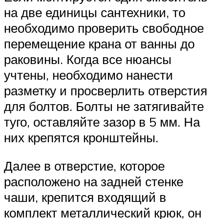
на две единицы сантехники, то
необходимо проверить свободное
перемещение крана от ванны до
раковины. Когда все нюансы
учтены, необходимо нанести
разметку и просверлить отверстия
для болтов. Болты не затягивайте
туго, оставляйте зазор в 5 мм. На
них крепятся кронштейны.
Далее в отверстие, которое
расположено на задней стенке
чаши, крепится входящий в
комплект металлический крюк, он