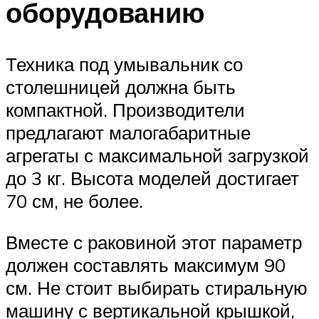
оборудованию
Техника под умывальник со
столешницей должна быть
компактной. Производители
предлагают малогабаритные
агрегаты с максимальной загрузкой
до 3 кг. Высота моделей достигает
70 см, не более.
Вместе с раковиной этот параметр
должен составлять максимум 90
см. Не стоит выбирать стиральную
машину с вертикальной крышкой,