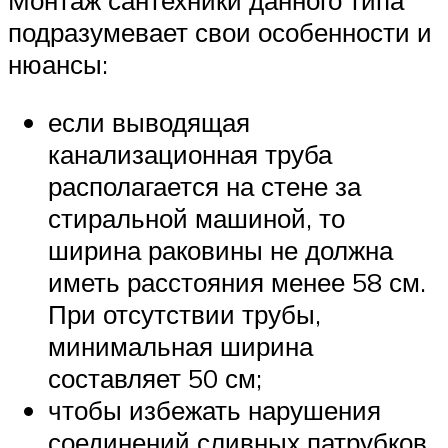
Монтаж сантехники данного типа
подразумевает свои особенности и
нюансы:
если выводящая
канализационная труба
располагается на стене за
стиральной машиной, то
ширина раковины не должна
иметь расстояния менее 58 см.
При отсутствии трубы,
минимальная ширина
составляет 50 см;
чтобы избежать нарушения
соединений сливных патрубков