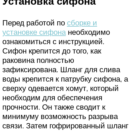
Установка сифона
Перед работой по
сборке и
установке сифона
необходимо
ознакомиться с инструкцией.
Сифон крепится до того, как
раковина полностью
зафиксирована. Шланг для слива
воды крепится к патрубку сифона, а
сверху одевается хомут, который
необходим для обеспечения
прочности. Он также сводит к
минимуму возможность разрыва
связи. Затем гофрированный шланг