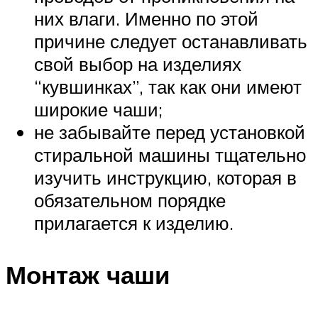
них влаги. Именно по этой
причине следует останавливать
свой выбор на изделиях
“кувшинках”, так как они имеют
широкие чаши;
не забывайте перед установкой
стиральной машины тщательно
изучить инструкцию, которая в
обязательном порядке
прилагается к изделию.
Монтаж чаши