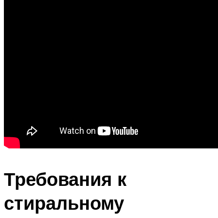
Требования к
стиральному