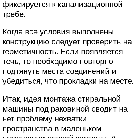
фиксируется к канализационной
требе.
Когда все условия выполнены,
конструкцию следует проверить на
герметичность. Если появляется
течь, то необходимо повторно
подтянуть места соединений и
убедиться, что прокладки на месте.
Итак, идея монтажа стиральной
машины под раковиной сводит на
нет проблему нехватки
пространства в маленьком
помещении ванной комнаты. А