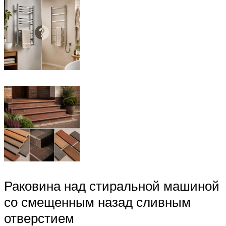
Раковина над стиральной машиной
со смещенным назад сливным
отверстием