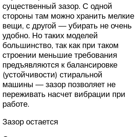
существенный зазор. С одной
стороны там можно хранить мелкие
вещи, с другой — убирать не очень
удобно. Но таких моделей
большинство, так как при таком
строении меньшие требования
предъявляются к балансировке
(устойчивости) стиральной
машины — зазор позволяет не
переживать насчет вибрации при
работе.
Зазор остается