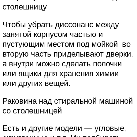
столешницу
Чтобы убрать диссонанс между
занятой корпусом частью и
пустующим местом под мойкой, во
вторую часть приделывают дверки,
а внутри можно сделать полочки
или ящики для хранения химии
или других вещей.
Раковина над стиральной машиной
со столешницей
Есть и другие модели — угловые,