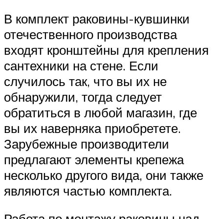
В комплект раковины-кувшинки
отечественного производства
входят кронштейны для крепления
сантехники на стене. Если
случилось так, что вы их не
обнаружили, тогда следует
обратиться в любой магазин, где
вы их наверняка приобретете.
Зарубежные производители
предлагают элементы крепежа
несколько другого вида, они также
являются частью комплекта.
Работа по монтажу раковины над