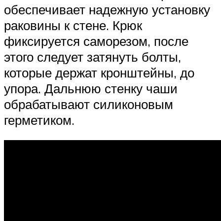
обеспечивает надежную установку
раковины к стене. Крюк
фиксируется саморезом, после
этого следует затянуть болты,
которые держат кронштейны, до
упора. Дальнюю стенку чаши
обрабатывают силиконовым
герметиком.