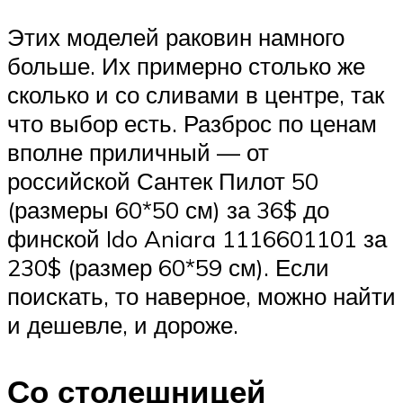
Этих моделей раковин намного
больше. Их примерно столько же
сколько и со сливами в центре, так
что выбор есть. Разброс по ценам
вполне приличный — от
российской Сантек Пилот 50
(размеры 60*50 см) за 36$ до
финской Ido Aniara 1116601101 за
230$ (размер 60*59 см). Если
поискать, то наверное, можно найти
и дешевле, и дороже.
Со столешницей