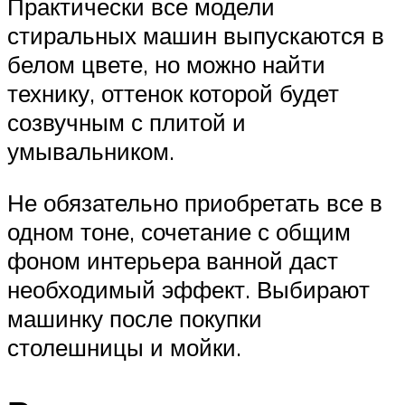
Практически все модели
стиральных машин выпускаются в
белом цвете, но можно найти
технику, оттенок которой будет
созвучным с плитой и
умывальником.
Не обязательно приобретать все в
одном тоне, сочетание с общим
фоном интерьера ванной даст
необходимый эффект. Выбирают
машинку после покупки
столешницы и мойки.