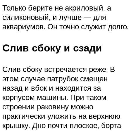
Только берите не акриловый, а
силиконовый, и лучше — для
аквариумов. Он точно служит долго.
Слив сбоку и сзади
Слив сбоку встречается реже. В
этом случае патрубок смещен
назад и вбок и находится за
корпусом машины. При таком
строении раковину можно
практически уложить на верхнюю
крышку. Дно почти плоское, борта