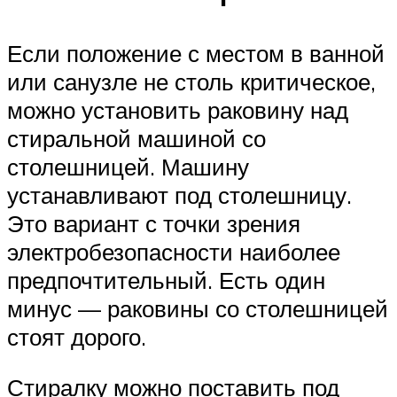
Если положение с местом в ванной
или санузле не столь критическое,
можно установить раковину над
стиральной машиной со
столешницей. Машину
устанавливают под столешницу.
Это вариант с точки зрения
электробезопасности наиболее
предпочтительный. Есть один
минус — раковины со столешницей
стоят дорого.
Стиралку можно поставить под