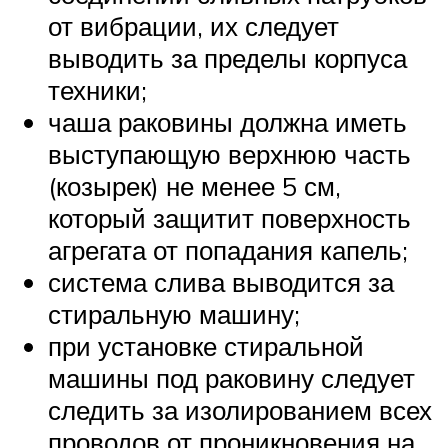
от вибрации, их следует
выводить за пределы корпуса
техники;
чаша раковины должна иметь
выступающую верхнюю часть
(козырек) не менее 5 см,
который защитит поверхность
агрегата от попадания капель;
система слива выводится за
стиральную машину;
при установке стиральной
машины под раковину следует
следить за изолированием всех
проводов от проникновения на