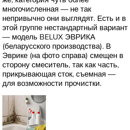
многочисленная — не так
непривычно они выглядят. Есть и в
этой группе нестандартный вариант
— модель BELUX ЭВРИКА
(беларусского производства). В
Эврике (на фото справа) смещен в
сторону смеситель, так как часть,
прикрывающая сток, съемная —
для возможности прочистки.