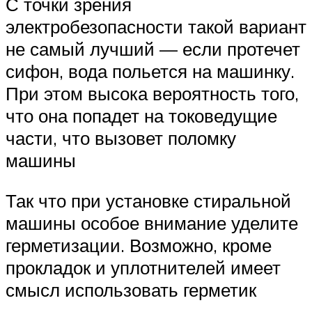
С точки зрения
электробезопасности такой вариант
не самый лучший — если протечет
сифон, вода польется на машинку.
При этом высока вероятность того,
что она попадет на токоведущие
части, что вызовет поломку
машины
Так что при установке стиральной
машины особое внимание уделите
герметизации. Возможно, кроме
прокладок и уплотнителей имеет
смысл использовать герметик