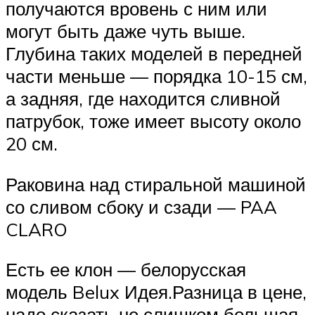
получаются вровень с ним или
могут быть даже чуть выше.
Глубина таких моделей в передней
части меньше — порядка 10-15 см,
а задняя, где находится сливной
патрубок, тоже имеет высоту около
20 см.
Раковина над стиральной машиной
со сливом сбоку и сзади — PAA
CLARO
Есть ее клон — белорусская
модель Belux Идея.Разница в цене,
надо сказать не слишком большая