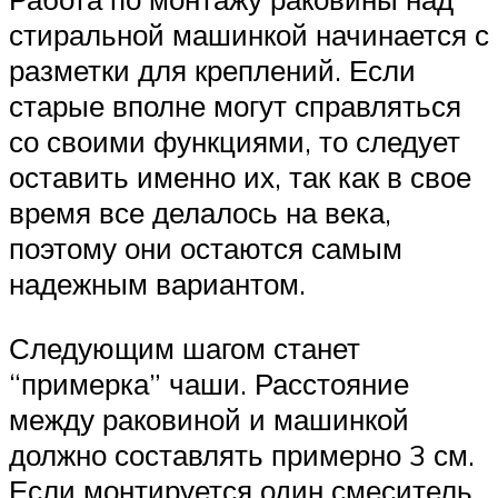
стиральной машинкой начинается с
разметки для креплений. Если
старые вполне могут справляться
со своими функциями, то следует
оставить именно их, так как в свое
время все делалось на века,
поэтому они остаются самым
надежным вариантом.
Следующим шагом станет
“примерка” чаши. Расстояние
между раковиной и машинкой
должно составлять примерно 3 см.
Если монтируется один смеситель