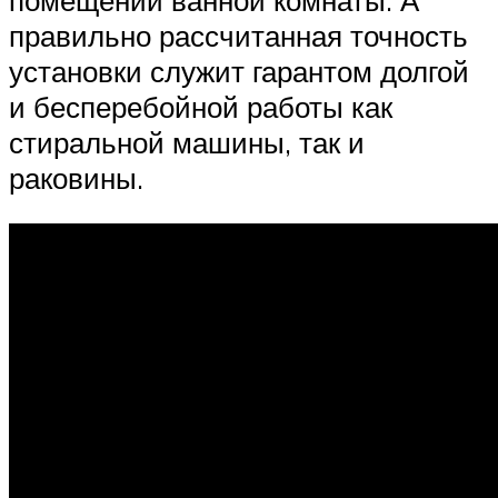
правильно рассчитанная точность
установки служит гарантом долгой
и бесперебойной работы как
стиральной машины, так и
раковины.