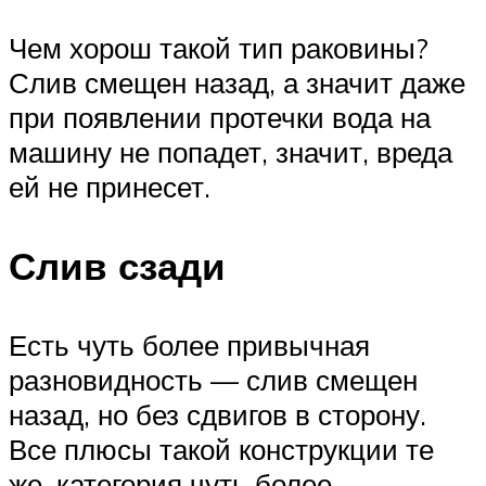
Чем хорош такой тип раковины?
Слив смещен назад, а значит даже
при появлении протечки вода на
машину не попадет, значит, вреда
ей не принесет.
Слив сзади
Есть чуть более привычная
разновидность — слив смещен
назад, но без сдвигов в сторону.
Все плюсы такой конструкции те
же, категория чуть более