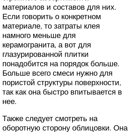
материалов и составов для них.
Если говорить о конкретном
материале, то затраты клея
намного меньше для
керамогранита, а вот для
глазурированной плитки
понадобится на порядок больше.
Больше всего смеси нужно для
пористой структуры поверхности,
так как она быстро впитывается в
нее.
Также следует смотреть на
оборотную сторону облицовки. Она