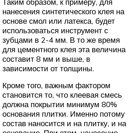
Таким образом, к примеру, для
нанесения синтетического клея на
основе смол или латекса, будет
использоваться инструмент с
зубцами в 2-4 мм. В то же время
для цементного клея эта величина
составит 8 мм и выше, в
зависимости от толщины.
Кроме того, важным фактором
становится то, что клеевая смесь
должна покрытии минимум 80%
основания плитки. Именно потому
состав наносится и на плитку, и на
основание. При этом, нанесение