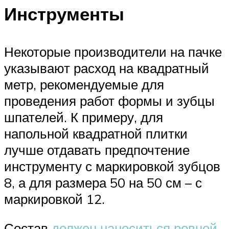
Инструменты
Некоторые производители на пачке
указывают расход на квадратный
метр, рекомендуемые для
проведения работ формы и зубцы
шпателей. К примеру, для
напольной квадратной плитки
лучше отдавать предпочтение
инструменту с маркировкой зубцов
8, а для размера 50 на 50 см – с
маркировкой 12.
Состав
должен наноситься ровной