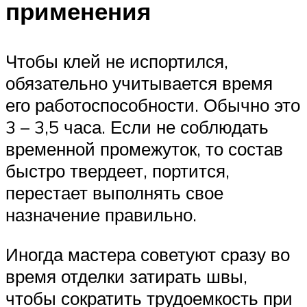
применения
Чтобы клей не испортился,
обязательно учитывается время
его работоспособности. Обычно это
3 – 3,5 часа. Если не соблюдать
временной промежуток, то состав
быстро твердеет, портится,
перестает выполнять свое
назначение правильно.
Иногда мастера советуют сразу во
время отделки затирать швы,
чтобы сократить трудоемкость при