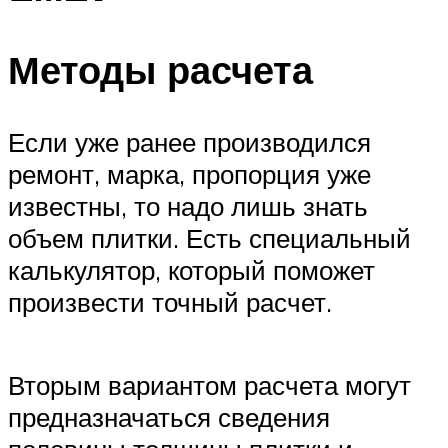
Методы расчета
Если уже ранее производился
ремонт, марка, пропорция уже
известны, то надо лишь знать
объем плитки. Есть специальный
калькулятор, который поможет
произвести точный расчет.
Вторым вариантом расчета могут
предназначаться сведения