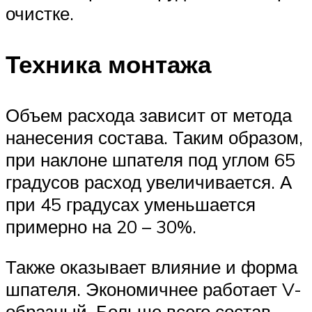
очистке.
Техника монтажа
Объем расхода зависит от метода
нанесения состава. Таким образом,
при наклоне шпателя под углом 65
градусов расход увеличивается. А
при 45 градусах уменьшается
примерно на 20 – 30%.
Также оказывает влияние и форма
шпателя. Экономичнее работает V-
образный. Больше всего состав