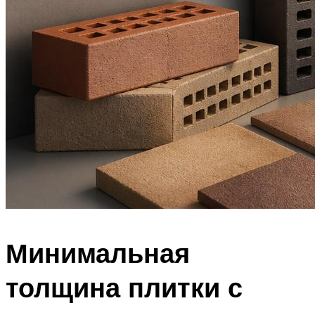
Минимальная
толщина плитки с