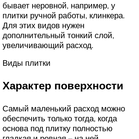
бывает неровной, например, у
плитки ручной работы, клинкера.
Для этих видов нужен
дополнительный тонкий слой,
увеличивающий расход.
Виды плитки
Характер поверхности
Самый маленький расход можно
обеспечить только тогда, когда
основа под плитку полностью
гладкая и ровная – на ней