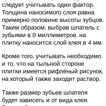
следует учитывать один фактор.
Толщина наносимого слоя равна
примерно половине высоты зубцов.
Таким образом, выбрав шпатель с
зубьями в 8 миллиметров, на
плитку наносится слой клея в 4 мм.
Кроме того, учитывать необходимо
и то, что на тыльной стороне
плитки имеется рифлёный рисунок,
на который также заходит раствор.
Также размер зубьев шпателя
будет зависеть и от вида клея.