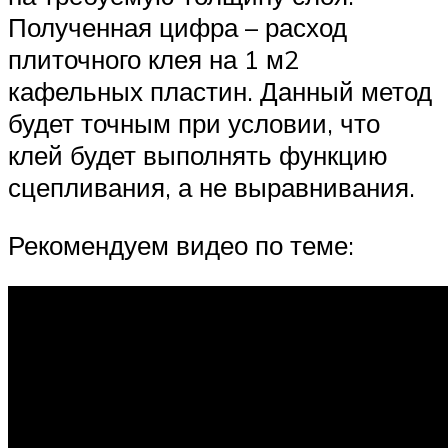
Полученная цифра – расход
плиточного клея на 1 м2
кафельных пластин. Данный метод
будет точным при условии, что
клей будет выполнять функцию
сцепливания, а не выравнивания.
Рекомендуем видео по теме: