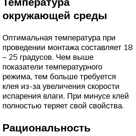
Температура
окружающей среды
Оптимальная температура при
проведении монтажа составляет 18
– 25 градусов. Чем выше
показатели температурного
режима, тем больше требуется
клея из-за увеличения скорости
испарения влаги. При минусе клей
полностью теряет свой свойства.
Рациональность