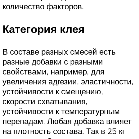
количество факторов.
Категория клея
В составе разных смесей есть
разные добавки с разными
свойствами, например, для
увеличения адгезии, эластичности,
устойчивости к смещению,
скорости схватывания,
устойчивости к температурным
перепадам. Любая добавка влияет
на плотность состава. Так в 25 кг