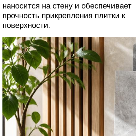
наносится на стену и обеспечивает
прочность прикрепления плитки к
поверхности.