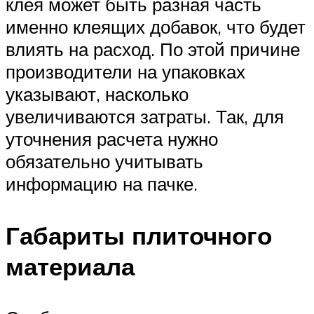
клея может быть разная часть
именно клеящих добавок, что будет
влиять на расход. По этой причине
производители на упаковках
указывают, насколько
увеличиваются затраты. Так, для
уточнения расчета нужно
обязательно учитывать
информацию на пачке.
Габариты плиточного
материала