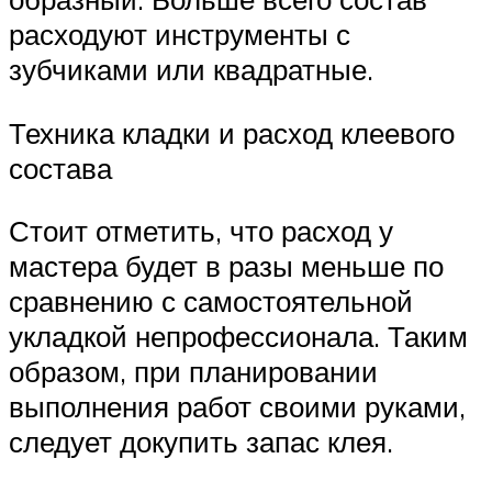
расходуют инструменты с
зубчиками или квадратные.
Техника кладки и расход клеевого
состава
Стоит отметить, что расход у
мастера будет в разы меньше по
сравнению с самостоятельной
укладкой непрофессионала. Таким
образом, при планировании
выполнения работ своими руками,
следует докупить запас клея.