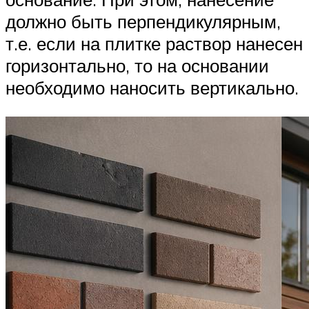
должно быть перпендикулярным,
т.е. если на плитке раствор нанесен
горизонтально, то на основании
необходимо наносить вертикально.