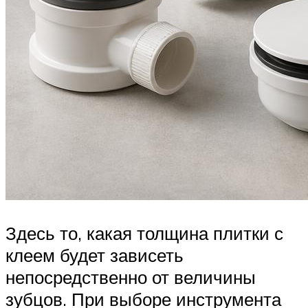
Здесь то, какая толщина плитки с
клеем будет зависеть
непосредственно от величины
зубцов. При выборе инструмента