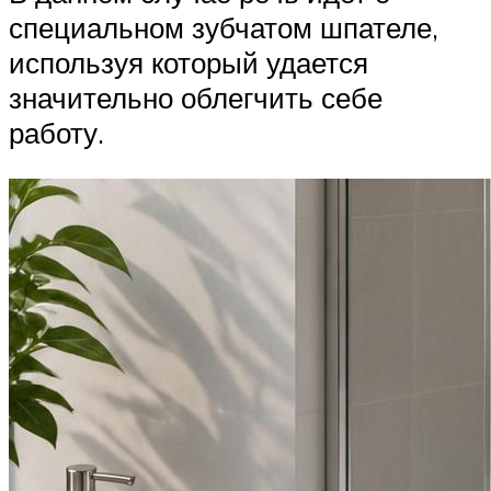
специальном зубчатом шпателе,
используя который удается
значительно облегчить себе
работу.