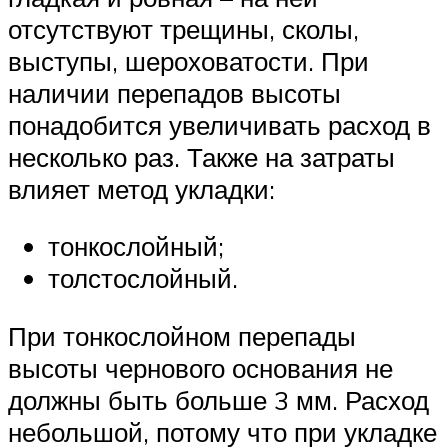
отсутствуют трещины, сколы,
выступы, шероховатости. При
наличии перепадов высоты
понадобится увеличивать расход в
несколько раз. Также на затраты
влияет метод укладки:
тонкослойный;
толстослойный.
При тонкослойном перепады
высоты чернового основания не
должны быть больше 3 мм. Расход
небольшой, потому что при укладке