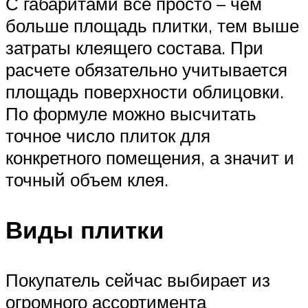
С габаритами все просто – чем
больше площадь плитки, тем выше
затраты клеящего состава. При
расчете обязательно учитывается
площадь поверхности облицовки.
По формуле можно высчитать
точное число плиток для
конкретного помещения, а значит и
точный объем клея.
Виды плитки
Покупатель сейчас выбирает из
огромного ассортимента