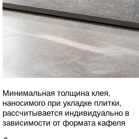
Минимальная толщина клея,
наносимого при укладке плитки,
рассчитывается индивидуально в
зависимости от формата кафеля