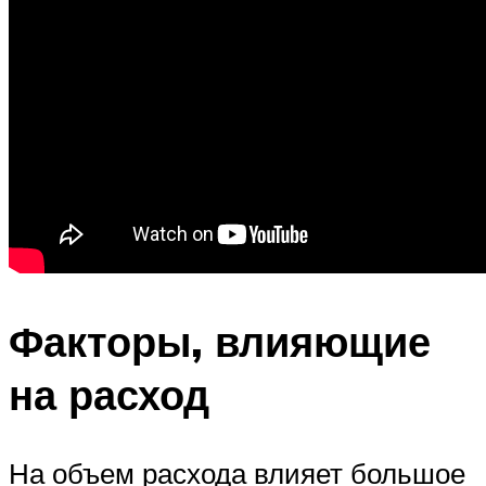
Факторы, влияющие
на расход
На объем расхода влияет большое