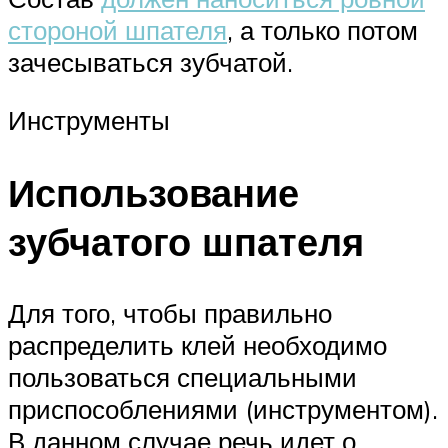
стороной шпателя
, а только потом
зачесываться зубчатой.
Инструменты
Использование
зубчатого шпателя
Для того, чтобы правильно
распределить клей необходимо
пользоваться специальными
приспособлениями (инструментом).
В данном случае речь идет о