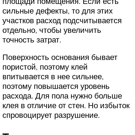
площади помещения. Если есть
сильные дефекты, то для этих
участков расход подсчитывается
отдельно, чтобы увеличить
точность затрат.
Поверхность основания бывает
пористой, поэтому клей
впитывается в нее сильнее,
поэтому повышается уровень
расхода. Для пола нужно больше
клея в отличие от стен. Но избыток
спровоцирует разрушение.