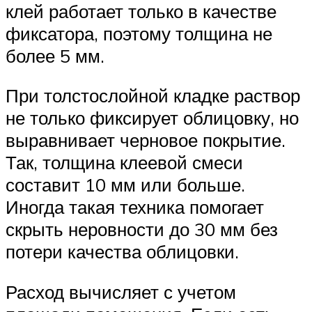
клей работает только в качестве
фиксатора, поэтому толщина не
более 5 мм.
При толстослойной кладке раствор
не только фиксирует облицовку, но
выравнивает черновое покрытие.
Так, толщина клеевой смеси
составит 10 мм или больше.
Иногда такая техника помогает
скрыть неровности до 30 мм без
потери качества облицовки.
Расход вычисляет с учетом