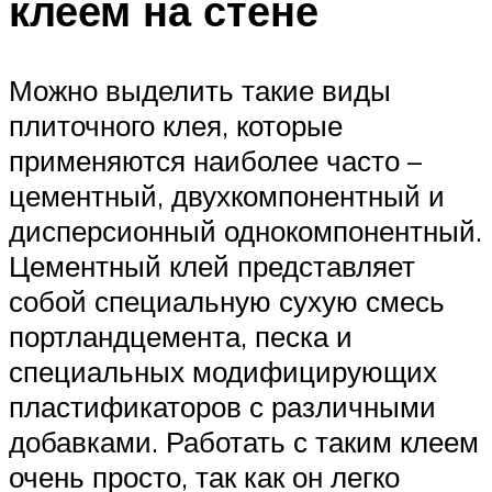
клеем на стене
Можно выделить такие виды
плиточного клея, которые
применяются наиболее часто –
цементный, двухкомпонентный и
дисперсионный однокомпонентный.
Цементный клей представляет
собой специальную сухую смесь
портландцемента, песка и
специальных модифицирующих
пластификаторов с различными
добавками. Работать с таким клеем
очень просто, так как он легко