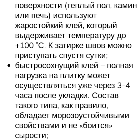
поверхности (теплый пол, камин
или печь) используют
жаростойкий клей, который
выдерживает температуру до
+100 ˚С. К затирке швов можно
приступать спустя сутки;
быстросохнущий клей – полная
нагрузка на плитку может
осуществляться уже через 3-4
часа после укладки. Состав
такого типа, как правило,
обладает морозоустойчивыми
свойствами и не «боится»
сырости;