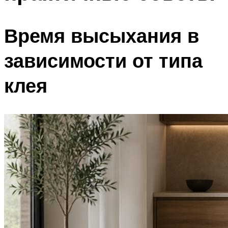
Время высыхания в
зависимости от типа
клея