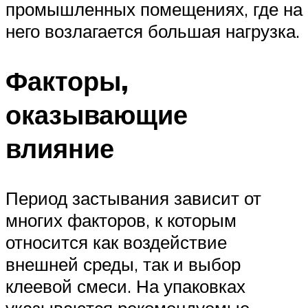
промышленных помещениях, где на
него возлагается большая нагрузка.
Факторы,
оказывающие
влияние
Период застывания зависит от
многих факторов, к которым
относится как воздействие
внешней среды, так и выбор
клеевой смеси. На упаковках
указываются рекомендуемые