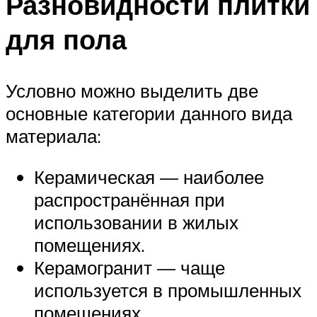
Разновидности плитки
для пола
Условно можно выделить две
основные категории данного вида
материала:
Керамическая — наиболее
распространённая при
использовании в жилых
помещениях.
Керамогранит — чаще
используется в промышленных
помещениях.