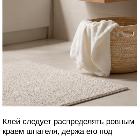
Клей следует распределять ровным
краем шпателя, держа его под