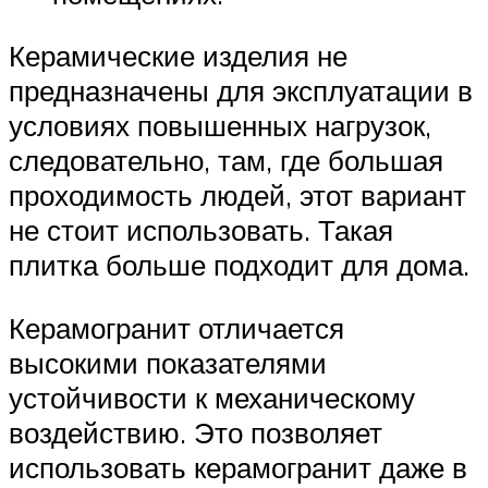
Керамические изделия не
предназначены для эксплуатации в
условиях повышенных нагрузок,
следовательно, там, где большая
проходимость людей, этот вариант
не стоит использовать. Такая
плитка больше подходит для дома.
Керамогранит отличается
высокими показателями
устойчивости к механическому
воздействию. Это позволяет
использовать керамогранит даже в