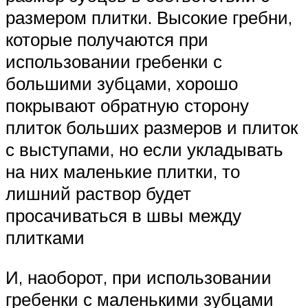
размером плитки. Высокие гребни,
которые получаются при
использовании гребенки с
большими зубцами, хорошо
покрывают обратную сторону
плиток больших размеров и плиток
с выступами, но если укладывать
на них маленькие плитки, то
лишний раствор будет
просачиваться в швы между
плитками
И, наоборот, при использовании
гребенки с маленькими зубцами