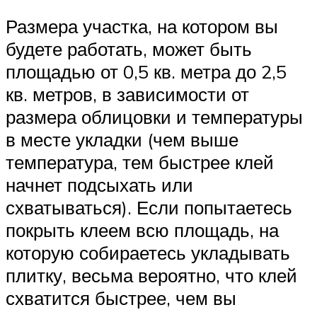
Размера участка, на котором вы
будете работать, может быть
площадью от 0,5 кв. метра до 2,5
кв. метров, в зависимости от
размера облицовки и температуры
в месте укладки (чем выше
температура, тем быстрее клей
начнет подсыхать или
схватываться). Если попытаетесь
покрыть клеем всю площадь, на
которую собираетесь укладывать
плитку, весьма вероятно, что клей
схватится быстрее, чем вы