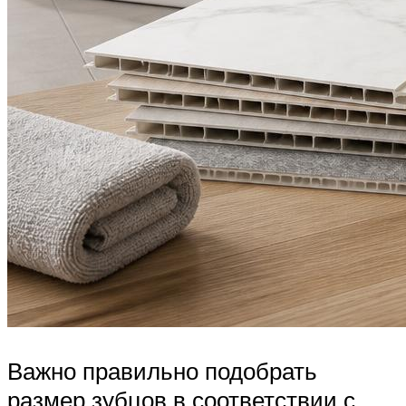
Важно правильно подобрать
размер зубцов в соответствии с