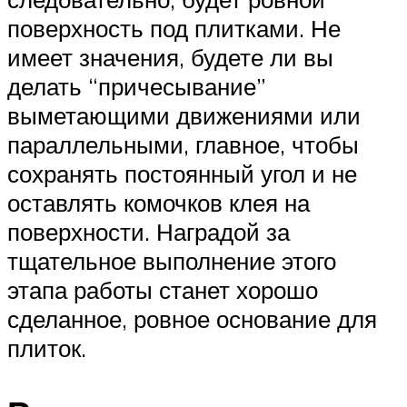
поверхность под плитками. Не
имеет значения, будете ли вы
делать “причесывание”
выметающими движениями или
параллельными, главное, чтобы
сохранять постоянный угол и не
оставлять комочков клея на
поверхности. Наградой за
тщательное выполнение этого
этапа работы станет хорошо
сделанное, ровное основание для
плиток.