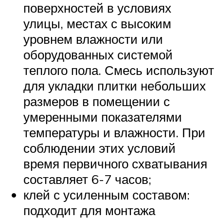
поверхностей в условиях
улицы, местах с высоким
уровнем влажности или
оборудованных системой
теплого пола. Смесь используют
для укладки плитки небольших
размеров в помещении с
умеренными показателями
температуры и влажности. При
соблюдении этих условий
время первичного схватывания
составляет 6-7 часов;
клей с усиленным составом:
подходит для монтажа