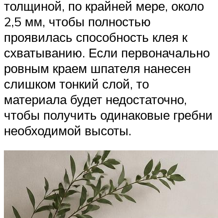
толщиной, по крайней мере, около
2,5 мм, чтобы полностью
проявилась способность клея к
схватыванию. Если первоначально
ровным краем шпателя нанесен
слишком тонкий слой, то
материала будет недостаточно,
чтобы получить одинаковые гребни
необходимой высоты.