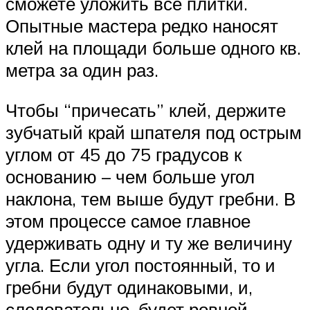
сможете уложить все плитки.
Опытные мастера редко наносят
клей на площади больше одного кв.
метра за один раз.
Чтобы “причесать” клей, держите
зубчатый край шпателя под острым
углом от 45 до 75 градусов к
основанию – чем больше угол
наклона, тем выше будут гребни. В
этом процессе самое главное
удерживать одну и ту же величину
угла. Если угол постоянный, то и
гребни будут одинаковыми, и,
следовательно, будет ровной