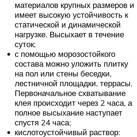
материалов крупных размеров и
имеет высокую устойчивость к
статической и динамической
нагрузке. Высыхает в течение
суток;
с помощью морозостойкого
состава можно уложить плитку
на пол или стены беседки,
лестничной площадки, террасы.
Первоначальное схватывание
клея происходит через 2 часа, а
полное высыхание наступает
спустя 24 часа;
кислотоустойчивый раствор: