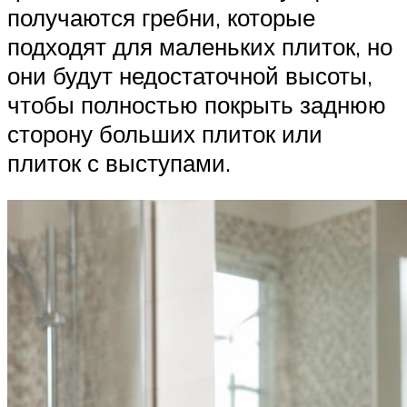
получаются гребни, которые
подходят для маленьких плиток, но
они будут недостаточной высоты,
чтобы полностью покрыть заднюю
сторону больших плиток или
плиток с выступами.