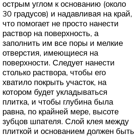
острым углом к основанию (около
30 градусов) и надавливая на край,
что помогает не просто нанести
раствор на поверхность, а
заполнить им все поры и мелкие
отверстия, имеющиеся на
поверхности. Следует нанести
столько раствора, чтобы его
хватило покрыть участок, на
котором будет укладываться
плитка, и чтобы глубина была
равна, по крайней мере, высоте
зубцов шпателя. Слой клея между
плиткой и основанием должен быть