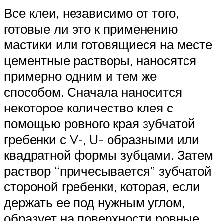
Все клеи, независимо от того,
готовые ли это к применению
мастики или готовящиеся на месте
цементные растворы, наносятся
примерно одним и тем же
способом. Сначала наносится
некоторое количество клея с
помощью ровного края зубчатой
гребенки с V-, U- образными или
квадратной формы зубцами. Затем
раствор “причесывается” зубчатой
стороной гребенки, которая, если
держать ее под нужным углом,
образует на поверхности ровные