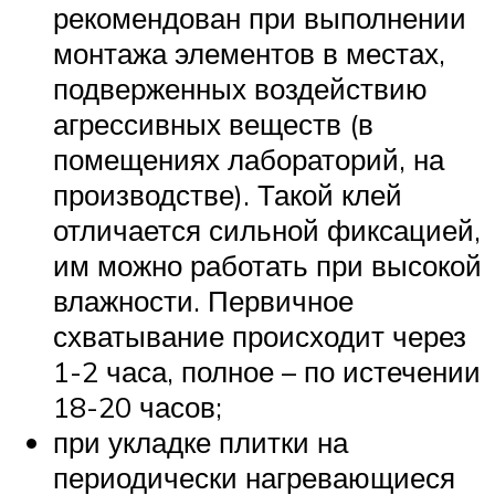
рекомендован при выполнении
монтажа элементов в местах,
подверженных воздействию
агрессивных веществ (в
помещениях лабораторий, на
производстве). Такой клей
отличается сильной фиксацией,
им можно работать при высокой
влажности. Первичное
схватывание происходит через
1-2 часа, полное – по истечении
18-20 часов;
при укладке плитки на
периодически нагревающиеся