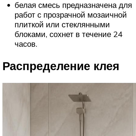
белая смесь предназначена для
работ с прозрачной мозаичной
плиткой или стеклянными
блоками, сохнет в течение 24
часов.
Распределение клея