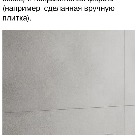
(например, сделанная вручную
плитка).