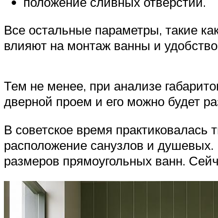
положение сливных отверстий.
Все остальные параметры, такие как
влияют на монтаж ванны и удобство 
Тем не менее, при анализе габарито
дверной проем и его можно будет р
В советское время практиковалась 
расположение санузлов и душевых.
размеров прямоугольных ванн. Сейч