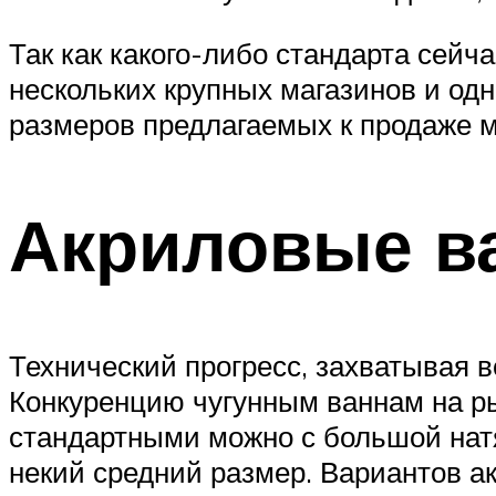
Так как какого-либо стандарта сейч
нескольких крупных магазинов и одн
размеров предлагаемых к продаже 
Акриловые в
Технический прогресс, захватывая в
Конкуренцию чугунным ваннам на р
стандартными можно с большой нат
некий средний размер. Вариантов а