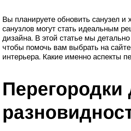
Вы планируете обновить санузел и 
санузлов могут стать идеальным ре
дизайна. В этой статье мы детально
чтобы помочь вам выбрать на сайт
интерьера. Какие именно аспекты п
Перегородки 
разновидност