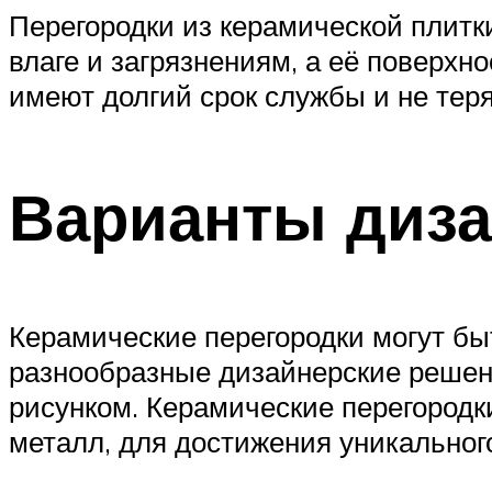
Перегородки из керамической плитк
влаге и загрязнениям, а её поверхно
имеют долгий срок службы и не тер
Варианты диз
Керамические перегородки могут быт
разнообразные дизайнерские решени
рисунком. Керамические перегородки
металл, для достижения уникальног