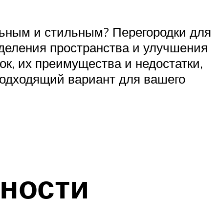
льным и стильным? Перегородки для
зделения пространства и улучшения
ок, их преимущества и недостатки,
одходящий вариант для вашего
нности