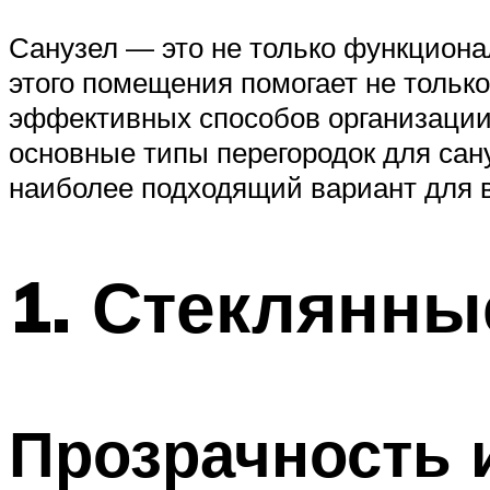
Санузел — это не только функциона
этого помещения помогает не только
эффективных способов организации 
основные типы перегородок для сан
наиболее подходящий вариант для 
1. Стеклянны
Прозрачность 