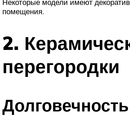
Некоторые модели имеют декоратив
помещения.
2. Керамичес
перегородки
Долговечность