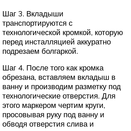
Шаг 3. Вкладыши
транспортируются с
технологической кромкой, которую
перед инсталляцией аккуратно
подрезаем болгаркой.
Шаг 4. После того как кромка
обрезана, вставляем вкладыш в
ванну и производим разметку под
технологические отверстия. Для
этого маркером чертим круги,
просовывая руку под ванну и
обводя отверстия слива и