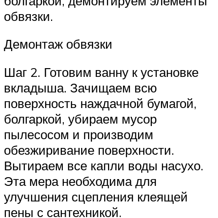
болгаркой, демонтируем элементы
обвязки.
Демонтаж обвязки
Шаг 2. Готовим ванну к установке
вкладыша. Зачищаем всю
поверхность наждачной бумагой,
болгаркой, убираем мусор
пылесосом и производим
обезжиривание поверхности.
Вытираем все капли воды насухо.
Эта мера необходима для
улучшения сцепления клеящей
пены с сантехникой.