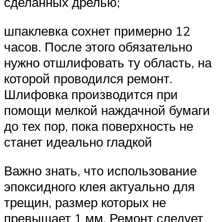
сделанных дрелью;
шпаклевка сохнет примерно 12
часов. После этого обязательно
нужно отшлифовать ту область, на
которой проводился ремонт.
Шлифовка производится при
помощи мелкой наждачной бумаги
до тех пор, пока поверхность не
станет идеально гладкой
Важно знать, что использование
эпоксидного клея актуально для
трещин, размер которых не
превышает 1 мм. Ремонт следует