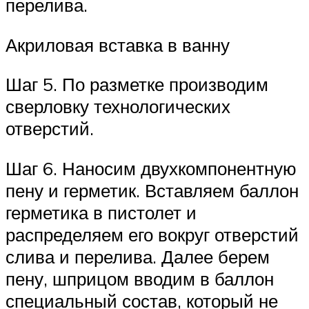
перелива.
Акриловая вставка в ванну
Шаг 5. По разметке производим
сверловку технологических
отверстий.
Шаг 6. Наносим двухкомпонентную
пену и герметик. Вставляем баллон
герметика в пистолет и
распределяем его вокруг отверстий
слива и перелива. Далее берем
пену, шприцом вводим в баллон
специальный состав, который не