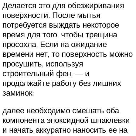
Делается это для обезжиривания
поверхности. После мытья
потребуется выждать некоторое
время для того, чтобы трещина
просохла. Если на ожидание
времени нет, то поверхность можно
просушить, используя
строительный фен, — и
продолжайте работу без лишних
заминок;
далее необходимо смешать оба
компонента эпоксидной шпаклевки
и начать аккуратно наносить ее на