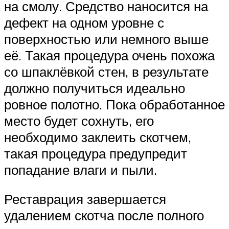
на смолу. Средство наносится на
дефект на одном уровне с
поверхностью или немного выше
её. Такая процедура очень похожа
со шпаклёвкой стен, в результате
должно получиться идеально
ровное полотно. Пока обработанное
место будет сохнуть, его
необходимо заклеить скотчем,
такая процедура предупредит
попадание влаги и пыли.
Реставрация завершается
удалением скотча после полного