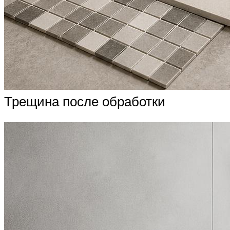
Трещина после обработки