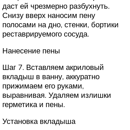
даст ей чрезмерно разбухнуть.
Снизу вверх наносим пену
полосами на дно, стенки, бортики
реставрируемого сосуда.
Нанесение пены
Шаг 7. Вставляем акриловый
вкладыш в ванну, аккуратно
прижимаем его руками,
выравнивая. Удаляем излишки
герметика и пены.
Установка вкладыша