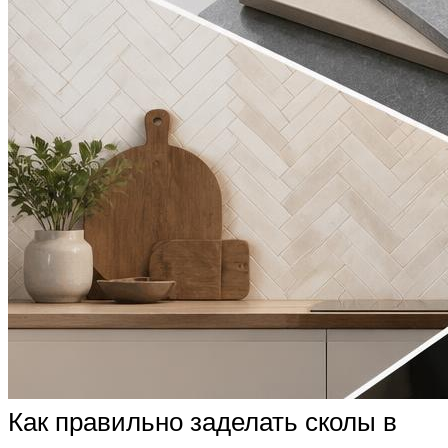
Как правильно заделать сколы в