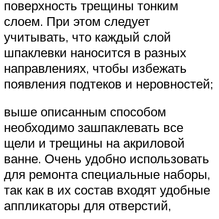
поверхность трещины тонким
слоем. При этом следует
учитывать, что каждый слой
шпаклевки наносится в разных
направлениях, чтобы избежать
появления подтеков и неровностей;
выше описанным способом
необходимо зашпаклевать все
щели и трещины на акриловой
ванне. Очень удобно использовать
для ремонта специальные наборы,
так как в их состав входят удобные
аппликаторы для отверстий,