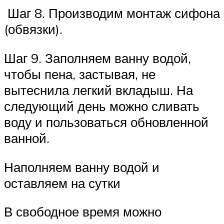
Шаг 8. Производим монтаж сифона
(обвязки).
Шаг 9. Заполняем ванну водой,
чтобы пена, застывая, не
вытеснила легкий вкладыш. На
следующий день можно сливать
воду и пользоваться обновленной
ванной.
Наполняем ванну водой и
оставляем на сутки
В свободное время можно