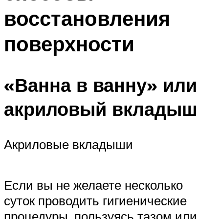
восстановления
поверхности
«Ванна в ванну» или
акриловый вкладыш
Акриловые вкладыши
Если вы не желаете несколько
суток проводить гигиенические
процедуры, пользуясь тазом или