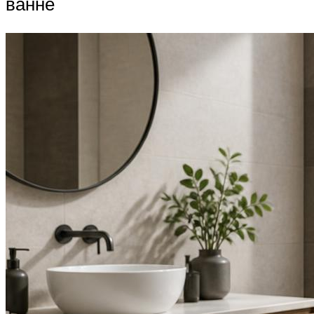
ванне