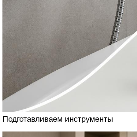
Подготавливаем инструменты