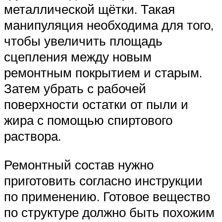
металлической щётки. Такая
манипуляция необходима для того,
чтобы увеличить площадь
сцепления между новым
ремонтным покрытием и старым.
Затем убрать с рабочей
поверхности остатки от пыли и
жира с помощью спиртового
раствора.
Ремонтный состав нужно
приготовить согласно инструкции
по применению. Готовое вещество
по структуре должно быть похожим