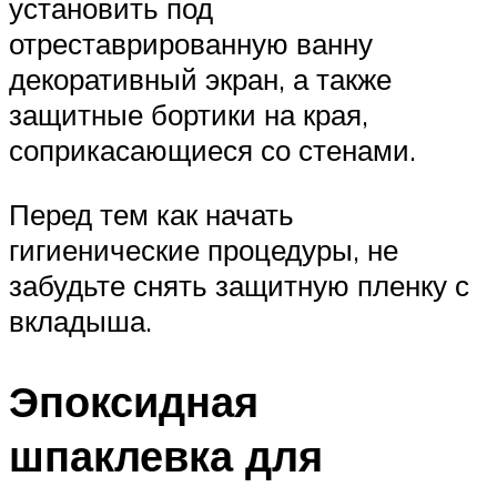
установить под
отреставрированную ванну
декоративный экран, а также
защитные бортики на края,
соприкасающиеся со стенами.
Перед тем как начать
гигиенические процедуры, не
забудьте снять защитную пленку с
вкладыша.
Эпоксидная
шпаклевка для