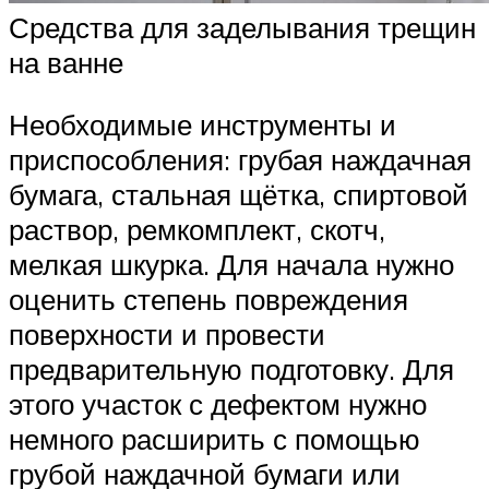
Средства для заделывания трещин
на ванне
Необходимые инструменты и
приспособления: грубая наждачная
бумага, стальная щётка, спиртовой
раствор, ремкомплект, скотч,
мелкая шкурка. Для начала нужно
оценить степень повреждения
поверхности и провести
предварительную подготовку. Для
этого участок с дефектом нужно
немного расширить с помощью
грубой наждачной бумаги или