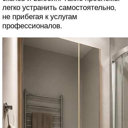
легко устранить самостоятельно,
не прибегая к услугам
профессионалов.