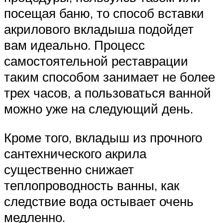
посещая баню, то способ вставки
акрилового вкладыша подойдет
вам идеально. Процесс
самостоятельной реставрации
таким способом занимает не более
трех часов, а пользоваться ванной
можно уже на следующий день.
Кроме того, вкладыш из прочного
сантехнического акрила
существенно снижает
теплопроводность ванны, как
следствие вода остывает очень
медленно.