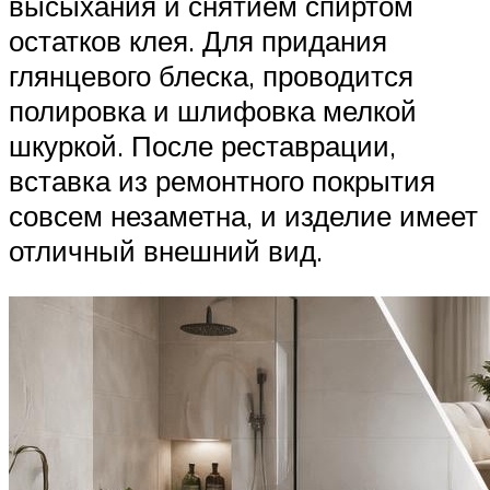
высыхания и снятием спиртом
остатков клея. Для придания
глянцевого блеска, проводится
полировка и шлифовка мелкой
шкуркой. После реставрации,
вставка из ремонтного покрытия
совсем незаметна, и изделие имеет
отличный внешний вид.