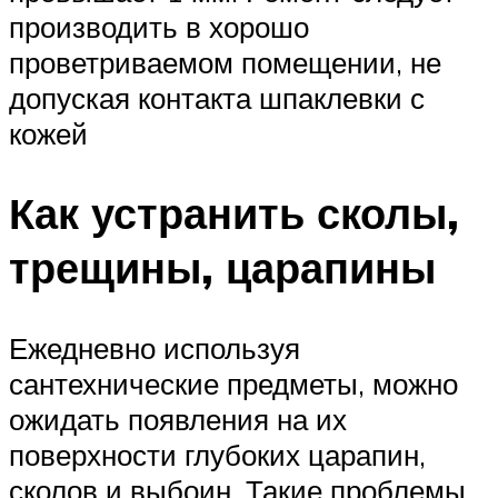
производить в хорошо
проветриваемом помещении, не
допуская контакта шпаклевки с
кожей
Как устранить сколы,
трещины, царапины
Ежедневно используя
сантехнические предметы, можно
ожидать появления на их
поверхности глубоких царапин,
сколов и выбоин. Такие проблемы