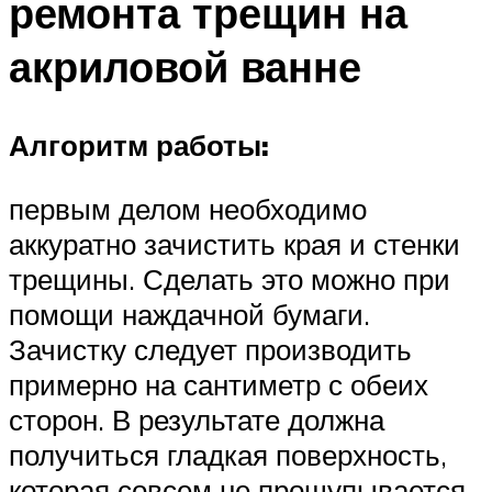
ремонта трещин на
акриловой ванне
Алгоритм работы:
первым делом необходимо
аккуратно зачистить края и стенки
трещины. Сделать это можно при
помощи наждачной бумаги.
Зачистку следует производить
примерно на сантиметр с обеих
сторон. В результате должна
получиться гладкая поверхность,
которая совсем не прощупывается.