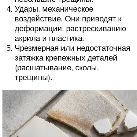
Удары, механическое
воздействие. Они приводят к
деформации, растрескиванию
акрила и пластика.
Чрезмерная или недостаточная
затяжка крепежных деталей
(расшатывание, сколы,
трещины).