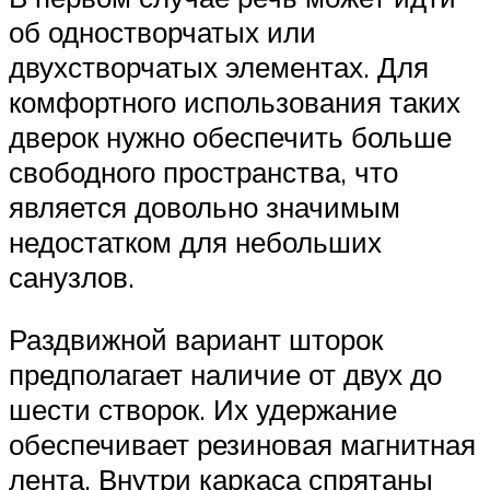
об одностворчатых или
двухстворчатых элементах. Для
комфортного использования таких
дверок нужно обеспечить больше
свободного пространства, что
является довольно значимым
недостатком для небольших
санузлов.
Раздвижной вариант шторок
предполагает наличие от двух до
шести створок. Их удержание
обеспечивает резиновая магнитная
лента. Внутри каркаса спрятаны