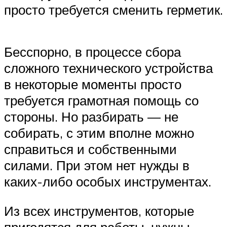
просто требуется сменить герметик.
Бесспорно, в процессе сбора
сложного технического устройства
в некоторые моменты просто
требуется грамотная помощь со
стороны. Но разбирать — не
собирать, с этим вполне можно
справиться и собственными
силами. При этом нет нужды в
каких-либо особых инструментах.
Из всех инструментов, которые