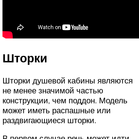
Шторки
Шторки душевой кабины являются
не менее значимой частью
конструкции, чем поддон. Модель
может иметь распашные или
раздвигающиеся шторки.
В первом случае речь может идти