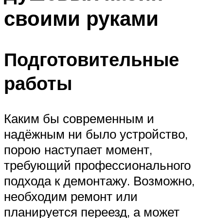
своими руками
Подготовительные
работы
Каким бы современным и
надёжным ни было устройство,
порою наступает момент,
требующий профессионального
подхода к демонтажу. Возможно,
необходим ремонт или
планируется переезд, а может