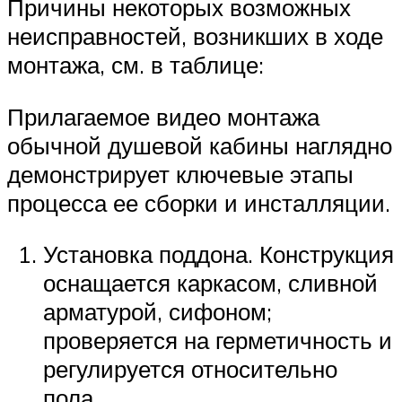
Причины некоторых возможных
неисправностей, возникших в ходе
монтажа, см. в таблице:
Прилагаемое видео монтажа
обычной душевой кабины наглядно
демонстрирует ключевые этапы
процесса ее сборки и инсталляции.
Установка поддона. Конструкция
оснащается каркасом, сливной
арматурой, сифоном;
проверяется на герметичность и
регулируется относительно
пола.