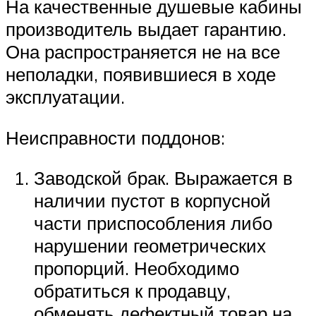
На качественные душевые кабины
производитель выдает гарантию.
Она распространяется не на все
неполадки, появившиеся в ходе
эксплуатации.
Неисправности поддонов:
Заводской брак. Выражается в
наличии пустот в корпусной
части приспособления либо
нарушении геометрических
пропорций. Необходимо
обратиться к продавцу,
обменять дефектный товар на