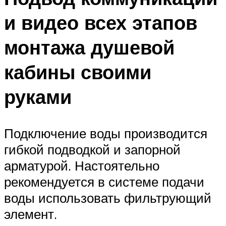
и видео всех этапов
монтажа душевой
кабины своими
руками
Подключение воды производится
гибкой подводкой и запорной
арматурой. Настоятельно
рекомендуется в системе подачи
воды использовать фильтрующий
элемент.