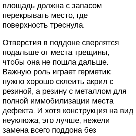
площадь должна с запасом
перекрывать место, где
поверхность треснула.
Отверстия в поддоне сверлятся
подальше от места трещины,
чтобы она не пошла дальше.
Важную роль играет герметик:
нужно хорошо склеить акрил с
резиной, а резину с металлом для
полной иммобилизации места
дефекта. И хотя конструкция на вид
неуклюжа, это лучше, нежели
замена всего поддона без