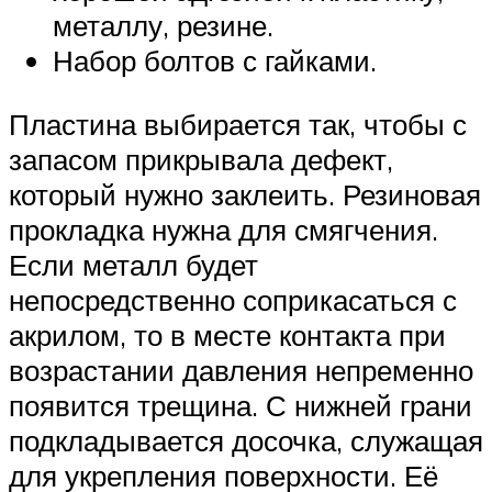
металлу, резине.
Набор болтов с гайками.
Пластина выбирается так, чтобы с
запасом прикрывала дефект,
который нужно заклеить. Резиновая
прокладка нужна для смягчения.
Если металл будет
непосредственно соприкасаться с
акрилом, то в месте контакта при
возрастании давления непременно
появится трещина. С нижней грани
подкладывается досочка, служащая
для укрепления поверхности. Её