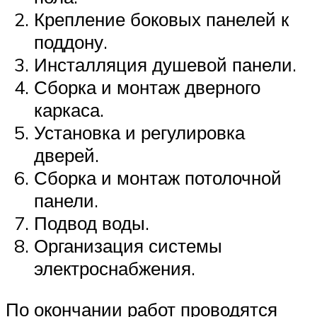
Крепление боковых панелей к
поддону.
Инсталляция душевой панели.
Сборка и монтаж дверного
каркаса.
Установка и регулировка
дверей.
Сборка и монтаж потолочной
панели.
Подвод воды.
Организация системы
электроснабжения.
По окончании работ проводятся