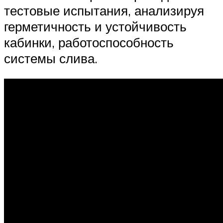
тестовые испытания, анализируя
герметичность и устойчивость
кабинки, работоспособность
системы слива.