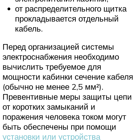
от распределительного щитка
прокладывается отдельный
кабель.
Перед организацией системы
электроснабжения необходимо
вычислить требуемое для
мощности кабинки сечение кабеля
(обычно не менее 2,5 мм²).
Превентивные меры защиты цепи
от коротких замыканий и
поражения человека током могут
быть обеспечены при помощи
установки или устройства