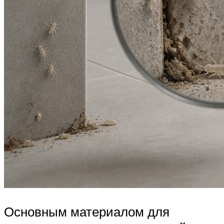
Основным материалом для