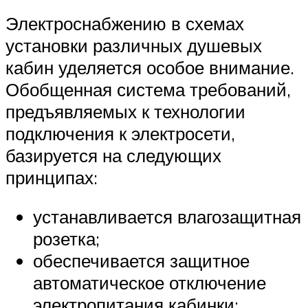
Электроснабжению в схемах
установки различных душевых
кабин уделяется особое внимание.
Обобщенная система требований,
предъявляемых к технологии
подключения к электросети,
базируется на следующих
принципах:
устанавливается влагозащитная
розетка;
обеспечивается защитное
автоматическое отключение
электропитания кабинки;