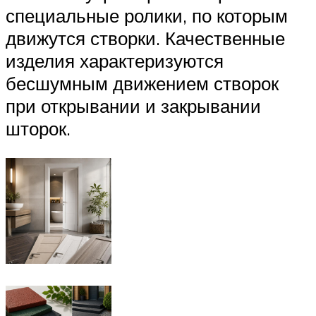
специальные ролики, по которым
движутся створки. Качественные
изделия характеризуются
бесшумным движением створок
при открывании и закрывании
шторок.