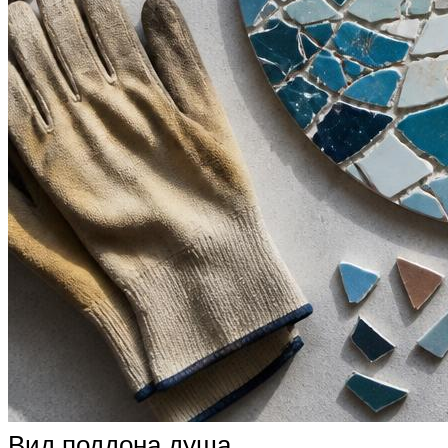
Вид поддона душа.