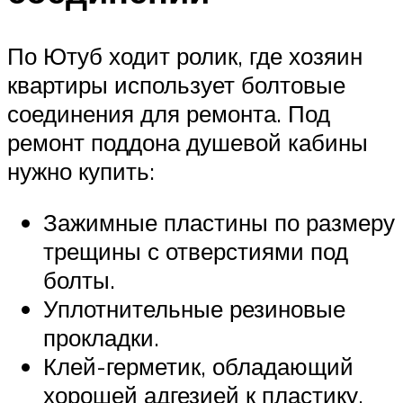
По Ютуб ходит ролик, где хозяин
квартиры использует болтовые
соединения для ремонта. Под
ремонт поддона душевой кабины
нужно купить:
Зажимные пластины по размеру
трещины с отверстиями под
болты.
Уплотнительные резиновые
прокладки.
Клей-герметик, обладающий
хорошей адгезией к пластику,