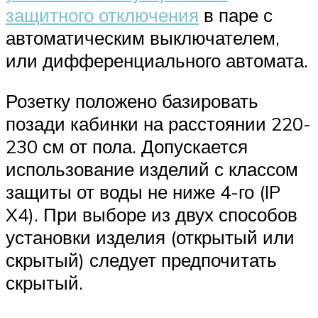
защитного отключения
в паре с
автоматическим выключателем,
или дифференциального автомата.
Розетку положено базировать
позади кабинки на расстоянии 220-
230 см от пола. Допускается
использование изделий с классом
защиты от воды не ниже 4-го (IP
X4). При выборе из двух способов
установки изделия (открытый или
скрытый) следует предпочитать
скрытый.