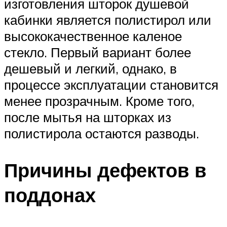
изготовления шторок душевой
кабинки является полистирол или
высококачественное каленое
стекло. Первый вариант более
дешевый и легкий, однако, в
процессе эксплуатации становится
менее прозрачным. Кроме того,
после мытья на шторках из
полистирола остаются разводы.
Причины дефектов в
поддонах