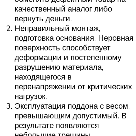
качественный аналог либо
вернуть деньги.
Неправильный монтаж,
подготовка основания. Неровная
поверхность способствует
деформации и постепенному
разрушению материала,
находящегося в
перенапряжении от критических
нагрузок.
Эксплуатация поддона с весом,
превышающим допустимый. В
результате появляются
небольшие трещины.