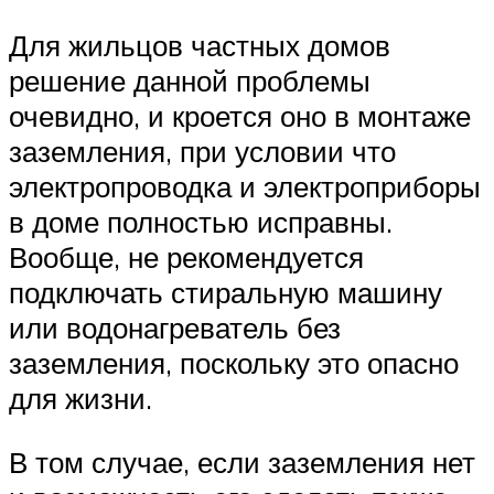
Для жильцов частных домов
решение данной проблемы
очевидно, и кроется оно в монтаже
заземления, при условии что
электропроводка и электроприборы
в доме полностью исправны.
Вообще, не рекомендуется
подключать стиральную машину
или водонагреватель без
заземления, поскольку это опасно
для жизни.
В том случае, если заземления нет