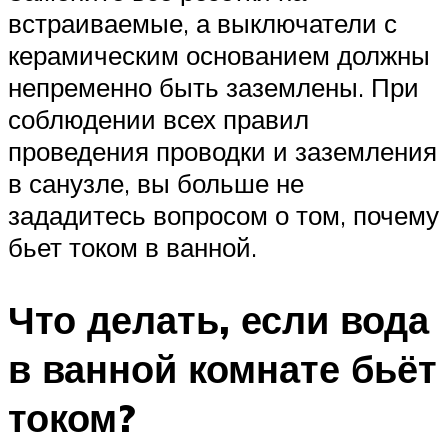
встраиваемые, а выключатели с
керамическим основанием должны
непременно быть заземлены. При
соблюдении всех правил
проведения проводки и заземления
в санузле, вы больше не
зададитесь вопросом о том, почему
бьет током в ванной.
Что делать, если вода
в ванной комнате бьёт
током?