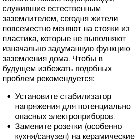
служившие естественным
заземлителем, сегодня жители
повсеместно меняют на стояки из
пластика, которые не выполняют
изначально задуманную функцию
заземления дома. Чтобы в
будущем избежать подобных
проблем рекомендуется:
Установите стабилизатор
напряжения для потенциально
опасных электроприборов.
Замените розетки (особенно
кухня/санузел) на керамические