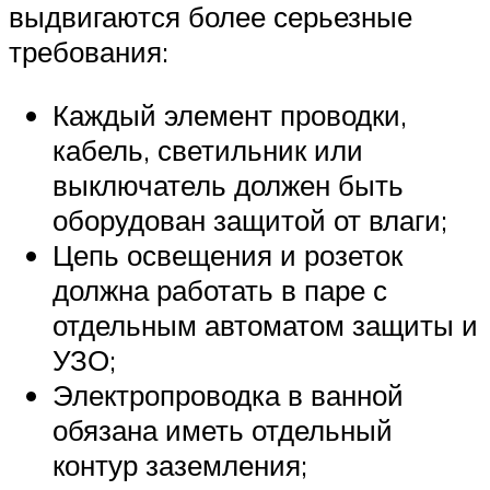
выдвигаются более серьезные
требования:
Каждый элемент проводки,
кабель, светильник или
выключатель должен быть
оборудован защитой от влаги;
Цепь освещения и розеток
должна работать в паре с
отдельным автоматом защиты и
УЗО;
Электропроводка в ванной
обязана иметь отдельный
контур заземления;