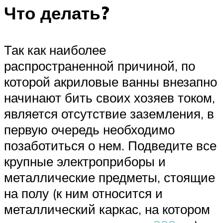
Что делать?
Так как наиболее
распространенной причиной, по
которой акриловые ванны внезапно
начинают бить своих хозяев током,
является отсутствие заземления, в
первую очередь необходимо
позаботиться о нем. Подведите все
крупные электроприборы и
металлические предметы, стоящие
на полу (к ним относится и
металлический каркас, на котором