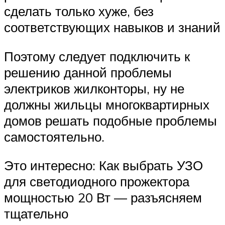
сделать только хуже, без
соответствующих навыков и знаний
Поэтому следует подключить к
решению данной проблемы
электриков жилконторы, ну не
должны жильцы многоквартирных
домов решать подобные проблемы
самостоятельно.
Это интересно: Как выбрать УЗО
для светодиодного прожектора
мощностью 20 Вт — разъясняем
тщательно