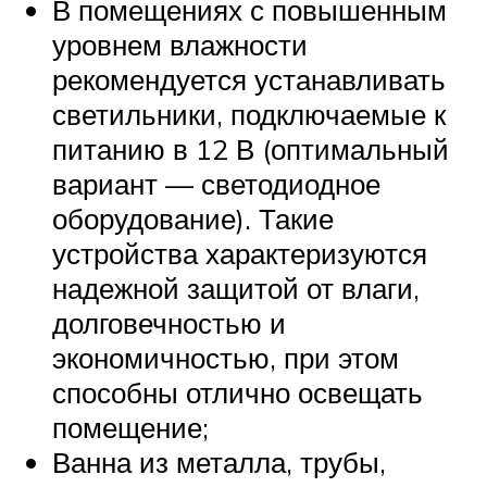
В помещениях с повышенным
уровнем влажности
рекомендуется устанавливать
светильники, подключаемые к
питанию в 12 В (оптимальный
вариант — светодиодное
оборудование). Такие
устройства характеризуются
надежной защитой от влаги,
долговечностью и
экономичностью, при этом
способны отлично освещать
помещение;
Ванна из металла, трубы,