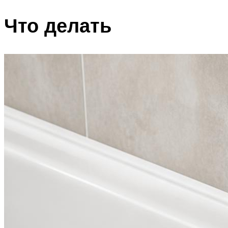
Что делать