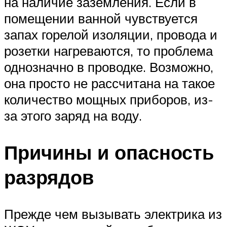
на наличие заземления. Если в
помещении ванной чувствуется
запах горелой изоляции, провода и
розетки нагреваются, то проблема
однозначно в проводке. Возможно,
она просто не рассчитана на такое
количество мощных приборов, из-
за этого заряд на воду.
Причины и опасность
разрядов
Прежде чем вызывать электрика из