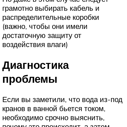
грамотно выбирать кабель и
распределительные коробки
(важно, чтобы они имели
достаточную защиту от
воздействия влаги)
Диагностика
проблемы
Если вы заметили, что вода из-под
кранов в ванной бьется током,
необходимо срочно выяснить,
почему это происходит, а затем