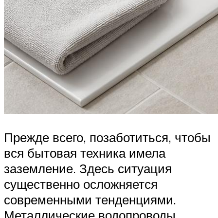
Прежде всего, позаботиться, чтобы
вся бытовая техника имела
заземление. Здесь ситуация
существенно осложняется
современными тенденциями.
Металлические водопроводы,