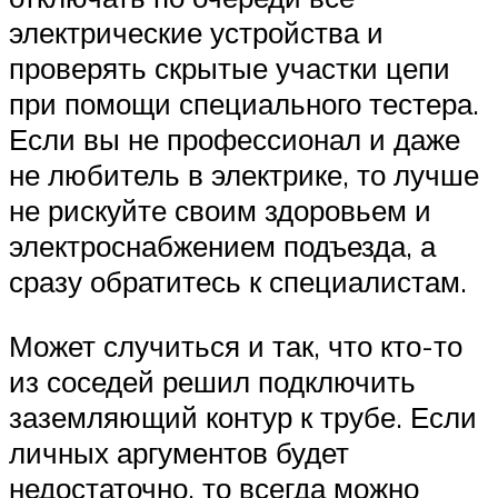
электрические устройства и
проверять скрытые участки цепи
при помощи специального тестера.
Если вы не профессионал и даже
не любитель в электрике, то лучше
не рискуйте своим здоровьем и
электроснабжением подъезда, а
сразу обратитесь к специалистам.
Может случиться и так, что кто-то
из соседей решил подключить
заземляющий контур к трубе. Если
личных аргументов будет
недостаточно, то всегда можно