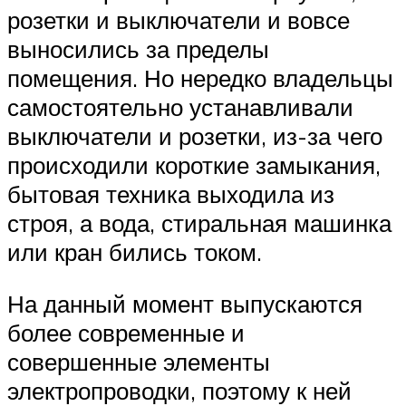
розетки и выключатели и вовсе
выносились за пределы
помещения. Но нередко владельцы
самостоятельно устанавливали
выключатели и розетки, из-за чего
происходили короткие замыкания,
бытовая техника выходила из
строя, а вода, стиральная машинка
или кран бились током.
На данный момент выпускаются
более современные и
совершенные элементы
электропроводки, поэтому к ней