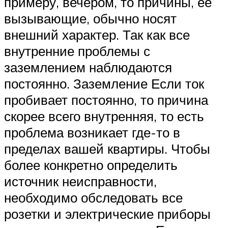
примеру, вечером, то причины, ее
вызывающие, обычно носят
внешний характер. Так как все
внутренние проблемы с
заземлением наблюдаются
постоянно. Заземление Если ток
пробивает постоянно, то причина
скорее всего внутренняя, то есть
проблема возникает где-то в
пределах вашей квартиры. Чтобы
более конкретно определить
источник неисправности,
необходимо обследовать все
розетки и электрические приборы