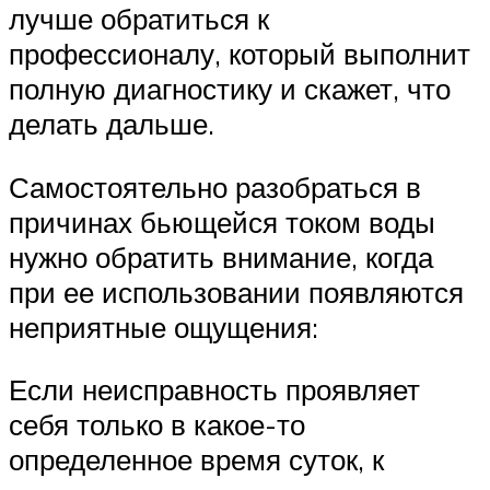
лучше обратиться к
профессионалу, который выполнит
полную диагностику и скажет, что
делать дальше.
Самостоятельно разобраться в
причинах бьющейся током воды
нужно обратить внимание, когда
при ее использовании появляются
неприятные ощущения:
Если неисправность проявляет
себя только в какое-то
определенное время суток, к