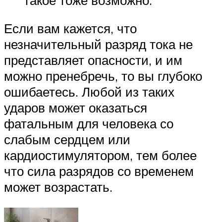
Если вам кажется, что
незначительный разряд тока не
представляет опасности, и им
можно пренебречь, то вы глубоко
ошибаетесь. Любой из таких
ударов может оказаться
фатальным для человека со
слабым сердцем или
кардиостимулятором, тем более
что сила разрядов со временем
может возрастать.