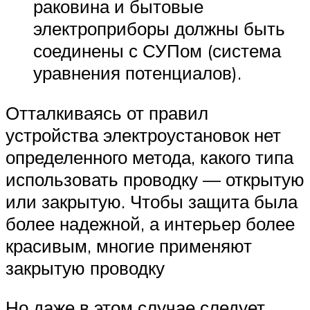
раковина и бытовые
электроприборы должны быть
соединены с СУПом (система
уравнения потенциалов).
Отталкиваясь от правил
устройства электроустановок нет
определенного метода, какого типа
использовать проводку — открытую
или закрытую. Чтобы защита была
более надежной, а интерьер более
красивым, многие применяют
закрытую проводку
Но даже в этом случае следует