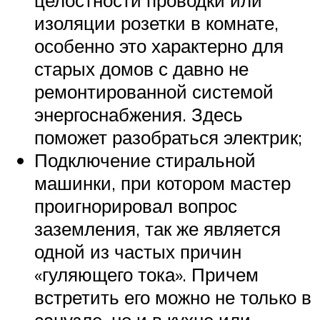
изоляции розетки в комнате,
особенно это характерно для
старых домов с давно не
ремонтированной системой
энергоснабжения. Здесь
поможет разобраться электрик;
Подключение стиральной
машинки, при котором мастер
проигнорировал вопрос
заземления, так же является
одной из частых причин
«гуляющего тока». Причем
встретить его можно не только в
санузле, но и в кухне или