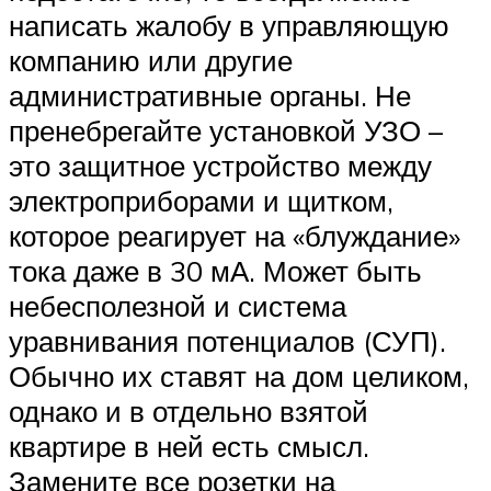
написать жалобу в управляющую
компанию или другие
административные органы. Не
пренебрегайте установкой УЗО –
это защитное устройство между
электроприборами и щитком,
которое реагирует на «блуждание»
тока даже в 30 мА. Может быть
небесполезной и система
уравнивания потенциалов (СУП).
Обычно их ставят на дом целиком,
однако и в отдельно взятой
квартире в ней есть смысл.
Замените все розетки на