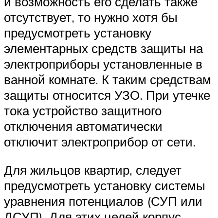
и возможность его сделать также
отсутствует, то нужно хотя бы
предусмотреть установку
элементарных средств защиты на
электроприборы установленные в
ванной комнате. К таким средствам
защиты относится УЗО. При утечке
тока устройство защитного
отключения автоматически
отключит электроприбор от сети.
Для жильцов квартир, следует
предусмотреть установку системы
уравнения потенциалов (СУП или
ДСУП). Для этих целей корпус