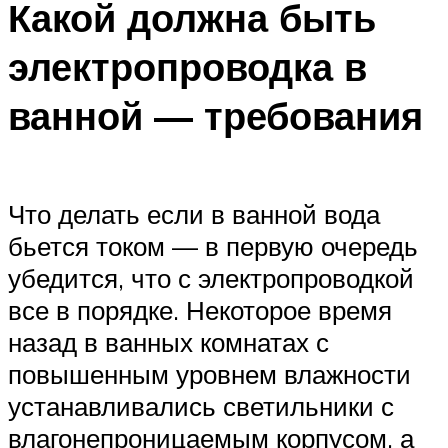
Какой должна быть
электропроводка в
ванной — требования
Что делать если в ванной вода
бьется током — в первую очередь
убедится, что с электропроводкой
все в порядке. Некоторое время
назад в ванных комнатах с
повышенным уровнем влажности
устанавливались светильники с
влагонепроницаемым корпусом, а