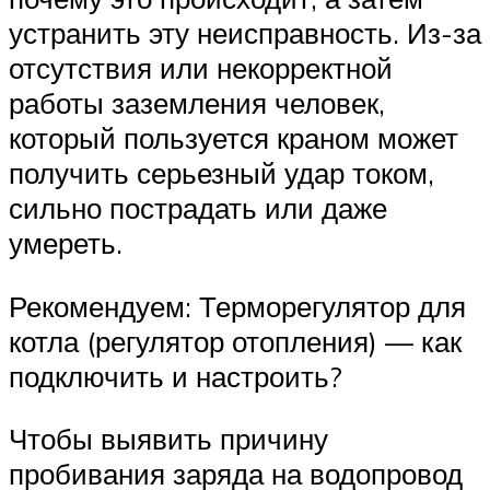
устранить эту неисправность. Из-за
отсутствия или некорректной
работы заземления человек,
который пользуется краном может
получить серьезный удар током,
сильно пострадать или даже
умереть.
Рекомендуем: Терморегулятор для
котла (регулятор отопления) — как
подключить и настроить?
Чтобы выявить причину
пробивания заряда на водопровод