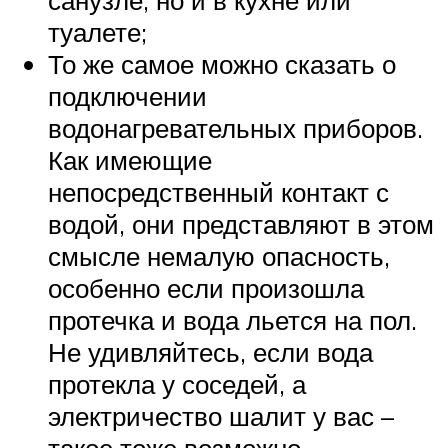
туалете;
То же самое можно сказать о
подключении
водонагревательных приборов.
Как имеющие
непосредственный контакт с
водой, они представляют в этом
смысле немалую опасность,
особенно если произошла
протечка и вода льется на пол.
Не удивляйтесь, если вода
протекла у соседей, а
электричество шалит у вас –
такое тоже возможно.