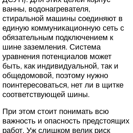
ванны, водонагревателя,
стиральной машины соединяют в
единую коммуникационную сеть с
обязательным подключением к
шине заземления. Система
уравнения потенциалов может
быть, как индивидуальной, так и
общедомовой, поэтому нужно
поинтересоваться, нет ли в щитке
соответствующей шины.
При этом стоит понимать всю
важность и опасность предстоящих
работ. Уж слишком велик риск