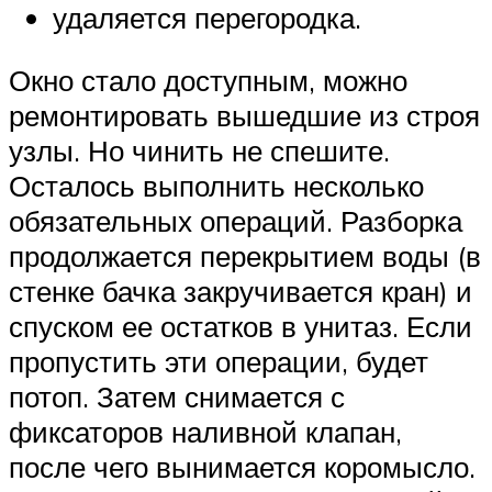
удаляется перегородка.
Окно стало доступным, можно
ремонтировать вышедшие из строя
узлы. Но чинить не спешите.
Осталось выполнить несколько
обязательных операций. Разборка
продолжается перекрытием воды (в
стенке бачка закручивается кран) и
спуском ее остатков в унитаз. Если
пропустить эти операции, будет
потоп. Затем снимается с
фиксаторов наливной клапан,
после чего вынимается коромысло.