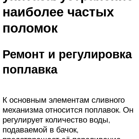
наиболее частых
поломок
Ремонт и регулировка
поплавка
К основным элементам сливного
механизма относится поплавок. Он
регулирует количество воды,
подаваемой в бачок,