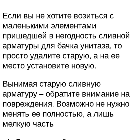
Если вы не хотите возиться с
маленькими элементами
пришедшей в негодность сливной
арматуры для бачка унитаза, то
просто удалите старую, а на ее
место установите новую.
Вынимая старую сливную
арматуру – обратите внимание на
повреждения. Возможно не нужно
менять ее полностью, а лишь
мелкую часть