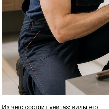
Из чего состоит унитаз: виды его