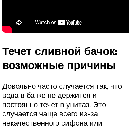
Течет сливной бачок:
возможные причины
Довольно часто случается так, что
вода в бачке не держится и
постоянно течет в унитаз. Это
случается чаще всего из-за
некачественного сифона или