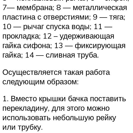
7— мембрана; 8 — металлическая
пластина с отверстиями; 9 — тяга;
10 — рычаг спуска воды; 11 —
прокладка; 12 – удерживающая
гайка сифона; 13 — фиксирующая
гайка; 14 — сливная труба.
Осуществляется такая работа
следующим образом:
1. Вместо крышки бачка поставить
перекладину, для этого можно
использовать небольшую рейку
или трубку.