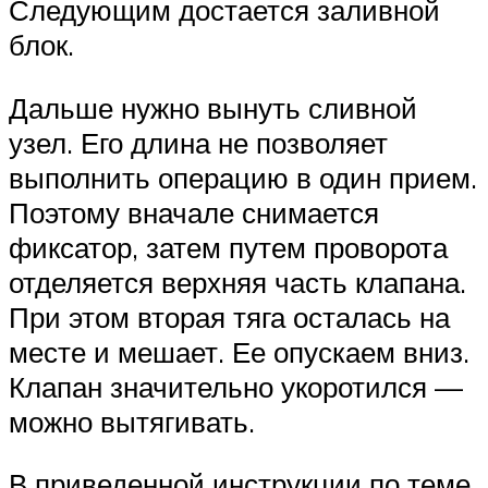
Следующим достается заливной
блок.
Дальше нужно вынуть сливной
узел. Его длина не позволяет
выполнить операцию в один прием.
Поэтому вначале снимается
фиксатор, затем путем проворота
отделяется верхняя часть клапана.
При этом вторая тяга осталась на
месте и мешает. Ее опускаем вниз.
Клапан значительно укоротился —
можно вытягивать.
В приведенной инструкции по теме