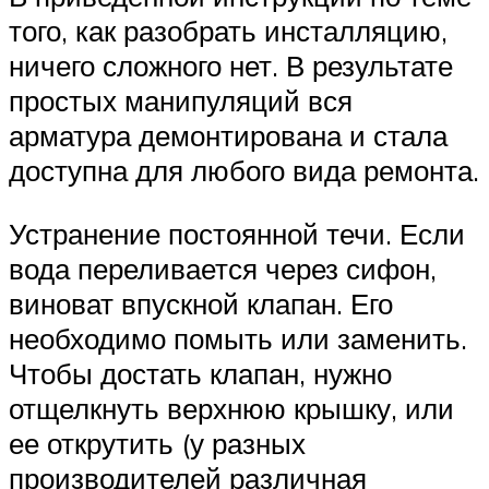
того, как разобрать инсталляцию,
ничего сложного нет. В результате
простых манипуляций вся
арматура демонтирована и стала
доступна для любого вида ремонта.
Устранение постоянной течи. Если
вода переливается через сифон,
виноват впускной клапан. Его
необходимо помыть или заменить.
Чтобы достать клапан, нужно
отщелкнуть верхнюю крышку, или
ее открутить (у разных
производителей различная