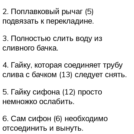
2. Поплавковый рычаг (5)
подвязать к перекладине.
3. Полностью слить воду из
сливного бачка.
4. Гайку, которая соединяет трубу
слива с бачком (13) следует снять.
5. Гайку сифона (12) просто
немножко ослабить.
6. Сам сифон (6) необходимо
отсоединить и вынуть.