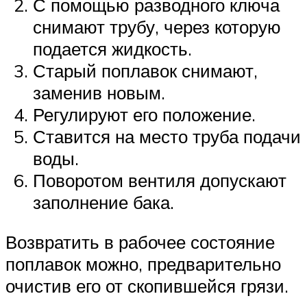
С помощью разводного ключа
снимают трубу, через которую
подается жидкость.
Старый поплавок снимают,
заменив новым.
Регулируют его положение.
Ставится на место труба подачи
воды.
Поворотом вентиля допускают
заполнение бака.
Возвратить в рабочее состояние
поплавок можно, предварительно
очистив его от скопившейся грязи.