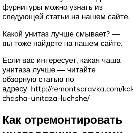
фурнитуры можно узнать из
следующей статьи на нашем сайте.
Какой унитаз лучше смывает? —
вы тоже найдете на нашем сайте.
Если вас интересует, какая чаша
унитаза лучше — читайте
обзорную статью по
адресу: http://remontspravka.com/ka
chasha-unitaza-luchshe/
Как отремонтировать