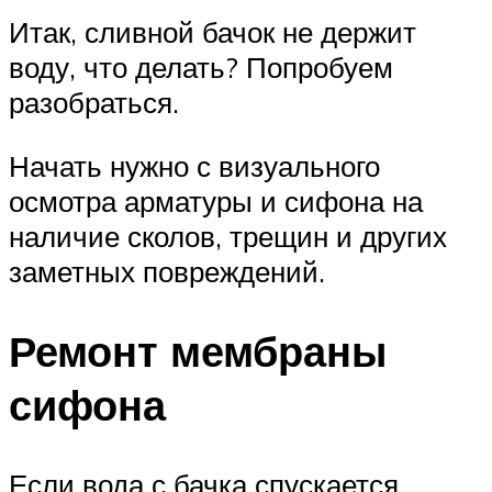
Итак, сливной бачок не держит
воду, что делать? Попробуем
разобраться.
Начать нужно с визуального
осмотра арматуры и сифона на
наличие сколов, трещин и других
заметных повреждений.
Ремонт мембраны
сифона
Если вода с бачка спускается