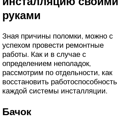
инсталляцию своими
руками
Зная причины поломки, можно с
успехом провести ремонтные
работы. Как и в случае с
определением неполадок,
рассмотрим по отдельности, как
восстановить работоспособность
каждой системы инсталляции.
Бачок