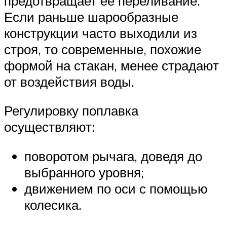
предотвращает её переливание.
Если раньше шарообразные
конструкции часто выходили из
строя, то современные, похожие
формой на стакан, менее страдают
от воздействия воды.
Регулировку поплавка
осуществляют:
поворотом рычага, доведя до
выбранного уровня;
движением по оси с помощью
колесика.