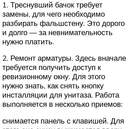
1. Треснувший бачок требует
замены, для чего необходимо
разбирать фальшстену. Это дорого
и долго — за невнимательность
нужно платить.
2. Ремонт арматуры. Здесь вначале
требуется получить доступ к
ревизионному окну. Для этого
нужно знать, как снять кнопку
инсталляции для унитаза. Работа
выполняется в несколько приемов:
снимается панель с клавишей. Для