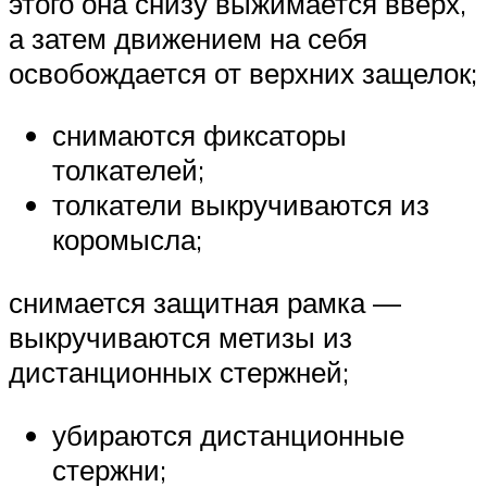
этого она снизу выжимается вверх,
а затем движением на себя
освобождается от верхних защелок;
снимаются фиксаторы
толкателей;
толкатели выкручиваются из
коромысла;
снимается защитная рамка —
выкручиваются метизы из
дистанционных стержней;
убираются дистанционные
стержни;