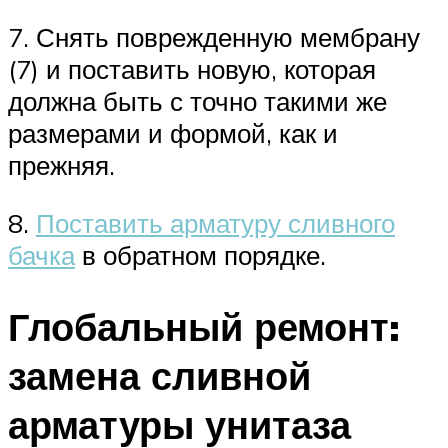
7. Снять поврежденную мембрану
(7) и поставить новую, которая
должна быть с точно такими же
размерами и формой, как и
прежняя.
8.
Поставить арматуру сливного
бачка
в обратном порядке.
Глобальный ремонт:
замена сливной
арматуры унитаза