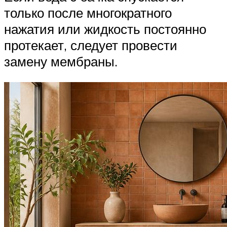
только после многократного
нажатия или жидкость постоянно
протекает, следует провести
замену мембраны.