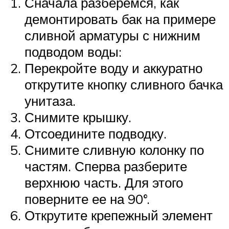
Сначала разберемся, как
демонтировать бак на примере
сливной арматуры с нижним
подводом воды:
Перекройте воду и аккуратно
открутите кнопку сливного бачка
унитаза.
Снимите крышку.
Отсоедините подводку.
Снимите сливную колонку по
частям. Сперва разберите
верхнюю часть. Для этого
поверните ее на 90°.
Открутите крепежный элемент