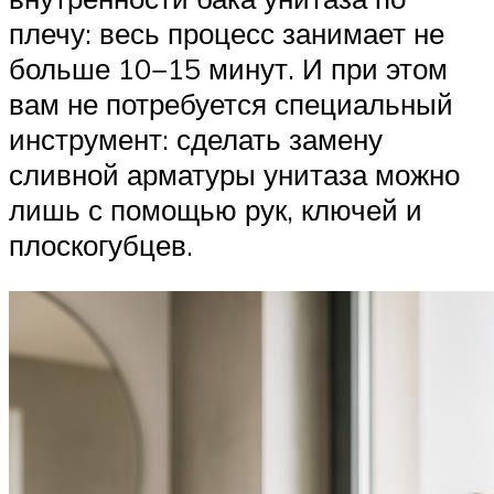
плечу: весь процесс занимает не
больше 10−15 минут. И при этом
вам не потребуется специальный
инструмент: сделать замену
сливной арматуры унитаза можно
лишь с помощью рук, ключей и
плоскогубцев.