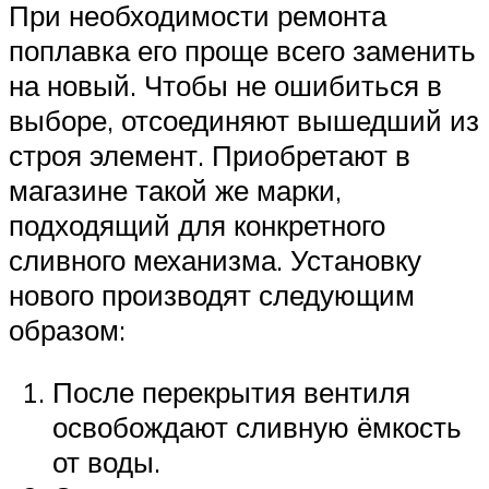
При необходимости ремонта
поплавка его проще всего заменить
на новый. Чтобы не ошибиться в
выборе, отсоединяют вышедший из
строя элемент. Приобретают в
магазине такой же марки,
подходящий для конкретного
сливного механизма. Установку
нового производят следующим
образом:
После перекрытия вентиля
освобождают сливную ёмкость
от воды.