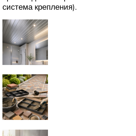
система крепления).