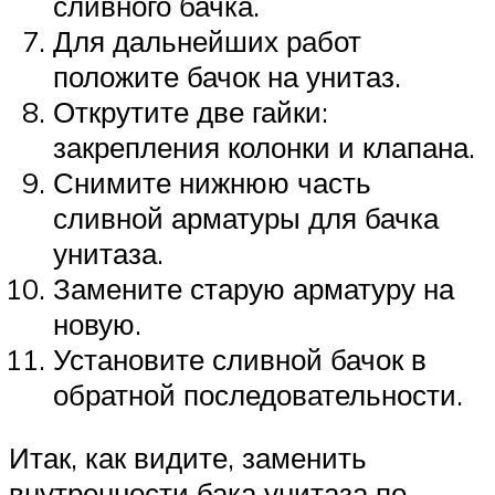
сливного бачка.
Для дальнейших работ
положите бачок на унитаз.
Открутите две гайки:
закрепления колонки и клапана.
Снимите нижнюю часть
сливной арматуры для бачка
унитаза.
Замените старую арматуру на
новую.
Установите сливной бачок в
обратной последовательности.
Итак, как видите, заменить
внутренности бака унитаза по