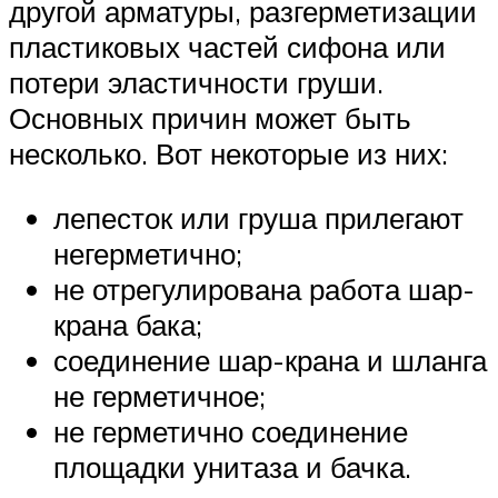
другой арматуры, разгерметизации
пластиковых частей сифона или
потери эластичности груши.
Основных причин может быть
несколько. Вот некоторые из них:
лепесток или груша прилегают
негерметично;
не отрегулирована работа шар-
крана бака;
соединение шар-крана и шланга
не герметичное;
не герметично соединение
площадки унитаза и бачка.