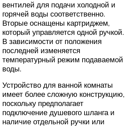
вентилей для подачи холодной и
горячей воды соответственно.
Вторые оснащены картриджем,
который управляется одной ручкой.
В зависимости от положения
последней изменяется
температурный режим подаваемой
воды.
Устройство для ванной комнаты
имеет более сложную конструкцию,
поскольку предполагает
подключение душевого шланга и
наличие отдельной ручки или