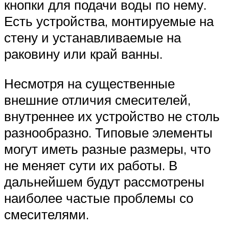
кнопки для подачи воды по нему.
Есть устройства, монтируемые на
стену и устанавливаемые на
раковину или край ванны.
Несмотря на существенные
внешние отличия смесителей,
внутреннее их устройство не столь
разнообразно. Типовые элементы
могут иметь разные размеры, что
не меняет сути их работы. В
дальнейшем будут рассмотрены
наиболее частые проблемы со
смесителями.