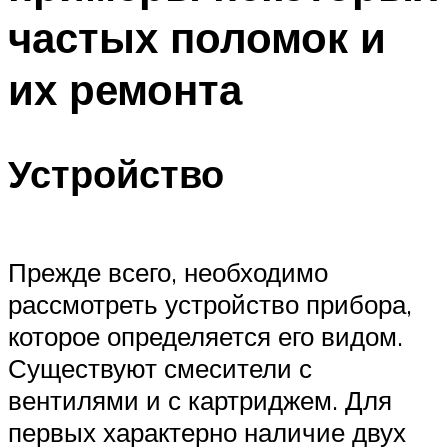
частых поломок и
их ремонта
Устройство
Прежде всего, необходимо
рассмотреть устройство прибора,
которое определяется его видом.
Существуют смесители с
вентилями и с картриджем. Для
первых характерно наличие двух