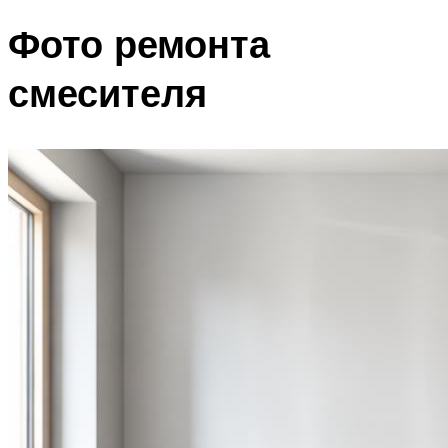
Фото ремонта
смесителя