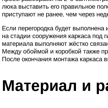
люка выставить его правильное пол
приступают не ранее, чем через нед
Если перегородка будет выполнена 
на стадии сооружения каркаса под г
материала выполняют жёстко связан
Между обоймой и коробкой также пр
После окончания монтажа каркаса в
Материал и 