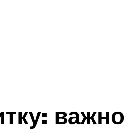
тку: важно