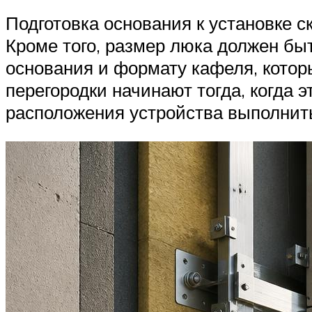
Подготовка основания к установке с
Кроме того, размер люка должен быт
основания и формату кафеля, котор
перегородки начинают тогда, когда 
расположения устройства выполнит