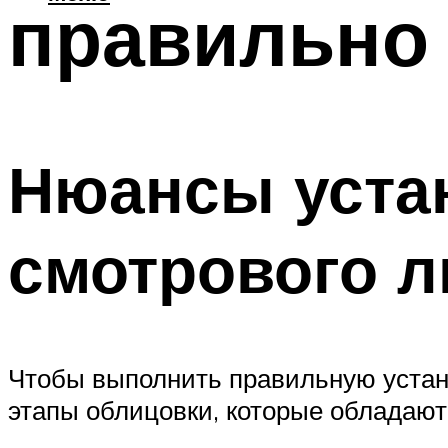
правильно 
Нюансы уста
смотрового 
Чтобы выполнить правильную устан
этапы облицовки, которые обладаю