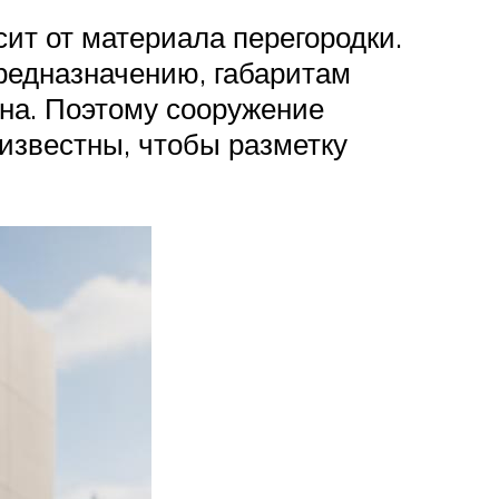
сит от материала перегородки.
предназначению, габаритам
на. Поэтому сооружение
 известны, чтобы разметку