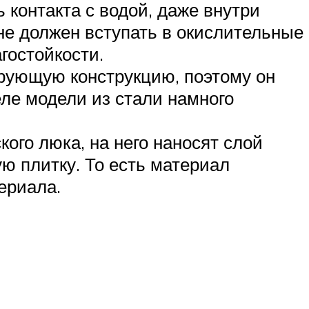
 контакта с водой, даже внутри
не должен вступать в окислительные
гостойкости.
ирующую конструкцию, поэтому он
ле модели из стали намного
ого люка, на него наносят слой
ю плитку. То есть материал
ериала.