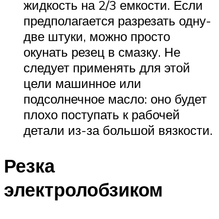
жидкость на 2/3 емкости. Если
предполагается разрезать одну-
две штуки, можно просто
окунать резец в смазку. Не
следует применять для этой
цели машинное или
подсолнечное масло: оно будет
плохо поступать к рабочей
детали из-за большой вязкости.
Резка
электролобзиком