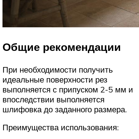
Общие рекомендации
При необходимости получить
идеальные поверхности рез
выполняется с припуском 2-5 мм и
впоследствии выполняется
шлифовка до заданного размера.
Преимущества использования: