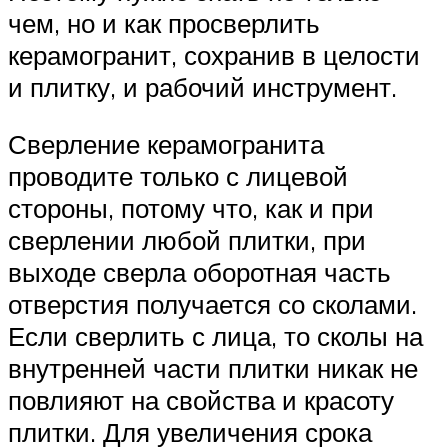
чем, но и как просверлить
керамогранит, сохранив в целости
и плитку, и рабочий инструмент.
Сверление керамогранита
проводите только с лицевой
стороны, потому что, как и при
сверлении любой плитки, при
выходе сверла оборотная часть
отверстия получается со сколами.
Если сверлить с лица, то сколы на
внутренней части плитки никак не
повлияют на свойства и красоту
плитки. Для увеличения срока