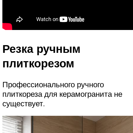
Резка ручным
плиткорезом
Профессионального ручного
плиткореза для керамогранита не
существует.