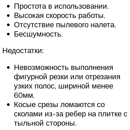
Простота в использовании.
Высокая скорость работы.
Отсутствие пылевого налета.
Бесшумность.
Недостатки:
Невозможность выполнения
фигурной резки или отрезания
узких полос, шириной менее
60мм.
Косые срезы ломаются со
сколами из-за ребер на плитке с
тыльной стороны.