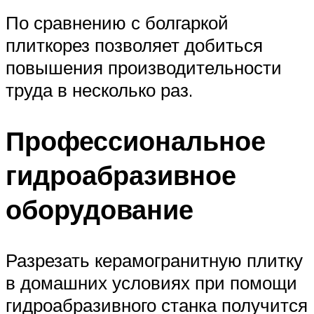
По сравнению с болгаркой
плиткорез позволяет добиться
повышения производительности
труда в несколько раз.
Профессиональное
гидроабразивное
оборудование
Разрезать керамогранитную плитку
в домашних условиях при помощи
гидроабразивного станка получится