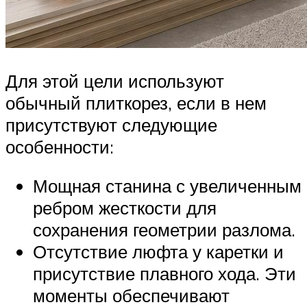
Для этой цели используют
обычный плиткорез, если в нем
присутствуют следующие
особенности:
Мощная станина с увеличенным
ребром жесткости для
сохранения геометрии разлома.
Отсутствие люфта у каретки и
присутствие плавного хода. Эти
моменты обеспечивают