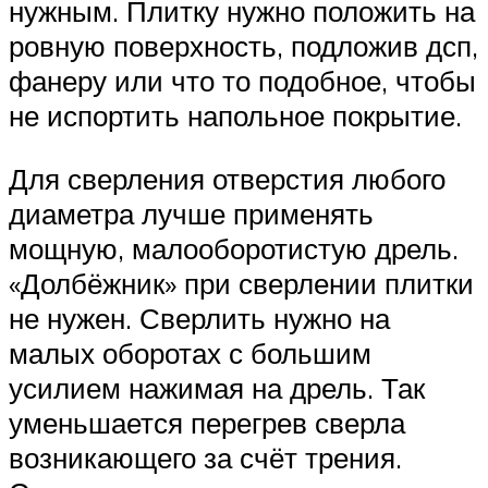
нужным. Плитку нужно положить на
ровную поверхность, подложив дсп,
фанеру или что то подобное, чтобы
не испортить напольное покрытие.
Для сверления отверстия любого
диаметра лучше применять
мощную, малооборотистую дрель.
«Долбёжник» при сверлении плитки
не нужен. Сверлить нужно на
малых оборотах с большим
усилием нажимая на дрель. Так
уменьшается перегрев сверла
возникающего за счёт трения.