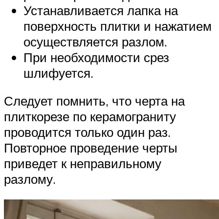
Устанавливается лапка на
поверхность плитки и нажатием
осуществляется разлом.
При необходимости срез
шлифуется.
Следует помнить, что черта на
плиткорезе по керамограниту
проводится только один раз.
Повторное проведение черты
приведет к неправильному
разлому.