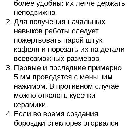
более удобны: их легче держать
неподвижно.
Для получения начальных
навыков работы следует
пожертвовать парой штук
кафеля и порезать их на детали
всевозможных размеров.
Первые и последние примерно
5 мм проводятся с меньшим
нажимом. В противном случае
можно отколоть кусочки
керамики.
Если во время создания
бороздки стеклорез оторвался