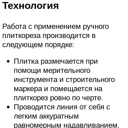
Технология
Работа с применением ручного
плиткореза производится в
следующем порядке:
Плитка размечается при
помощи мерительного
инструмента и строительного
маркера и помещается на
плиткорез ровно по черте.
Проводится линия от себя с
легким аккуратным
равномерным надавливанием.