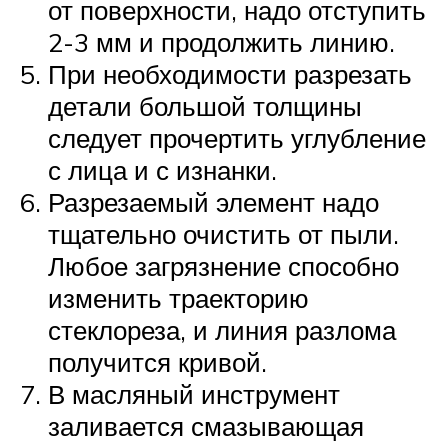
от поверхности, надо отступить
2-3 мм и продолжить линию.
При необходимости разрезать
детали большой толщины
следует прочертить углубление
с лица и с изнанки.
Разрезаемый элемент надо
тщательно очистить от пыли.
Любое загрязнение способно
изменить траекторию
стеклореза, и линия разлома
получится кривой.
В масляный инструмент
заливается смазывающая