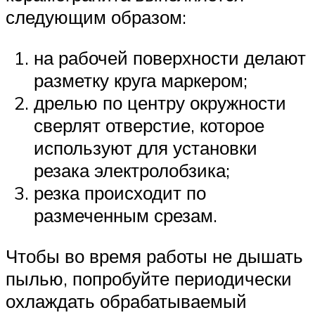
следующим образом:
на рабочей поверхности делают
разметку круга маркером;
дрелью по центру окружности
сверлят отверстие, которое
используют для установки
резака электролобзика;
резка происходит по
размеченным срезам.
Чтобы во время работы не дышать
пылью, попробуйте периодически
охлаждать обрабатываемый