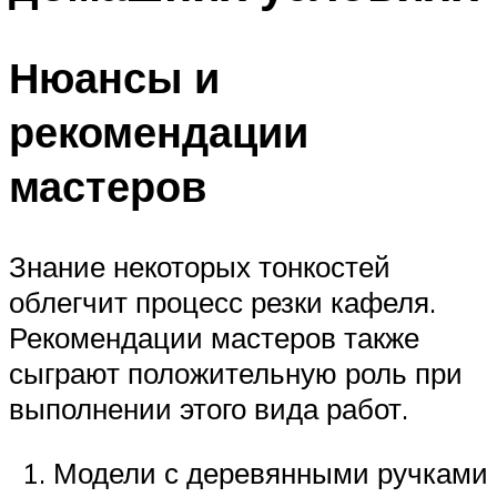
Нюансы и
рекомендации
мастеров
Знание некоторых тонкостей
облегчит процесс резки кафеля.
Рекомендации мастеров также
сыграют положительную роль при
выполнении этого вида работ.
Модели с деревянными ручками