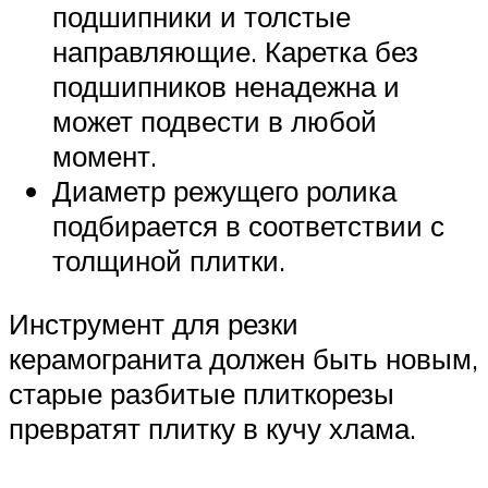
подшипники и толстые
направляющие. Каретка без
подшипников ненадежна и
может подвести в любой
момент.
Диаметр режущего ролика
подбирается в соответствии с
толщиной плитки.
Инструмент для резки
керамогранита должен быть новым,
старые разбитые плиткорезы
превратят плитку в кучу хлама.