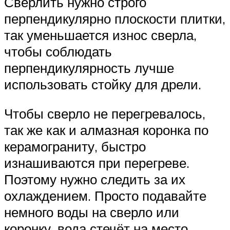
Сверлить нужно строго
перпендикулярно плоскости плитки,
так уменьшается износ сверла,
чтобы соблюдать
перпендикулярность лучше
использовать стойку для дрели.
Чтобы сверло не перегревалось,
так же как и алмазная коронка по
керамограниту, быстро
изнашиваются при перегреве.
Поэтому нужно следить за их
охлаждением. Просто подавайте
немного воды на сверло или
коронку, вода стечёт на место