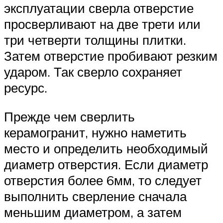
эксплуатации сверла отверстие
просверливают на две трети или
три четверти толщины плитки.
Затем отверстие пробивают резким
ударом. Так сверло сохраняет
ресурс.
Прежде чем сверлить
керамогранит, нужно наметить
место и определить необходимый
диаметр отверстия. Если диаметр
отверстия более 6мм, то следует
выполнить сверление сначала
меньшим диаметром, а затем