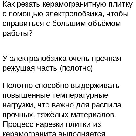
Как резать керамогранитную плитку
с помощью электролобзика, чтобы
справиться с большим объёмом
работы?
У электролобзика очень прочная
режущая часть (полотно)
Полотно способно выдерживать
повышенные температурные
нагрузки, что важно для распила
прочных, тяжёлых материалов.
Процесс нарезки плитки из
керамогранита выполняется