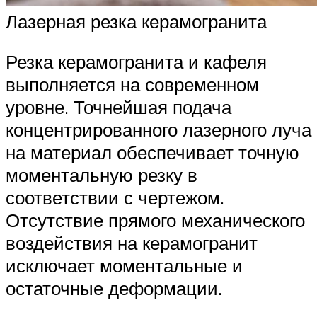
Лазерная резка керамогранита
Резка керамогранита и кафеля
выполняется на современном
уровне. Точнейшая подача
концентрированного лазерного луча
на материал обеспечивает точную
моментальную резку в
соответствии с чертежом.
Отсутствие прямого механического
воздействия на керамогранит
исключает моментальные и
остаточные деформации.