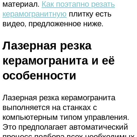
материал.
Как поэтапно резать
керамогранитную
плитку есть
видео, предложенное ниже.
Лазерная резка
керамогранита и её
особенности
Лазерная резка керамогранита
выполняется на станках с
компьютерным типом управления.
Это предполагает автоматический
процесс подбора всех необходимых