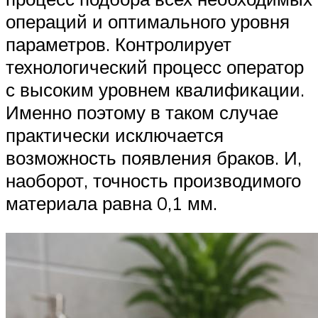
операций и оптимального уровня
параметров. Контролирует
технологический процесс оператор
с высоким уровнем квалификации.
Именно поэтому в таком случае
практически исключается
возможность появления браков. И,
наоборот, точность производимого
материала равна 0,1 мм.