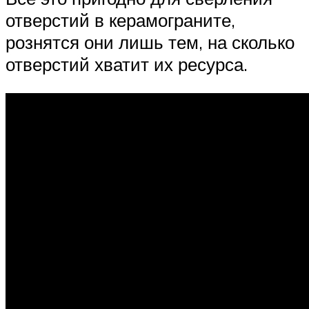
отверстий в керамограните,
рознятся они лишь тем, на сколько
отверстий хватит их ресурса.