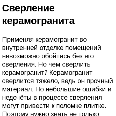
Сверление
керамогранита
Применяя керамогранит во
внутренней отделке помещений
невозможно обойтись без его
сверления. Но чем сверлить
керамогранит? Керамогранит
сверлится тяжело, ведь он прочный
материал. Но небольшие ошибки и
недочёты в процессе сверления
могут привести к поломке плитке.
Поэтому нужно знать не только