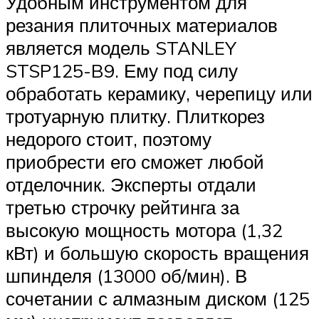
Удобным инструментом для
резания плиточных материалов
является модель STANLEY
STSP125-B9. Ему под силу
обработать керамику, черепицу или
тротуарную плитку. Плиткорез
недорого стоит, поэтому
приобрести его сможет любой
отделочник. Эксперты отдали
третью строчку рейтинга за
высокую мощность мотора (1,32
кВт) и большую скорость вращения
шпинделя (13000 об/мин). В
сочетании с алмазным диском (125