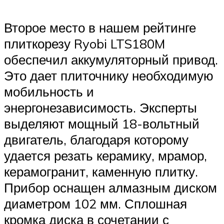
Второе место в нашем рейтинге
плиткорезу Ryobi LTS180M
обеспечил аккумуляторный привод.
Это дает плиточнику необходимую
мобильность и
энергонезависимость. Эксперты
выделяют мощный 18-вольтный
двигатель, благодаря которому
удается резать керамику, мрамор,
керамогранит, каменную плитку.
Прибор оснащен алмазным диском
диаметром 102 мм. Сплошная
кромка диска в сочетании с