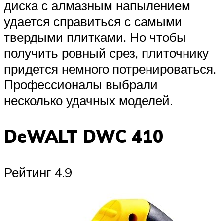
диска с алмазным напылением
удается справиться с самыми
твердыми плитками. Но чтобы
получить ровный срез, плиточнику
придется немного потренироваться.
Профессионалы выбрали
несколько удачных моделей.
DeWALT DWC 410
Рейтинг 4.9