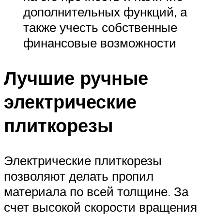
дополнительных функций, а
также учесть собственные
финансовые возможности
Лучшие ручные
электрические
плиткорезы
Электрические плиткорезы
позволяют делать пропил
материала по всей толщине. За
счет высокой скорости вращения