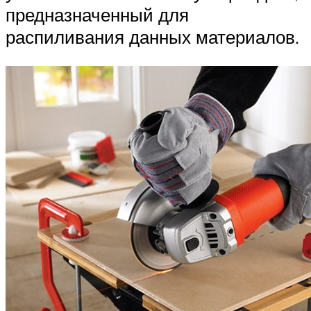
предназначенный для
распиливания данных материалов.