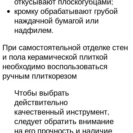
откусывают плоскогубцами;
кромку обрабатывают грубой
наждачной бумагой или
надфилем.
При самостоятельной отделке стен
и пола керамической плиткой
необходимо воспользоваться
ручным плиткорезом
Чтобы выбрать
действительно
качественный инструмент,
следует обратить внимание
на его прочность и наличие