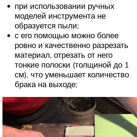
при использовании ручных
моделей инструмента не
образуется пыли;
с его помощью можно более
ровно и качественно разрезать
материал, отрезать от него
тонкие полоски (толщиной до 1
см), что уменьшает количество
брака на выходе;