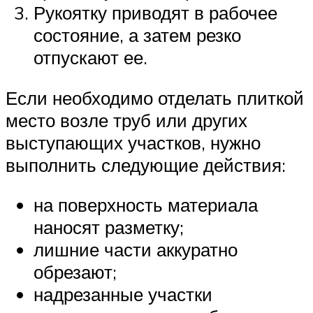
Рукоятку приводят в рабочее
состояние, а затем резко
отпускают ее.
Если необходимо отделать плиткой
место возле труб или других
выступающих участков, нужно
выполнить следующие действия:
на поверхность материала
наносят разметку;
лишние части аккуратно
обрезают;
надрезанные участки