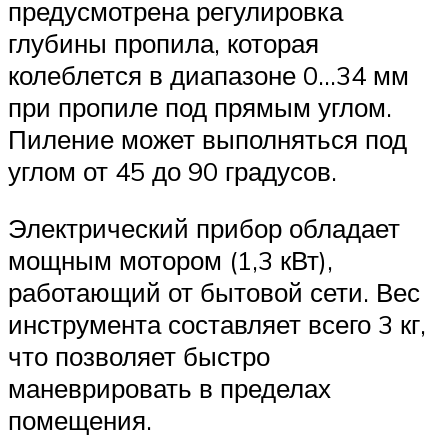
предусмотрена регулировка
глубины пропила, которая
колеблется в диапазоне 0…34 мм
при пропиле под прямым углом.
Пиление может выполняться под
углом от 45 до 90 градусов.
Электрический прибор обладает
мощным мотором (1,3 кВт),
работающий от бытовой сети. Вес
инструмента составляет всего 3 кг,
что позволяет быстро
маневрировать в пределах
помещения.