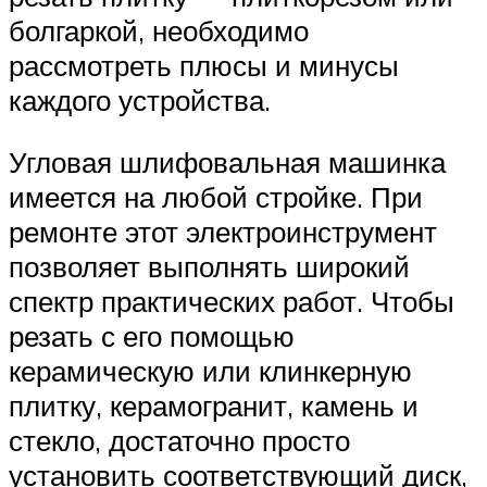
болгаркой, необходимо
рассмотреть плюсы и минусы
каждого устройства.
Угловая шлифовальная машинка
имеется на любой стройке. При
ремонте этот электроинструмент
позволяет выполнять широкий
спектр практических работ. Чтобы
резать с его помощью
керамическую или клинкерную
плитку, керамогранит, камень и
стекло, достаточно просто
установить соответствующий диск,