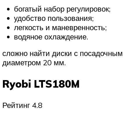
богатый набор регулировок;
удобство пользования;
легкость и маневренность;
водяное охлаждение.
сложно найти диски с посадочным
диаметром 20 мм.
Ryobi LTS180M
Рейтинг 4.8