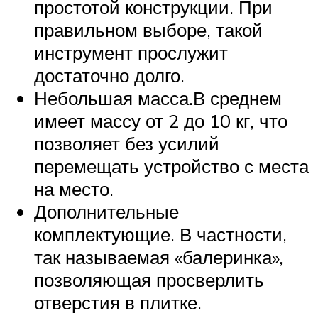
простотой конструкции. При
правильном выборе, такой
инструмент прослужит
достаточно долго.
Небольшая масса.В среднем
имеет массу от 2 до 10 кг, что
позволяет без усилий
перемещать устройство с места
на место.
Дополнительные
комплектующие. В частности,
так называемая «балеринка»,
позволяющая просверлить
отверстия в плитке.