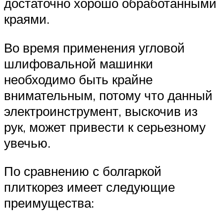
достаточно хорошо обработанными
краями.
Во время применения угловой
шлифовальной машинки
необходимо быть крайне
внимательным, потому что данный
электроинструмент, выскочив из
рук, может привести к серьезному
увечью.
По сравнению с болгаркой
плиткорез имеет следующие
преимущества: