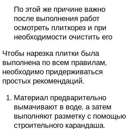
По этой же причине важно
после выполнения работ
осмотреть плиткорез и при
необходимости очистить его
Чтобы нарезка плитки была
выполнена по всем правилам,
необходимо придерживаться
простых рекомендаций.
Материал предварительно
вымачивают в воде, а затем
выполняют разметку с помощью
строительного карандаша.