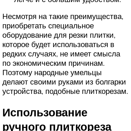
Несмотря на такие преимущества,
приобретать специальное
оборудование для резки плитки,
которое будет использоваться в
редких случаях, не имеет смысла
по экономическим причинам.
Поэтому народные умельцы
делают своими руками из болгарки
устройства, подобные плиткорезам.
Использование
ручного плиткореза