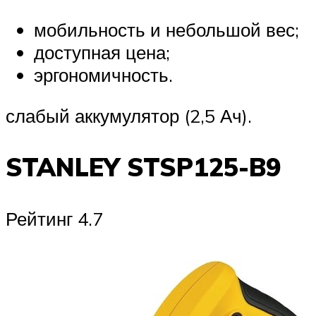
мобильность и небольшой вес;
доступная цена;
эргономичность.
слабый аккумулятор (2,5 Ач).
STANLEY STSP125-B9
Рейтинг 4.7