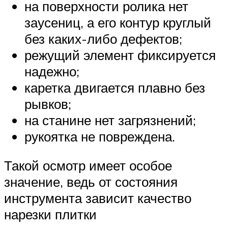
на поверхности ролика нет
заусениц, а его контур круглый
без каких-либо дефектов;
режущий элемент фиксируется
надежно;
каретка двигается плавно без
рывков;
на станине нет загрязнений;
рукоятка не повреждена.
Такой осмотр имеет особое
значение, ведь от состояния
инструмента зависит качество
нарезки плитки