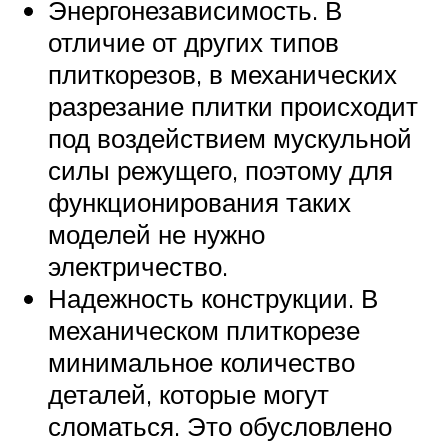
Энергонезависимость. В
отличие от других типов
плиткорезов, в механических
разрезание плитки происходит
под воздействием мускульной
силы режущего, поэтому для
функционирования таких
моделей не нужно
электричество.
Надежность конструкции. В
механическом плиткорезе
минимальное количество
деталей, которые могут
сломаться. Это обусловлено