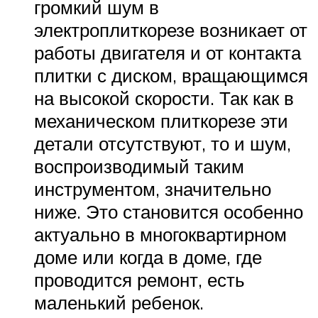
громкий шум в
электроплиткорезе возникает от
работы двигателя и от контакта
плитки с диском, вращающимся
на высокой скорости. Так как в
механическом плиткорезе эти
детали отсутствуют, то и шум,
воспроизводимый таким
инструментом, значительно
ниже. Это становится особенно
актуально в многоквартирном
доме или когда в доме, где
проводится ремонт, есть
маленький ребенок.