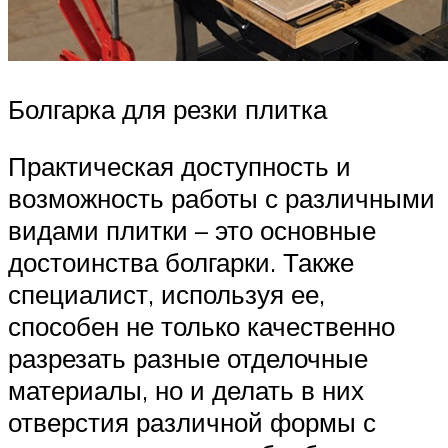
Болгарка для резки плитка
Практическая доступность и
возможность работы с различными
видами плитки – это основные
достоинства болгарки. Также
специалист, используя ее,
способен не только качественно
разрезать разные отделочные
материалы, но и делать в них
отверстия различной формы с