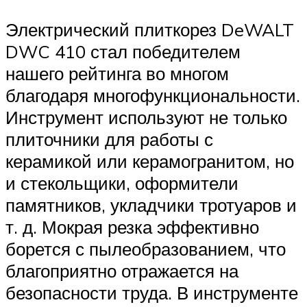
Электрический плиткорез DeWALT
DWC 410 стал победителем
нашего рейтинга во многом
благодаря многофункциональности.
Инструмент используют не только
плиточники для работы с
керамикой или керамогранитом, но
и стекольщики, оформители
памятников, укладчики тротуаров и
т. д. Мокрая резка эффективно
борется с пылеобразованием, что
благоприятно отражается на
безопасности труда. В инструменте