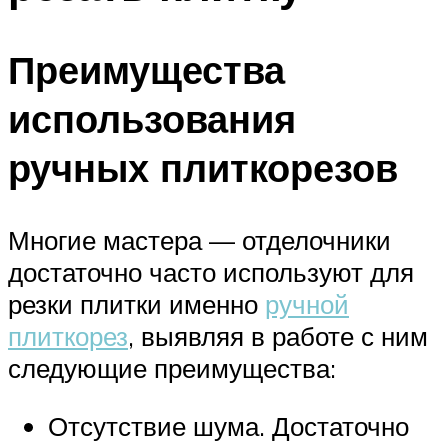
Преимущества
использования
ручных плиткорезов
Многие мастера — отделочники
достаточно часто используют для
резки плитки именно
ручной
плиткорез
, выявляя в работе с ним
следующие преимущества:
Отсутствие шума. Достаточно