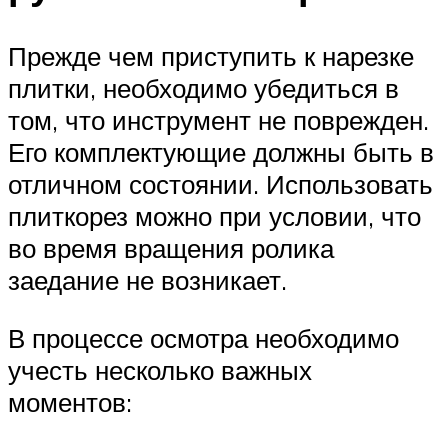
Прежде чем приступить к нарезке
плитки, необходимо убедиться в
том, что инструмент не поврежден.
Его комплектующие должны быть в
отличном состоянии. Использовать
плиткорез можно при условии, что
во время вращения ролика
заедание не возникает.
В процессе осмотра необходимо
учесть несколько важных
моментов: