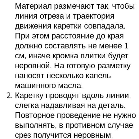
Материал размечают так, чтобы
линия отреза и траектория
движения каретки совпадала.
При этом расстояние до края
должно составлять не менее 1
см, иначе кромка плитки будет
неровной. На готовую разметку
наносят несколько капель
машинного масла.
Каретку проводят вдоль линии,
слегка надавливая на деталь.
Повторное проведение не нужно
выполнять, в противном случае
срез получится неровным.