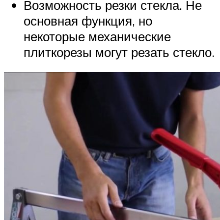
Возможность резки стекла. Не
основная функция, но
некоторые механические
плиткорезы могут резать стекло.