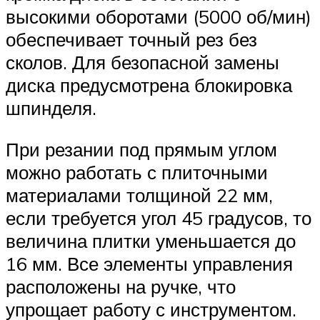
высокими оборотами (5000 об/мин)
обеспечивает точный рез без
сколов. Для безопасной замены
диска предусмотрена блокировка
шпинделя.
При резании под прямым углом
можно работать с плиточными
материалами толщиной 22 мм,
если требуется угол 45 градусов, то
величина плитки уменьшается до
16 мм. Все элементы управления
расположены на ручке, что
упрощает работу с инструментом.