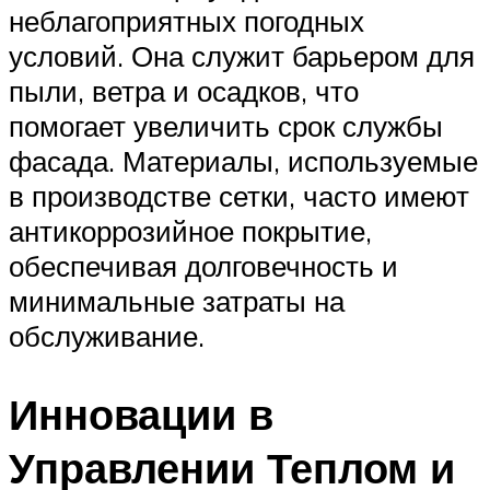
неблагоприятных погодных
условий. Она служит барьером для
пыли, ветра и осадков, что
помогает увеличить срок службы
фасада. Материалы, используемые
в производстве сетки, часто имеют
антикоррозийное покрытие,
обеспечивая долговечность и
минимальные затраты на
обслуживание.
Инновации в
Управлении Теплом и