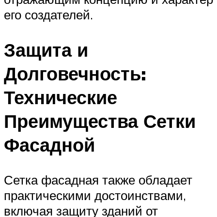
его создателей.
Защита и
Долговечность:
Технические
Преимущества Сетки
Фасадной
Сетка фасадная также обладает
практическими достоинствами,
включая защиту зданий от