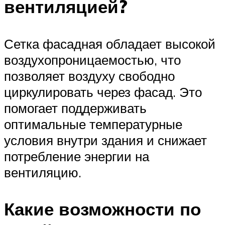
вентиляцией?
Сетка фасадная обладает высокой
воздухопроницаемостью, что
позволяет воздуху свободно
циркулировать через фасад. Это
помогает поддерживать
оптимальные температурные
условия внутри здания и снижает
потребление энергии на
вентиляцию.
Какие возможности по