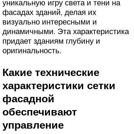
уникальную игру света и тени на
фасадах зданий, делая их
визуально интересными и
динамичными. Эта характеристика
придает зданиям глубину и
оригинальность.
Какие технические
характеристики сетки
фасадной
обеспечивают
управление