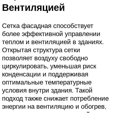
Вентиляцией
Сетка фасадная способствует
более эффективной управлении
теплом и вентиляцией в зданиях.
Открытая структура сетки
позволяет воздуху свободно
циркулировать, уменьшая риск
конденсации и поддерживая
оптимальные температурные
условия внутри здания. Такой
подход также снижает потребление
энергии на вентиляцию и обогрев,