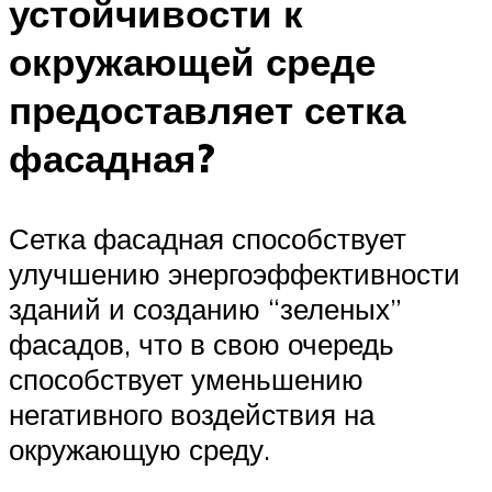
устойчивости к
окружающей среде
предоставляет сетка
фасадная?
Сетка фасадная способствует
улучшению энергоэффективности
зданий и созданию “зеленых”
фасадов, что в свою очередь
способствует уменьшению
негативного воздействия на
окружающую среду.