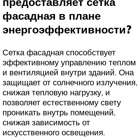
предоставляет сетка
фасадная в плане
энергоэффективности?
Сетка фасадная способствует
эффективному управлению теплом
и вентиляцией внутри зданий. Она
защищает от солнечного излучения,
снижая тепловую нагрузку, и
позволяет естественному свету
проникать внутрь помещений,
снижая зависимость от
искусственного освещения.