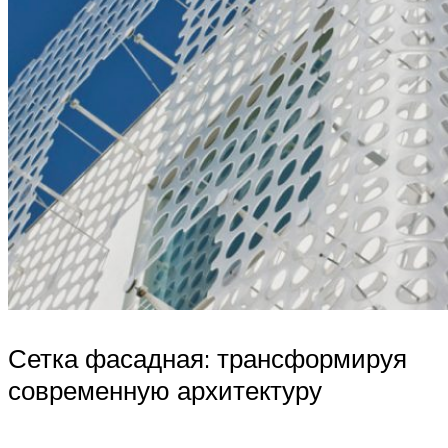
Сетка фасадная: трансформируя
современную архитектуру