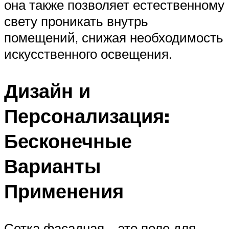
она также позволяет естественному
свету проникать внутрь
помещений, снижая необходимость
искусственного освещения.
Дизайн и
Персонализация:
Бесконечные
Варианты
Применения
Сетка фасадная – это поле для