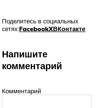
Поделитесь в социальных
сетях:
Facebook
X
ВКонтакте
Напишите
комментарий
Комментарий