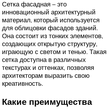
Сетка фасадная – это
инновационный архитектурный
материал, который используется
для облицовки фасадов зданий.
Она состоит из тонких элементов,
создающих открытую структуру,
играющую с светом и тенью. Такая
сетка доступна в различных
текстурах и оттенках, позволяя
архитекторам выразить свою
креативность.
Какие преимущества