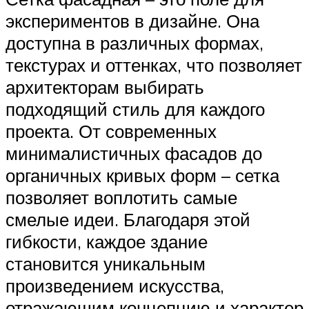
экспериментов в дизайне. Она
доступна в различных формах,
текстурах и оттенках, что позволяет
архитекторам выбирать
подходящий стиль для каждого
проекта. От современных
минималистичных фасадов до
органичных кривых форм – сетка
позволяет воплотить самые
смелые идеи. Благодаря этой
гибкости, каждое здание
становится уникальным
произведением искусства,
отражающим концепцию и характер