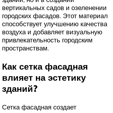
вертикальных садов и озеленении
городских фасадов. Этот материал
способствует улучшению качества
воздуха и добавляет визуальную
привлекательность городским
пространствам.
Как сетка фасадная
влияет на эстетику
зданий?
Сетка фасадная создает