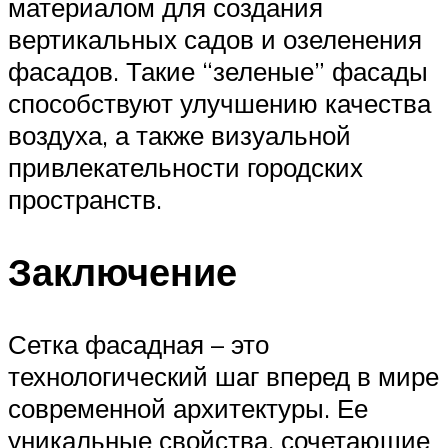
материалом для создания
вертикальных садов и озеленения
фасадов. Такие “зеленые” фасады
способствуют улучшению качества
воздуха, а также визуальной
привлекательности городских
пространств.
Заключение
Сетка фасадная – это
технологический шаг вперед в мире
современной архитектуры. Ее
уникальные свойства, сочетающие