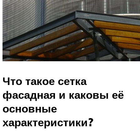
Что такое сетка
фасадная и каковы её
основные
характеристики?