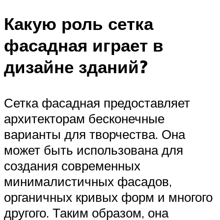
Какую роль сетка
фасадная играет в
дизайне зданий?
Сетка фасадная предоставляет
архитекторам бесконечные
варианты для творчества. Она
может быть использована для
создания современных
минималистичных фасадов,
органичных кривых форм и многого
другого. Таким образом, она