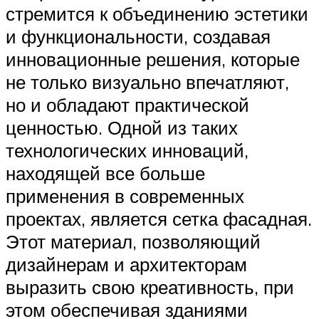
стремится к объединению эстетики
и функциональности, создавая
инновационные решения, которые
не только визуально впечатляют,
но и обладают практической
ценностью. Одной из таких
технологических инноваций,
находящей все больше
применения в современных
проектах, является сетка фасадная.
Этот материал, позволяющий
дизайнерам и архитекторам
выразить свою креативность, при
этом обеспечивая зданиями