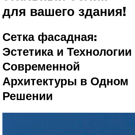
для вашего здания!
Сетка фасадная:
Эстетика и Технологии
Современной
Архитектуры в Одном
Решении