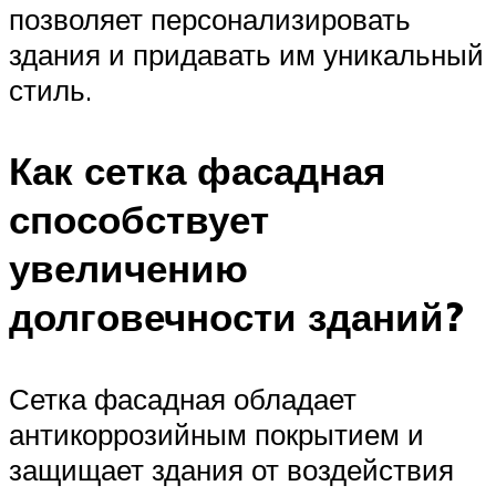
позволяет персонализировать
здания и придавать им уникальный
стиль.
Как сетка фасадная
способствует
увеличению
долговечности зданий?
Сетка фасадная обладает
антикоррозийным покрытием и
защищает здания от воздействия