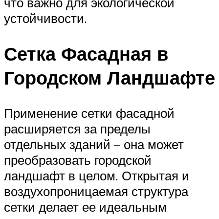
что важно для экологической
устойчивости.
Сетка Фасадная в
Городском Ландшафте
Применение сетки фасадной
расширяется за пределы
отдельных зданий – она может
преобразовать городской
ландшафт в целом. Открытая и
воздухопроницаемая структура
сетки делает ее идеальным