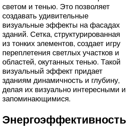
светом и тенью. Это позволяет
создавать удивительные
визуальные эффекты на фасадах
зданий. Сетка, структурированная
из тонких элементов, создает игру
переплетения светлых участков и
областей, окутанных тенью. Такой
визуальный эффект придает
зданиям динамичность и глубину,
делая их визуально интересными и
запоминающимися.
Энергоэффективность