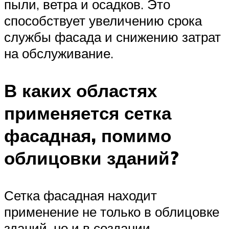
пыли, ветра и осадков. Это
способствует увеличению срока
службы фасада и снижению затрат
на обслуживание.
В каких областях
применяется сетка
фасадная, помимо
облицовки зданий?
Сетка фасадная находит
применение не только в облицовке
зданий, но и в создании