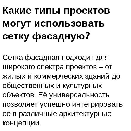
Какие типы проектов
могут использовать
сетку фасадную?
Сетка фасадная подходит для
широкого спектра проектов – от
жилых и коммерческих зданий до
общественных и культурных
объектов. Её универсальность
позволяет успешно интегрировать
её в различные архитектурные
концепции.