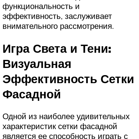
функциональность и
эффективность, заслуживает
внимательного рассмотрения.
Игра Света и Тени:
Визуальная
Эффективность Сетки
Фасадной
Одной из наиболее удивительных
характеристик сетки фасадной
является ее способность играть с