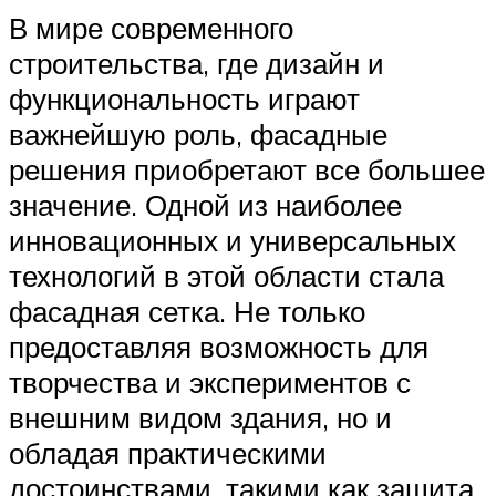
В мире современного
строительства, где дизайн и
функциональность играют
важнейшую роль, фасадные
решения приобретают все большее
значение. Одной из наиболее
инновационных и универсальных
технологий в этой области стала
фасадная сетка. Не только
предоставляя возможность для
творчества и экспериментов с
внешним видом здания, но и
обладая практическими
достоинствами, такими как защита