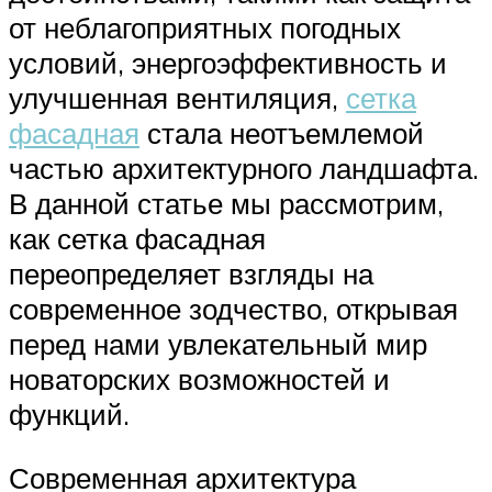
от неблагоприятных погодных
условий, энергоэффективность и
улучшенная вентиляция,
сетка
фасадная
стала неотъемлемой
частью архитектурного ландшафта.
В данной статье мы рассмотрим,
как сетка фасадная
переопределяет взгляды на
современное зодчество, открывая
перед нами увлекательный мир
новаторских возможностей и
функций.
Современная архитектура