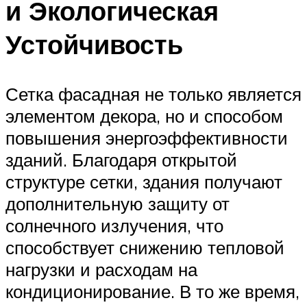
и Экологическая
Устойчивость
Сетка фасадная не только является
элементом декора, но и способом
повышения энергоэффективности
зданий. Благодаря открытой
структуре сетки, здания получают
дополнительную защиту от
солнечного излучения, что
способствует снижению тепловой
нагрузки и расходам на
кондиционирование. В то же время,