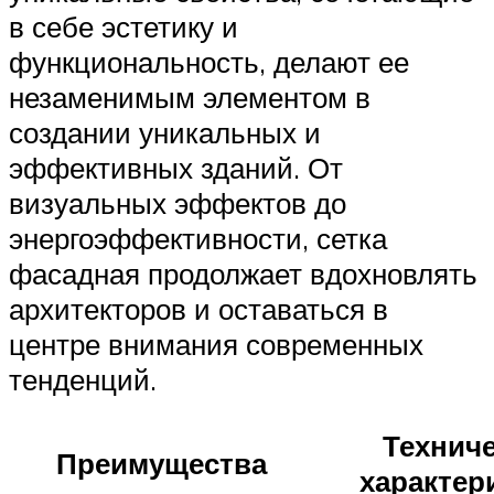
в себе эстетику и
функциональность, делают ее
незаменимым элементом в
создании уникальных и
эффективных зданий. От
визуальных эффектов до
энергоэффективности, сетка
фасадная продолжает вдохновлять
архитекторов и оставаться в
центре внимания современных
тенденций.
Технич
Преимущества
характер