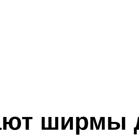
ают ширмы 