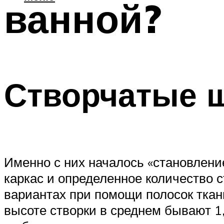
ванной?
Створчатые 
Именно с них началось «становлени
каркас и определенное количество 
вариантах при помощи полосок ткани
высоте створки в среднем бывают 1,