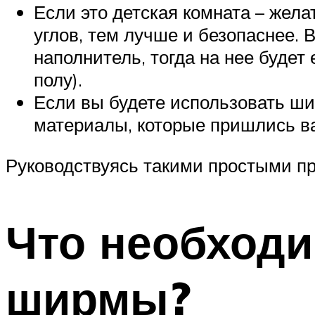
Если это детская комната – жел
углов, тем лучше и безопаснее.
наполнитель, тогда на нее будет 
полу).
Если вы будете использовать ш
материалы, которые пришлись в
Руководствуясь такими простыми пр
Что необходи
ширмы?