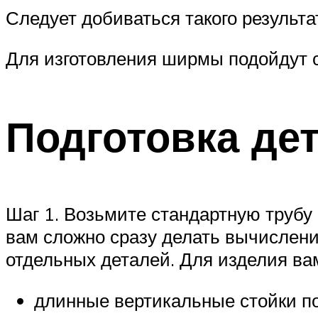
Следует добиваться такого результ
Для изготовления ширмы подойдут 
Подготовка де
Шаг 1. Возьмите стандартную трубу
вам сложно сразу делать вычислени
отдельных деталей. Для изделия ва
длинные вертикальные стойки по 