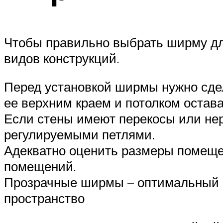
Чтобы правильно выбрать ширму для
видов конструкций.
Перед установкой ширмы нужно сде
ее верхним краем и потолком остав
Если стены имеют перекосы или нер
регулируемыми петлями.
Адекватно оценить размеры помеще
помещений.
Прозрачные ширмы – оптимальный ва
пространство