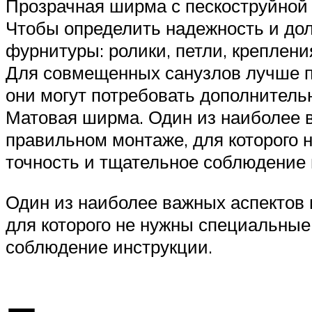
Прозрачная ширма с пескоструйной
Чтобы определить надежность и дол
фурнитуры: ролики, петли, креплени
Для совмещенных санузлов лучше по
они могут потребовать дополнительн
Матовая ширма. Один из наиболее 
правильном монтаже, для которого н
точность и тщательное соблюдение
Один из наиболее важных аспектов
для которого не нужны специальные 
соблюдение инструкции.