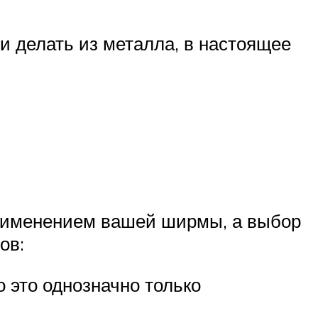
 делать из металла, в настоящее
применением вашей ширмы, а выбор
ов:
 это однозначно только