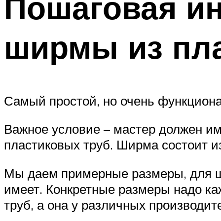
Пошаговая ин
ширмы из пл
Самый простой, но очень функцион
Важное условие – мастер должен им
пластиковых труб. Ширма состоит из
Мы даем примерные размеры, для ши
имеет. Конкретные размеры надо ка
труб, а она у различных производит