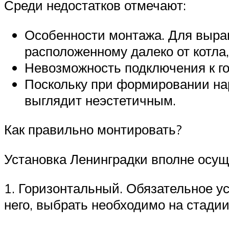
Среди недостатков отмечают:
Особенности монтажа. Для выра
расположенному далеко от котла,
Невозможность подключения к го
Поскольку при формировании на
выглядит неэстетичным.
Как правильно монтировать?
Установка Ленинградки вполне осущ
1. Горизонтальный. Обязательное у
него, выбрать необходимо на стадии