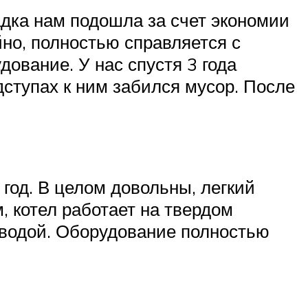
дка нам подошла за счет экономии
но, полностью справляется с
ование. У нас спустя 3 года
ступах к ним забился мусор. После
год. В целом довольны, легкий
 котел работает на твердом
 водой. Оборудование полностью