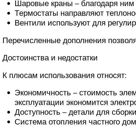
Шаровые краны – благодаря ним
Термостаты направляют теплоно
Вентили используют для регулир
Перечисленные дополнения позволя
Достоинства и недостатки
К плюсам использования относят:
Экономичность – стоимость элем
эксплуатации экономится электр
Доступность – детали для сборк
Система отопления частного дом