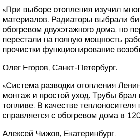
«При выборе отопления изучил мно
материалов. Радиаторы выбрали бим
обогревом двухэтажного дома, но пе
перестали на полную мощность рабо
прочистки функционирование возоб
Олег Егоров, Санкт-Петербург.
«Система разводки отопления Ленинг
монтаж и простой уход. Трубы брал
топливе. В качестве теплоносителя
справляется с обогревом дома в 120
Алексей Чижов, Екатеринбург.