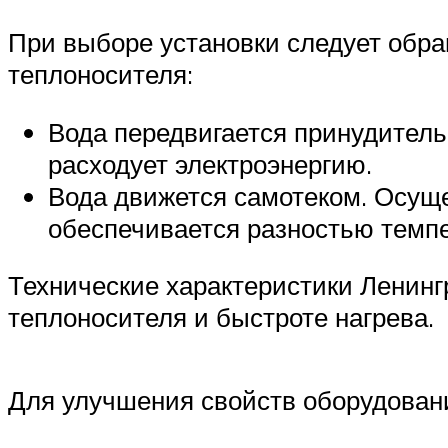
При выборе установки следует обра
теплоносителя:
Вода передвигается принудитель
расходует электроэнергию.
Вода движется самотеком. Осуще
обеспечивается разностью темпе
Технические характеристики Ленинг
теплоносителя и быстроте нагрева.
Для улучшения свойств оборудован