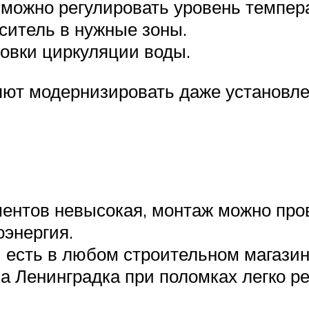
 можно регулировать уровень темпер
ситель в нужные зоны.
овки циркуляции воды.
ют модернизировать даже установле
ентов невысокая, монтаж можно про
оэнергия.
и есть в любом строительном магазин
а Ленинградка при поломках легко р