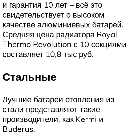
и гарантия 10 лет – всё это
свидетельствует о высоком
качестве алюминиевых батарей.
Средняя цена радиатора Royal
Thermo Revolution с 10 секциями
составляет 10,8 тыс.руб.
Стальные
Лучшие батареи отопления из
стали представляют такие
производители, как Kermi и
Buderus.