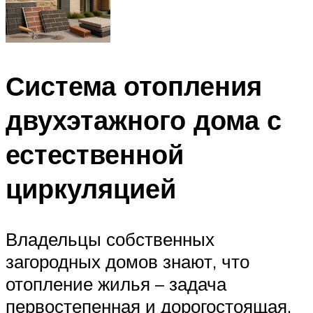
Система отопления
двухэтажного дома с
естественной
циркуляцией
Владельцы собственных
загородных домов знают, что
отопление жилья – задача
первостепенная и дорогостоящая,