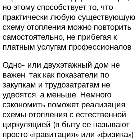
но этому способствует то, что
практически любую существующую
схему отопления можно повторить
самостоятельно, не прибегая к
платным услугам профессионалов
Одно- или двухэтажный дом не
важен, так как показатели по
закупкам и трудозатратам не
удвоятся, а меньше. Немного
сэкономить поможет реализация
схемы отопления с естественной
циркуляцией (в быту ее называют
просто «гравитация» или «физика»),