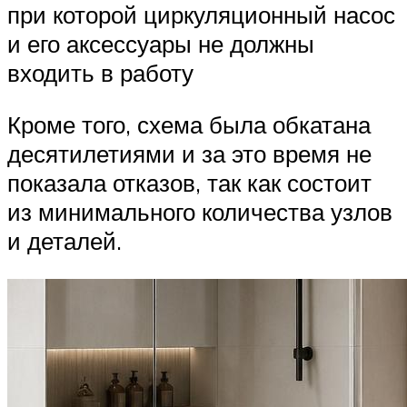
при которой циркуляционный насос
и его аксессуары не должны
входить в работу
Кроме того, схема была обкатана
десятилетиями и за это время не
показала отказов, так как состоит
из минимального количества узлов
и деталей.