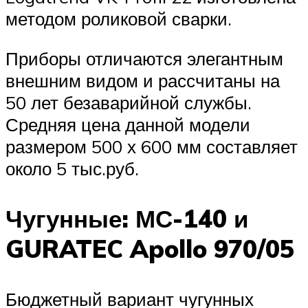
методом роликовой сварки.
Приборы отличаются элегантным
внешним видом и рассчитаны на
50 лет безаварийной службы.
Средняя цена данной модели
размером 500 х 600 мм составляет
около 5 тыс.руб.
Чугунные: МС-140 и
GURATEC Apollo 970/05
Бюджетный вариант чугунных