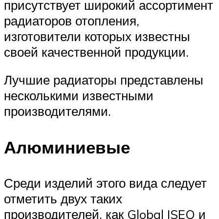
присутствует широкий ассортимент
радиаторов отопления,
изготовители которых известны
своей качественной продукции.
Лучшие радиаторы представлены
несколькими известными
производителями.
Алюминиевые
Среди изделий этого вида следует
отметить двух таких
производителей, как Global ISEO и