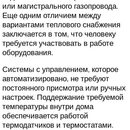
или магистрального газопровода.
Еще одним отличием между
вариантами теплового снабжения
заключается в том, что человеку
требуется участвовать в работе
оборудования.
Системы с управлением, которое
автоматизировано, не требуют
постоянного присмотра или ручных
настроек. Поддержание требуемой
температуры внутри дома
обеспечивается работой
термодатчиков и термостатами.