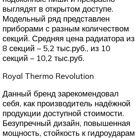
выглядят в открытом доступе.
Модельный ряд представлен
приборами с разным количеством
секций. Средняя цена радиатора из
8 секций – 5,2 тыс.руб., из 10
секций – 10,2 тыс.руб.
Royal Thermo Revolution
Данный бренд зарекомендовал
себя, как производитель надёжной
продукции доступной стоимости.
Безупречный дизайн, повышенная
мощность, стойкость к гидроударам