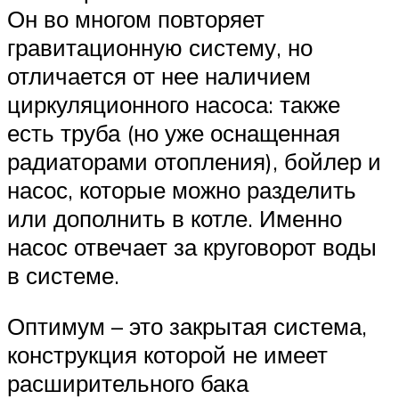
Он во многом повторяет
гравитационную систему, но
отличается от нее наличием
циркуляционного насоса: также
есть труба (но уже оснащенная
радиаторами отопления), бойлер и
насос, которые можно разделить
или дополнить в котле. Именно
насос отвечает за круговорот воды
в системе.
Оптимум – это закрытая система,
конструкция которой не имеет
расширительного бака