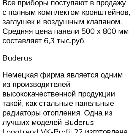
Все приборы поступают в продажу
с полным комплектом кронштейнов,
заглушек и воздушным клапаном.
Средняя цена панели 500 х 800 мм
составляет 6,3 тыс.руб.
Buderus
Немецкая фирма является одним
из производителей
высококачественной продукции
такой, как стальные панельные
радиаторы отопления. Одна из
лучших моделей Buderus
Logatrend VK-Profil 22 изготовлена