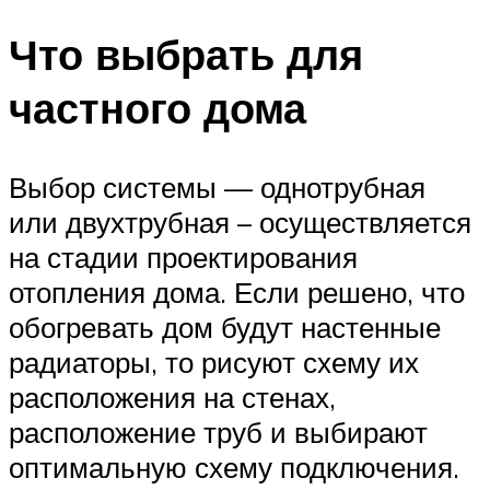
Что выбрать для
частного дома
Выбор системы — однотрубная
или двухтрубная – осуществляется
на стадии проектирования
отопления дома. Если решено, что
обогревать дом будут настенные
радиаторы, то рисуют схему их
расположения на стенах,
расположение труб и выбирают
оптимальную схему подключения.