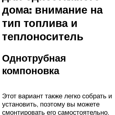
дома: внимание на
тип топлива и
теплоноситель
Однотрубная
компоновка
Этот вариант также легко собрать и
установить, поэтому вы можете
смонтировать его самостоятельно.