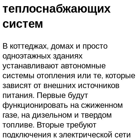
теплоснабжающих
систем
В коттеджах, домах и просто
одноэтажных зданиях
устанавливают автономные
системы отопления или те, которые
зависят от внешних источников
питания. Первые будут
функционировать на сжиженном
газе, на дизельном и твердом
топливе. Вторые требуют
подключения к электрической сети