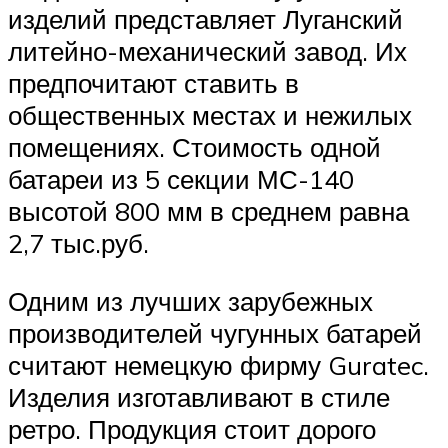
изделий представляет Луганский
литейно-механический завод. Их
предпочитают ставить в
общественных местах и нежилых
помещениях. Стоимость одной
батареи из 5 секции МС-140
высотой 800 мм в среднем равна
2,7 тыс.руб.
Одним из лучших зарубежных
производителей чугунных батарей
считают немецкую фирму Guratec.
Изделия изготавливают в стиле
ретро. Продукция стоит дорого