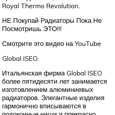
Royal Thermo Revolution.
НЕ Покупай Радиаторы Пока Не
Посмотришь ЭТО!!!
Смотрите это видео на YouTube
Global ISEO
Итальянская фирма Global ISEO
более пятидесяти лет занимается
изготовлением алюминиевых
радиаторов. Элегантные изделия
гармонично вписываются в
подоконные ниши и прекрасно