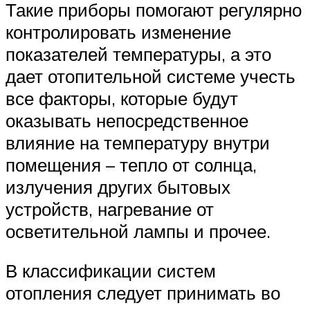
Такие приборы помогают регулярно
контролировать изменение
показателей температуры, а это
дает отопительной системе учесть
все факторы, которые будут
оказывать непосредственное
влияние на температуру внутри
помещения – тепло от солнца,
излучения других бытовых
устройств, нагревание от
осветительной лампы и прочее.
В классификации систем
отопления следует принимать во