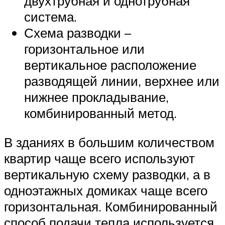
двухтрубная и однотрубная
система.
Схема разводки –
горизонтальное или
вертикальное расположение
разводящей линии, верхнее или
нижнее прокладывание,
комбинированный метод.
В зданиях в большим количеством
квартир чаще всего используют
вертикальную схему разводки, а в
одноэтажных домиках чаще всего
горизонтальная. Комбинированный
способ подачи тепла используется