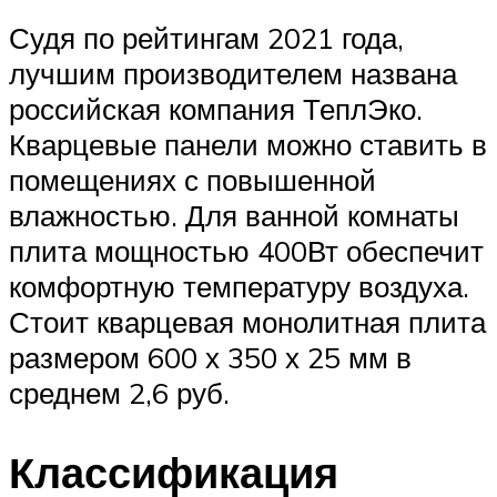
Судя по рейтингам 2021 года,
лучшим производителем названа
российская компания ТеплЭко.
Кварцевые панели можно ставить в
помещениях с повышенной
влажностью. Для ванной комнаты
плита мощностью 400Вт обеспечит
комфортную температуру воздуха.
Стоит кварцевая монолитная плита
размером 600 х 350 х 25 мм в
среднем 2,6 руб.
Классификация