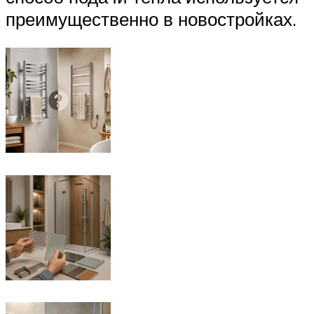
преимущественно в новостройках.