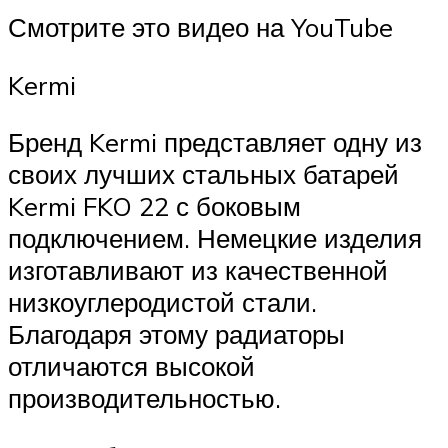
Смотрите это видео на YouTube
Kermi
Бренд Kermi представляет одну из
своих лучших стальных батарей
Kermi FKO 22 с боковым
подключением. Немецкие изделия
изготавливают из качественной
низкоуглеродистой стали.
Благодаря этому радиаторы
отличаются высокой
производительностью.