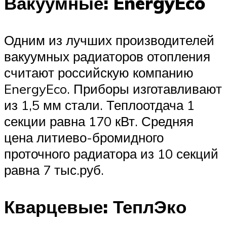
Вакуумные: EnergyEco
Одним из лучших производителей
вакуумных радиаторов отопления
считают российскую компанию
EnergyEco. Приборы изготавливают
из 1,5 мм стали. Теплоотдача 1
секции равна 170 кВт. Средняя
цена литиево-бромидного
проточного радиатора из 10 секций
равна 7 тыс.руб.
Кварцевые: ТеплЭко