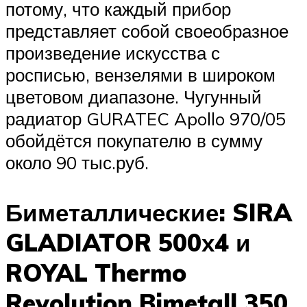
потому, что каждый прибор
представляет собой своеобразное
произведение искусства с
росписью, вензелями в широком
цветовом диапазоне. Чугунный
радиатор GURATEC Apollo 970/05
обойдётся покупателю в сумму
около 90 тыс.руб.
Биметаллические: SIRA
GLADIATOR 500х4 и
ROYAL Thermo
Revolution Bimetall 350