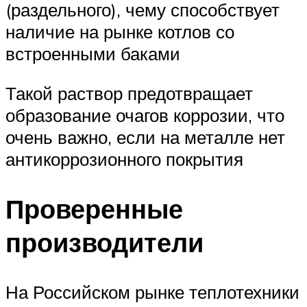
(раздельного), чему способствует
наличие на рынке котлов со
встроенными баками
Такой раствор предотвращает
образование очагов коррозии, что
очень важно, если на металле нет
антикоррозионного покрытия
Проверенные
производители
На Российском рынке теплотехники