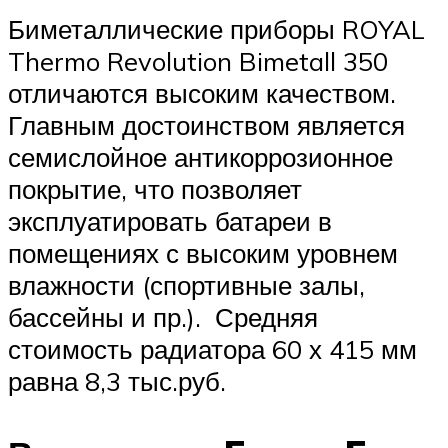
Биметаллические приборы ROYAL
Thermo Revolution Bimetall 350
отличаются высоким качеством.
Главным достоинством является
семислойное антикоррозионное
покрытие, что позволяет
эксплуатировать батареи в
помещениях с высоким уровнем
влажности (спортивные залы,
бассейны и пр.). Средняя
стоимость радиатора 60 х 415 мм
равна 8,3 тыс.руб.