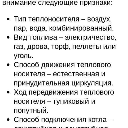
внимание следующие признаки:
Тип теплоносителя – воздух,
пар, вода, комбинированный.
Вид топлива – электричество,
газ, дрова, торф, пеллеты или
уголь.
Способ движения теплового
носителя – естественная и
принудительная циркуляция.
Ход передвижения теплового
носителя – тупиковый и
попутный.
Способ подключения котла –