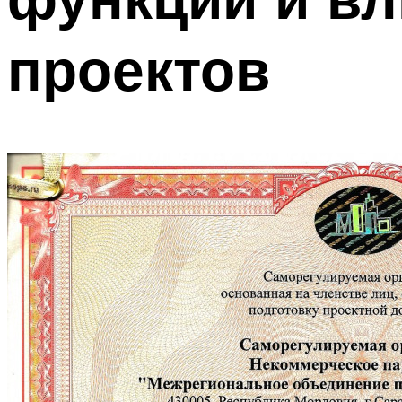
проектов