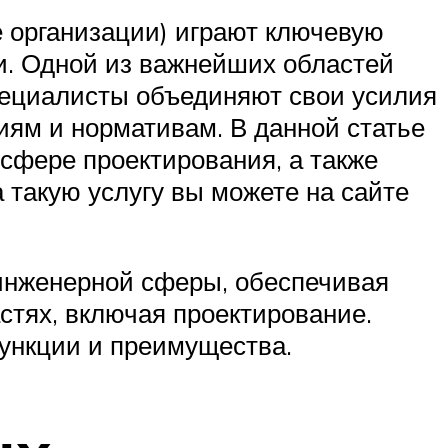
 организации) играют ключевую
и. Одной из важнейших областей
пециалисты объединяют свои усилия
ям и нормативам. В данной статье
сфере проектирования, а также
 такую услугу вы можете на сайте
инженерной сферы, обеспечивая
стях, включая проектирование.
функции и преимущества.