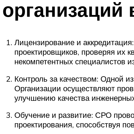
организаций 
Лицензирование и аккредитация
проектировщиков, проверяя их к
некомпетентных специалистов и
Контроль за качеством: Одной и
Организации осуществляют прове
улучшению качества инженерны
Обучение и развитие: СРО пров
проектирования, способствуя п