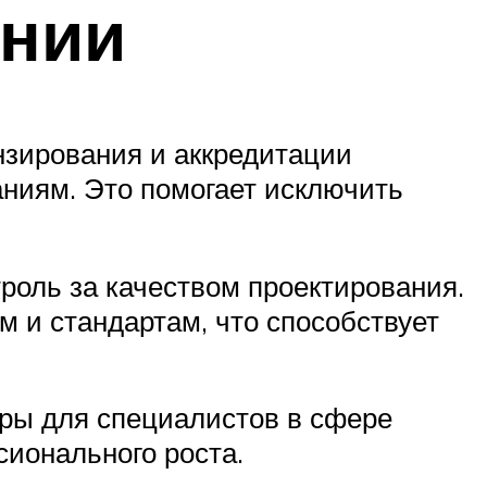
ании
нзирования и аккредитации
ниям. Это помогает исключить
роль за качеством проектирования.
 и стандартам, что способствует
ры для специалистов в сфере
ионального роста.