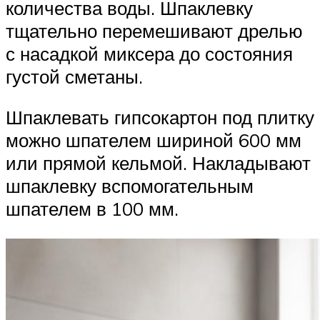
количества воды. Шпаклевку
тщательно перемешивают дрелью
с насадкой миксера до состояния
густой сметаны.
Шпаклевать гипсокартон под плитку
можно шпателем шириной 600 мм
или прямой кельмой. Накладывают
шпаклевку вспомогательным
шпателем в 100 мм.