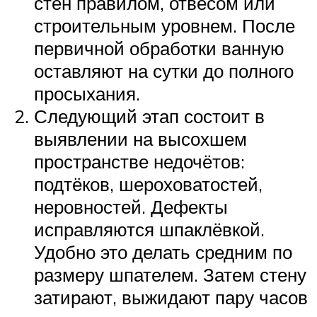
стен правилом, отвесом или
строительным уровнем. После
первичной обработки ванную
оставляют на сутки до полного
просыхания.
Следующий этап состоит в
выявлении на высохшем
пространстве недочётов:
подтёков, шероховатостей,
неровностей. Дефекты
исправляются шпаклёвкой.
Удобно это делать средним по
размеру шпателем. Затем стену
затирают, выжидают пару часов