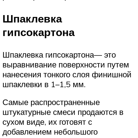
Шпаклевка
гипсокартона
Шпаклевка гипсокартона— это
выравнивание поверхности путем
нанесения тонкого слоя финишной
шпаклевки в 1–1,5 мм.
Самые распространенные
штукатурные смеси продаются в
сухом виде, их готовят с
добавлением небольшого