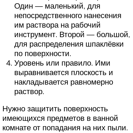
Один — маленький, для
непосредственного нанесения
им раствора на рабочий
инструмент. Второй — большой,
для распределения шпаклёвки
по поверхности.
Уровень или правило. Ими
выравнивается плоскость и
накладывается равномерно
раствор.
Нужно защитить поверхность
имеющихся предметов в ванной
комнате от попадания на них пыли.