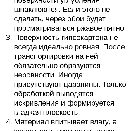
шпаклюются. Если этого не
сделать, через обои будет
просматриваться ржавое пятно.
Поверхность гипсокартона не
всегда идеально ровная. После
транспортировки на ней
обязательно образуются
неровности. Иногда
присутствуют царапины. Только
обработкой выводятся
искривления и формируется
гладкая плоскость.
Материал впитывает влагу, а
значит есть риск его вздутия.