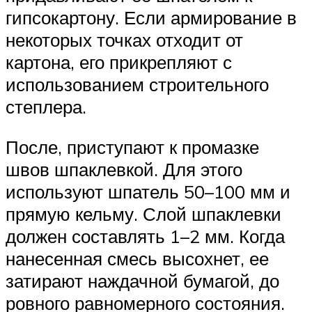
гипсокартону. Если армирование в
некоторых точках отходит от
картона, его прикрепляют с
использованием строительного
степлера.
После, приступают к промазке
швов шпаклевкой. Для этого
используют шпатель 50–100 мм и
прямую кельму. Слой шпаклевки
должен составлять 1–2 мм. Когда
нанесенная смесь высохнет, ее
затирают наждачной бумагой, до
ровного равномерного состояния.