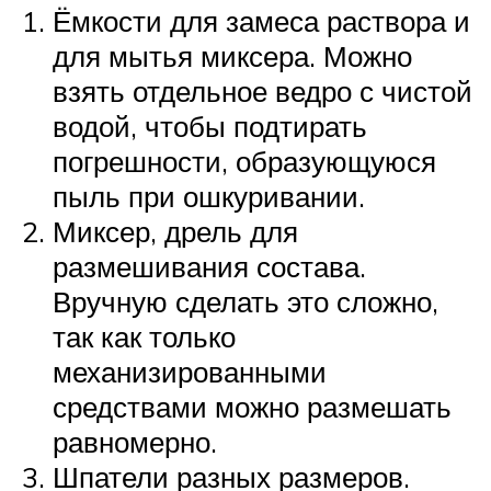
Ёмкости для замеса раствора и
для мытья миксера. Можно
взять отдельное ведро с чистой
водой, чтобы подтирать
погрешности, образующуюся
пыль при ошкуривании.
Миксер, дрель для
размешивания состава.
Вручную сделать это сложно,
так как только
механизированными
средствами можно размешать
равномерно.
Шпатели разных размеров.