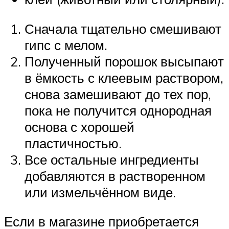
Сначала тщательно смешивают
гипс с мелом.
Полученный порошок высыпают
в ёмкость с клеевым раствором,
снова замешивают до тех пор,
пока не получится однородная
основа с хорошей
пластичностью.
Все остальные ингредиенты
добавляются в растворенном
или измельчённом виде.
Если в магазине приобретается