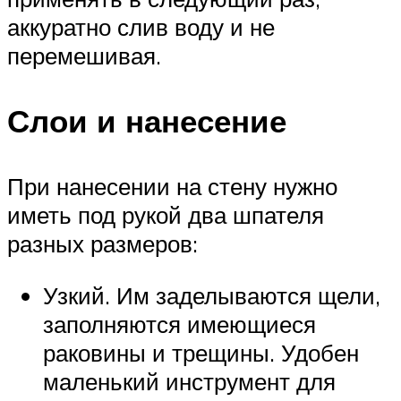
аккуратно слив воду и не
перемешивая.
Слои и нанесение
При нанесении на стену нужно
иметь под рукой два шпателя
разных размеров:
Узкий. Им заделываются щели,
заполняются имеющиеся
раковины и трещины. Удобен
маленький инструмент для