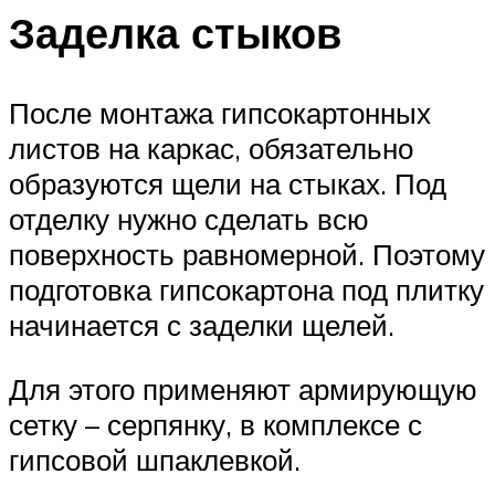
Заделка стыков
После монтажа гипсокартонных
листов на каркас, обязательно
образуются щели на стыках. Под
отделку нужно сделать всю
поверхность равномерной. Поэтому
подготовка гипсокартона под плитку
начинается с заделки щелей.
Для этого применяют армирующую
сетку – серпянку, в комплексе с
гипсовой шпаклевкой.