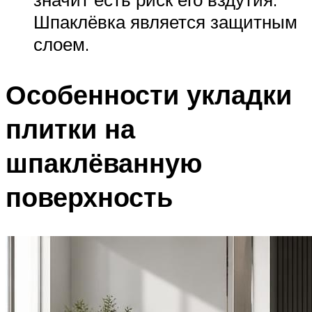
Шпаклёвка является защитным
слоем.
Особенности укладки
плитки на
шпаклёванную
поверхность