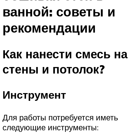
ванной: советы и
рекомендации
Как нанести смесь на
стены и потолок?
Инструмент
Для работы потребуется иметь
следующие инструменты: