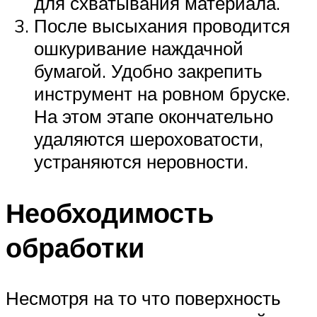
для схватывания материала.
После высыхания проводится
ошкуривание наждачной
бумагой. Удобно закрепить
инструмент на ровном бруске.
На этом этапе окончательно
удаляются шероховатости,
устраняются неровности.
Необходимость
обработки
Несмотря на то что поверхность