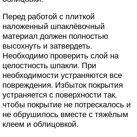
Перед работой с плиткой
наложенный шпаклёвочный
материал должен полностью
высохнуть и затвердеть.
Необходимо проверить слой на
целостность шпакли. При
необходимости устраняются все
повреждения. Избыток покрытия
устраняется с поверхности так,
чтобы покрытие не потрескалось и
не обрушилось вместе с тяжёлым
клеем и облицовкой.