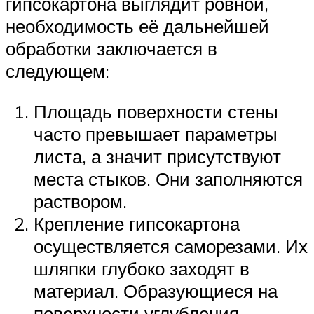
гипсокартона выглядит ровной,
необходимость её дальнейшей
обработки заключается в
следующем:
Площадь поверхности стены
часто превышает параметры
листа, а значит присутствуют
места стыков. Они заполняются
раствором.
Крепление гипсокартона
осуществляется саморезами. Их
шляпки глубоко заходят в
материал. Образующиеся на
поверхности углубления