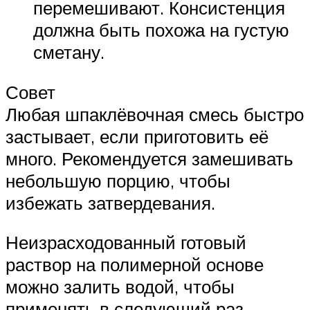
перемешивают. Консистенция
должна быть похожа на густую
сметану.
Совет
Любая шпаклёвочная смесь быстро
застывает, если приготовить её
много. Рекомендуется замешивать
небольшую порцию, чтобы
избежать затвердевания.
Неизрасходованный готовый
раствор на полимерной основе
можно залить водой, чтобы
применять в следующий раз,