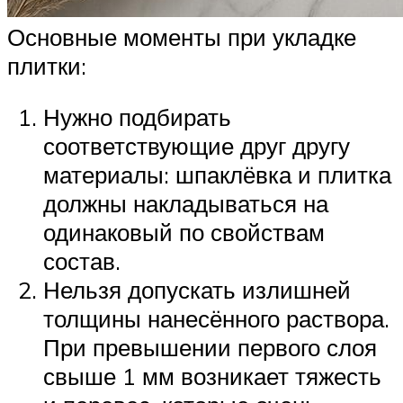
Основные моменты при укладке
плитки:
Нужно подбирать
соответствующие друг другу
материалы: шпаклёвка и плитка
должны накладываться на
одинаковый по свойствам
состав.
Нельзя допускать излишней
толщины нанесённого раствора.
При превышении первого слоя
свыше 1 мм возникает тяжесть