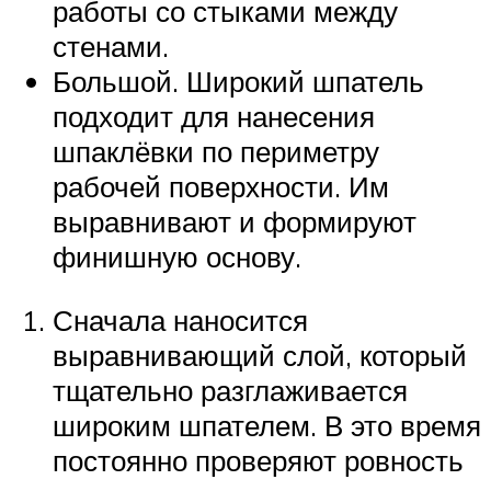
работы со стыками между
стенами.
Большой. Широкий шпатель
подходит для нанесения
шпаклёвки по периметру
рабочей поверхности. Им
выравнивают и формируют
финишную основу.
Сначала наносится
выравнивающий слой, который
тщательно разглаживается
широким шпателем. В это время
постоянно проверяют ровность