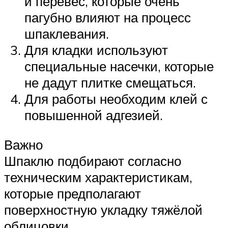
и перевес, которые очень
пагубно влияют на процесс
шпаклевания.
Для кладки используют
специальные насечки, которые
не дадут плитке смещаться.
Для работы необходим клей с
повышенной адгезией.
Важно
Шпаклю подбирают согласно
техническим характеристикам,
которые предполагают
поверхностную укладку тяжёлой
облицовки.