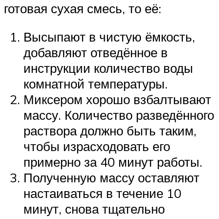
готовая сухая смесь, то её:
Высыпают в чистую ёмкость,
добавляют отведённое в
инструкции количество воды
комнатной температуры.
Миксером хорошо взбалтывают
массу. Количество разведённого
раствора должно быть таким,
чтобы израсходовать его
примерно за 40 минут работы.
Полученную массу оставляют
настаиваться в течение 10
минут, снова тщательно