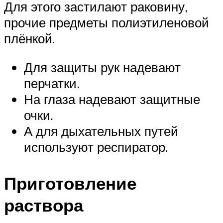
Для этого застилают раковину,
прочие предметы полиэтиленовой
плёнкой.
Для защиты рук надевают
перчатки.
На глаза надевают защитные
очки.
А для дыхательных путей
используют респиратор.
Приготовление
раствора