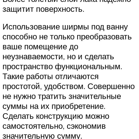
защитит поверхность.
Использование ширмы под ванну
способно не только преобразовать
ваше помещение до
неузнаваемости, но и сделать
пространство функциональным.
Такие работы отличаются
простотой, удобством. Совершенно
не нужно тратить значительные
суммы на их приобретение.
Сделать конструкцию можно
самостоятельно, сэкономив
значительную сумму.