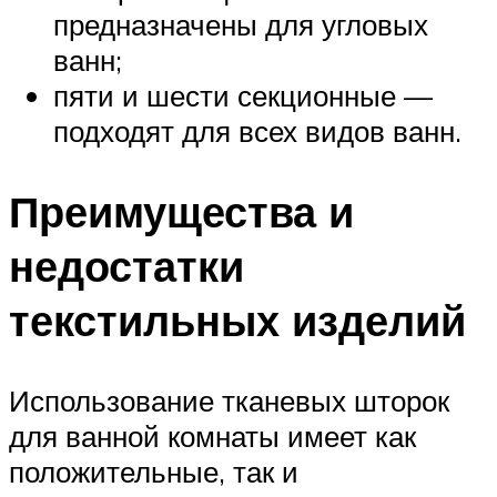
предназначены для угловых
ванн;
пяти и шести секционные —
подходят для всех видов ванн.
Преимущества и
недостатки
текстильных изделий
Использование тканевых шторок
для ванной комнаты имеет как
положительные, так и