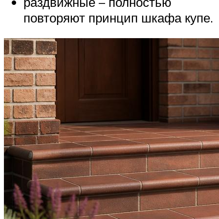
раздвижные – полностью
повторяют принцип шкафа купе.