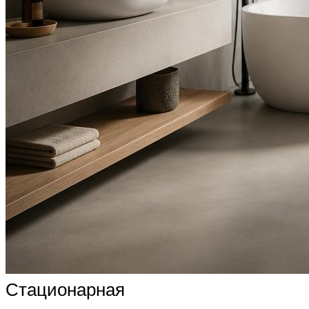
Стационарная