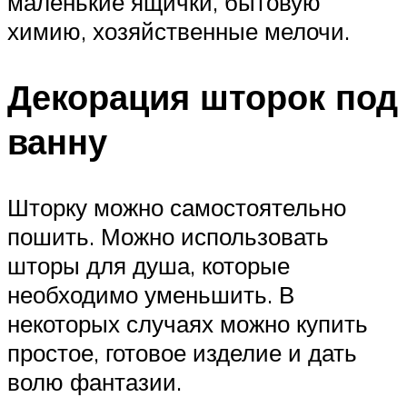
маленькие ящички, бытовую
химию, хозяйственные мелочи.
Декорация шторок под
ванну
Шторку можно самостоятельно
пошить. Можно использовать
шторы для душа, которые
необходимо уменьшить. В
некоторых случаях можно купить
простое, готовое изделие и дать
волю фантазии.