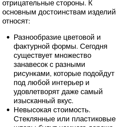
отрицательные стороны. К
основным достоинствам изделий
относят:
Разнообразие цветовой и
фактурной формы. Сегодня
существует множество
занавесок с разными
рисунками, которые подойдут
под любой интерьер и
удовлетворят даже самый
изысканный вкус.
Невысокая стоимость.
Стеклянные или пластиковые