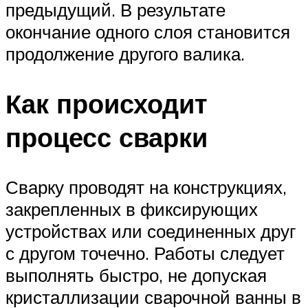
предыдущий. В результате
окончание одного слоя становится
продолжение другого валика.
Как происходит
процесс сварки
Сварку проводят на конструкциях,
закрепленных в фиксирующих
устройствах или соединенных друг
с другом точечно. Работы следует
выполнять быстро, не допуская
кристаллизации сварочной ванны в