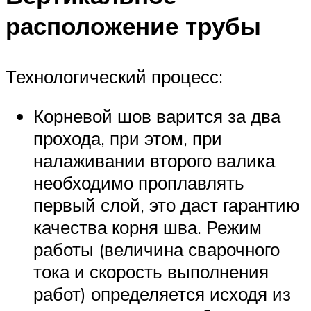
расположение трубы
Технологический процесс:
Корневой шов варится за два
прохода, при этом, при
налаживании второго валика
необходимо проплавлять
первый слой, это даст гарантию
качества корня шва. Режим
работы (величина сварочного
тока и скорость выполнения
работ) определяется исходя из