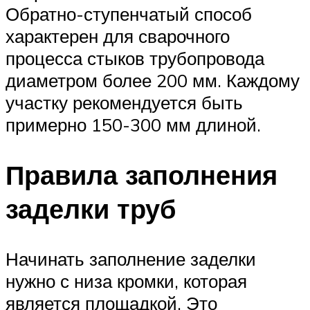
Обратно-ступенчатый способ
характерен для сварочного
процесса стыков трубопровода
диаметром более 200 мм. Каждому
участку рекомендуется быть
примерно 150-300 мм длиной.
Правила заполнения
заделки труб
Начинать заполнение заделки
нужно с низа кромки, которая
является площадкой. Это