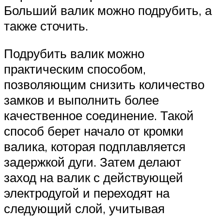
Больший валик можно подрубить, а
также сточить.
Подрубить валик можно
практическим способом,
позволяющим снизить количество
замков и выполнить более
качественное соединение. Такой
способ берет начало от кромки
валика, которая подплавляется
задержкой дуги. Затем делают
заход на валик с действующей
электродугой и переходят на
следующий слой, учитывая