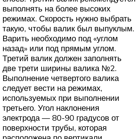
выполнять на более высоких
режимах. Скорость нужно выбрать
такую, чтобы валик был выпуклым.
Варить необходимо под «углом
назад» или под прямым углом.
Третий валик должен заполнять
две трети ширины валика №2.
Выполнение четвертого валика
следует вести на режимах,
используемых при выполнении
третьего. Угол наклонения
электрода — 80-90 градусов от
поверхности трубы, которая
расположена по вертикали.