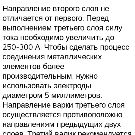
Направление второго слоя не
отличается от первого. Перед
выполнением третьего слоя силу
тока необходимо увеличить до
250-300 А. Чтобы сделать процесс
соединения металлических
элементов более
производительным, нужно
использовать электроды
диаметром 5 миллиметров.
Направление варки третьего слоя
осуществляется противоположно
направлениям предыдущих двух
слоев. Третий валик рекомендуется