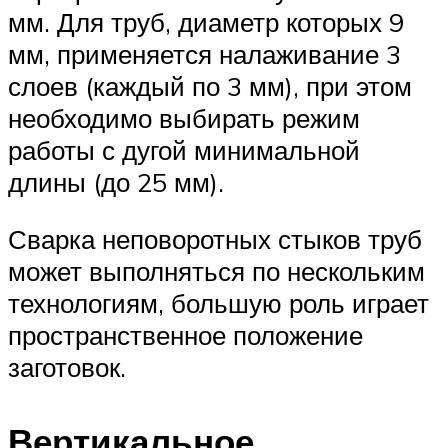
мм. Для труб, диаметр которых 9
мм, применяется налаживание 3
слоев (каждый по 3 мм), при этом
необходимо выбирать режим
работы с дугой минимальной
длины (до 25 мм).
Сварка неповоротных стыков труб
может выполняться по нескольким
технологиям, большую роль играет
пространственное положение
заготовок.
Вертикальное