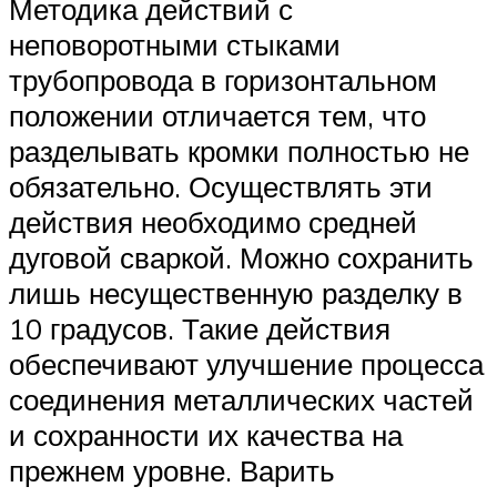
Методика действий с
неповоротными стыками
трубопровода в горизонтальном
положении отличается тем, что
разделывать кромки полностью не
обязательно. Осуществлять эти
действия необходимо средней
дуговой сваркой. Можно сохранить
лишь несущественную разделку в
10 градусов. Такие действия
обеспечивают улучшение процесса
соединения металлических частей
и сохранности их качества на
прежнем уровне. Варить