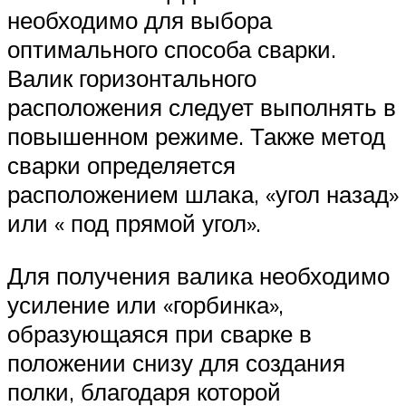
необходимо для выбора
оптимального способа сварки.
Валик горизонтального
расположения следует выполнять в
повышенном режиме. Также метод
сварки определяется
расположением шлака, «угол назад»
или « под прямой угол».
Для получения валика необходимо
усиление или «горбинка»,
образующаяся при сварке в
положении снизу для создания
полки, благодаря которой