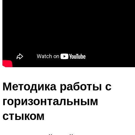
Методика работы с
горизонтальным
стыком