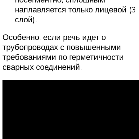
наплавляется только лицевой (3
слой).
Особенно, если речь идет о
трубопроводах с повышенными
требованиями по герметичности
сварных соединений.