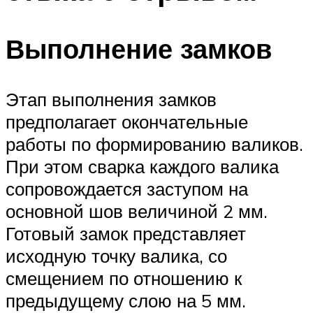
Выполнение замков
Этап выполнения замков
предполагает окончательные
работы по формированию валиков.
При этом сварка каждого валика
сопровождается заступом на
основной шов величиной 2 мм.
Готовый замок представляет
исходную точку валика, со
смещением по отношению к
предыдущему слою на 5 мм.