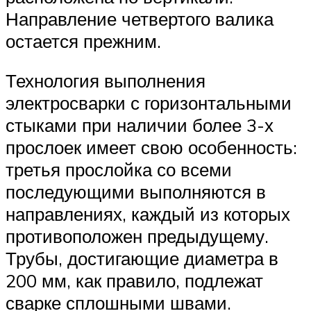
Направление четвертого валика
остается прежним.
Технология выполнения
электросварки с горизонтальными
стыками при наличии более 3-х
прослоек имеет свою особенность:
третья прослойка со всеми
последующими выполняются в
направлениях, каждый из которых
противоположен предыдущему.
Трубы, достигающие диаметра в
200 мм, как правило, подлежат
сварке сплошными швами.