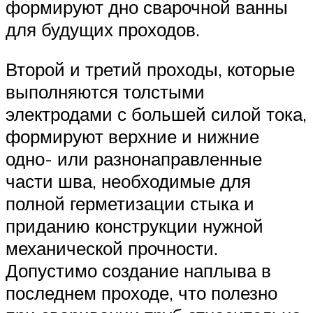
формируют дно сварочной ванны
для будущих проходов.
Второй и третий проходы, которые
выполняются толстыми
электродами с большей силой тока,
формируют верхние и нижние
одно- или разнонаправленные
части шва, необходимые для
полной герметизации стыка и
приданию конструкции нужной
механической прочности.
Допустимо создание наплыва в
последнем проходе, что полезно