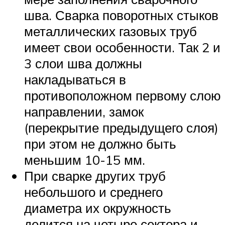
шва. Сварка поворотных стыков
металлических газовых труб
имеет свои особенности. Так 2 и
3 слои шва должны
накладываться в
противоположном первому слою
направлении, замок
(перекрытие предыдущего слоя)
при этом не должно быть
меньшим 10-15 мм.
При сварке других труб
небольшого и среднего
диаметра их окружность
делится на четыре сектора и