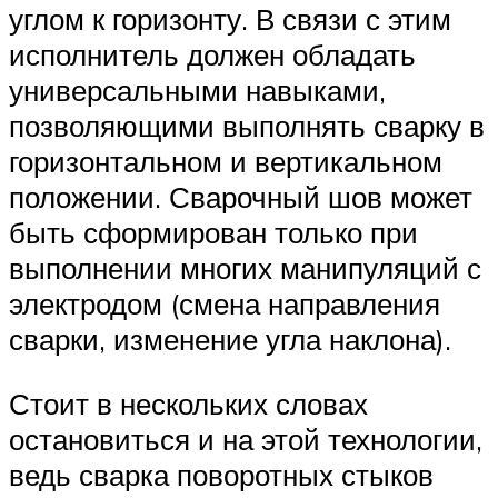
углом к горизонту. В связи с этим
исполнитель должен обладать
универсальными навыками,
позволяющими выполнять сварку в
горизонтальном и вертикальном
положении. Сварочный шов может
быть сформирован только при
выполнении многих манипуляций с
электродом (смена направления
сварки, изменение угла наклона).
Стоит в нескольких словах
остановиться и на этой технологии,
ведь сварка поворотных стыков