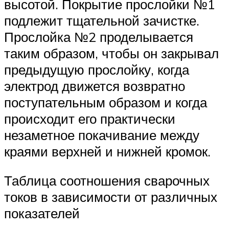
высотой. Покрытие прослойки №1
подлежит тщательной зачистке.
Прослойка №2 проделывается
таким образом, чтобы он закрывал
предыдущую прослойку, когда
электрод движется возвратно
поступательным образом и когда
происходит его практически
незаметное покачивание между
краями верхней и нижней кромок.
Таблица соотношения сварочных
токов в зависимости от различных
показателей