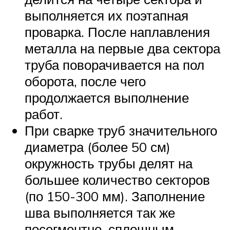
выполняется их поэтапная
проварка. После наплавления
металла на первые два сектора
труба поворачивается на пол
оборота, после чего
продолжается выполнение
работ.
При сварке труб значительного
диаметра (более 50 см)
окружность трубы делят на
большее количество секторов
(по 150-300 мм). Заполнение
шва выполняется так же
посегментно, сплошным