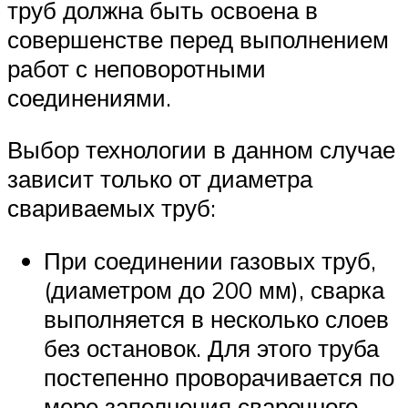
труб должна быть освоена в
совершенстве перед выполнением
работ с неповоротными
соединениями.
Выбор технологии в данном случае
зависит только от диаметра
свариваемых труб:
При соединении газовых труб,
(диаметром до 200 мм), сварка
выполняется в несколько слоев
без остановок. Для этого труба
постепенно проворачивается по
мере заполнения сварочного