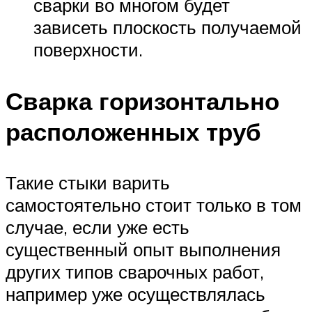
сварки во многом будет
зависеть плоскость получаемой
поверхности.
Сварка горизонтально
расположенных труб
Такие стыки варить
самостоятельно стоит только в том
случае, если уже есть
существенный опыт выполнения
других типов сварочных работ,
например уже осуществлялась