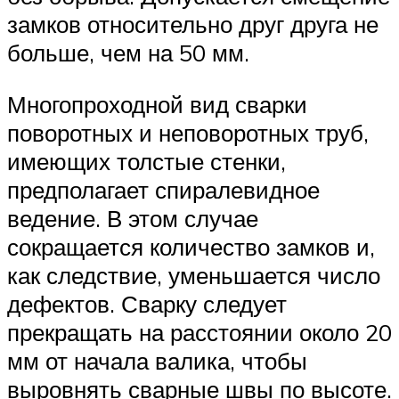
замков относительно друг друга не
больше, чем на 50 мм.
Многопроходной вид сварки
поворотных и неповоротных труб,
имеющих толстые стенки,
предполагает спиралевидное
ведение. В этом случае
сокращается количество замков и,
как следствие, уменьшается число
дефектов. Сварку следует
прекращать на расстоянии около 20
мм от начала валика, чтобы
выровнять сварные швы по высоте.