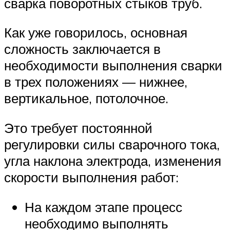
сварка поворотных стыков труб.
Как уже говорилось, основная
сложность заключается в
необходимости выполнения сварки
в трех положениях — нижнее,
вертикальное, потолочное.
Это требует постоянной
регулировки силы сварочного тока,
угла наклона электрода, изменения
скорости выполнения работ:
На каждом этапе процесс
необходимо выполнять