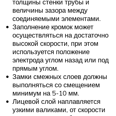
толщины стенки трубы и
величины зазора между
соединяемыми элементами.
Заполнение кромок может
осуществляться на достаточно
высокой скорости, при этом
используется положение
электрода углом назад или под
прямым углом.
Замки смежных слоев должны
выполняться со смещением
минимум на 5-10 мм.
Лицевой слой наплавляется
узкими валиками, от скорости