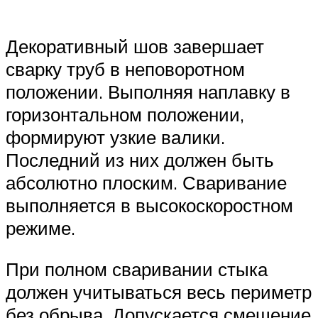
Декоративный шов завершает
сварку труб в неповоротном
положении. Выполняя наплавку в
горизонтальном положении,
формируют узкие валики.
Последний из них должен быть
абсолютно плоским. Сваривание
выполняется в высокоскоростном
режиме.
При полном сваривании стыка
должен учитываться весь периметр
без обрыва. Допускается смещение