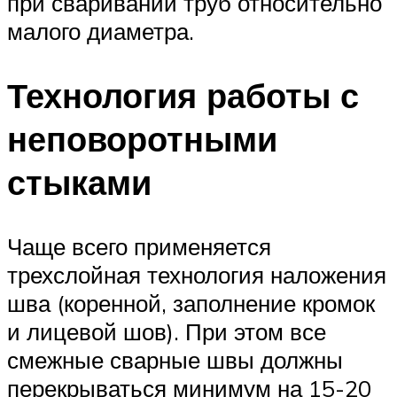
при сваривании труб относительно
малого диаметра.
Технология работы с
неповоротными
стыками
Чаще всего применяется
трехслойная технология наложения
шва (коренной, заполнение кромок
и лицевой шов). При этом все
смежные сварные швы должны
перекрываться минимум на 15-20