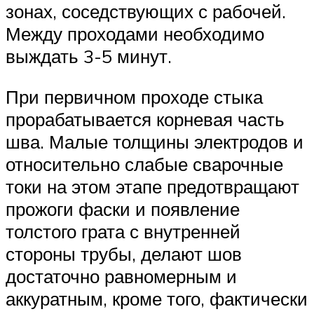
зонах, соседствующих с рабочей.
Между проходами необходимо
выждать 3-5 минут.
При первичном проходе стыка
прорабатывается корневая часть
шва. Малые толщины электродов и
относительно слабые сварочные
токи на этом этапе предотвращают
прожоги фаски и появление
толстого грата с внутренней
стороны трубы, делают шов
достаточно равномерным и
аккуратным, кроме того, фактически