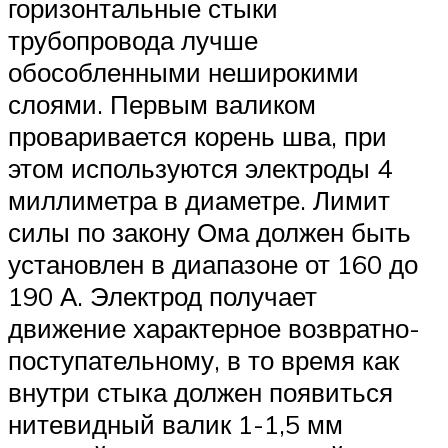
горизонтальные стыки
трубопровода лучше
обособленными неширокими
слоями. Первым валиком
проваривается корень шва, при
этом используются электроды 4
миллиметра в диаметре. Лимит
силы по закону Ома должен быть
установлен в диапазоне от 160 до
190 А. Электрод получает
движение характерное возвратно-
поступательному, в то время как
внутри стыка должен появиться
нитевидный валик 1-1,5 мм