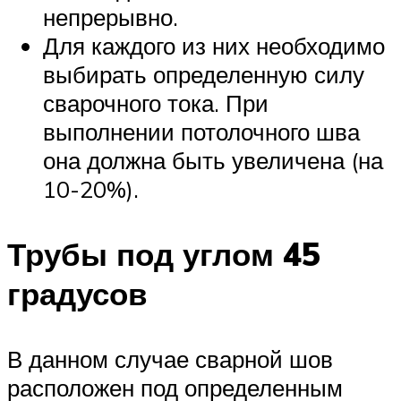
непрерывно.
Для каждого из них необходимо
выбирать определенную силу
сварочного тока. При
выполнении потолочного шва
она должна быть увеличена (на
10-20%).
Трубы под углом 45
градусов
В данном случае сварной шов
расположен под определенным