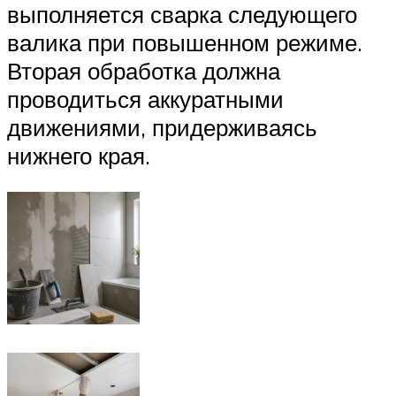
выполняется сварка следующего
валика при повышенном режиме.
Вторая обработка должна
проводиться аккуратными
движениями, придерживаясь
нижнего края.