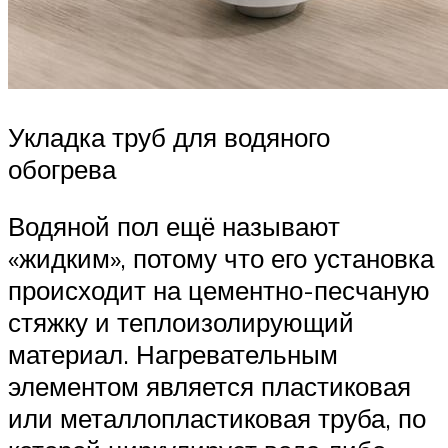
Укладка труб для водяного
обогрева
Водяной пол ещё называют
«жидким», потому что его установка
происходит на цементно-песчаную
стяжку и теплоизолирующий
материал. Нагревательным
элементом является пластиковая
или металлопластиковая труба, по