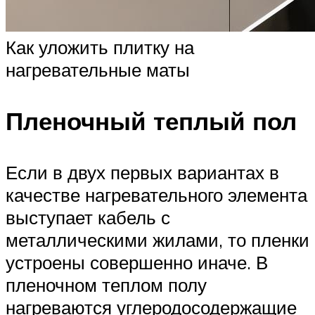
Как уложить плитку на
нагревательные маты
Пленочный теплый пол
Если в двух первых вариантах в
качестве нагревательного элемента
выступает кабель с
металлическими жилами, то пленки
устроены совершенно иначе. В
пленочном теплом полу
нагреваются углеродосодержащие