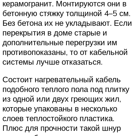
керамогранит. Монтируются они в
бетонную стяжку толщиной 4–5 см.
Без бетона их не укладывают. Если
перекрытия в доме старые и
дополнительные перегрузки им
противопоказаны, то от кабельной
системы лучше отказаться.
Состоит нагревательный кабель
подобного теплого пола под плитку
из одной или двух греющих жил,
которые упакованы в несколько
слоев теплостойкого пластика.
Плюс для прочности такой шнур