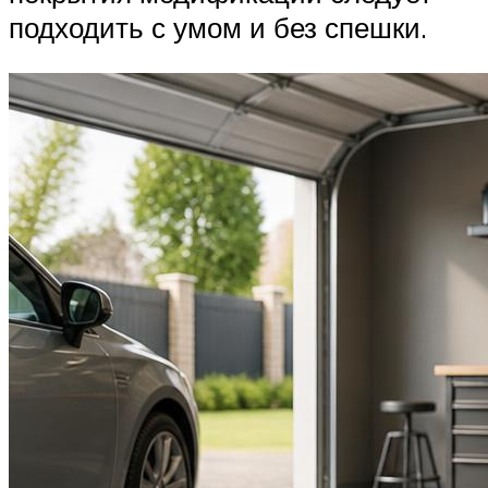
подходить с умом и без спешки.