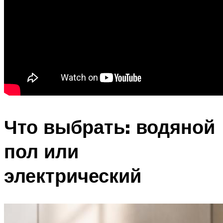
Что выбрать: водяной
пол или
электрический