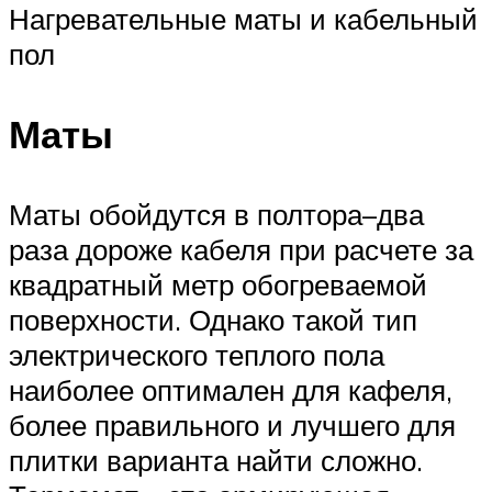
Нагревательные маты и кабельный
пол
Маты
Маты обойдутся в полтора–два
раза дороже кабеля при расчете за
квадратный метр обогреваемой
поверхности. Однако такой тип
электрического теплого пола
наиболее оптимален для кафеля,
более правильного и лучшего для
плитки варианта найти сложно.