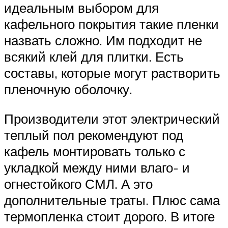
идеальным выбором для
кафельного покрытия такие пленки
назвать сложно. Им подходит не
всякий клей для плитки. Есть
составы, которые могут растворить
пленочную оболочку.
Производители этот электрический
теплый пол рекомендуют под
кафель монтировать только с
укладкой между ними влаго- и
огнестойкого СМЛ. А это
дополнительные траты. Плюс сама
термопленка стоит дорого. В итоге