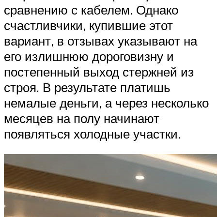
сравнению с кабелем. Однако
счастливчики, купившие этот
вариант, в отзывах указывают на
его излишнюю дороговизну и
постепенный выход стержней из
строя. В результате платишь
немалые деньги, а через несколько
месяцев на полу начинают
появляться холодные участки.