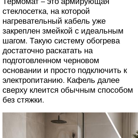
Термомат – это армирующая
стеклосетка, на которой
нагревательный кабель уже
закреплен змейкой с идеальным
шагом. Такую систему обогрева
достаточно раскатать на
подготовленном черновом
основании и просто подключить к
электропитанию. Кафель далее
сверху клеится обычным способом
без стяжки.