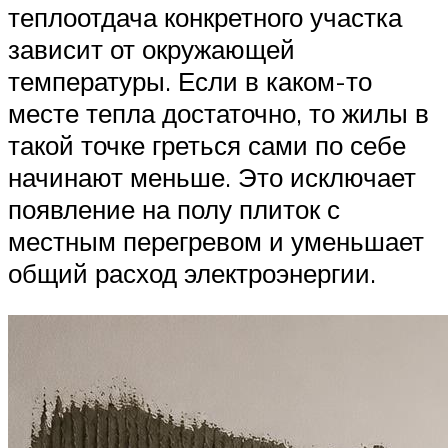
теплоотдача конкретного участка
зависит от окружающей
температуры. Если в каком-то
месте тепла достаточно, то жилы в
такой точке греться сами по себе
начинают меньше. Это исключает
появление на полу плиток с
местным перегревом и уменьшает
общий расход электроэнергии.