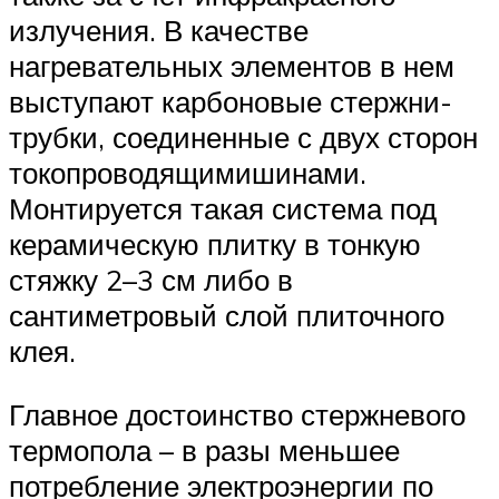
излучения. В качестве
нагревательных элементов в нем
выступают карбоновые стержни-
трубки, соединенные с двух сторон
токопроводящимишинами.
Монтируется такая система под
керамическую плитку в тонкую
стяжку 2–3 см либо в
сантиметровый слой плиточного
клея.
Главное достоинство стержневого
термопола – в разы меньшее
потребление электроэнергии по