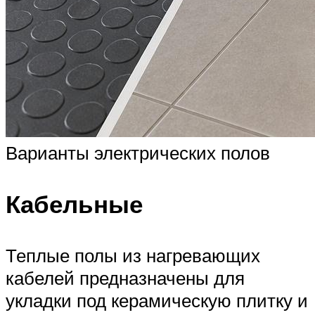
Варианты электрических полов
Кабельные
Теплые полы из нагревающих
кабелей предназначены для
укладки под керамическую плитку и