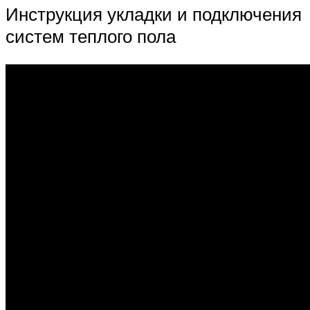
Инструкция укладки и подключения
систем теплого пола