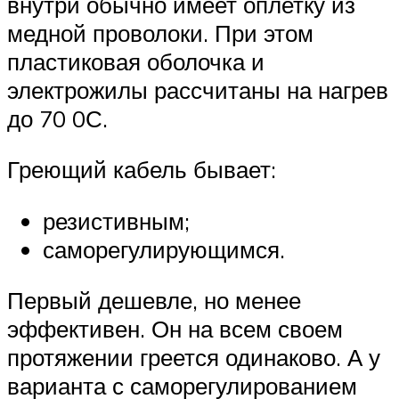
внутри обычно имеет оплетку из
медной проволоки. При этом
пластиковая оболочка и
электрожилы рассчитаны на нагрев
до 70 0С.
Греющий кабель бывает:
резистивным;
саморегулирующимся.
Первый дешевле, но менее
эффективен. Он на всем своем
протяжении греется одинаково. А у
варианта с саморегулированием