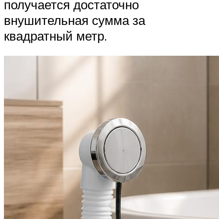
получается достаточно
внушительная сумма за
квадратный метр.