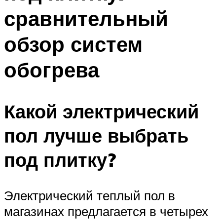
сравнительный
обзор систем
обогрева
Какой электрический
пол лучше выбрать
под плитку?
Электрический теплый пол в
магазинах предлагается в четырех