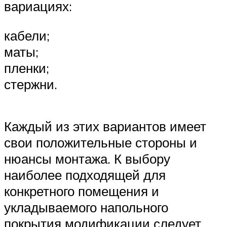
вариациях:
кабели;
маты;
пленки;
стержни.
Каждый из этих вариантов имеет
свои положительные стороны и
нюансы монтажа. К выбору
наиболее подходящей для
конкретного помещения и
укладываемого напольного
покрытия модификации следует