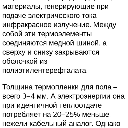
материалы, генерирующие при
подаче электрического тока
инфракрасное излучение. Между
собой эти термоэлементы
соединяются медной шиной, а
сверху и снизу закрываются
оболочкой из
полиэтилентерефталата.
Толщина термопленки для пола –
всего 3–4 мм. А электроэнергии она
при идентичной теплоотдаче
потребляет на 20–25% меньше,
нежели кабельный аналог. Однако