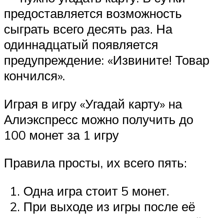
предоставляется возможность
сыграть всего десять раз. На
одиннадцатый появляется
предупреждение: «Извините! Товар
кончился».
Играя в игру «Угадай карту» на
Алиэкспресс можно получить до
100 монет за 1 игру
Правила просты, их всего пять:
Одна игра стоит 5 монет.
При выходе из игры после её