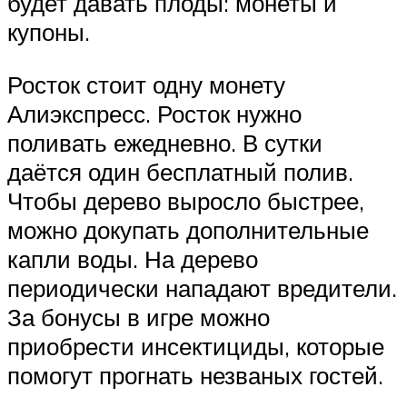
будет давать плоды: монеты и
купоны.
Росток стоит одну монету
Алиэкспресс. Росток нужно
поливать ежедневно. В сутки
даётся один бесплатный полив.
Чтобы дерево выросло быстрее,
можно докупать дополнительные
капли воды. На дерево
периодически нападают вредители.
За бонусы в игре можно
приобрести инсектициды, которые
помогут прогнать незваных гостей.