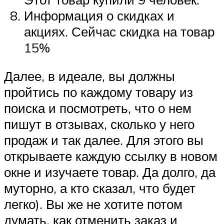
Информация о скидках и
акциях. Сейчас скидка на товар
15%
Далее, в идеале, вы должны
пройтись по каждому товару из
поиска и посмотреть, что о нем
пишут в отзывах, сколько у него
продаж и так далее. Для этого вы
открываете каждую ссылку в новом
окне и изучаете товар. Да долго, да
муторно, а кто сказал, что будет
легко). Вы же не хотите потом
думать, как отменить заказ и