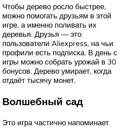
Чтобы дерево росло быстрее,
можно помогать друзьям в этой
игре, а именно поливать их
деревья. Друзья — это
пользователи Aliexpress, на чьи
профили есть подписка. В день с
игры можно собрать урожай в 30
бонусов. Дерево умирает, когда
отдаёт тысячу монет.
Волшебный сад
Это игра частично напоминает