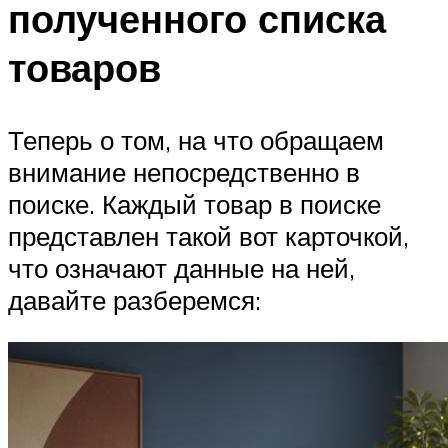
полученного списка
товаров
Теперь о том, на что обращаем
внимание непосредственно в
поиске. Каждый товар в поиске
представлен такой вот карточкой,
что означают данные на ней,
давайте разберемся: