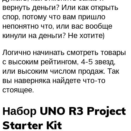
вернуть деньги? Или как открыть
спор, потому что вам пришло
непонятно что, или вас вообще
кинули на деньги? Не хотите)
Логично начинать смотреть товары
с высоким рейтингом, 4-5 звезд,
или высоким числом продаж. Так
вы наверняка найдете что-то
стоящее.
Набор UNO R3 Project
Starter Kit