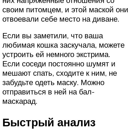
своим питомцем, и этой маской они
отвоевали себе место на диване.
Если вы заметили, что ваша
любимая кошка заскучала, можете
устроить ей немного экстрима.
Если соседи постоянно шумят и
мешают спать, сходите к ним, не
забудьте одеть маску. Можно
отправиться в ней на бал-
маскарад.
Быстрый анализ