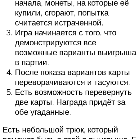
начала, монеты, на которые её
купили, сгорают, попытка
считается истраченной.
Игра начинается с того, что
демонстрируются все
возможные варианты выигрыша
в партии.
После показа вариантов карты
переворачиваются и тасуются.
Есть возможность перевернуть
две карты. Награда придёт за
обе угаданные.
Есть небольшой трюк, который