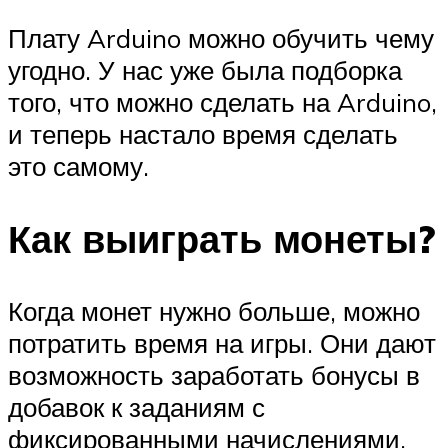
Плату Arduino можно обучить чему
угодно. У нас уже была подборка
того, что можно сделать на Arduino,
и теперь настало время сделать
это самому.
Как выиграть монеты?
Когда монет нужно больше, можно
потратить время на игры. Они дают
возможность заработать бонусы в
добавок к заданиям с
фиксированными начислениями.