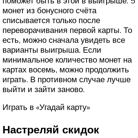
поможет быть в этой в выигрыше. 5
монет из бонусного счёта
списывается только после
переворачивания первой карты. То
есть, можно сначала увидеть все
варианты выигрыша. Если
минимальное количество монет на
картах восемь, можно продолжить
играть. В противном случае лучше
выйти и зайти заново.
Играть в «Угадай карту»
Настреляй скидок