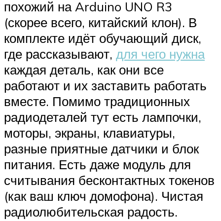
похожий на Arduino UNO R3
(скорее всего, китайский клон). В
комплекте идёт обучающий диск,
где рассказывают,
для чего нужна
каждая деталь, как они все
работают и их заставить работать
вместе. Помимо традиционных
радиодеталей тут есть лампочки,
моторы, экраны, клавиатуры,
разные приятные датчики и блок
питания. Есть даже модуль для
считывания бесконтактных токенов
(как ваш ключ домофона). Чистая
радиолюбительская радость.