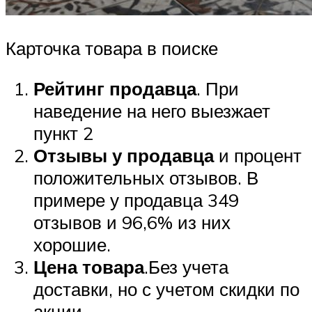
Карточка товара в поиске
Рейтинг продавца
. При
наведение на него выезжает
пункт 2
Отзывы у продавца
и процент
положительных отзывов. В
примере у продавца 349
отзывов и 96,6% из них
хорошие.
Цена товара
.Без учета
доставки, но с учетом скидки по
акции.