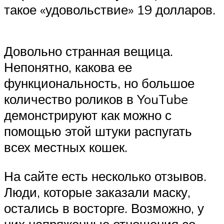
такое «удовольствие» 19 долларов.
Довольно странная вещица.
Непонятно, какова ее
функциональность, но большое
количество роликов в YouTube
демонстрируют как можно с
помощью этой штуки распугать
всех местных кошек.
На сайте есть несколько отзывов.
Люди, которые заказали маску,
остались в восторге. Возможно, у
них напряженные отношения со