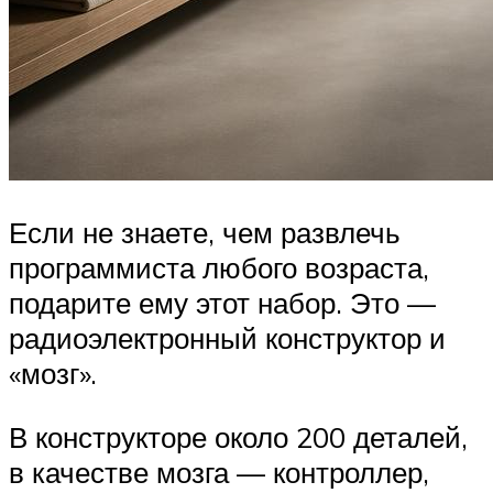
Если не знаете, чем развлечь
программиста любого возраста,
подарите ему этот набор. Это —
радиоэлектронный конструктор и
«мозг».
В конструкторе около 200 деталей,
в качестве мозга — контроллер,