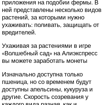
приложения на подобии фермы. В
ней представлены несколько видов
растений, за которыми нужно
ухаживать: поливать, защищать от
вредителей.
Ухаживая за растениями в игре
«Волшебный сад» на Алиэкспресс
вы можете заработать монеты
Изначально доступна только
пшеница, но со временем будут
доступны апельсины, кукуруза и
другие. Скорость созревания у
каждого вида разная, как и