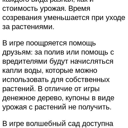
стоимость урожая. Время
созревания уменьшается при уходе
за растениями.
В игре поощряется помощь
друзьям: за полив или помощь с
вредителями будут начисляться
капли воды, которые можно
использовать для собственных
растений. В отличие от игры
денежное дерево, купоны в виде
урожая с растений не получить.
В игре волшебный сад доступна