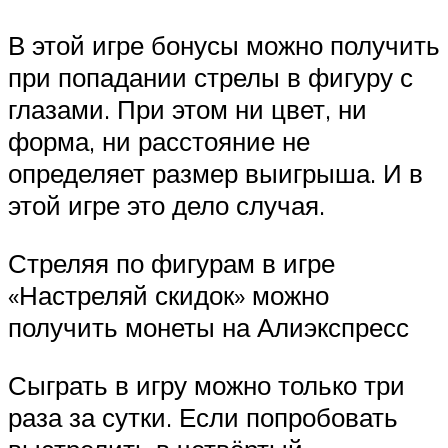
В этой игре бонусы можно получить
при попадании стрелы в фигуру с
глазами. При этом ни цвет, ни
форма, ни расстояние не
определяет размер выигрыша. И в
этой игре это дело случая.
Стреляя по фигурам в игре
«Настреляй скидок» можно
получить монеты на Алиэкспресс
Сыграть в игру можно только три
раза за сутки. Если попробовать