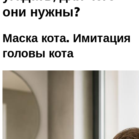
они нужны?
Маска кота. Имитация
головы кота