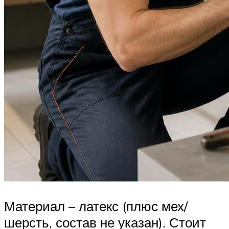
Материал – латекс (плюс мех/
шерсть, состав не указан). Стоит