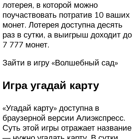
лотерея, в которой можно
поучаствовать потратив 10 ваших
монет. Лотерея доступна десять
раз в сутки, а выигрыш доходит до
7 777 монет.
Зайти в игру «Волшебный сад»
Игра угадай карту
«Угадай карту» доступна в
браузерной версии Алиэкспресс.
Суть этой игры отражает название
— нужно угадать карту. В сутки