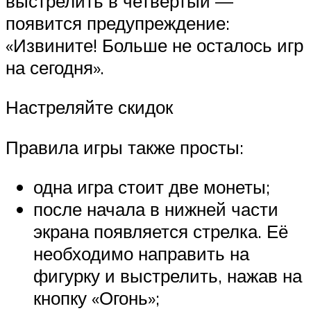
выстрелить в четвёртый —
появится предупреждение:
«Извините! Больше не осталось игр
на сегодня».
Настреляйте скидок
Правила игры также просты:
одна игра стоит две монеты;
после начала в нижней части
экрана появляется стрелка. Её
необходимо направить на
фигурку и выстрелить, нажав на
кнопку «Огонь»;