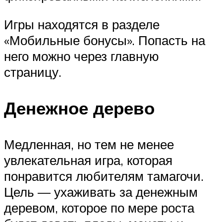
Игры находятся в разделе
«Мобильные бонусы». Попасть на
него можно через главную
страницу.
Денежное дерево
Медленная, но тем не менее
увлекательная игра, которая
понравится любителям тамагочи.
Цель — ухаживать за денежным
деревом, которое по мере роста