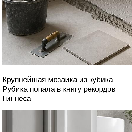
Крупнейшая мозаика из кубика
Рубика попала в книгу рекордов
Гиннеса.