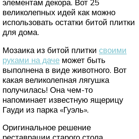
элементам декора. Вот 25
великолепных идей как можно
использовать остатки битой плитки
для дома.
Мозаика из битой плитки
своими
руками на даче
может быть
выполнена в виде животного. Вот
какая великолепная лягушка
получилась! Она чем-то
напоминает известную ящерицу
Гауди из парка «Гуэль».
Оригинальное решение
реставрации старого стола.