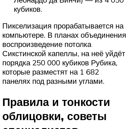
кубиков.
Пикселизация прорабатывается на
компьютере. В планах объединения
воспроизведение потолка
Сикстинской капеллы, на неё уйдёт
порядка 250 000 кубиков Рубика,
которые разместят на 1 682
панелях под разными углами.
Правила и тонкости
облицовки, советы