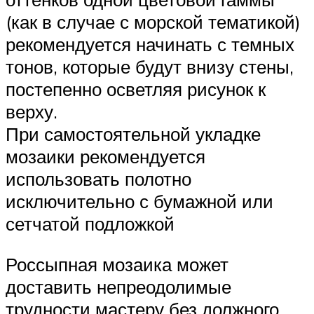
(как в случае с морской тематикой)
рекомендуется начинать с темных
тонов, которые будут внизу стены,
постепенно осветляя рисунок к
верху.
При самостоятельной укладке
мозаики рекомендуется
использовать полотно
исключительно с бумажной или
сетчатой подложкой
Россыпная мозаика может
доставить непреодолимые
трудности мастеру без должного