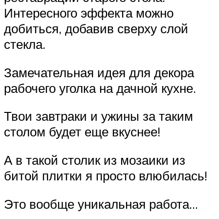
Интересного эффекта можно
добиться, добавив сверху слой
стекла.
Замечательная идея для декора
рабочего уголка на дачной кухне.
Твои завтраки и ужины за таким
столом будет еще вкуснее!
А в такой столик из мозаики из
битой плитки я просто влюбилась!
Это вообще уникальная работа…