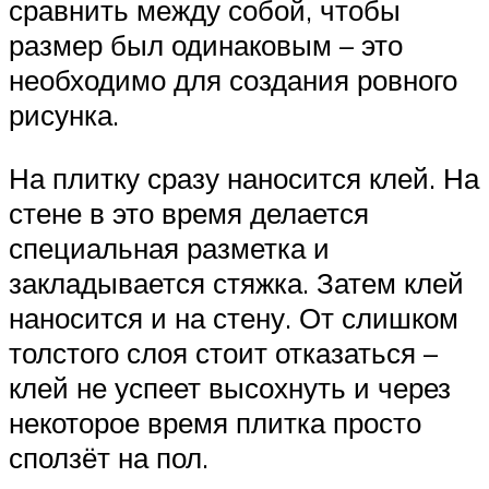
сравнить между собой, чтобы
размер был одинаковым – это
необходимо для создания ровного
рисунка.
На плитку сразу наносится клей. На
стене в это время делается
специальная разметка и
закладывается стяжка. Затем клей
наносится и на стену. От слишком
толстого слоя стоит отказаться –
клей не успеет высохнуть и через
некоторое время плитка просто
сползёт на пол.