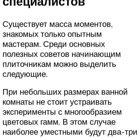
специалистов
Существует масса моментов,
знакомых только опытным
мастерам. Среди основных
полезных советов начинающим
плиточникам можно выделить
следующие.
При небольших размерах ванной
комнаты не стоит устраивать
эксперименты с многообразием
цветовых гамм. В этом случае
наиболее уместными будут два-три