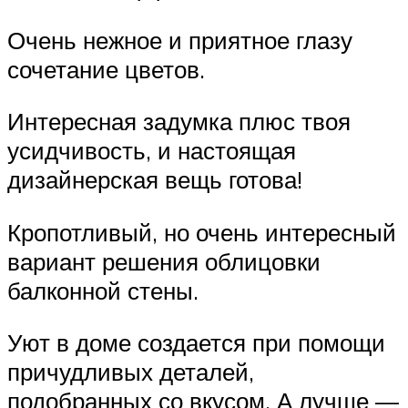
Очень нежное и приятное глазу
сочетание цветов.
Интересная задумка плюс твоя
усидчивость, и настоящая
дизайнерская вещь готова!
Кропотливый, но очень интересный
вариант решения облицовки
балконной стены.
Уют в доме создается при помощи
причудливых деталей,
подобранных со вкусом. А лучше —