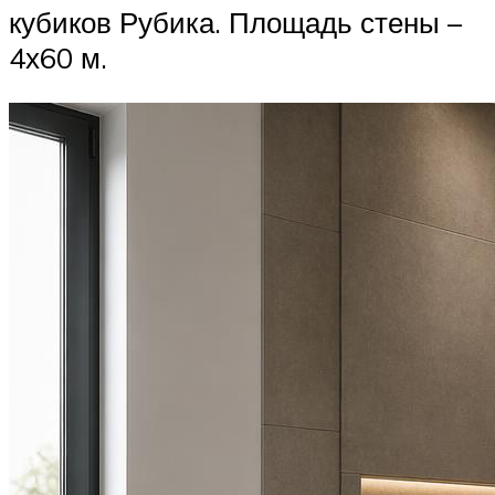
кубиков Рубика. Площадь стены –
4х60 м.