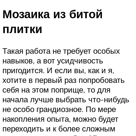
Мозаика из битой
плитки
Такая работа не требует особых
навыков, а вот усидчивость
пригодится. И если вы, как и я,
хотите в первый раз попробовать
себя на этом поприще, то для
начала лучше выбрать что-нибудь
не особо грандиозное. По мере
накопления опыта, можно будет
переходить и к более сложным