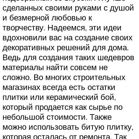
сделанных своими руками с душой
и безмерной любовью к
творчеству. Надеемся, эти идеи
вдохновили вас на создание своих
декоративных решений для дома.
Ведь для создания таких шедевров
материалы найти совсем не
сложно. Во многих строительных
магазинах всегда есть остатки
плитки или керамический бой,
который продается как сырье по
небольшой стоимости. Также
можно использовать битую плитку,
которая осталась от ремонта. Так