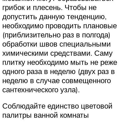
грибок и плесень. Чтобы не
допустить данную тенденцию,
необходимо проводить плановые
(приблизительно раз в полгода)
обработки швов специальными
химическими средствами. Саму
плитку необходимо мыть не реже
одного раза в неделю (двух раз в
неделю в случае совмещенного
сантехнического узла).
Соблюдайте единство цветовой
палитры ванной комнаты