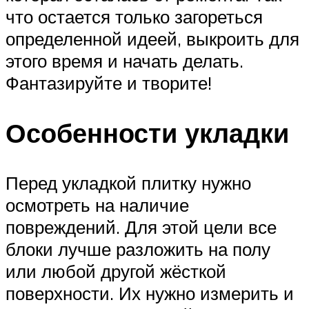
что остается только загореться
определенной идеей, выкроить для
этого время и начать делать.
Фантазируйте и творите!
Особенности укладки
Перед укладкой плитку нужно
осмотреть на наличие
повреждений. Для этой цели все
блоки лучше разложить на полу
или любой другой жёсткой
поверхности. Их нужно измерить и