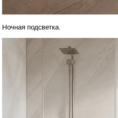
Ночная подсветка.