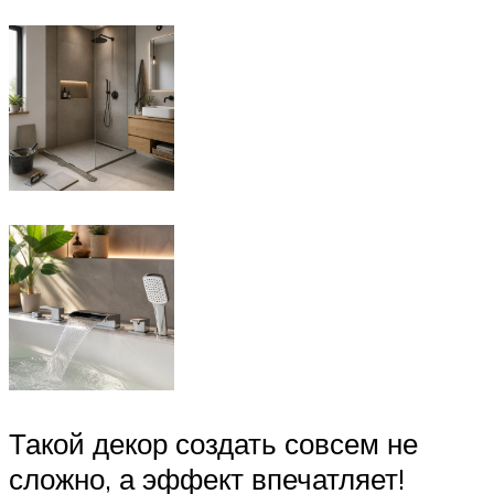
Такой декор создать совсем не
сложно, а эффект впечатляет!