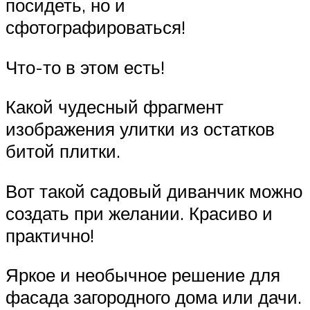
посидеть, но и
сфотографироваться!
Что-то в этом есть!
Какой чудесный фрагмент
изображения улитки из остатков
битой плитки.
Вот такой садовый диванчик можно
создать при желании. Красиво и
практично!
Яркое и необычное решение для
фасада загородного дома или дачи.