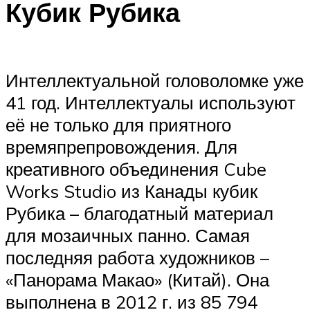
Кубик Рубика
Интеллектуальной головоломке уже
41 год. Интеллектуалы используют
её не только для приятного
времяпрепровождения. Для
креативного объединения Cube
Works Studio из Канады кубик
Рубика – благодатный материал
для мозаичных панно. Самая
последняя работа художников –
«Панорама Макао» (Китай). Она
выполнена в 2012 г. из 85 794