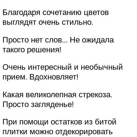
Благодаря сочетанию цветов
выглядят очень стильно.
Просто нет слов… Не ожидала
такого решения!
Очень интересный и необычный
прием. Вдохновляет!
Какая великолепная стрекоза.
Просто загляденье!
При помощи остатков из битой
плитки можно отдекорировать