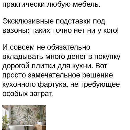
практически любую мебель.
Эксклюзивные подставки под
вазоны: таких точно нет ни у кого!
И совсем не обязательно
вкладывать много денег в покупку
дорогой плитки для кухни. Вот
просто замечательное решение
кухонного фартука, не требующее
особых затрат.