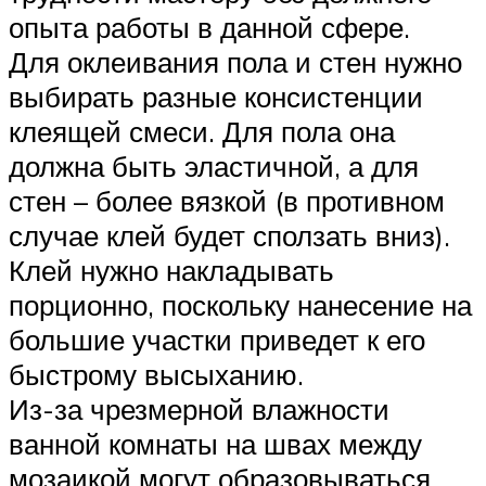
опыта работы в данной сфере.
Для оклеивания пола и стен нужно
выбирать разные консистенции
клеящей смеси. Для пола она
должна быть эластичной, а для
стен – более вязкой (в противном
случае клей будет сползать вниз).
Клей нужно накладывать
порционно, поскольку нанесение на
большие участки приведет к его
быстрому высыханию.
Из-за чрезмерной влажности
ванной комнаты на швах между
мозаикой могут образовываться