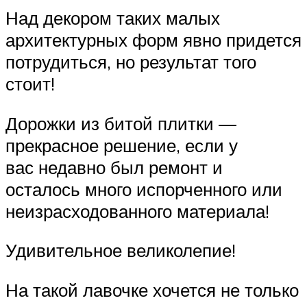
Над декором таких малых
архитектурных форм явно придется
потрудиться, но результат того
стоит!
Дорожки из битой плитки —
прекрасное решение, если у
вас недавно был ремонт и
осталось много испорченного или
неизрасходованного материала!
Удивительное великолепие!
На такой лавочке хочется не только