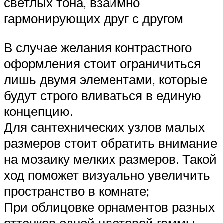
светлых тона, взаимно
гармонирующих друг с другом
В случае желания контрастного
оформления стоит ограничиться
лишь двумя элементами, которые
будут строго вливаться в единую
концепцию.
Для сантехнических узлов малых
размеров стоит обратить внимание
на мозаику мелких размеров. Такой
ход поможет визуально увеличить
пространство в комнате;
При облицовке орнаментов разных
оттенков одной цветовой гаммы