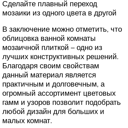
Сделайте плавный переход
мозаики из одного цвета в другой
В заключение можно отметить, что
облицовка ванной комнаты
мозаичной плиткой – одно из
лучших конструктивных решений.
Благодаря своим свойствам
данный материал является
практичным и долговечным, а
огромный ассортимент цветовых
гамм и узоров позволит подобрать
любой дизайн для больших и
малых комнат.