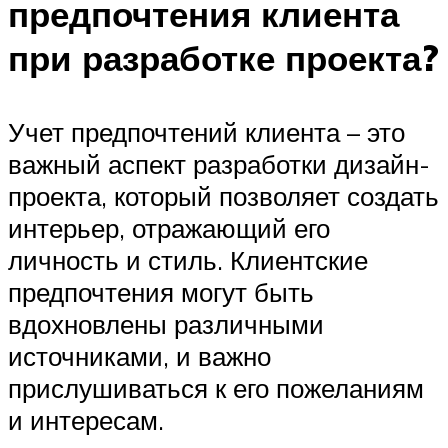
предпочтения клиента
при разработке проекта?
Учет предпочтений клиента – это
важный аспект разработки дизайн-
проекта, который позволяет создать
интерьер, отражающий его
личность и стиль. Клиентские
предпочтения могут быть
вдохновлены различными
источниками, и важно
прислушиваться к его пожеланиям
и интересам.