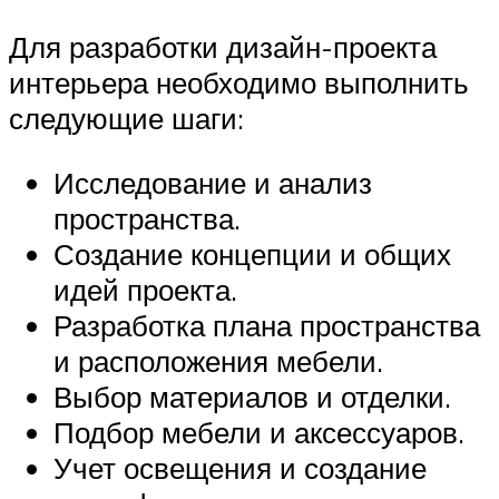
Для разработки дизайн-проекта
интерьера необходимо выполнить
следующие шаги:
Исследование и анализ
пространства.
Создание концепции и общих
идей проекта.
Разработка плана пространства
и расположения мебели.
Выбор материалов и отделки.
Подбор мебели и аксессуаров.
Учет освещения и создание