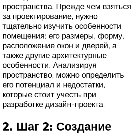
пространства. Прежде чем взяться
за проектирование, нужно
тщательно изучить особенности
помещения: его размеры, форму,
расположение окон и дверей, а
также другие архитектурные
особенности. Анализируя
пространство, можно определить
его потенциал и недостатки,
которые стоит учесть при
разработке дизайн-проекта.
2. Шаг 2: Создание