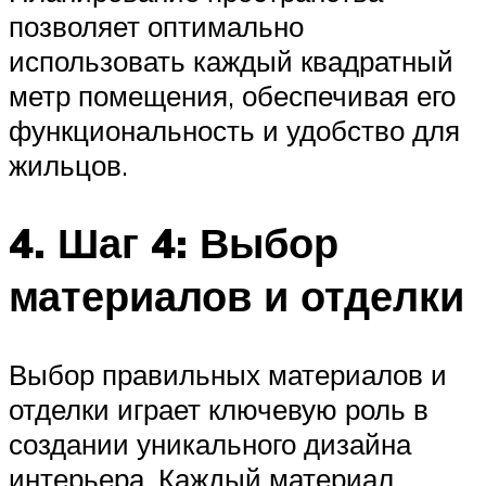
позволяет оптимально
использовать каждый квадратный
метр помещения, обеспечивая его
функциональность и удобство для
жильцов.
4. Шаг 4: Выбор
материалов и отделки
Выбор правильных материалов и
отделки играет ключевую роль в
создании уникального дизайна
интерьера. Каждый материал