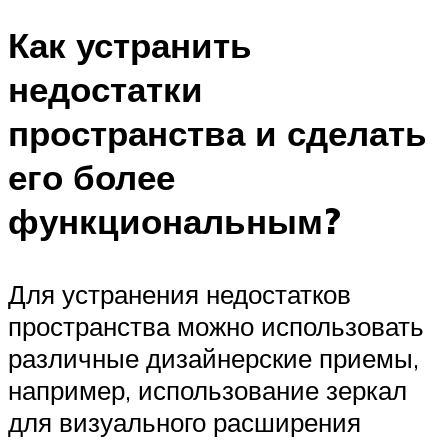
Как устранить
недостатки
пространства и сделать
его более
функциональным?
Для устранения недостатков
пространства можно использовать
различные дизайнерские приемы,
например, использование зеркал
для визуального расширения