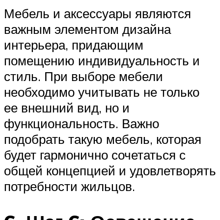
Мебель и аксессуары являются
важным элементом дизайна
интерьера, придающим
помещению индивидуальность и
стиль. При выборе мебели
необходимо учитывать не только
ее внешний вид, но и
функциональность. Важно
подобрать такую мебель, которая
будет гармонично сочетаться с
общей концепцией и удовлетворять
потребности жильцов.