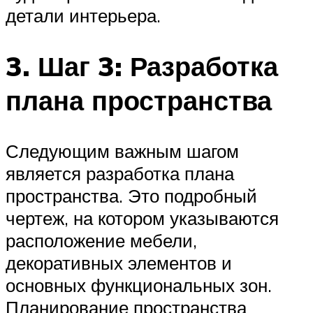
детали интерьера.
3. Шаг 3: Разработка
плана пространства
Следующим важным шагом
является разработка плана
пространства. Это подробный
чертеж, на котором указываются
расположение мебели,
декоративных элементов и
основных функциональных зон.
Планирование пространства