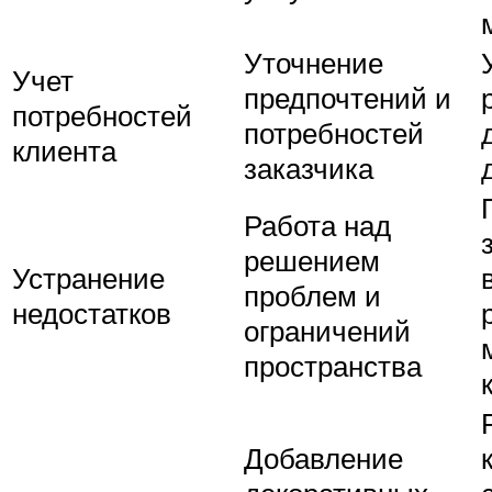
Уточнение
Учет
предпочтений и
потребностей
потребностей
клиента
заказчика
Работа над
решением
Устранение
проблем и
недостатков
ограничений
пространства
Добавление