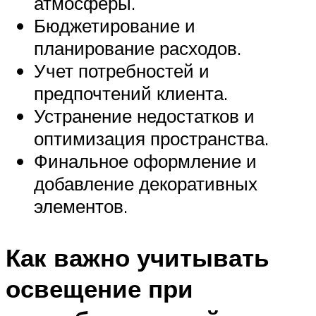
атмосферы.
Бюджетирование и
планирование расходов.
Учет потребностей и
предпочтений клиента.
Устранение недостатков и
оптимизация пространства.
Финальное оформление и
добавление декоративных
элементов.
Как важно учитывать
освещение при