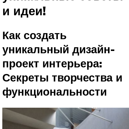
и идеи!
Как создать
уникальный дизайн-
проект интерьера:
Секреты творчества и
функциональности