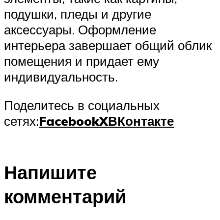
подушки, пледы и другие
аксессуары. Оформление
интерьера завершает общий облик
помещения и придает ему
индивидуальность.
Поделитесь в социальных
сетях:
Facebook
X
ВКонтакте
Напишите
комментарий