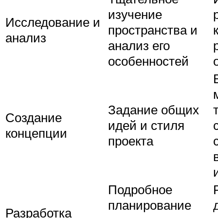
изучение
Исследование и
пространства и
анализ
анализ его
особенностей
Задание общих
Создание
идей и стиля
концепции
проекта
Подробное
планирование
Разработка