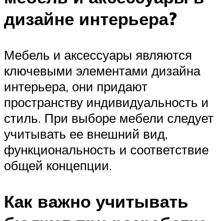
дизайне интерьера?
Мебель и аксессуары являются
ключевыми элементами дизайна
интерьера, они придают
пространству индивидуальность и
стиль. При выборе мебели следует
учитывать ее внешний вид,
функциональность и соответствие
общей концепции.
Как важно учитывать