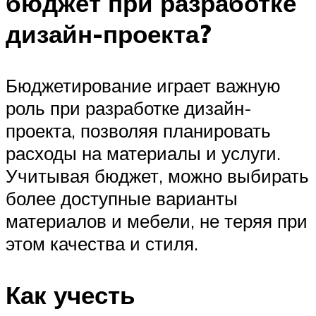
бюджет при разработке
дизайн-проекта?
Бюджетирование играет важную
роль при разработке дизайн-
проекта, позволяя планировать
расходы на материалы и услуги.
Учитывая бюджет, можно выбирать
более доступные варианты
материалов и мебели, не теряя при
этом качества и стиля.
Как учесть