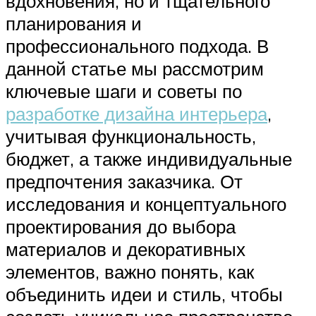
вдохновения, но и тщательного
планирования и
профессионального подхода. В
данной статье мы рассмотрим
ключевые шаги и советы по
разработке дизайна интерьера
,
учитывая функциональность,
бюджет, а также индивидуальные
предпочтения заказчика. От
исследования и концептуального
проектирования до выбора
материалов и декоративных
элементов, важно понять, как
объединить идеи и стиль, чтобы