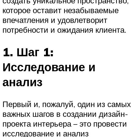
создать уникальное пространство,
которое оставит незабываемые
впечатления и удовлетворит
потребности и ожидания клиента.
1. Шаг 1:
Исследование и
анализ
Первый и, пожалуй, один из самых
важных шагов в создании дизайн-
проекта интерьера – это провести
исследование и анализ