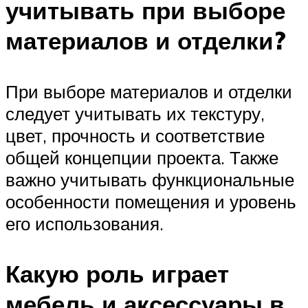
учитывать при выборе
материалов и отделки?
При выборе материалов и отделки
следует учитывать их текстуру,
цвет, прочность и соответствие
общей концепции проекта. Также
важно учитывать функциональные
особенности помещения и уровень
его использования.
Какую роль играет
мебель и аксессуары в