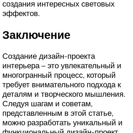
создания интересных световых
эффектов.
Заключение
Создание дизайн-проекта
интерьера – это увлекательный и
многогранный процесс, который
требует внимательного подхода к
деталям и творческого мышления.
Следуя шагам и советам,
представленным в этой статье,
можно разработать уникальный и
функциональный дизайн-проект,