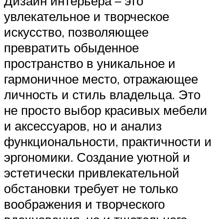
Дизайн интерьера – это
увлекательное и творческое
искусство, позволяющее
превратить обыденное
пространство в уникальное и
гармоничное место, отражающее
личность и стиль владельца. Это
не просто выбор красивых мебели
и аксессуаров, но и анализ
функциональности, практичности и
эргономики. Создание уютной и
эстетически привлекательной
обстановки требует не только
воображения и творческого