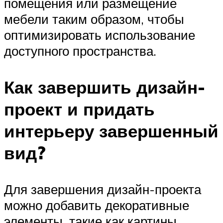
помещения или размещение
мебели таким образом, чтобы
оптимизировать использование
доступного пространства.
Как завершить дизайн-
проект и придать
интерьеру завершенный
вид?
Для завершения дизайн-проекта
можно добавить декоративные
элементы, такие как картины,