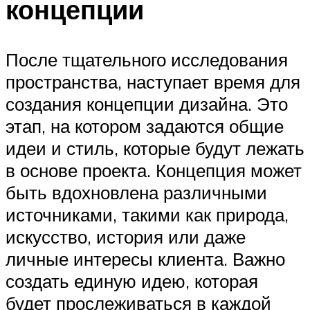
концепции
После тщательного исследования
пространства, наступает время для
создания концепции дизайна. Это
этап, на котором задаются общие
идеи и стиль, которые будут лежать
в основе проекта. Концепция может
быть вдохновлена различными
источниками, такими как природа,
искусство, история или даже
личные интересы клиента. Важно
создать единую идею, которая
будет прослеживаться в каждой