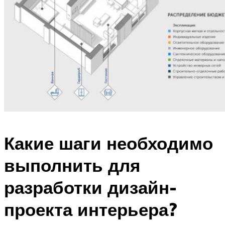
Какие шаги необходимо
выполнить для
разработки дизайн-
проекта интерьера?