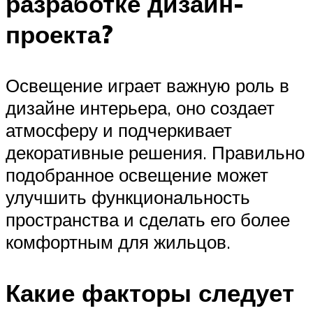
разработке дизайн-
проекта?
Освещение играет важную роль в
дизайне интерьера, оно создает
атмосферу и подчеркивает
декоративные решения. Правильно
подобранное освещение может
улучшить функциональность
пространства и сделать его более
комфортным для жильцов.
Какие факторы следует