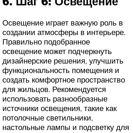
6. Шаг 6: Освещение
Освещение играет важную роль в
создании атмосферы в интерьере.
Правильно подобранное
освещение может подчеркнуть
дизайнерские решения, улучшить
функциональность помещения и
создать комфортное пространство
для жильцов. Рекомендуется
использовать разнообразные
источники освещения, такие как
потолочные светильники,
настольные лампы и подсветку для