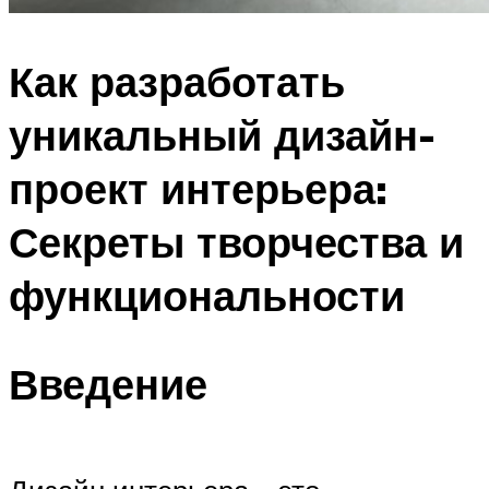
Как разработать
уникальный дизайн-
проект интерьера:
Секреты творчества и
функциональности
Введение