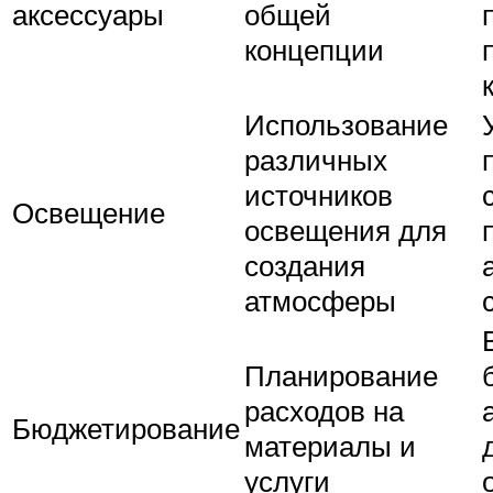
аксессуары
общей
концепции
Использование
различных
источников
Освещение
освещения для
создания
атмосферы
Планирование
расходов на
Бюджетирование
материалы и
услуги