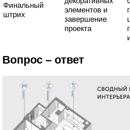
декоративных
Финальный
элементов и
штрих
завершение
проекта
Вопрос – ответ