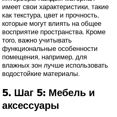
имеет свои характеристики, такие
как текстура, цвет и прочность,
которые могут влиять на общее
восприятие пространства. Кроме
того, важно учитывать
функциональные особенности
помещения, например, для
влажных зон лучше использовать
водостойкие материалы.
5. Шаг 5: Мебель и
аксессуары