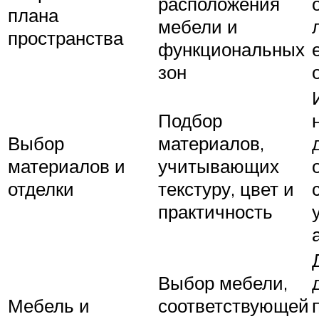
расположения
плана
мебели и
пространства
функциональных
зон
Подбор
Выбор
материалов,
материалов и
учитывающих
отделки
текстуру, цвет и
практичность
Выбор мебели,
Мебель и
соответствующей