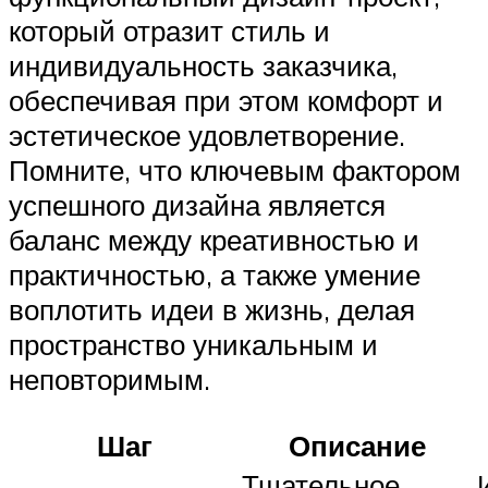
который отразит стиль и
индивидуальность заказчика,
обеспечивая при этом комфорт и
эстетическое удовлетворение.
Помните, что ключевым фактором
успешного дизайна является
баланс между креативностью и
практичностью, а также умение
воплотить идеи в жизнь, делая
пространство уникальным и
неповторимым.
Шаг
Описание
Тщательное