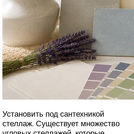
Установить под сантехникой
стеллаж. Существует множество
угловых стеллажей, которые