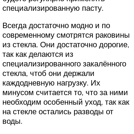
специализированную пасту.
Всегда достаточно модно и по
современному смотрятся раковины
из стекла. Они достаточно дорогие,
так как делаются из
специализированного закалённого
стекла, чтоб они держали
каждодневную нагрузку. Их
минусом считается то, что за ними
необходим особенный уход, так как
на стекле остались разводы от
воды.