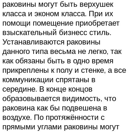
раковины могут быть верхушек
класса и эконом класса. При их
помощи помещение приобретает
взыскательный бизнесс стиль.
Устанавливаются раковины
данного типа весьма не легко, так
как обязаны быть в одно время
прикреплены к полу и стенке, а все
коммуникации спрятаны в
середине. В конце концов
образовывается видимость, что
раковина как бы подвешена в
воздухе. По протяжённости с
прямыми углами раковины могут