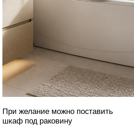
При желание можно поставить
шкаф под раковину