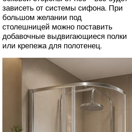
зависеть от системы сифона. При
большом желании под
столешницей можно поставить
добавочные выдвигающиеся полки
или крепежа для полотенец.