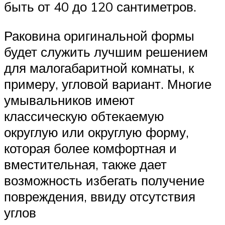
быть от 40 до 120 сантиметров.
Раковина оригинальной формы
будет служить лучшим решением
для малогабаритной комнаты, к
примеру, угловой вариант. Многие
умывальников имеют
классическую обтекаемую
округлую или округлую форму,
которая более комфортная и
вместительная, также дает
возможность избегать получение
повреждения, ввиду отсутствия
углов