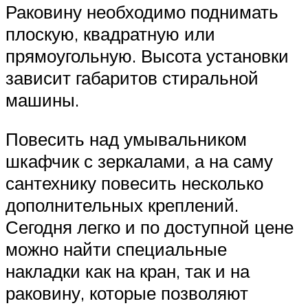
Раковину необходимо поднимать
плоскую, квадратную или
прямоугольную. Высота установки
зависит габаритов стиральной
машины.
Повесить над умывальником
шкафчик с зеркалами, а на саму
сантехнику повесить несколько
дополнительных креплений.
Сегодня легко и по доступной цене
можно найти специальные
накладки как на кран, так и на
раковину, которые позволяют