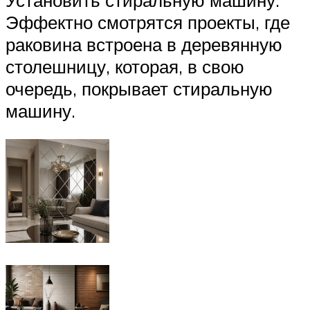
Эффектно смотрятся проекты, где
раковина встроена в деревянную
столешницу, которая, в свою
очередь, покрывает стиральную
машину.