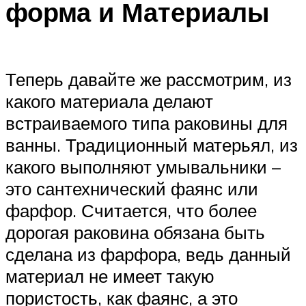
форма и Материалы
Теперь давайте же рассмотрим, из
какого материала делают
встраиваемого типа раковины для
ванны. Традиционный матерьял, из
какого выполняют умывальники –
это сантехнический фаянс или
фарфор. Считается, что более
дорогая раковина обязана быть
сделана из фарфора, ведь данный
материал не имеет такую
пористость, как фаянс, а это