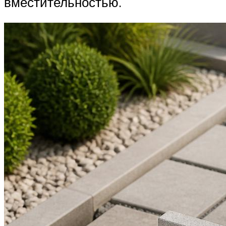
вместительностью.