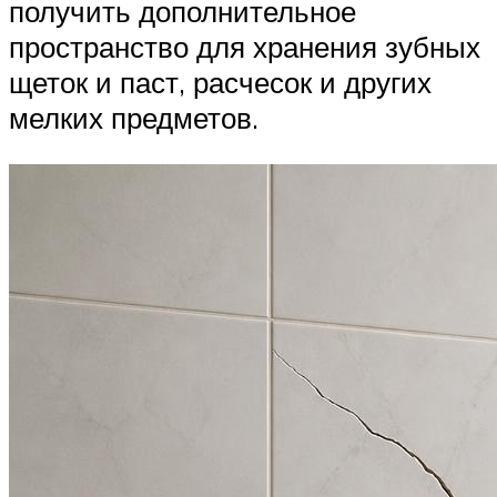
получить дополнительное
пространство для хранения зубных
щеток и паст, расчесок и других
мелких предметов.