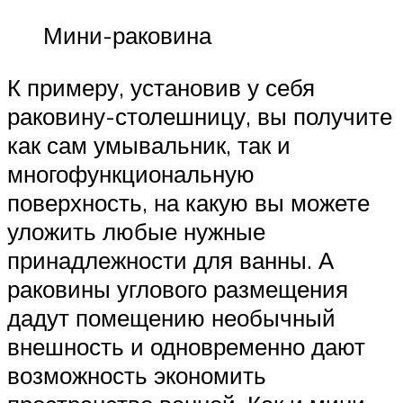
Мини-раковина
К примеру, установив у себя
раковину-столешницу, вы получите
как сам умывальник, так и
многофункциональную
поверхность, на какую вы можете
уложить любые нужные
принадлежности для ванны. А
раковины углового размещения
дадут помещению необычный
внешность и одновременно дают
возможность экономить