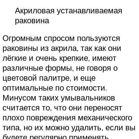
Акриловая устанавливаемая
раковина
Огромным спросом пользуются
раковины из акрила, так как они
лёгкие и очень крепкие, имеют
различные формы, не говоря о
цветовой палитре, и еще
оптимальные по стоимости.
Минусом таких умывальников
считается то, что они переносят
плохо повреждения механического
типа, но их можно удалить, если вы
будете регулярно применять