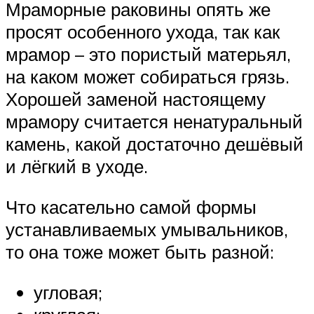
Мраморные раковины опять же
просят особенного ухода, так как
мрамор – это пористый матерьял,
на каком может собираться грязь.
Хорошей заменой настоящему
мрамору считается ненатуральный
камень, какой достаточно дешёвый
и лёгкий в уходе.
Что касательно самой формы
устанавливаемых умывальников,
то она тоже может быть разной:
угловая;