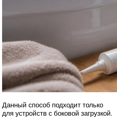
Данный способ подходит только
для устройств с боковой загрузкой.