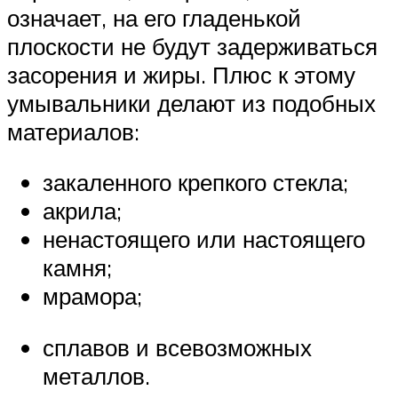
означает, на его гладенькой
плоскости не будут задерживаться
засорения и жиры. Плюс к этому
умывальники делают из подобных
материалов:
закаленного крепкого стекла;
акрила;
ненастоящего или настоящего
камня;
мрамора;
сплавов и всевозможных
металлов.