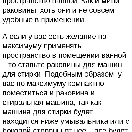
пространство ванной. Как и мини-
раковины, хоть они и не совсем
удобные в применении.
А если у вас есть желание по
максимуму применять
пространство в помещении ванной
– то ставьте раковины для машин
для стирки. Подобным образом, у
вас по максимуму компактно
поместиться и раковина и
стиральная машина, так как
машина для стирки будет
находится ниже умывальника или с
боковой стороны от неё – всё будет