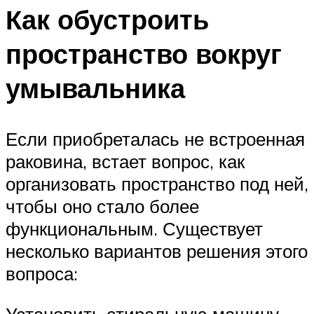
Как обустроить
пространство вокруг
умывальника
Если приобреталась не встроенная
раковина, встает вопрос, как
организовать пространство под ней,
чтобы оно стало более
функциональным. Существует
несколько вариантов решения этого
вопроса:
Установить стиральную машину.