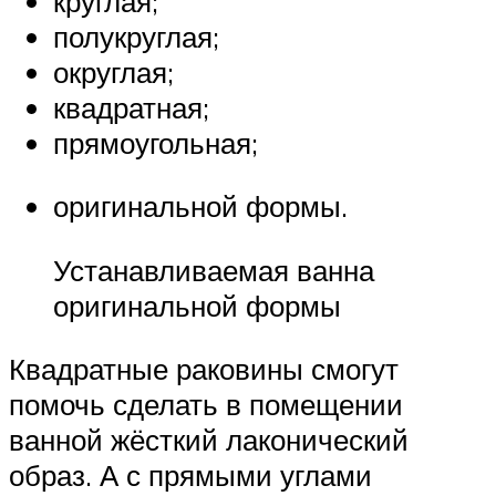
круглая;
полукруглая;
округлая;
квадратная;
прямоугольная;
оригинальной формы.
Устанавливаемая ванна
оригинальной формы
Квадратные раковины смогут
помочь сделать в помещении
ванной жёсткий лаконический
образ. А с прямыми углами