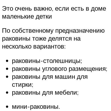
Это очень важно, если есть в доме
маленькие детки
По собственному предназначению
раковины тоже делятся на
несколько вариантов:
раковины-столешницы;
раковины углового размещения;
раковины для машин для
стирки;
раковины для мебели;
мини-раковины.