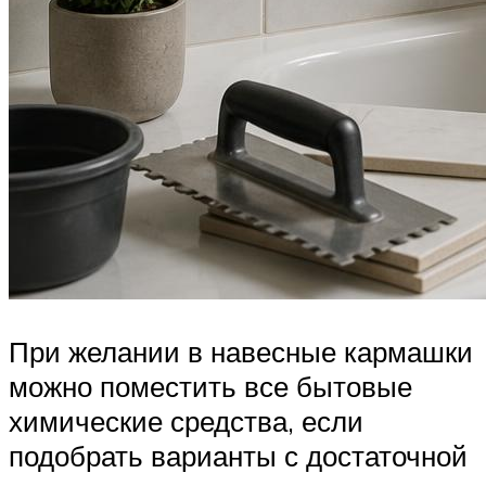
При желании в навесные кармашки
можно поместить все бытовые
химические средства, если
подобрать варианты с достаточной