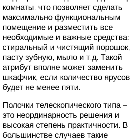
комнаты, что позволяет сделать
максимально функциональным
помещение и разместить все
необходимые и важные средства:
стиральный и чистящий порошок,
пасту зубную, мыло и т.д. Такой
атрибут вполне может заменить
шкафчик, если количество ярусов
будет не менее пяти.
Полочки телескопического типа –
это неординарность решения и
высокая степень практичности. В
большинстве случаев такие