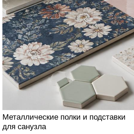
Металлические полки и подставки
для санузла