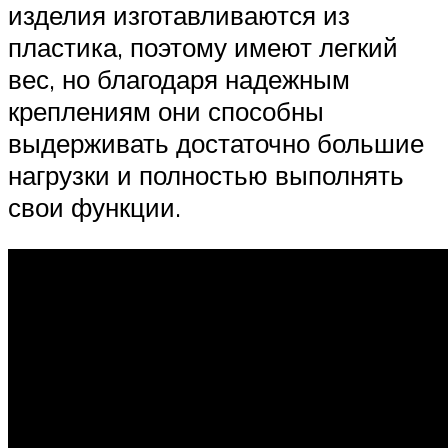
изделия изготавливаются из
пластика, поэтому имеют легкий
вес, но благодаря надежным
креплениям они способны
выдерживать достаточно большие
нагрузки и полностью выполнять
свои функции.