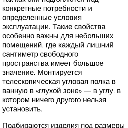
конкретные потребности и
определенные условия
эксплуатации. Такие свойства
особенно важны для небольших
помещений, где каждый лишний
сантиметр свободного
пространства имеет большое
значение. Монтируется
телескопическая угловая полка в
ванную в «глухой зоне» — в углу, в
котором ничего другого нельзя
установить.
Подбираются изделия под размеры