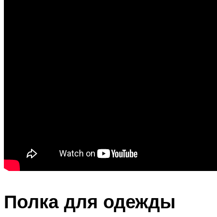
Полка для одежды