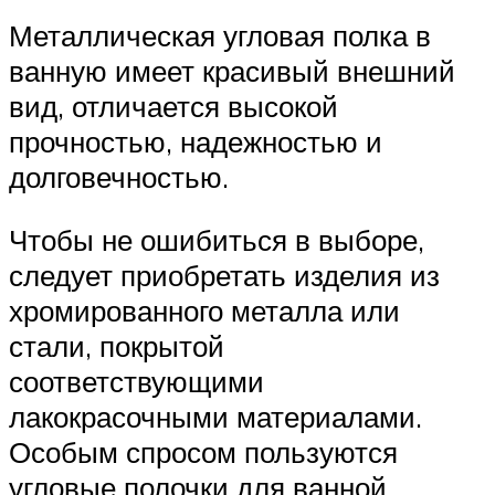
Металлическая угловая полка в
ванную имеет красивый внешний
вид, отличается высокой
прочностью, надежностью и
долговечностью.
Чтобы не ошибиться в выборе,
следует приобретать изделия из
хромированного металла или
стали, покрытой
соответствующими
лакокрасочными материалами.
Особым спросом пользуются
угловые полочки для ванной