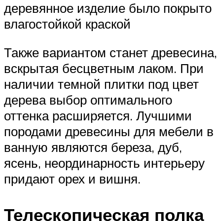
деревянное изделие было покрыто
влагостойкой краской
Также вариантом станет древесина,
вскрытая бесцветным лаком. При
наличии темной плитки под цвет
дерева выбор оптимального
оттенка расширяется. Лучшими
породами древесины для мебели в
ванную являются береза, дуб,
ясень, неординарность интерьеру
придают орех и вишня.
Телескопическая полка