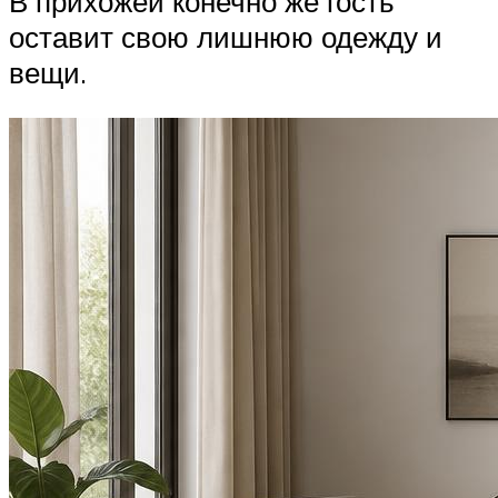
В прихожей конечно же гость
оставит свою лишнюю одежду и
вещи.