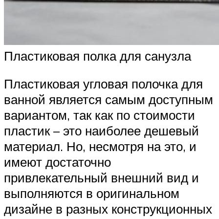
Пластиковая полка для санузла
Пластиковая угловая полочка для
ванной является самым доступным
вариантом, так как по стоимости
пластик – это наиболее дешевый
материал. Но, несмотря на это, и
имеют достаточно
привлекательный внешний вид и
выполняются в оригинальном
дизайне в разных конструкционных