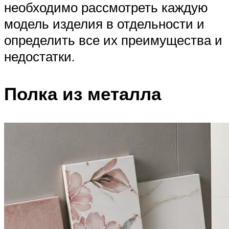
необходимо рассмотреть каждую
модель изделия в отдельности и
определить все их преимущества и
недостатки.
Полка из металла