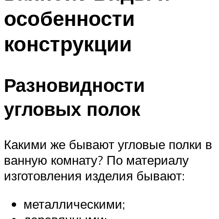
особенности
конструкции
Разновидности
угловых полок
Какими же бывают угловые полки в
ванную комнату? По материалу
изготовления изделия бывают:
металлическими;