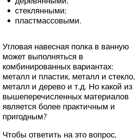
деревянными;
стеклянными;
пластмассовыми.
Угловая навесная полка в ванную
может выполняться в
комбинированных вариантах:
металл и пластик, металл и стекло,
металл и дерево и т.д. Но какой из
вышеперечисленных материалов
является более практичным и
пригодным?
Чтобы ответить на это вопрос,