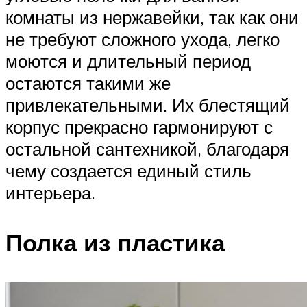
комнаты из нержавейки, так как они
не требуют сложного ухода, легко
моются и длительный период
остаются такими же
привлекательными. Их блестящий
корпус прекрасно гармонируют с
остальной сантехникой, благодаря
чему создается единый стиль
интерьера.
Полка из пластика