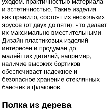
уходом, практичностью материала
и эстетичностью. Такие изделия,
как правило, состоят из нескольких
ярусов (от двух до пяти), что делает
их максимально вместительными.
Дизайн пластиковых изделий
интересен и продуман до
малейших деталей, например,
наличие высоких бортиков
обеспечивает надежное и
безопасное хранение стеклянных
баночек и флаконов.
Полка из дерева