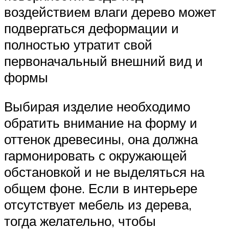
воздействием влаги дерево может
подвергаться деформации и
полностью утратит свой
первоначальный внешний вид и
формы
Выбирая изделие необходимо
обратить внимание на форму и
оттенок древесины, она должна
гармонировать с окружающей
обстановкой и не выделяться на
общем фоне. Если в интерьере
отсутствует мебель из дерева,
тогда желательно, чтобы