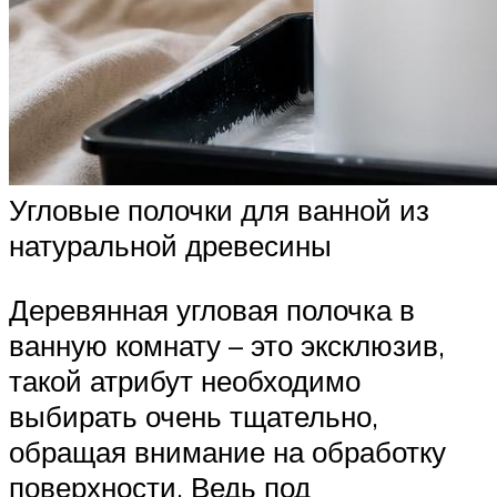
Угловые полочки для ванной из
натуральной древесины
Деревянная угловая полочка в
ванную комнату – это эксклюзив,
такой атрибут необходимо
выбирать очень тщательно,
обращая внимание на обработку
поверхности. Ведь под