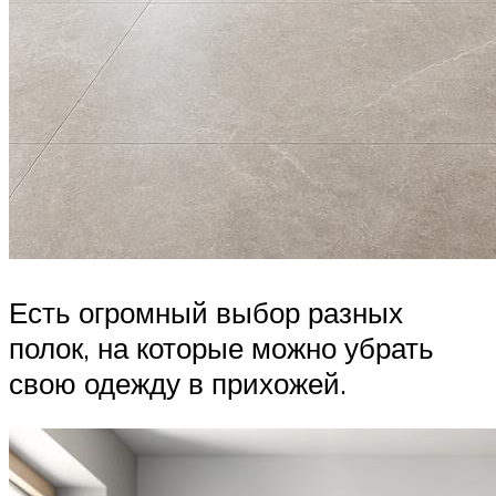
Есть огромный выбор разных
полок, на которые можно убрать
свою одежду в прихожей.