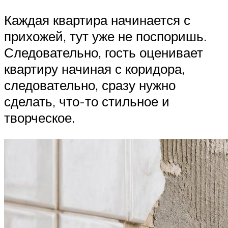
Каждая квартира начинается с
прихожей, тут уже не поспоришь.
Следовательно, гость оценивает
квартиру начиная с коридора,
следовательно, сразу нужно
сделать, что-то стильное и
творческое.