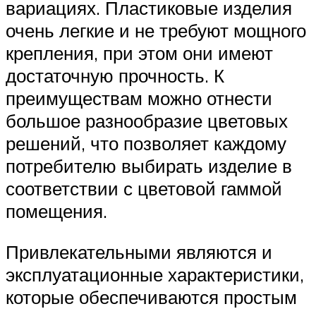
вариациях. Пластиковые изделия
очень легкие и не требуют мощного
крепления, при этом они имеют
достаточную прочность. К
преимуществам можно отнести
большое разнообразие цветовых
решений, что позволяет каждому
потребителю выбирать изделие в
соответствии с цветовой гаммой
помещения.
Привлекательными являются и
эксплуатационные характеристики,
которые обеспечиваются простым