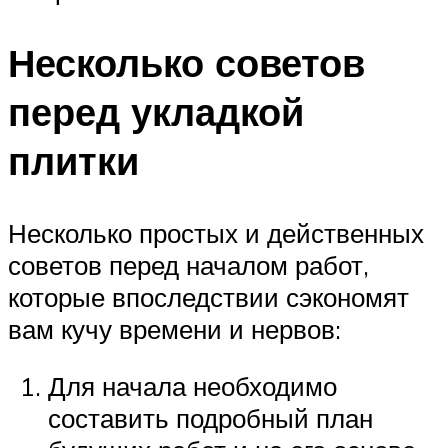
Несколько советов
перед укладкой
плитки
Несколько простых и действенных
советов перед началом работ,
которые впоследствии сэкономят
вам кучу времени и нервов:
Для начала необходимо
составить подробный план