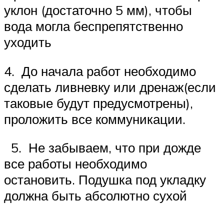
уклон (достаточно 5 мм), чтобы
вода могла беспрепятственно
уходить
4. До начала работ необходимо
сделать ливневку или дренаж(если
таковые будут предусмотрены),
проложить все коммуникации.
5. Не забываем, что при дожде
все работы необходимо
остановить. Подушка под укладку
должна быть абсолютно сухой