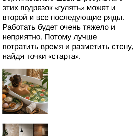
этих подрезок «гулять» может и
второй и все последующие ряды.
Работать будет очень тяжело и
неприятно. Потому лучше
потратить время и разметить стену,
найдя точки «старта».