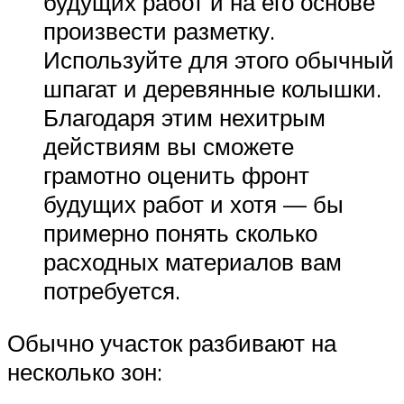
будущих работ и на его основе
произвести разметку.
Используйте для этого обычный
шпагат и деревянные колышки.
Благодаря этим нехитрым
действиям вы сможете
грамотно оценить фронт
будущих работ и хотя — бы
примерно понять сколько
расходных материалов вам
потребуется.
Обычно участок разбивают на
несколько зон: