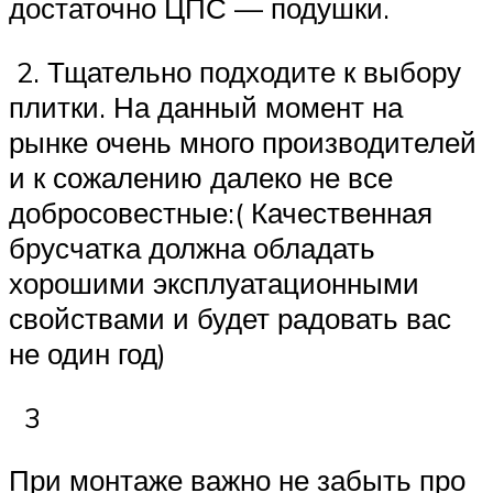
достаточно ЦПС — подушки.
2. Тщательно подходите к выбору
плитки. На данный момент на
рынке очень много производителей
и к сожалению далеко не все
добросовестные:( Качественная
брусчатка должна обладать
хорошими эксплуатационными
свойствами и будет радовать вас
не один год)
3
При монтаже важно не забыть про