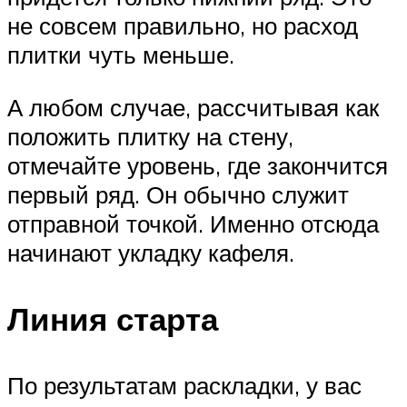
не совсем правильно, но расход
плитки чуть меньше.
А любом случае, рассчитывая как
положить плитку на стену,
отмечайте уровень, где закончится
первый ряд. Он обычно служит
отправной точкой. Именно отсюда
начинают укладку кафеля.
Линия старта
По результатам раскладки, у вас