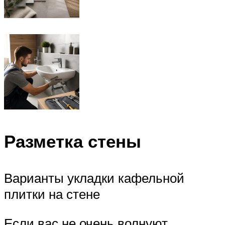
Разметка стены
Варианты укладки кафельной
плитки на стене
Если вас не очень волнуют