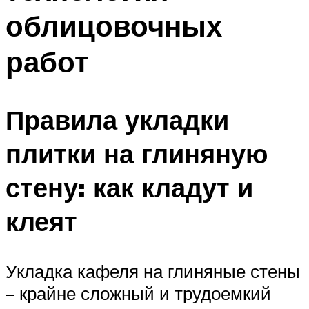
облицовочных
работ
Правила укладки
плитки на глиняную
стену: как кладут и
клеят
Укладка кафеля на глиняные стены
– крайне сложный и трудоемкий