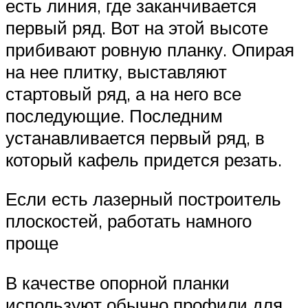
есть линия, где заканчивается
первый ряд. Вот на этой высоте
прибивают ровную планку. Опирая
на нее плитку, выставляют
стартовый ряд, а на него все
последующие. Последним
устанавливается первый ряд, в
который кафель придется резать.
Если есть лазерный построитель
плоскостей, работать намного
проще
В качестве опорной планки
используют обычно профили для