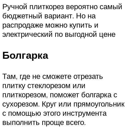
Ручной плиткорез вероятно самый
бюджетный вариант. Но на
распродаже можно купить и
электрический по выгодной цене
Болгарка
Там, где не сможете отрезать
плитку стеклорезом или
плиткорезом, поможет болгарка с
сухорезом. Круг или прямоугольник
с помощью этого инструмента
выполнить проще всего.