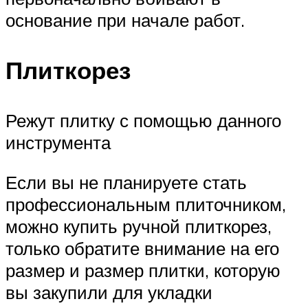
основание при начале работ.
Плиткорез
Режут плитку с помощью данного
инструмента
Если вы не планируете стать
профессиональным плиточником,
можно купить ручной плиткорез,
только обратите внимание на его
размер и размер плитки, которую
вы закупили для укладки