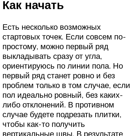
Как начать
Есть несколько возможных
стартовых точек. Если совсем по-
простому, можно первый ряд
выкладывать сразу от угла,
ориентируюсь по линии пола. Но
первый ряд станет ровно и без
проблем только в том случае, если
пол идеально ровный, без каких-
либо отклонений. В противном
случае будете подрезать плитки,
чтобы как-то получить
вертикальные швы. В результате