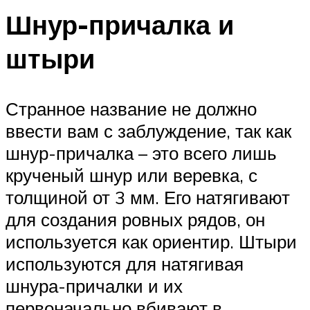
Шнур-причалка и
штыри
Странное название не должно
ввести вам с заблуждение, так как
шнур-причалка – это всего лишь
крученый шнур или веревка, с
толщиной от 3 мм. Его натягивают
для создания ровных рядов, он
используется как ориентир. Штыри
используются для натягивая
шнура-причалки и их
первоначально вбивают в