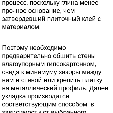
процесс, поскольку глина менее
прочное основание, чем
затвердевший плиточный клей с
материалом.
Поэтому необходимо
предварительно обшить стены
влагоупорным гипсокартонном,
сведя к минимуму зазоры между
ним и стеной или крепить плитку
на металлический профиль. Далее
укладка производится
соответствующим способом, в
зависимости от выбранного