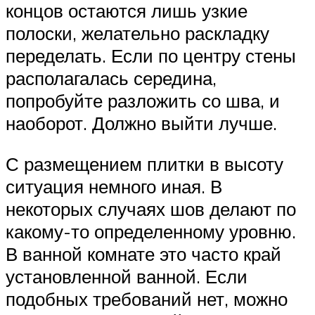
концов остаются лишь узкие
полоски, желательно раскладку
переделать. Если по центру стены
располагалась середина,
попробуйте разложить со шва, и
наоборот. Должно выйти лучше.
С размещением плитки в высоту
ситуация немного иная. В
некоторых случаях шов делают по
какому-то определенному уровню.
В ванной комнате это часто край
установленной ванной. Если
подобных требований нет, можно