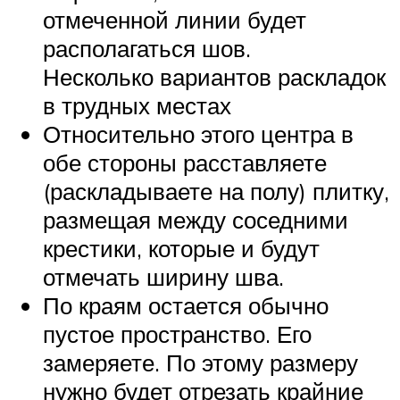
отмеченной линии будет
располагаться шов.
Несколько вариантов раскладок
в трудных местах
Относительно этого центра в
обе стороны расставляете
(раскладываете на полу) плитку,
размещая между соседними
крестики, которые и будут
отмечать ширину шва.
По краям остается обычно
пустое пространство. Его
замеряете. По этому размеру
нужно будет отрезать крайние