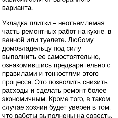
варианта.
Укладка плитки – неотъемлемая
часть ремонтных работ на кухне, в
ванной или туалете. Любому
домовладельцу под силу
выполнить ее самостоятельно,
ознакомившись предварительно с
правилами и тонкостями этого
процесса. Это позволить снизить
расходы и сделать ремонт более
экономичным. Кроме того, в таком
случае хозяин будет уверен в том,
что работы выполнены на совесть.