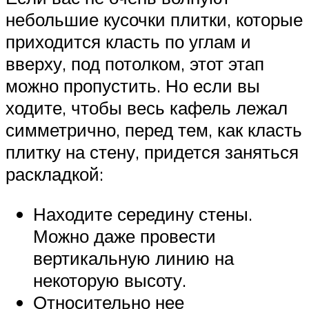
небольшие кусочки плитки, которые
приходится класть по углам и
вверху, под потолком, этот этап
можно пропустить. Но если вы
ходите, чтобы весь кафель лежал
симметрично, перед тем, как класть
плитку на стену, придется заняться
раскладкой:
Находите середину стены.
Можно даже провести
вертикальную линию на
некоторую высоту.
Относительно нее