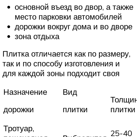
основной въезд во двор, а также
место парковки автомобилей
дорожки вокруг дома и во дворе
зона отдыха
Плитка отличается как по размеру,
так и по способу изготовления и
для каждой зоны подходит своя
Назначение
Вид
Толщи
плитки
дорожки
плитки
Тротуар,
25-40