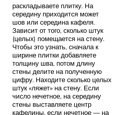
раскладываете плитку. На
середину приходится может
шов или середина кафеля.
Зависит от того, сколько штук
(целых) помещается на стену.
Чтобы это узнать, сначала к
ширине плитки добавляете
толщину шва, потом длину
стены делите на полученную
цифру. Находите сколько целых
штук «ляжет» на стену. Если
число нечетное, на середину
стены выставляете центр
кафелины, если нечетное — на