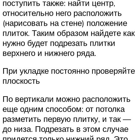
поступить также: найти центр,
относительно него расположить
(нарисовать на стене) положение
плиток. Таким образом найдете как
нужно будет подрезать плитки
верхнего и нижнего ряда.
При укладке постоянно проверяйте
плоскость
По вертикали можно расположить
еще одним способом: от потолка
разметить первую плитку, и так —
до низа. Подрезать в этом случае
придется только нижний ряд. Это