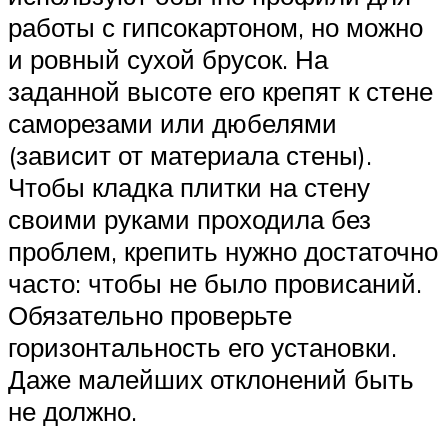
работы с гипсокартоном, но можно
и ровный сухой брусок. На
заданной высоте его крепят к стене
саморезами или дюбелями
(зависит от материала стены).
Чтобы кладка плитки на стену
своими руками проходила без
проблем, крепить нужно достаточно
часто: чтобы не было провисаний.
Обязательно проверьте
горизонтальность его установки.
Даже малейших отклонений быть
не должно.