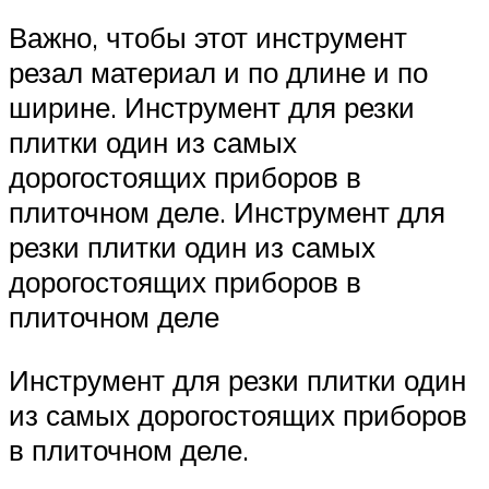
Важно, чтобы этот инструмент
резал материал и по длине и по
ширине. Инструмент для резки
плитки один из самых
дорогостоящих приборов в
плиточном деле. Инструмент для
резки плитки один из самых
дорогостоящих приборов в
плиточном деле
Инструмент для резки плитки один
из самых дорогостоящих приборов
в плиточном деле.