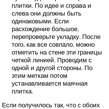
плитки. По идее и справа и
слева они должны быть
одинаковыми. Если
расхождение большое,
перепроверьте укладку. После
того, как все совпало, можно
отметить на стене эти границы
четкой линией. Проводим с
одной и другой стороны. По
этим меткам потом
устанавливается маячная
плитка.
Если получилось так, что с обоих