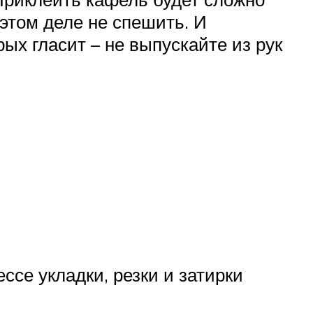
 этом деле не спешить. И
ых гласит – не выпускайте из рук
ссе укладки, резки и затирки