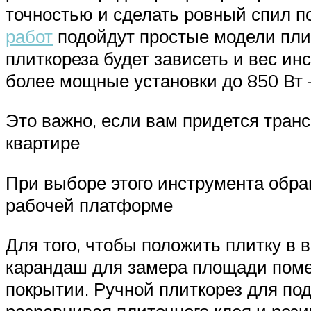
точностью и сделать ровный спил п
работ
подойдут простые модели пли
плиткореза будет зависеть и вес ин
более мощные установки до 850 Вт –
Это важно, если вам придется транс
квартире
При выборе этого инструмента обра
рабочей платформе
Для того, чтобы положить плитку в
карандаш для замера площади поме
покрытии. Ручной плиткорез для под