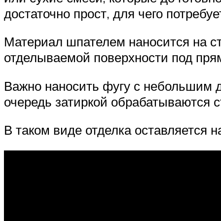
достаточно прост, для чего потребу
Материал шпателем наносится на ст
отделываемой поверхности под пря
Важно наносить фугу с небольшим д
очередь затиркой обрабатываются с
В таком виде отделка оставляется н