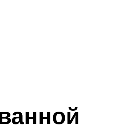
 ванной