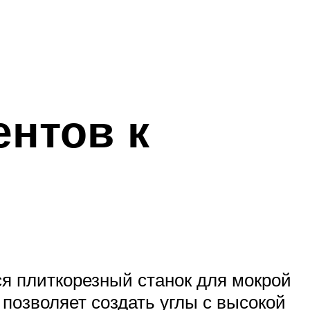
ентов к
я плиткорезный станок для мокрой
 позволяет создать углы с высокой