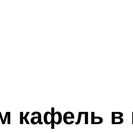
м кафель в