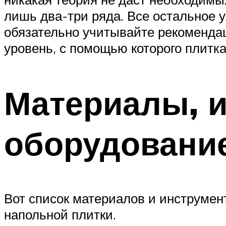
лишь два-три ряда. Все остальное у
обязательно учитывайте рекомендаци
уровень, с помощью которого плитка
Материалы, 
оборудовани
Вот список материалов и инструмент
напольной плитки.