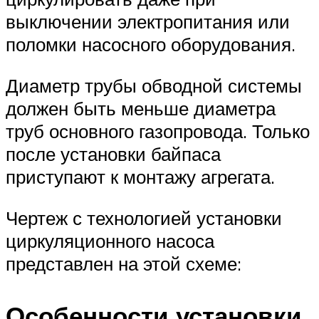
выключении электропитания или
поломки насосного оборудования.
Диаметр трубы обводной системы
должен быть меньше диаметра
труб основного газопровода. Только
после установки байпаса
приступают к монтажу агрегата.
Чертеж с технологией установки
циркуляционного насоса
представлен на этой схеме:
Особенности установки