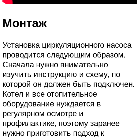
Монтаж
Установка циркуляционного насоса
проводится следующим образом.
Сначала нужно внимательно
изучить инструкцию и схему, по
которой он должен быть подключен.
Котел и все отопительное
оборудование нуждается в
регулярном осмотре и
профилактике, поэтому заранее
нужно приготовить подход к