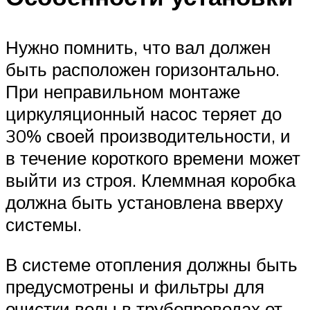
Нужно помнить, что вал должен
быть расположен горизонтально.
При неправильном монтаже
циркуляционный насос теряет до
30% своей производительности, и
в течение короткого времени может
выйти из строя. Клеммная коробка
должна быть установлена вверху
системы.
В системе отопления должны быть
предусмотрены и фильтры для
очистки воды в трубопроводах от