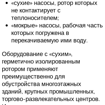
«сухие» насосы, ротор которых
не контактирует с
теплоносителем;
«мокрые» насосы, рабочая часть
которых погружена в
перекачиваемую ими воду.
Оборудование с «сухим»,
герметично изолированным
ротором применяют
преимущественно для
обустройства многоэтажных
зданий, крупных промышленных,
торгово-развлекательных центров.