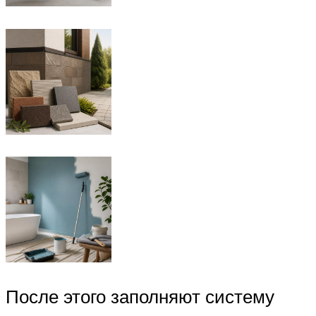
После этого заполняют систему