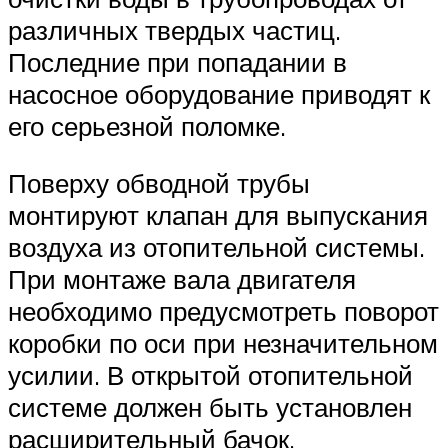
различных твердых частиц.
Последние при попадании в
насосное оборудование приводят к
его серьезной поломке.
Поверху обводной трубы
монтируют клапан для выпускания
воздуха из отопительной системы.
При монтаже вала двигателя
необходимо предусмотреть поворот
коробки по оси при незначительном
усилии. В открытой отопительной
системе должен быть установлен
расширительный бачок.