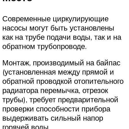
Современные циркулирующие
насосы могут быть установлены
как на трубе подачи воды, так и на
обратном трубопроводе.
Монтаж, производимый на байпас
(установленная между прямой и
обратной проводкой отопительного
радиатора перемычка, отрезок
трубы), требует предварительной
проверки способности прибора
выдерживать сильный напор
горячей воды.