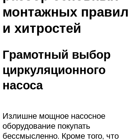
монтажных правил
и хитростей
Грамотный выбор
циркуляционного
насоса
Излишне мощное насосное
оборудование покупать
бессмысленно. Кроме того, что