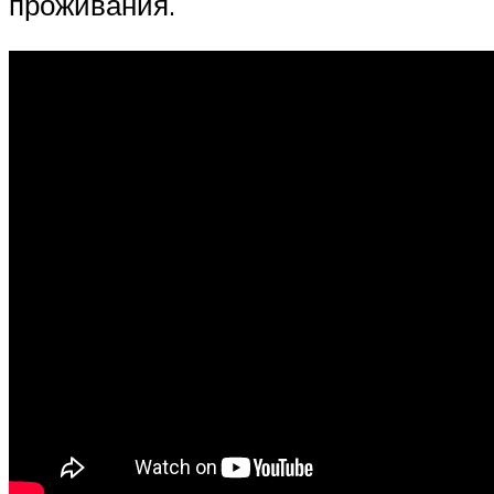
проживания.