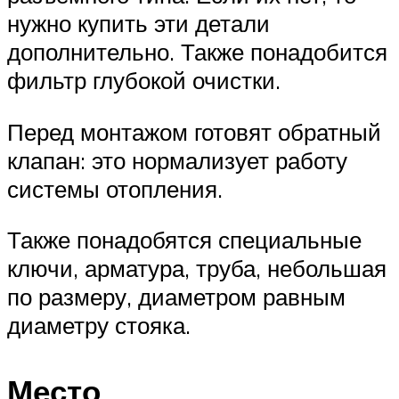
нужно купить эти детали
дополнительно. Также понадобится
фильтр глубокой очистки.
Перед монтажом готовят обратный
клапан: это нормализует работу
системы отопления.
Также понадобятся специальные
ключи, арматура, труба, небольшая
по размеру, диаметром равным
диаметру стояка.
Место