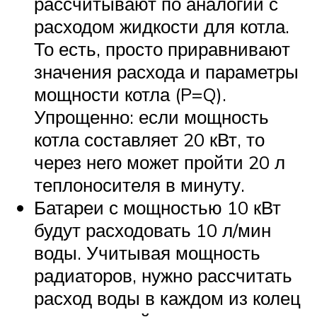
рассчитывают по аналогии с
расходом жидкости для котла.
То есть, просто приравнивают
значения расхода и параметры
мощности котла (P=Q).
Упрощенно: если мощность
котла составляет 20 кВт, то
через него может пройти 20 л
теплоносителя в минуту.
Батареи с мощностью 10 кВт
будут расходовать 10 л/мин
воды. Учитывая мощность
радиаторов, нужно рассчитать
расход воды в каждом из колец