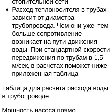
отопительной сети.
Расход теплоносителя в трубах
зависит от диаметра
трубопровода. Чем они уже, тем
больше сопротивление
возникает на пути движения
воды. При стандартной скорости
передвижения по трубам в 1,5
м/сек, в расчетах поможет ниже
приложенная таблица.
Таблица для расчета расхода воды
в трубопроводе
Мощность насоса прямо