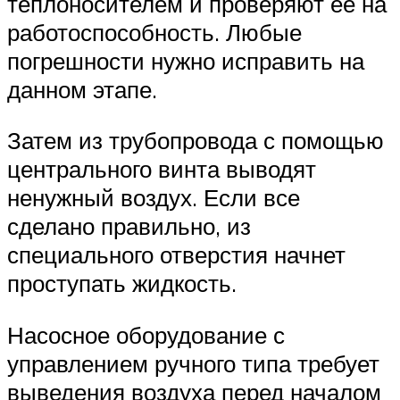
теплоносителем и проверяют ее на
работоспособность. Любые
погрешности нужно исправить на
данном этапе.
Затем из трубопровода с помощью
центрального винта выводят
ненужный воздух. Если все
сделано правильно, из
специального отверстия начнет
проступать жидкость.
Насосное оборудование с
управлением ручного типа требует
выведения воздуха перед началом