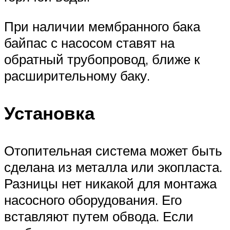
При наличии мембранного бака
байпас с насосом ставят на
обратный трубопровод, ближе к
расширительному баку.
Установка
Отопительная система может быть
сделана из металла или экопласта.
Разницы нет никакой для монтажа
насосного оборудования. Его
вставляют путем обвода. Если