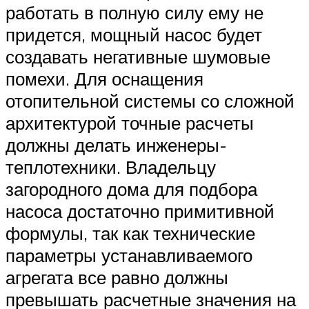
работать в полную силу ему не
придется, мощный насос будет
создавать негативные шумовые
помехи. Для оснащения
отопительной системы со сложной
архитектурой точные расчеты
должны делать инженеры-
теплотехники. Владельцу
загородного дома для подбора
насоса достаточно примитивной
формулы, так как технические
параметры устанавливаемого
агрегата все равно должны
превышать расчетные значения на