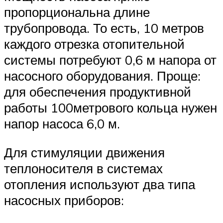
пропорциональна длине
трубопровода. То есть, 10 метров
каждого отрезка отопительной
системы потребуют 0,6 м напора от
насосного оборудования. Проще:
для обеспечения продуктивной
работы 100метрового кольца нужен
напор насоса 6,0 м.
Для стимуляции движения
теплоносителя в системах
отопления используют два типа
насосных приборов: