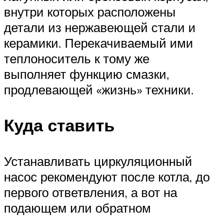
внутри которых расположены
детали из нержавеющей стали и
керамики. Перекачиваемый ими
теплоноситель к тому же
выполняет функцию смазки,
продлевающей «жизнь» техники.
Куда ставить
Устанавливать циркуляционный
насос рекомендуют после котла, до
первого ответвления, а вот на
подающем или обратном