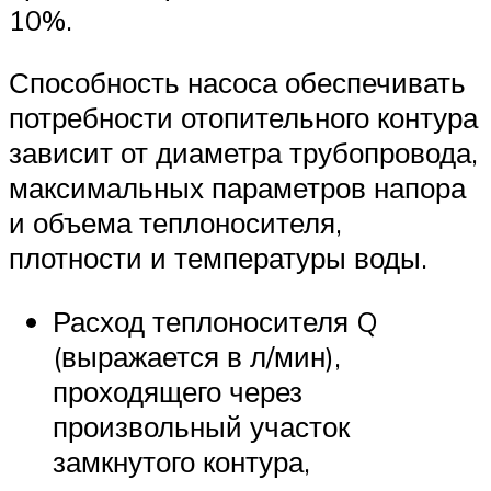
10%.
Способность насоса обеспечивать
потребности отопительного контура
зависит от диаметра трубопровода,
максимальных параметров напора
и объема теплоносителя,
плотности и температуры воды.
Расход теплоносителя Q
(выражается в л/мин),
проходящего через
произвольный участок
замкнутого контура,