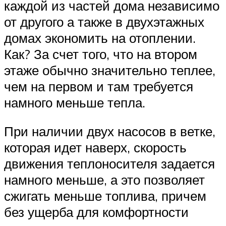
каждой из частей дома независимо
от другого а также в двухэтажных
домах экономить на отоплении.
Как? За счет того, что на втором
этаже обычно значительно теплее,
чем на первом и там требуется
намного меньше тепла.
При наличии двух насосов в ветке,
которая идет наверх, скорость
движения теплоносителя задается
намного меньше, а это позволяет
сжигать меньше топлива, причем
без ущерба для комфортности