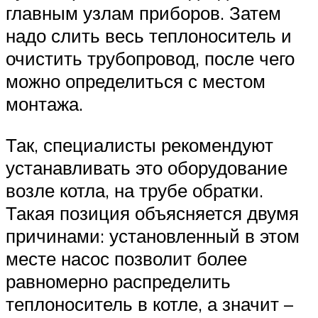
главным узлам приборов. Затем
надо слить весь теплоноситель и
очистить трубопровод, после чего
можно определиться с местом
монтажа.
Так, специалисты рекомендуют
устанавливать это оборудование
возле котла, на трубе обратки.
Такая позиция объясняется двумя
причинами: установленный в этом
месте насос позволит более
равномерно распределить
теплоноситель в котле, а значит –