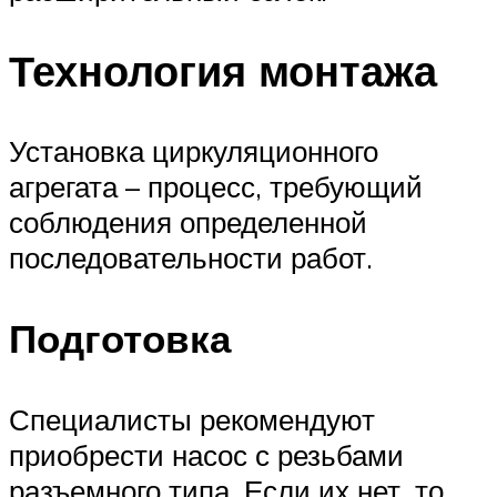
Технология монтажа
Установка циркуляционного
агрегата – процесс, требующий
соблюдения определенной
последовательности работ.
Подготовка
Специалисты рекомендуют
приобрести насос с резьбами
разъемного типа. Если их нет, то