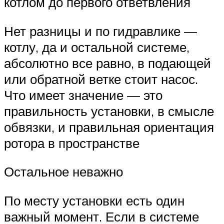
котлом до первого ответвления
Нет разницы и по гидравлике —
котлу, да и остальной системе,
абсолютно все равно, в подающей
или обратной ветке стоит насос.
Что имеет значение — это
правильность установки, в смысле
обвязки, и правильная ориентация
ротора в пространстве
Остальное неважно
По месту установки есть один
важный момент. Если в системе