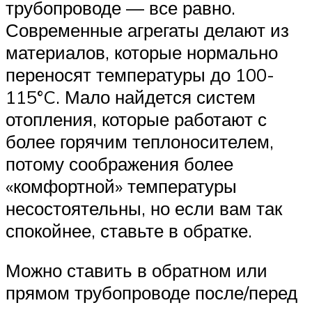
трубопроводе — все равно.
Современные агрегаты делают из
материалов, которые нормально
переносят температуры до 100-
115°C. Мало найдется систем
отопления, которые работают с
более горячим теплоносителем,
потому соображения более
«комфортной» температуры
несостоятельны, но если вам так
спокойнее, ставьте в обратке.
Можно ставить в обратном или
прямом трубопроводе после/перед