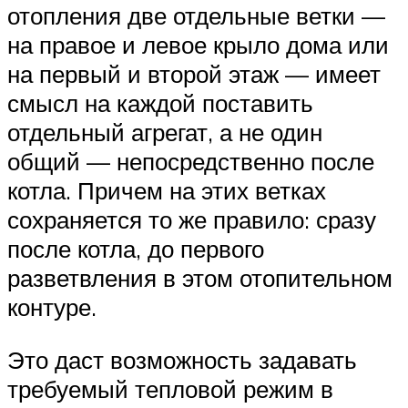
отопления две отдельные ветки —
на правое и левое крыло дома или
на первый и второй этаж — имеет
смысл на каждой поставить
отдельный агрегат, а не один
общий — непосредственно после
котла. Причем на этих ветках
сохраняется то же правило: сразу
после котла, до первого
разветвления в этом отопительном
контуре.
Это даст возможность задавать
требуемый тепловой режим в