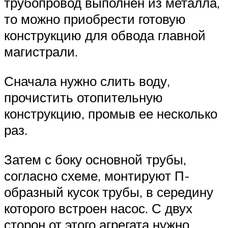
трубопровод выполнен из металла,
то можно приобрести готовую
конструкцию для обвода главной
магистрали.
Сначала нужно слить воду,
прочистить отопительную
конструкцию, промыв ее несколько
раз.
Затем с боку основной трубы,
согласно схеме, монтируют П-
образный кусок трубы, в середину
которого встроен насос. С двух
сторон от этого агрегата нужно