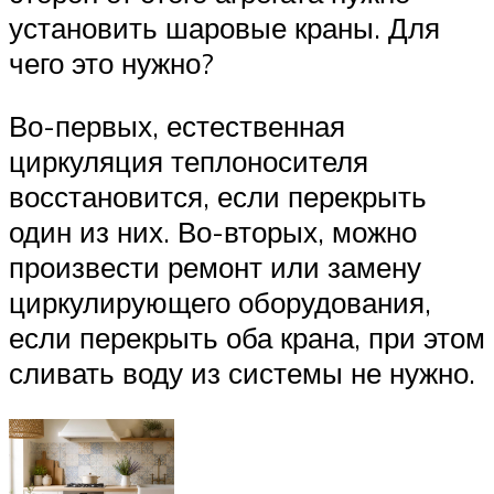
установить шаровые краны. Для
чего это нужно?
Во-первых, естественная
циркуляция теплоносителя
восстановится, если перекрыть
один из них. Во-вторых, можно
произвести ремонт или замену
циркулирующего оборудования,
если перекрыть оба крана, при этом
сливать воду из системы не нужно.