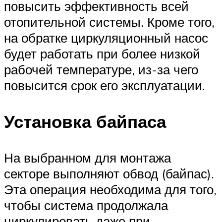
повысить эффективность всей
отопительной системы. Кроме того,
на обратке циркуляционный насос
будет работать при более низкой
рабочей температуре, из-за чего
повысится срок его эксплуатации.
Установка байпаса
На выбранном для монтажа
секторе выполняют обвод (байпас).
Эта операция необходима для того,
чтобы система продолжала
циркулировать даже при