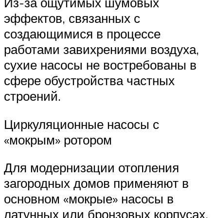
Из-за ощутимых шумовых
эффектов, связанных с
создающимися в процессе
работами завихрениями воздуха,
сухие насосы не востребованы в
сфере обустройства частных
строений.
Циркуляционные насосы с
«мокрым» ротором
Для модернизации отопления
загородных домов применяют в
основном «мокрые» насосы в
латунных или бронзовых корпусах,