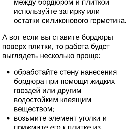
между бордюром и плиткой
используйте затирку или
остатки силиконового герметика.
А вот если вы ставите бордюры
поверх плитки, то работа будет
выглядеть несколько проще:
обработайте стену нанесения
бордюра при помощи жидких
гвоздей или другим
водостойким клеящим
веществом;
возьмите элемент уголки и
прижмите его к плитке из