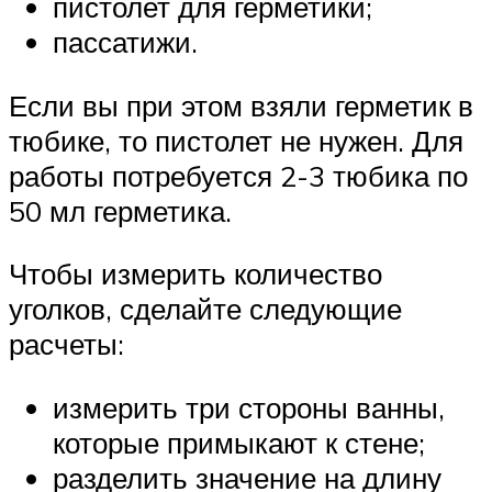
пистолет для герметики;
пассатижи.
Если вы при этом взяли герметик в
тюбике, то пистолет не нужен. Для
работы потребуется 2-3 тюбика по
50 мл герметика.
Чтобы измерить количество
уголков, сделайте следующие
расчеты:
измерить три стороны ванны,
которые примыкают к стене;
разделить значение на длину