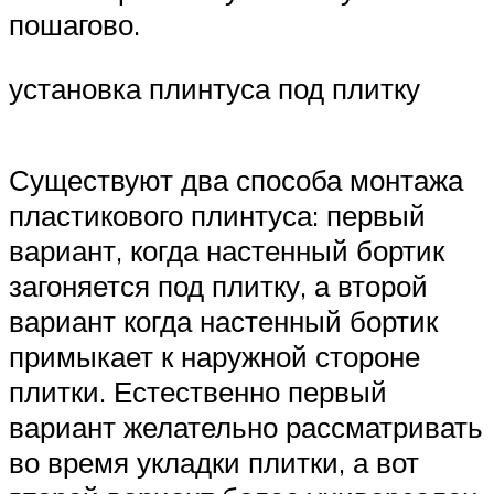
пошагово.
установка плинтуса под плитку
Существуют два способа монтажа
пластикового плинтуса: первый
вариант, когда настенный бортик
загоняется под плитку, а второй
вариант когда настенный бортик
примыкает к наружной стороне
плитки. Естественно первый
вариант желательно рассматривать
во время укладки плитки, а вот