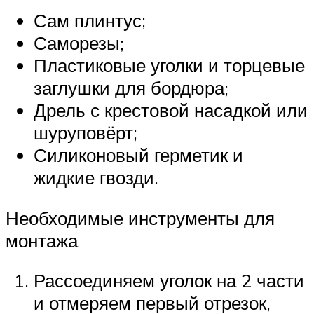
Сам плинтус;
Саморезы;
Пластиковые уголки и торцевые
заглушки для бордюра;
Дрель с крестовой насадкой или
шуруповёрт;
Силиконовый герметик и
жидкие гвозди.
Необходимые инструменты для
монтажа
Рассоединяем уголок на 2 части
и отмеряем первый отрезок,