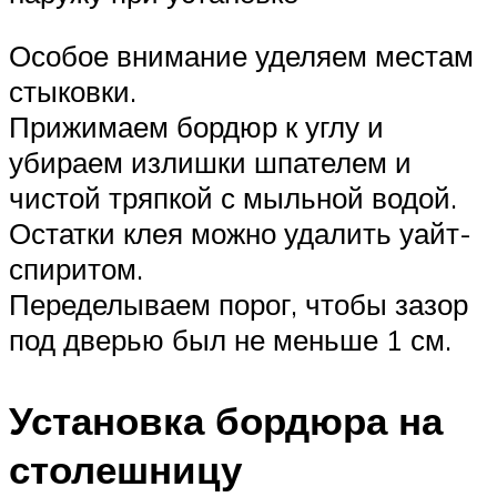
Особое внимание уделяем местам
стыковки.
Прижимаем бордюр к углу и
убираем излишки шпателем и
чистой тряпкой с мыльной водой.
Остатки клея можно удалить уайт-
спиритом.
Переделываем порог, чтобы зазор
под дверью был не меньше 1 см.
Установка бордюра на
столешницу