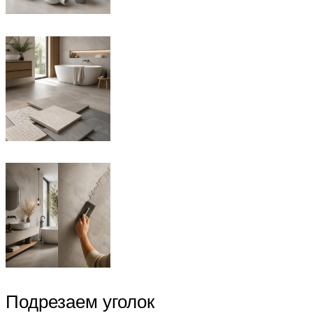
Подрезаем уголок