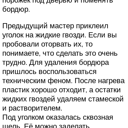
бордюр.
Предыдущий мастер приклеил
уголок на жидкие гвозди. Если вы
пробовали оторвать их, то
понимаете, что сделать это очень
трудно. Для удаления бордюра
пришлось воспользоваться
техническим феном. После нагрева
пластик хорошо отходит, а остатки
жидких гвоздей удаляем стамеской
и растворителем.
Под уголком оказалась сквозная
щель. Её можно заделать