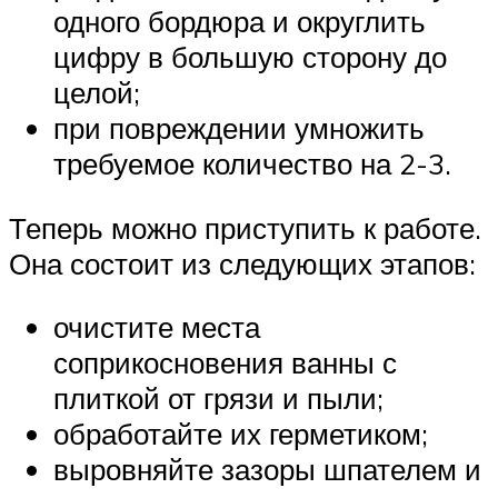
одного бордюра и округлить
цифру в большую сторону до
целой;
при повреждении умножить
требуемое количество на 2-3.
Теперь можно приступить к работе.
Она состоит из следующих этапов:
очистите места
соприкосновения ванны с
плиткой от грязи и пыли;
обработайте их герметиком;
выровняйте зазоры шпателем и