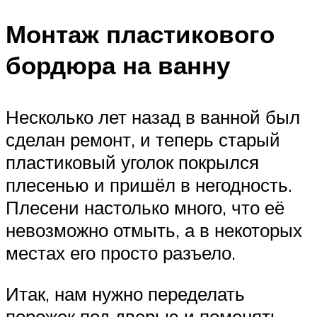
Монтаж пластикового
бордюра на ванну
Несколько лет назад в ванной был
сделан ремонт, и теперь старый
пластиковый уголок покрылся
плесенью и пришёл в негодность.
Плесени настолько много, что её
невозможно отмыть, а в некоторых
местах его просто разъело.
Итак, нам нужно переделать
порожек под дверью и поменять