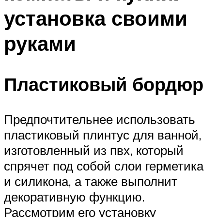
установка своими
руками
Пластиковый бордюр
Предпочтительнее использовать
пластиковый плинтус для ванной,
изготовленный из пвх, который
спрячет под собой слои герметика
и силикона, а также выполнит
декоративную функцию.
Рассмотрим его установку