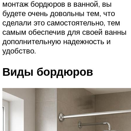
монтаж бордюров в ванной, вы
будете очень довольны тем, что
сделали это самостоятельно, тем
самым обеспечив для своей ванны
дополнительную надежность и
удобство.
Виды бордюров