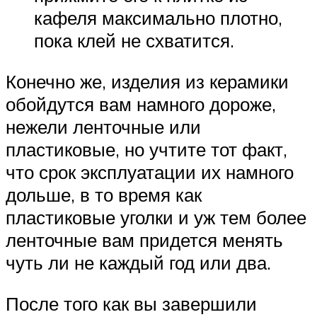
кафеля максимально плотно,
пока клей не схватится.
Конечно же, изделия из керамики
обойдутся вам намного дороже,
нежели ленточные или
пластиковые, но учтите тот факт,
что срок эксплуатации их намного
дольше, в то время как
пластиковые уголки и уж тем более
ленточные вам придется менять
чуть ли не каждый год или два.
После того как вы завершили