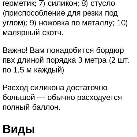
герметик; 7) силикон; 8) стусло
(приспособление для резки под
углом); 9) ножовка по металлу; 10)
малярный скотч.
Важно! Вам понадобится бордюр
пвх длиной порядка 3 метра (2 шт.
по 1,5 м каждый)
Расход силикона достаточно
большой — обычно расходуется
полный баллон.
Виды