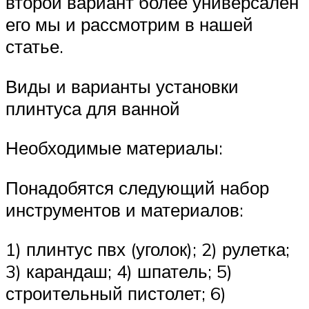
второй вариант более универсален
его мы и рассмотрим в нашей
статье.
Виды и варианты установки
плинтуса для ванной
Необходимые материалы:
Понадобятся следующий набор
инструментов и материалов:
1) плинтус пвх (уголок); 2) рулетка;
3) карандаш; 4) шпатель; 5)
строительный пистолет; 6)