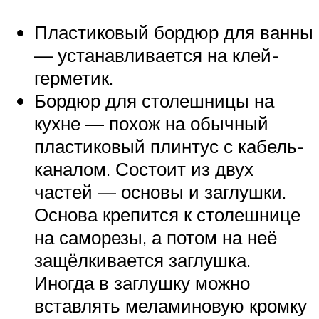
Пластиковый бордюр для ванны
— устанавливается на клей-
герметик.
Бордюр для столешницы на
кухне — похож на обычный
пластиковый плинтус с кабель-
каналом. Состоит из двух
частей — основы и заглушки.
Основа крепится к столешнице
на саморезы, а потом на неё
защёлкивается заглушка.
Иногда в заглушку можно
вставлять меламиновую кромку