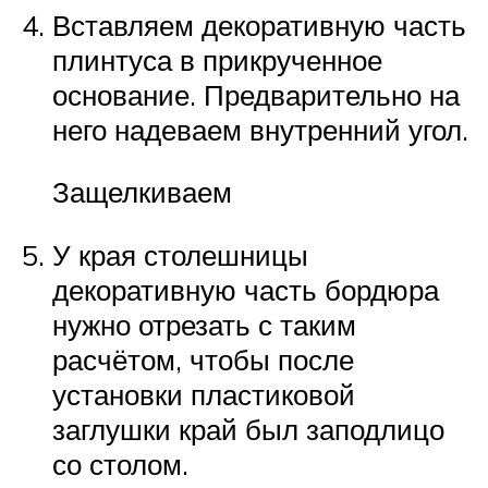
Вставляем декоративную часть
плинтуса в прикрученное
основание. Предварительно на
него надеваем внутренний угол.
Защелкиваем
У края столешницы
декоративную часть бордюра
нужно отрезать с таким
расчётом, чтобы после
установки пластиковой
заглушки край был заподлицо
со столом.