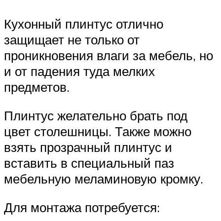
Кухонный плинтус отлично
защищает не только от
проникновения влаги за мебель, но
и от падения туда мелких
предметов.
Плинтус желательно брать под
цвет столешницы. Также можно
взять прозрачный плинтус и
вставить в специальный паз
мебельную меламиновую кромку.
Для монтажа потребуется: