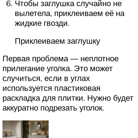
Чтобы заглушка случайно не
вылетела, приклеиваем её на
жидкие гвозди.
Приклеиваем заглушку
Первая проблема — неплотное
прилегание уголка. Это может
случиться, если в углах
используется пластиковая
раскладка для плитки. Нужно будет
аккуратно подрезать уголок.