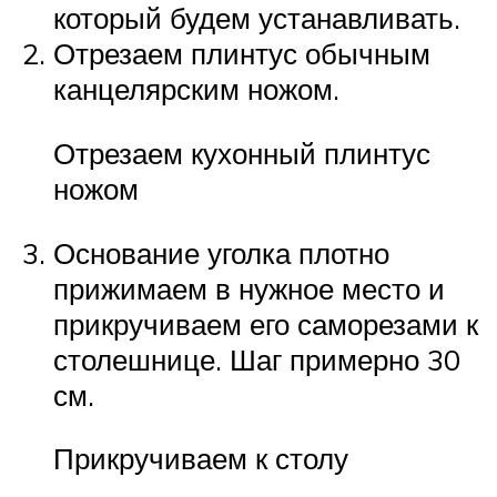
который будем устанавливать.
Отрезаем плинтус обычным
канцелярским ножом.
Отрезаем кухонный плинтус
ножом
Основание уголка плотно
прижимаем в нужное место и
прикручиваем его саморезами к
столешнице. Шаг примерно 30
см.
Прикручиваем к столу