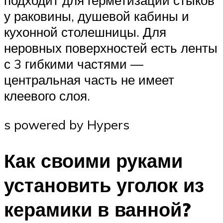
подходит для герметизации стыков
у раковины, душевой кабины и
кухонной столешницы. Для
неровных поверхностей есть ленты
с 3 гибкими частями —
центральная часть не имеет
клеевого слоя.
s powered by Hypers
Как своими руками
установить уголок из
керамики в ванной?