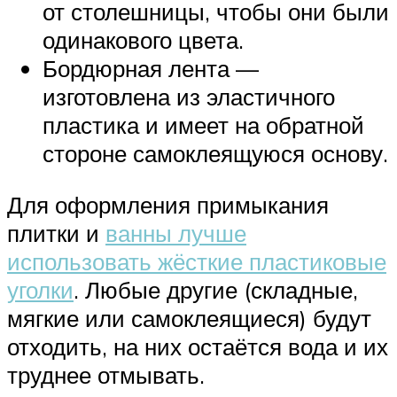
от столешницы, чтобы они были
одинакового цвета.
Бордюрная лента —
изготовлена из эластичного
пластика и имеет на обратной
стороне самоклеящуюся основу.
Для оформления примыкания
плитки и
ванны лучше
использовать жёсткие пластиковые
уголки
. Любые другие (складные,
мягкие или самоклеящиеся) будут
отходить, на них остаётся вода и их
труднее отмывать.