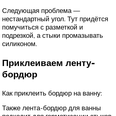
Следующая проблема —
нестандартный угол. Тут придётся
помучиться с разметкой и
подрезкой, а стыки промазывать
силиконом.
Приклеиваем ленту-
бордюр
Как приклеить бордюр на ванну:
Также лента-бордюр для ванны