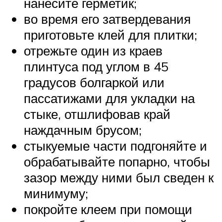
нанесите герметик;
во время его затвердевания
приготовьте клей для плитки;
отрежьте один из краев
плинтуса под углом в 45
градусов болгаркой или
пассатижами для укладки на
стыке, отшлифовав край
наждачным брусом;
стыкуемые части подгоняйте и
обрабатывайте попарно, чтобы
зазор между ними был сведен к
минимуму;
покройте клеем при помощи