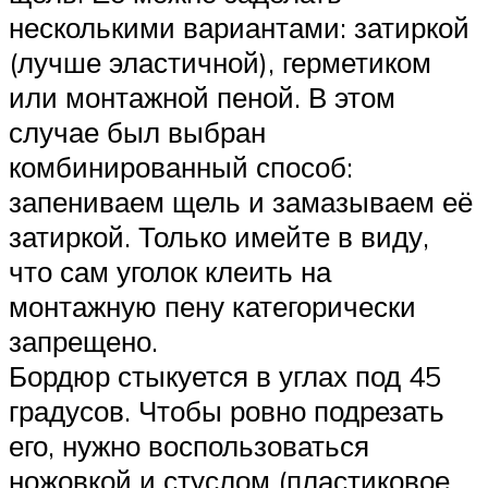
несколькими вариантами: затиркой
(лучше эластичной), герметиком
или монтажной пеной. В этом
случае был выбран
комбинированный способ:
запениваем щель и замазываем её
затиркой. Только имейте в виду,
что сам уголок клеить на
монтажную пену категорически
запрещено.
Бордюр стыкуется в углах под 45
градусов. Чтобы ровно подрезать
его, нужно воспользоваться
ножовкой и стуслом (пластиковое