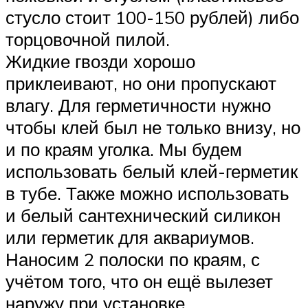
стусло стоит 100-150 рублей) либо
торцовочной пилой.
Жидкие гвозди хорошо
приклеивают, но они пропускают
влагу. Для герметичности нужно
чтобы клей был не только внизу, но
и по краям уголка. Мы будем
использовать белый клей-герметик
в тубе. Также можно использовать
и белый сантехнический силикон
или герметик для аквариумов.
Наносим 2 полоски по краям, с
учётом того, что он ещё вылезет
наружу при установке