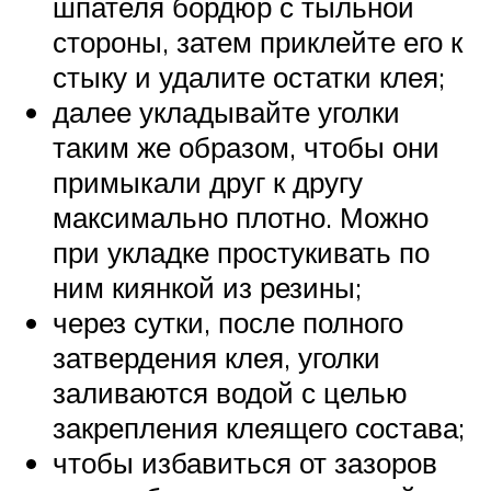
шпателя бордюр с тыльной
стороны, затем приклейте его к
стыку и удалите остатки клея;
далее укладывайте уголки
таким же образом, чтобы они
примыкали друг к другу
максимально плотно. Можно
при укладке простукивать по
ним киянкой из резины;
через сутки, после полного
затвердения клея, уголки
заливаются водой с целью
закрепления клеящего состава;
чтобы избавиться от зазоров