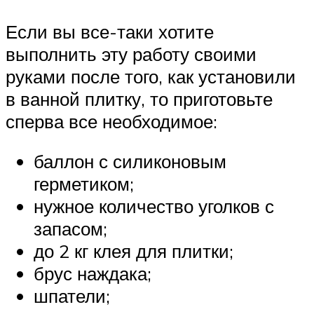
Если вы все-таки хотите
выполнить эту работу своими
руками после того, как установили
в ванной плитку, то приготовьте
сперва все необходимое:
баллон с силиконовым
герметиком;
нужное количество уголков с
запасом;
до 2 кг клея для плитки;
брус наждака;
шпатели;