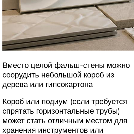
Вместо целой фальш-стены можно
соорудить небольшой короб из
дерева или гипсокартона
Короб или подиум (если требуется
спрятать горизонтальные трубы)
может стать отличным местом для
хранения инструментов или