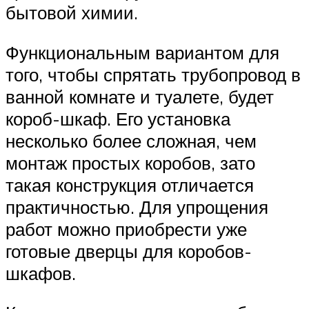
бытовой химии.
Функциональным вариантом для
того, чтобы спрятать трубопровод в
ванной комнате и туалете, будет
короб-шкаф. Его установка
несколько более сложная, чем
монтаж простых коробов, зато
такая конструкция отличается
практичностью. Для упрощения
работ можно приобрести уже
готовые дверцы для коробов-
шкафов.