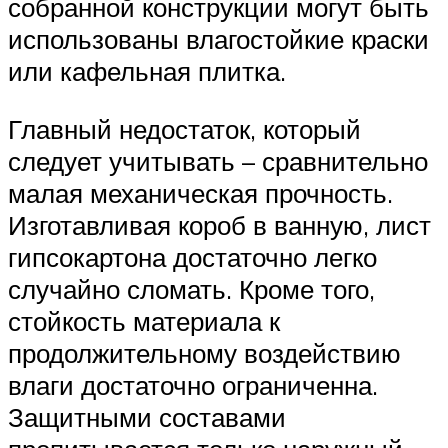
собранной конструкции могут быть
использованы влагостойкие краски
или кафельная плитка.
Главный недостаток, который
следует учитывать – сравнительно
малая механическая прочность.
Изготавливая короб в ванную, лист
гипсокартона достаточно легко
случайно сломать. Кроме того,
стойкость материала к
продолжительному воздействию
влаги достаточно ограниченна.
Защитными составами