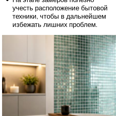
учесть расположение бытовой
техники, чтобы в дальнейшем
избежать лишних проблем.