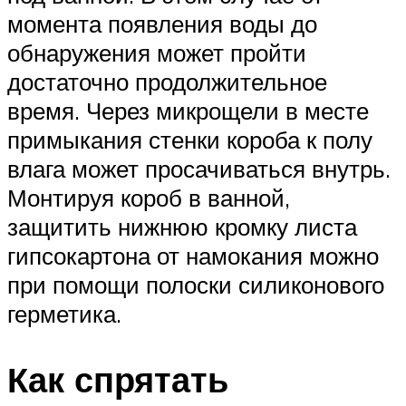
момента появления воды до
обнаружения может пройти
достаточно продолжительное
время. Через микрощели в месте
примыкания стенки короба к полу
влага может просачиваться внутрь.
Монтируя короб в ванной,
защитить нижнюю кромку листа
гипсокартона от намокания можно
при помощи полоски силиконового
герметика.
Как спрятать