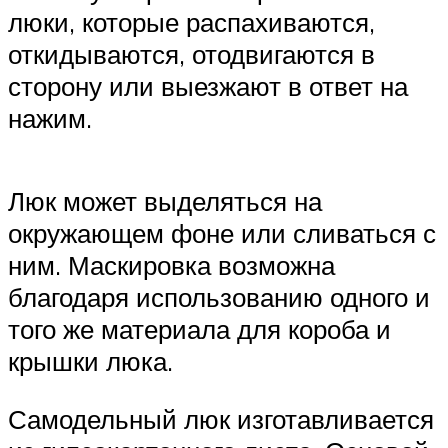
люки, которые распахиваются,
откидываются, отодвигаются в
сторону или выезжают в ответ на
нажим.
Люк может выделяться на
окружающем фоне или сливаться с
ним. Маскировка возможна
благодаря использованию одного и
того же материала для короба и
крышки люка.
Самодельный люк изготавливается