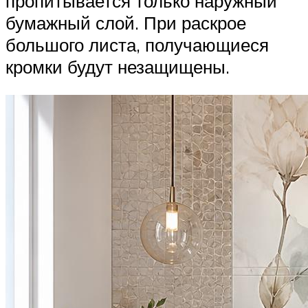
пропитывается только наружный
бумажный слой. При раскрое
большого листа, получающиеся
кромки будут незащищены.