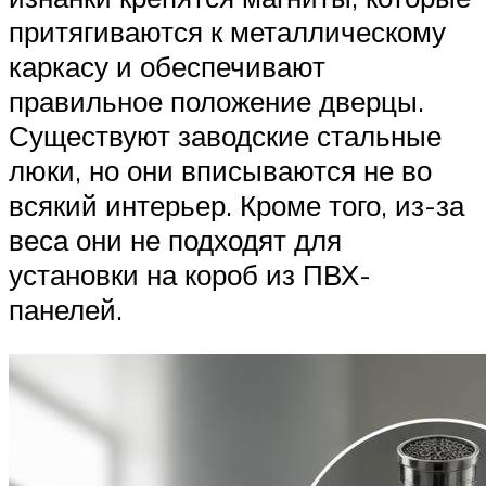
притягиваются к металлическому
каркасу и обеспечивают
правильное положение дверцы.
Существуют заводские стальные
люки, но они вписываются не во
всякий интерьер. Кроме того, из-за
веса они не подходят для
установки на короб из ПВХ-
панелей.