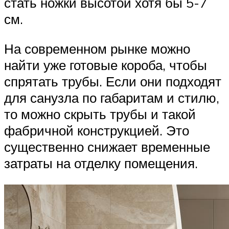
стать ножки высотой хотя бы 5-7
см.
На современном рынке можно
найти уже готовые короба, чтобы
спрятать трубы. Если они подходят
для санузла по габаритам и стилю,
то можно скрыть трубы и такой
фабричной конструкцией. Это
существенно снижает временные
затраты на отделку помещения.