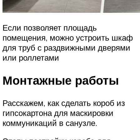
Если позволяет площадь
помещения, можно устроить шкаф
для труб с раздвижными дверями
или роллетами
Монтажные работы
Расскажем, как сделать короб из
гипсокартона для маскировки
коммуникаций в санузле.