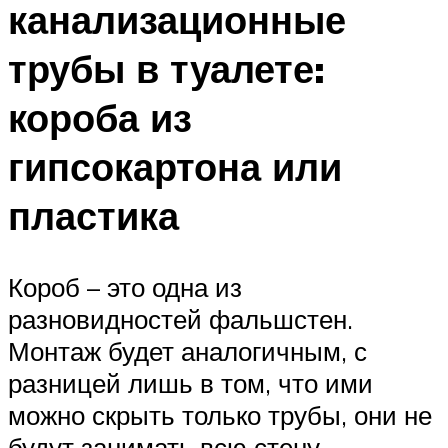
канализационные
трубы в туалете:
короба из
гипсокартона или
пластика
Короб – это одна из
разновидностей фальшстен.
Монтаж будет аналогичным, с
разницей лишь в том, что ими
можно скрыть только трубы, они не
будут занимать всю стену.