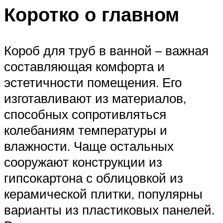
Коротко о главном
Короб для труб в ванной – важная
составляющая комфорта и
эстетичности помещения. Его
изготавливают из материалов,
способных сопротивляться
колебаниям температуры и
влажности. Чаще остальных
сооружают конструкции из
гипсокартона с облицовкой из
керамической плитки, популярны
варианты из пластиковых панелей.