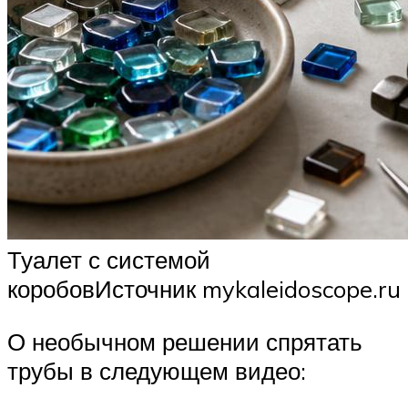
Туалет с системой
коробовИсточник mykaleidoscope.ru
О необычном решении спрятать
трубы в следующем видео: