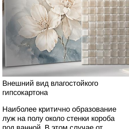
Внешний вид влагостойкого
гипсокартона
Наиболее критично образование
луж на полу около стенки короба
под ванной. В этом случае от