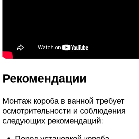
Рекомендации
Монтаж короба в ванной требует
осмотрительности и соблюдения
следующих рекомендаций:
Перед установкой короба