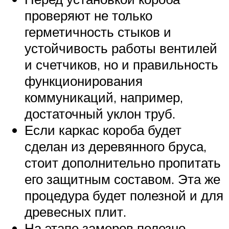
проверяют не только
герметичность стыков и
устойчивость работы вентилей
и счетчиков, но и правильность
функционирования
коммуникаций, например,
достаточный уклон труб.
Если каркас короба будет
сделан из деревянного бруса,
стоит дополнительно пропитать
его защитным составом. Эта же
процедура будет полезной и для
древесных плит.
На этапе замеров полезно