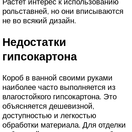
Растет интерес к использованию
рольставней, но они вписываются
не во всякий дизайн.
Недостатки
гипсокартона
Короб в ванной своими руками
наиболее часто выполняется из
влагостойкого гипсокартона. Это
объясняется дешевизной,
доступностью и легкостью
обработки материала. Для отделки