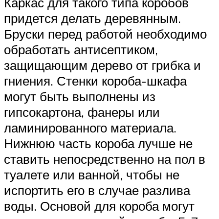
Каркас для такого типа коробов
придется делать деревянным.
Бруски перед работой необходимо
обработать антисептиком,
защищающим дерево от грибка и
гниения. Стенки короба-шкафа
могут быть выполнены из
гипсокартона, фанеры или
ламинированного материала.
Нижнюю часть короба лучше не
ставить непосредственно на пол в
туалете или ванной, чтобы не
испортить его в случае разлива
воды. Основой для короба могут