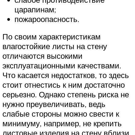
царапинам;
пожароопасность.
По своим характеристикам
влагостойкие листы на стену
отличаются высокими
эксплуатационными качествами.
Что касается недостатков, то здесь
стоит отнестись к ним достаточно
серьезно. Однако степень риска не
нужно преувеличивать, ведь
слабые стороны можно свести к
минимуму, например, не крепить
листовые изделия на стену вблизи