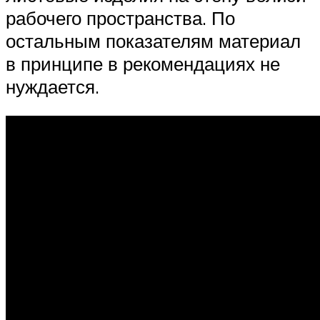
рабочего пространства. По
остальным показателям материал
в принципе в рекомендациях не
нуждается.