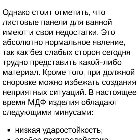
Однако стоит отметить, что
листовые панели для ванной
имеют и свои недостатки. Это
абсолютно нормальное явление,
так как без слабых сторон сегодня
трудно представить какой-либо
материал. Кроме того, при должной
сноровке можно избежать создания
неприятных ситуаций. В настоящее
время МДФ изделия обладают
следующими минусами:
низкая ударостойкость;
слабое противодействие