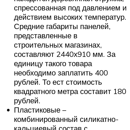
спрессованная под давлением и
действием высоких температур.
Средние габариты панелей,
представленные в
строительных магазинах,
составляют 2440х910 мм. За
единицу такого товара
необходимо заплатить 400
рублей. То ест стоимость
квадратного метра составит 180
рублей.
Пластиковые –
комбинированный силикатно-
кальциевый состав с