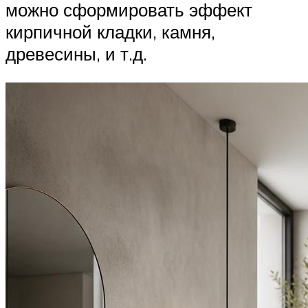
можно сформировать эффект
кирпичной кладки, камня,
древесины, и т.д.