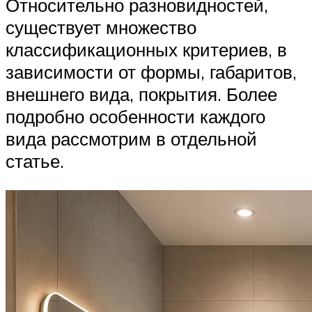
Относительно разновидностей,
существует множество
классификационных критериев, в
зависимости от формы, габаритов,
внешнего вида, покрытия. Более
подробно особенности каждого
вида рассмотрим в отдельной
статье.