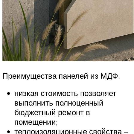
Преимущества панелей из МДФ:
низкая стоимость позволяет
выполнить полноценный
бюджетный ремонт в
помещении;
теплоизоляционные свойства –