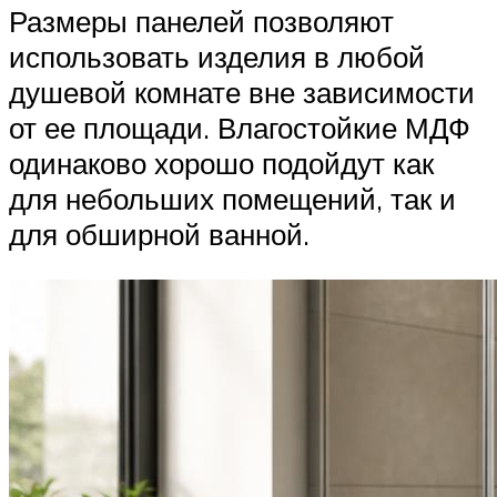
Размеры панелей позволяют
использовать изделия в любой
душевой комнате вне зависимости
от ее площади. Влагостойкие МДФ
одинаково хорошо подойдут как
для небольших помещений, так и
для обширной ванной.