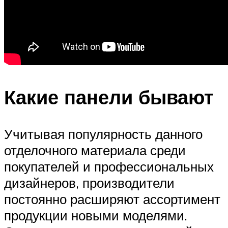
Какие панели бывают
Учитывая популярность данного
отделочного материала среди
покупателей и профессиональных
дизайнеров, производители
постоянно расширяют ассортимент
продукции новыми моделями.