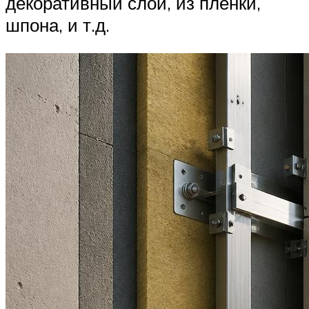
декоративный слой, из пленки,
шпона, и т.д.