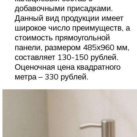
добавочными присадками.
Данный вид продукции имеет
широкое число преимуществ, а
стоимость прямоугольной
панели, размером 485х960 мм,
составляет 130-150 рублей.
Оценочная цена квадратного
метра – 330 рублей.