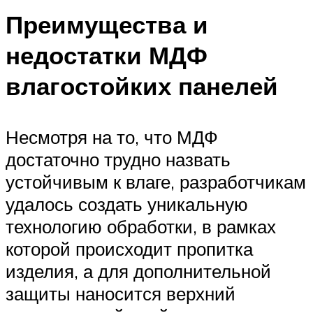
Преимущества и
недостатки МДФ
влагостойких панелей
Несмотря на то, что МДФ
достаточно трудно назвать
устойчивым к влаге, разработчикам
удалось создать уникальную
технологию обработки, в рамках
которой происходит пропитка
изделия, а для дополнительной
защиты наносится верхний