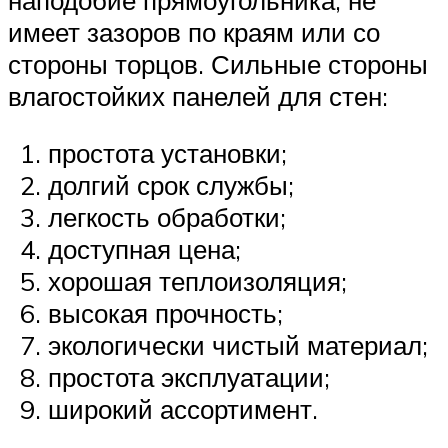
имеет зазоров по краям или со
стороны торцов. Сильные стороны
влагостойких панелей для стен:
простота установки;
долгий срок службы;
легкость обработки;
доступная цена;
хорошая теплоизоляция;
высокая прочность;
экологически чистый материал;
простота эксплуатации;
широкий ассортимент.