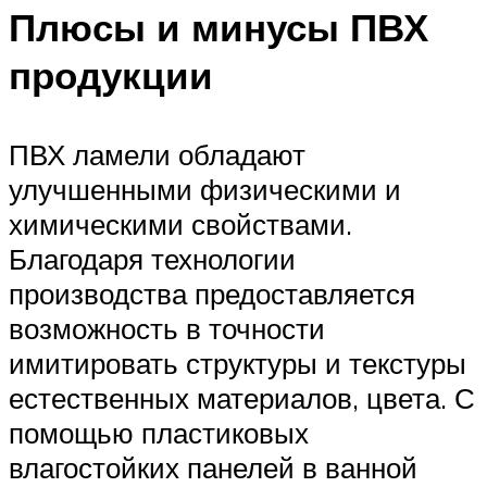
Плюсы и минусы ПВХ
продукции
ПВХ ламели обладают
улучшенными физическими и
химическими свойствами.
Благодаря технологии
производства предоставляется
возможность в точности
имитировать структуры и текстуры
естественных материалов, цвета. С
помощью пластиковых
влагостойких панелей в ванной