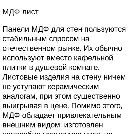
МДФ лист
Панели МДФ для стен пользуются
стабильным спросом на
отечественном рынке. Их обычно
используют вместо кафельной
плитки в душевой комнате.
Листовые изделия на стену ничем
не уступают керамическим
аналогам, при этом существенно
выигрывая в цене. Помимо этого,
МДФ обладает привлекательным
внешним видом, изготовлен
наподобие прямоугольника, не