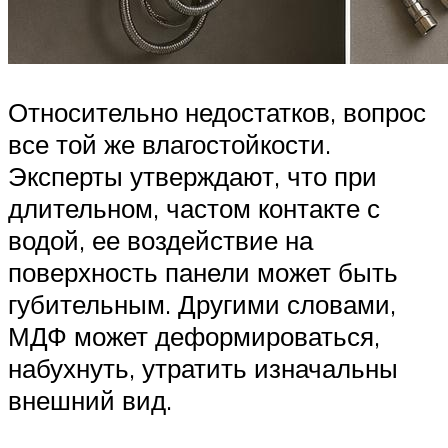
Относительно недостатков, вопрос
все той же влагостойкости.
Эксперты утверждают, что при
длительном, частом контакте с
водой, ее воздействие на
поверхность панели может быть
губительным. Другими словами,
МДФ может деформироваться,
набухнуть, утратить изначальны
внешний вид.