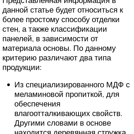
Представленная информация в
данной статье будет относиться к
более простому способу отделки
стен, а также классификации
панелей, в зависимости от
материала основы. По данному
критерию различают два типа
продукции:
Из специализированного МДФ с
меламиновой пропиткой, для
обеспечения
влагоотталкивающих свойств.
Другими словами в основе
находится деревянная стружка,