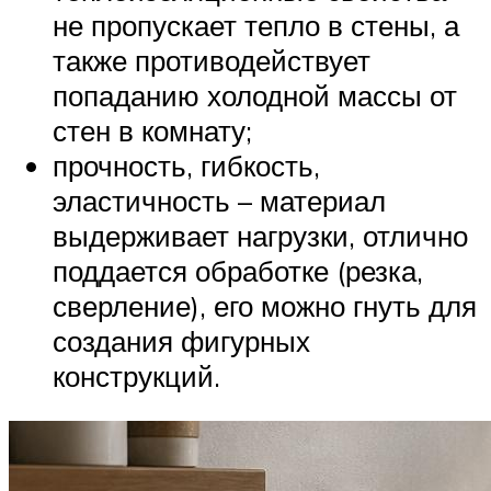
не пропускает тепло в стены, а
также противодействует
попаданию холодной массы от
стен в комнату;
прочность, гибкость,
эластичность – материал
выдерживает нагрузки, отлично
поддается обработке (резка,
сверление), его можно гнуть для
создания фигурных
конструкций.