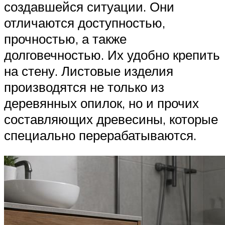
создавшейся ситуации. Они
отличаются доступностью,
прочностью, а также
долговечностью. Их удобно крепить
на стену. Листовые изделия
производятся не только из
деревянных опилок, но и прочих
составляющих древесины, которые
специально перерабатываются.