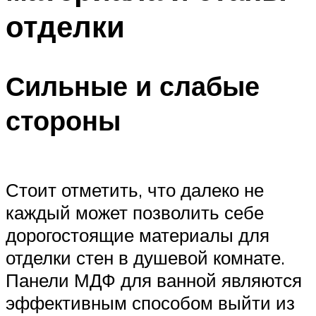
отделки
Сильные и слабые
стороны
Стоит отметить, что далеко не
каждый может позволить себе
дорогостоящие материалы для
отделки стен в душевой комнате.
Панели МДФ для ванной являются
эффективным способом выйти из