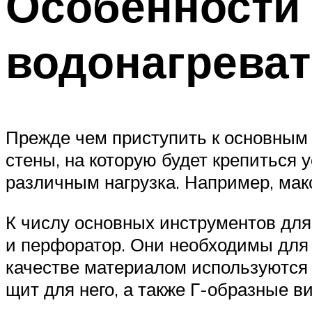
Особенности
водонагрева
Прежде чем приступить к основным 
стены, на которую будет крепиться 
различным нагрузка. Например, мак
К числу основных инструментов для р
и перфоратор. Они необходимы для 
качестве материалом используются 
щит для него, а также Г-образные в