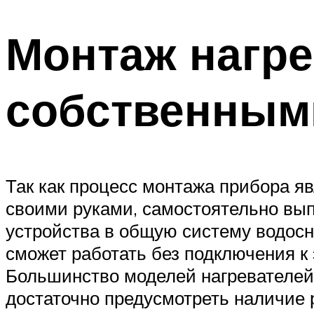
Монтаж нагре
собственным
Так как процесс монтажа прибора я
своими руками, самостоятельно вып
устройства в общую систему водосн
сможет работать без подключения к 
Большинство моделей нагревателей 
достаточно предусмотреть наличие 