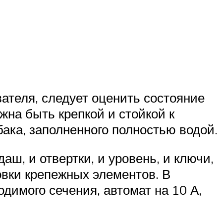
ателя, следует оценить состояние
жна быть крепкой и стойкой к
ака, заполненного полностью водой.
аш, и отвертки, и уровень, и ключи,
вки крепежных элементов. В
димого сечения, автомат на 10 А,