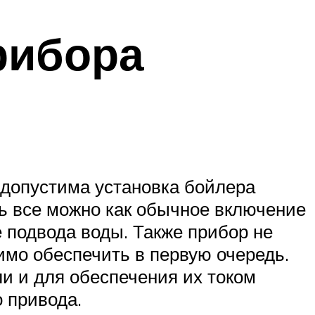
рибора
 допустима установка бойлера
ь все можно как обычное включение
 подвода воды. Также прибор не
имо обеспечить в первую очередь.
и и для обеспечения их током
 привода.