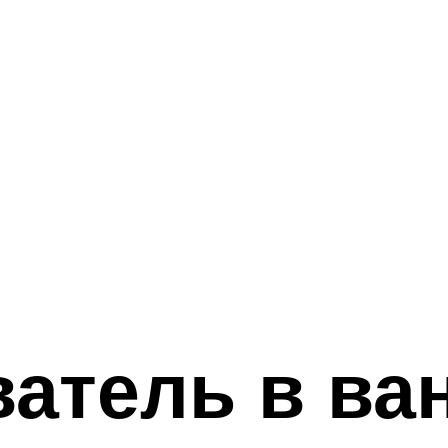
атель в ва