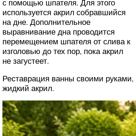
с помощью шпателя. Для этого
используется акрил собравшийся
на дне. Дополнительное
выравнивание дна проводится
перемещением шпателя от слива к
изголовью до тех пор, пока акрил
не загустеет.
Реставрация ванны своими руками,
жидкий акрил.