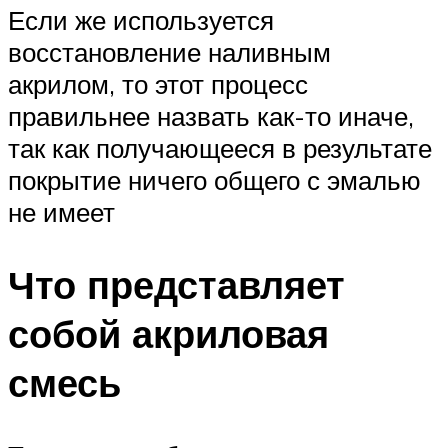
Если же используется
восстановление наливным
акрилом, то этот процесс
правильнее назвать как-то иначе,
так как получающееся в результате
покрытие ничего общего с эмалью
не имеет
Что представляет
собой акриловая
смесь