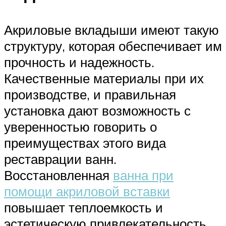
Акриловые вкладыши имеют такую
структуру, которая обеспечивает им
прочность и надежность.
Качественные материалы при их
производстве, и правильная
установка дают возможность с
уверенностью говорить о
преимуществах этого вида
реставрации ванн.
Восстановленная
ванна при
помощи акриловой вставки
повышает теплоемкость и
эстетическую привлекательность.