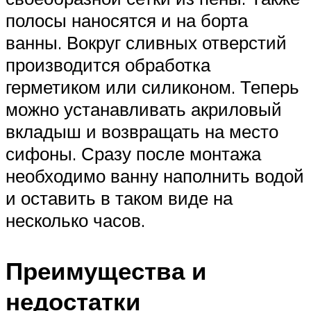
полосы наносятся и на борта
ванны. Вокруг сливных отверстий
производится обработка
герметиком или силиконом. Теперь
можно устанавливать акриловый
вкладыш и возвращать на место
сифоны. Сразу после монтажа
необходимо ванну наполнить водой
и оставить в таком виде на
несколько часов.
Преимущества и
недостатки