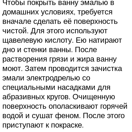
Чтобы покрыть ванну эмалью в
домашних условиях, требуется
вначале сделать её поверхность
чистой. Для этого используют
щавелевую кислоту. Ею натирают
дно и стенки ванны. После
растворения грязи и жира ванну
моют. Затем проводится зачистка
эмали электродрелью со
специальными насадками для
абразивных кругов. Очищенную
поверхность ополаскивают горячей
водой и сушат феном. После этого
приступают к покраске.