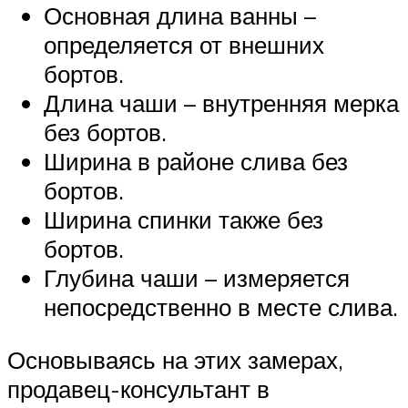
Основная длина ванны –
определяется от внешних
бортов.
Длина чаши – внутренняя мерка
без бортов.
Ширина в районе слива без
бортов.
Ширина спинки также без
бортов.
Глубина чаши – измеряется
непосредственно в месте слива.
Основываясь на этих замерах,
продавец-консультант в