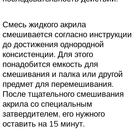
Смесь жидкого акрила
смешивается согласно инструкции
до достижения однородной
консистенции. Для этого
понадобится емкость для
смешивания и палка или другой
предмет для перемешивания.
После тщательного смешивания
акрила со специальным
затвердителем, его нужного
оставить на 15 минут.