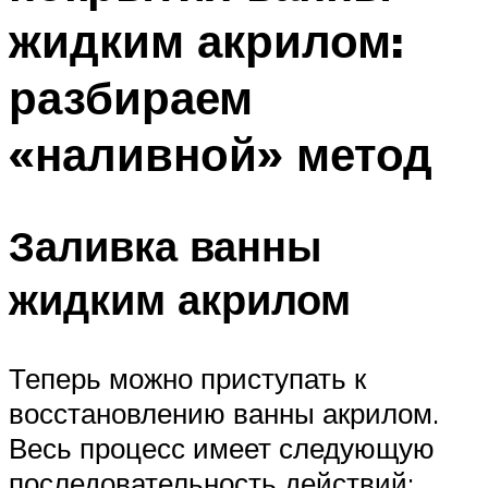
жидким акрилом:
разбираем
«наливной» метод
Заливка ванны
жидким акрилом
Теперь можно приступать к
восстановлению ванны акрилом.
Весь процесс имеет следующую
последовательность действий: