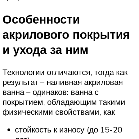
Особенности
акрилового покрытия
и ухода за ним
Технологии отличаются, тогда как
результат – наливная акриловая
ванна – одинаков: ванна с
покрытием, обладающим такими
физическими свойствами, как
стойкость к износу (до 15-20