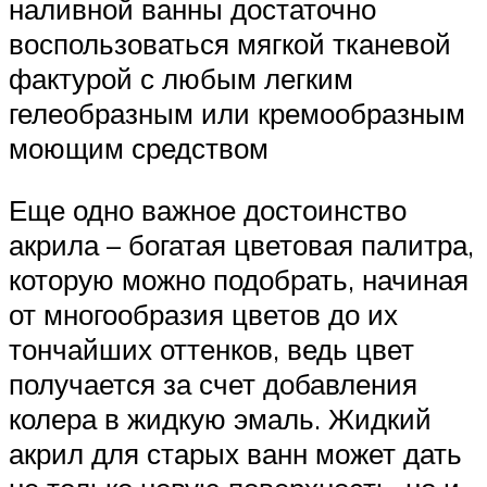
наливной ванны достаточно
воспользоваться мягкой тканевой
фактурой с любым легким
гелеобразным или кремообразным
моющим средством
Еще одно важное достоинство
акрила – богатая цветовая палитра,
которую можно подобрать, начиная
от многообразия цветов до их
тончайших оттенков, ведь цвет
получается за счет добавления
колера в жидкую эмаль. Жидкий
акрил для старых ванн может дать