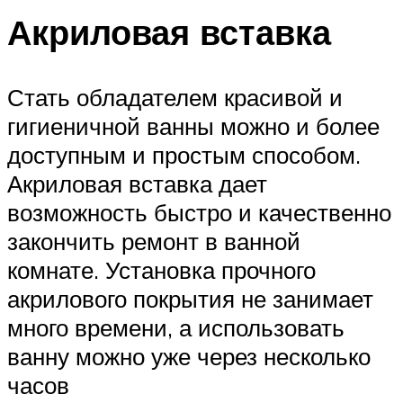
Акриловая вставка
Стать обладателем красивой и
гигиеничной ванны можно и более
доступным и простым способом.
Акриловая вставка дает
возможность быстро и качественно
закончить ремонт в ванной
комнате. Установка прочного
акрилового покрытия не занимает
много времени, а использовать
ванну можно уже через несколько
часов