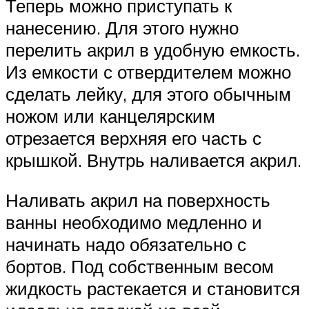
Теперь можно приступать к
нанесению. Для этого нужно
перелить акрил в удобную емкость.
Из емкости с отвердителем можно
сделать лейку, для этого обычным
ножом или канцелярским
отрезается верхняя его часть с
крышкой. Внутрь наливается акрил.
Наливать акрил на поверхность
ванны необходимо медленно и
начинать надо обязательно с
бортов. Под собственным весом
жидкость растекается и становится