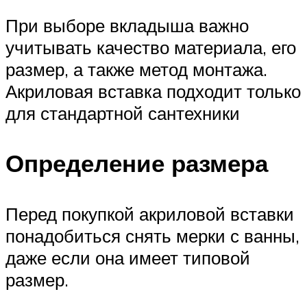
При выборе вкладыша важно
учитывать качество материала, его
размер, а также метод монтажа.
Акриловая вставка подходит только
для стандартной сантехники
Определение размера
Перед покупкой акриловой вставки
понадобиться снять мерки с ванны,
даже если она имеет типовой
размер.