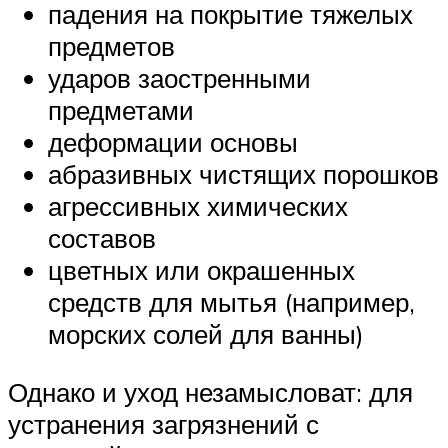
падения на покрытие тяжелых
предметов
ударов заостренными
предметами
деформации основы
абразивных чистящих порошков
агрессивных химических
составов
цветных или окрашенных
средств для мытья (например,
морских солей для ванны)
Однако и уход незамысловат: для
устранения загрязнений с