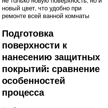
не только новую поверхность, но и
новый цвет, что удобно при
ремонте всей ванной комнаты
Подготовка
поверхности к
нанесению защитных
покрытий: сравнение
особенностей
процесса