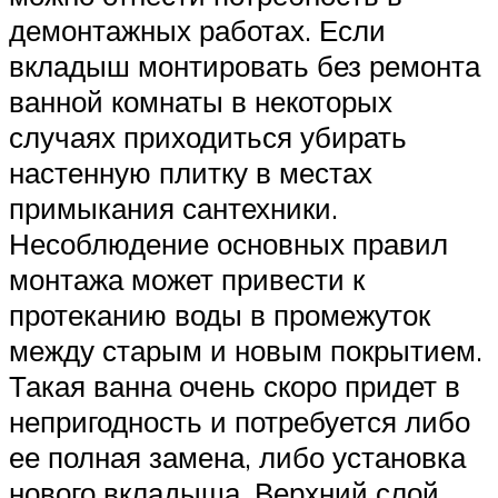
демонтажных работах. Если
вкладыш монтировать без ремонта
ванной комнаты в некоторых
случаях приходиться убирать
настенную плитку в местах
примыкания сантехники.
Несоблюдение основных правил
монтажа может привести к
протеканию воды в промежуток
между старым и новым покрытием.
Такая ванна очень скоро придет в
непригодность и потребуется либо
ее полная замена, либо установка
нового вкладыша. Верхний слой