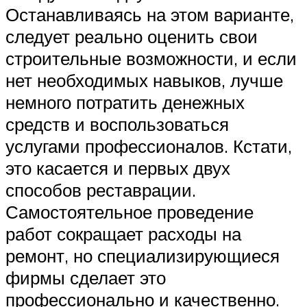
Останавливаясь на этом варианте,
следует реально оценить свои
строительные возможности, и если
нет необходимых навыков, лучше
немного потратить денежных
средств и воспользоваться
услугами профессионалов. Кстати,
это касается и первых двух
способов реставрации.
Самостоятельное проведение
работ сокращает расходы на
ремонт, но специализирующиеся
фирмы сделает это
профессионально и качественно.