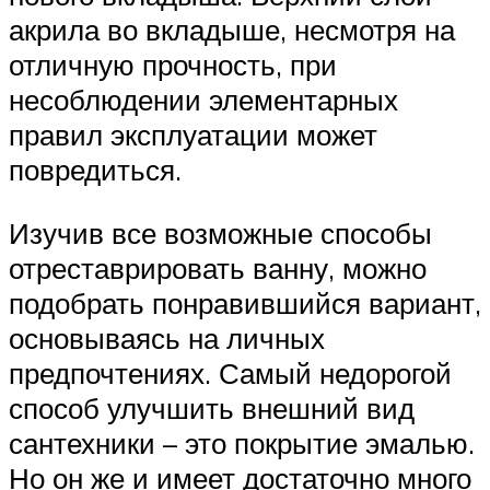
акрила во вкладыше, несмотря на
отличную прочность, при
несоблюдении элементарных
правил эксплуатации может
повредиться.
Изучив все возможные способы
отреставрировать ванну, можно
подобрать понравившийся вариант,
основываясь на личных
предпочтениях. Самый недорогой
способ улучшить внешний вид
сантехники – это покрытие эмалью.
Но он же и имеет достаточно много