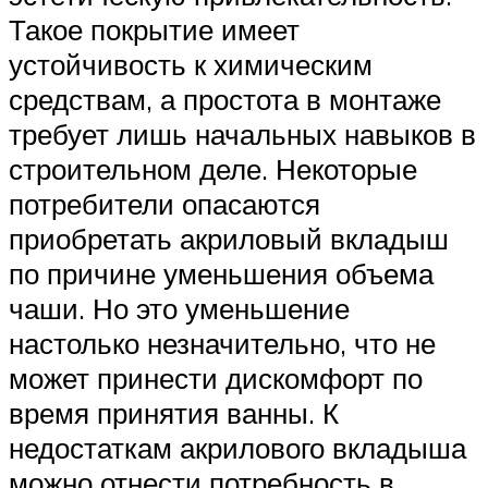
Такое покрытие имеет
устойчивость к химическим
средствам, а простота в монтаже
требует лишь начальных навыков в
строительном деле. Некоторые
потребители опасаются
приобретать акриловый вкладыш
по причине уменьшения объема
чаши. Но это уменьшение
настолько незначительно, что не
может принести дискомфорт по
время принятия ванны. К
недостаткам акрилового вкладыша
можно отнести потребность в