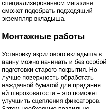
специализированном магазине
сможет подобрать подходящий
экземпляр вкладыша.
Монтажные работы
Установку акрилового вкладыша в
ванну можно начинать и без особой
подготовки старого покрытия. Но
лучше поверхность обработать
наждачной бумагой для придания
ей шероховатости – это поможет
улучшить сцепления фиксаторов.
Затем необходимо правильно