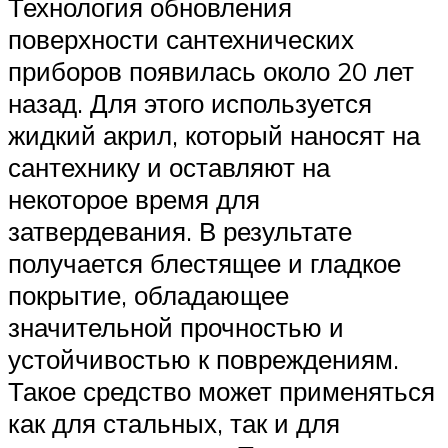
Технология обновления
поверхности сантехнических
приборов появилась около 20 лет
назад. Для этого используется
жидкий акрил, который наносят на
сантехнику и оставляют на
некоторое время для
затвердевания. В результате
получается блестящее и гладкое
покрытие, обладающее
значительной прочностью и
устойчивостью к повреждениям.
Такое средство может применяться
как для стальных, так и для