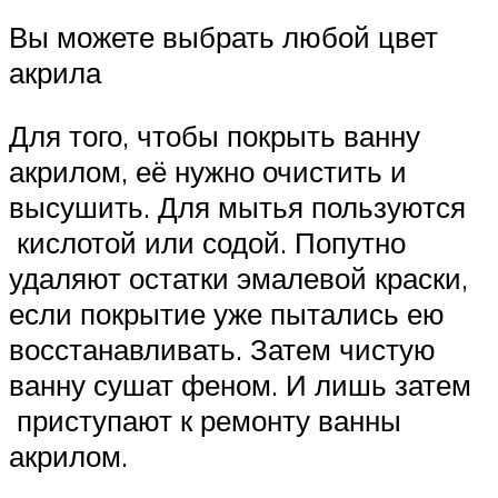
Вы можете выбрать любой цвет
акрила
Для того, чтобы покрыть ванну
акрилом, её нужно очистить и
высушить. Для мытья пользуются
кислотой или содой. Попутно
удаляют остатки эмалевой краски,
если покрытие уже пытались ею
восстанавливать. Затем чистую
ванну сушат феном. И лишь затем
приступают к ремонту ванны
акрилом.