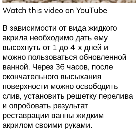
Watch this video on YouTube
В зависимости от вида жидкого
акрила необходимо дать ему
высохнуть от 1 до 4-х дней и
можно пользоваться обновленной
ванной. Через 36 часов, после
окончательного высыхания
поверхности можно освободить
слив, установить решетку перелива
и опробовать результат
реставрации ванны жидким
акрилом своими руками.