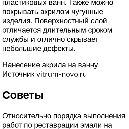
пластиковых ванн. Также можно
покрывать акрилом чугунные
изделия. Поверхностный слой
отличается длительным сроком
службы и отлично скрывает
небольшие дефекты.
Нанесение акрила на ванну
Источник vitrum-novo.ru
Советы
Относительно порядка выполнения
работ по реставрации эмали на