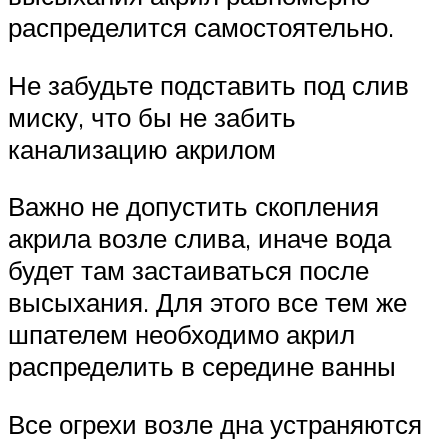
распределится самостоятельно.
Не забудьте подставить под слив
миску, что бы не забить
канализацию акрилом
Важно не допустить скопления
акрила возле слива, иначе вода
будет там застаиваться после
высыхания. Для этого все тем же
шпателем необходимо акрил
распределить в середине ванны
Все огрехи возле дна устраняются