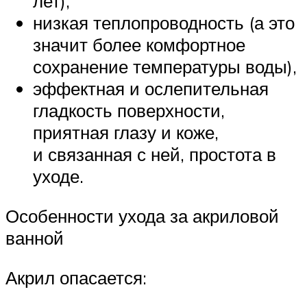
лет),
низкая теплопроводность (а это
значит более комфортное
сохранение температуры воды),
эффектная и ослепительная
гладкость поверхности,
приятная глазу и коже,
и связанная с ней, простота в
уходе.
Особенности ухода за акриловой
ванной
Акрил опасается: