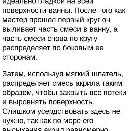
идеально гладкой на всей
поверхности ванны. После того как
мастер прошел первый круг он
выливает часть смеси в ванну, а
часть смеси снова по кругу
распределяет по боковым ее
сторонам.
Затем, используя мягкий шпатель,
распределяет смесь акрила таким
образом, чтобы закрыть все потеки
и выровнять поверхность.
Слишком усердствовать здесь не
нужно, так как по мере его
высыхания акрил равномерно