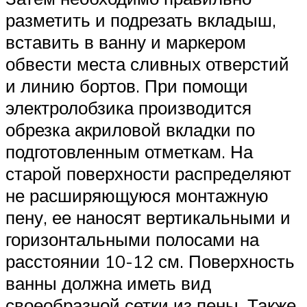
разметить и подрезать вкладыш,
вставить в ванну и маркером
обвести места сливных отверстий
и линию бортов. При помощи
электролобзика производится
обрезка акриловой вкладки по
подготовленным отметкам. На
старой поверхности распределяют
не расширяющуюся монтажную
пену, ее наносят вертикальными и
горизонтальными полосами на
расстоянии 10-12 см. Поверхность
ванны должна иметь вид
своеобразной сетки из пены. Также