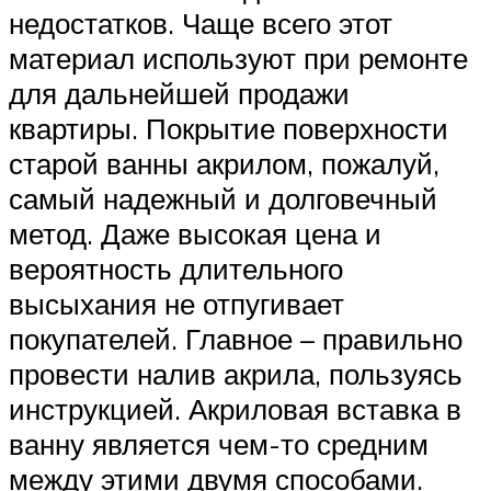
недостатков. Чаще всего этот
материал используют при ремонте
для дальнейшей продажи
квартиры. Покрытие поверхности
старой ванны акрилом, пожалуй,
самый надежный и долговечный
метод. Даже высокая цена и
вероятность длительного
высыхания не отпугивает
покупателей. Главное – правильно
провести налив акрила, пользуясь
инструкцией. Акриловая вставка в
ванну является чем-то средним
между этими двумя способами.