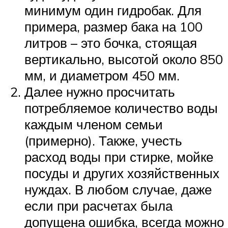
минимум один гидробак. Для
примера, размер бака на 100
литров – это бочка, стоящая
вертикально, высотой около 850
мм, и диаметром 450 мм.
Далее нужно просчитать
потребляемое количество воды
каждым членом семьи
(примерно). Также, учесть
расход воды при стирке, мойке
посуды и других хозяйственных
нуждах. В любом случае, даже
если при расчетах была
допущена ошибка, всегда можно