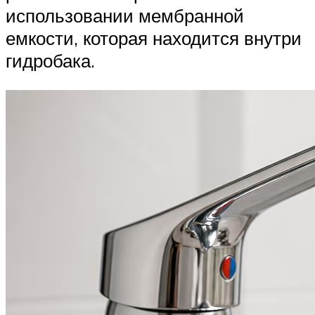
использовании мембранной
емкости, которая находится внутри
гидробака.