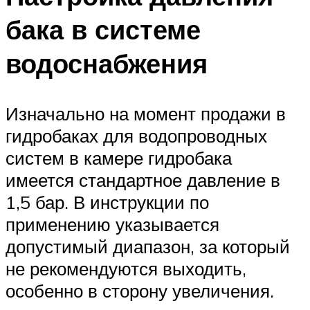
бака в системе
водоснабжения
Изначально на момент продажи в
гидробаках для водопроводных
систем в камере гидробака
имеется стандартное давление в
1,5 бар. В инструкции по
применению указывается
допустимый диапазон, за который
не рекомендуются выходить,
особенно в сторону увеличения.