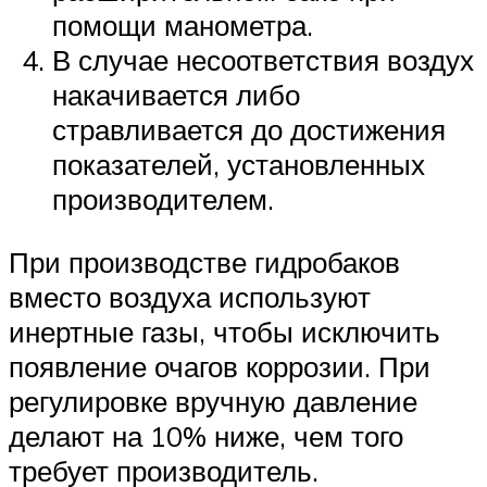
помощи манометра.
В случае несоответствия воздух
накачивается либо
стравливается до достижения
показателей, установленных
производителем.
При производстве гидробаков
вместо воздуха используют
инертные газы, чтобы исключить
появление очагов коррозии. При
регулировке вручную давление
делают на 10% ниже, чем того
требует производитель.