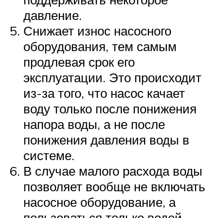
давление.
Снижает износ насосного
оборудования, тем самым
продлевая срок его
эксплуатации. Это происходит
из-за того, что насос качает
воду только после понижения
напора воды, а не после
понижения давления воды в
системе.
В случае малого расхода воды
позволяет вообще не включать
насосное оборудование, а
пользоваться только водой,