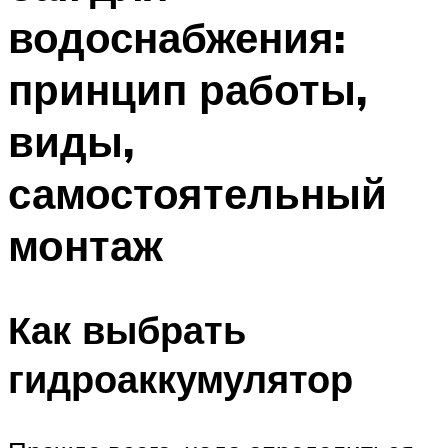
водоснабжения:
принцип работы,
виды,
самостоятельный
монтаж
Как выбрать
гидроаккумулятор