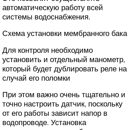
автоматическую работу всей
системы водоснабжения.
Схема установки мембранного бака
Для контроля необходимо
установить и отдельный манометр,
который будет дублировать реле на
случай его поломки
При этом важно очень тщательно и
точно настроить датчик, поскольку
от его работы зависит напор в
водопроводе. Установка