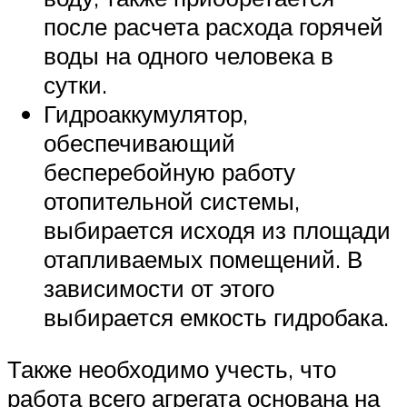
после расчета расхода горячей
воды на одного человека в
сутки.
Гидроаккумулятор,
обеспечивающий
бесперебойную работу
отопительной системы,
выбирается исходя из площади
отапливаемых помещений. В
зависимости от этого
выбирается емкость гидробака.
Также необходимо учесть, что
работа всего агрегата основана на