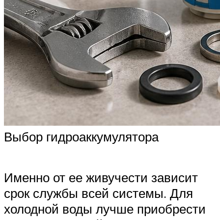
Выбор гидроаккумулятора
Именно от ее живучести зависит
срок службы всей системы. Для
холодной воды лучше приобрести