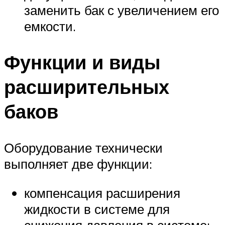
заменить бак с увеличением его
емкости.
Функции и виды
расширительных
баков
Оборудование технически
выполняет две функции:
компенсация расширения
жидкости в системе для
снижения давления в системе;