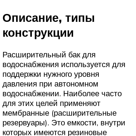
Описание, типы
конструкции
Расширительный бак для
водоснабжения используется для
поддержки нужного уровня
давления при автономном
водоснабжении. Наиболее часто
для этих целей применяют
мембранные (расширительные
резервуары). Это емкости, внутри
которых имеются резиновые