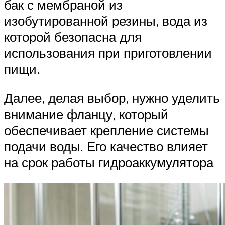
бак с мембраной из
изобутированной резины, вода из
которой безопасна для
использования при приготовлении
пищи.
Далее, делая выбор, нужно уделить
внимание фланцу, который
обеспечивает крепление системы
подачи воды. Его качество влияет
на срок работы гидроаккумулятора