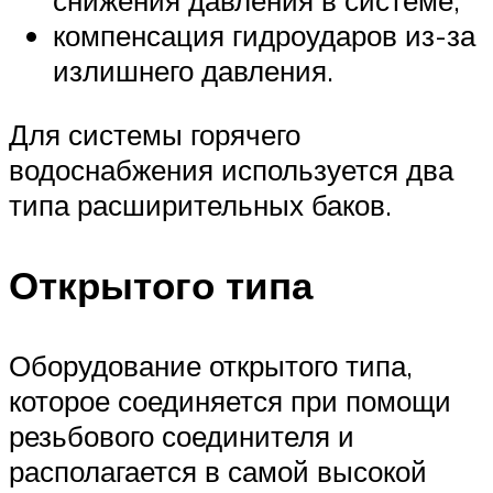
компенсация гидроударов из-за
излишнего давления.
Для системы горячего
водоснабжения используется два
типа расширительных баков.
Открытого типа
Оборудование открытого типа,
которое соединяется при помощи
резьбового соединителя и
располагается в самой высокой