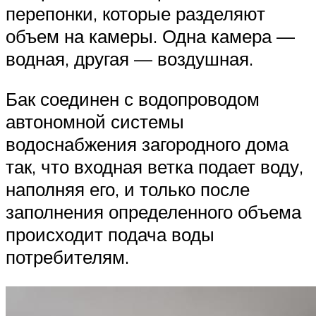
перепонки, которые разделяют
объем на камеры. Одна камера —
водная, другая — воздушная.
Бак соединен с водопроводом
автономной системы
водоснабжения загородного дома
так, что входная ветка подает воду,
наполняя его, и только после
заполнения определенного объема
происходит подача воды
потребителям.