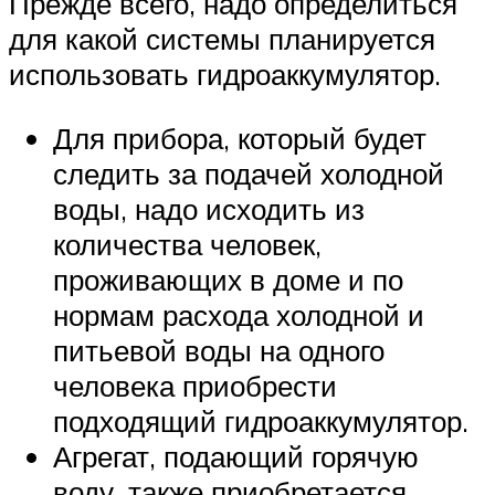
Прежде всего, надо определиться
для какой системы планируется
использовать гидроаккумулятор.
Для прибора, который будет
следить за подачей холодной
воды, надо исходить из
количества человек,
проживающих в доме и по
нормам расхода холодной и
питьевой воды на одного
человека приобрести
подходящий гидроаккумулятор.
Агрегат, подающий горячую
воду, также приобретается