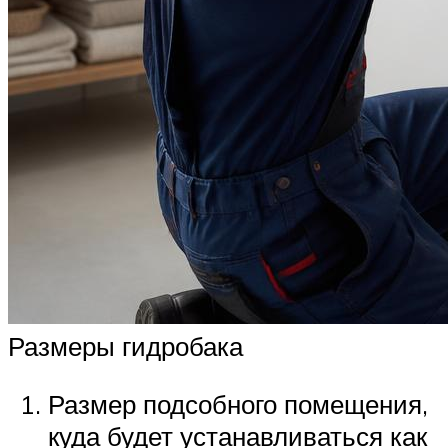
Размеры гидробака
Размер подсобного помещения,
куда будет устанавливаться как