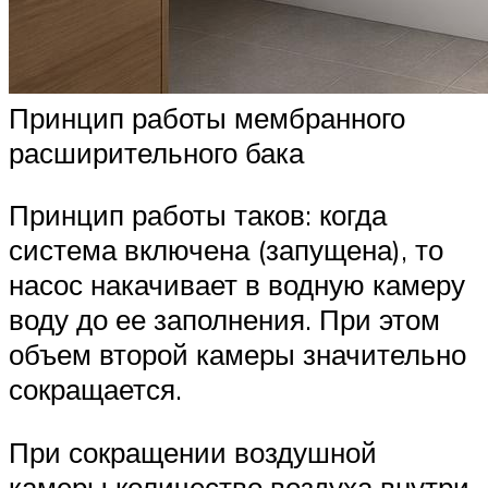
Принцип работы мембранного
расширительного бака
Принцип работы таков: когда
система включена (запущена), то
насос накачивает в водную камеру
воду до ее заполнения. При этом
объем второй камеры значительно
сокращается.
При сокращении воздушной
камеры количество воздуха внутри