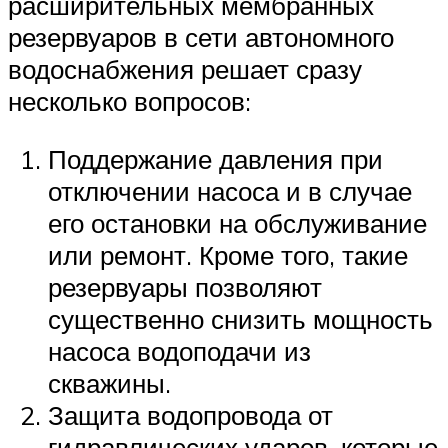
расширительных мембранных
резервуаров в сети автономного
водоснабжения решает сразу
несколько вопросов:
Поддержание давления при
отключении насоса и в случае
его остановки на обслуживание
или ремонт. Кроме того, такие
резервуары позволяют
существенно снизить мощность
насоса водоподачи из
скважины.
Защита водопровода от
гидравлических ударов, которые