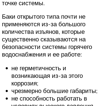
точке системы.
Баки открытого типа почти не
применяются из-за большого
количества изъянов, которые
существенно сказываются на
безопасности системы горячего
водоснабжения и ее работе:
не герметичность и
возникающая из-за этого
коррозия;
чрезмерно большие габариты;
не способность работать в
условиях высокого давления