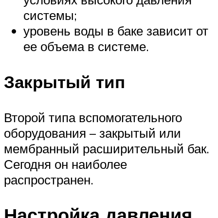
системы;
уровень воды в баке зависит от
ее объема в системе.
Закрытый тип
Второй типа вспомогательного
оборудования – закрытый или
мембранный расширительный бак.
Сегодня он наиболее
распространен.
Настройка давления