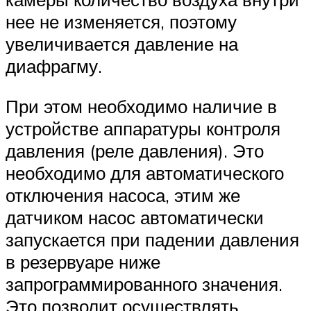
нее не изменяется, поэтому
увеличивается давление на
диафрагму.
При этом необходимо наличие в
устройстве аппаратуры контроля
давления (реле давления). Это
необходимо для автоматического
отключения насоса, этим же
датчиком насос автоматически
запускается при падении давления
в резервуаре ниже
запрограммированного значения.
Это позволит осуществлять