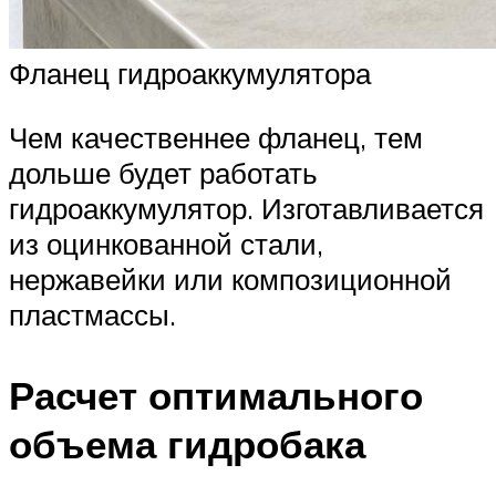
Фланец гидроаккумулятора
Чем качественнее фланец, тем
дольше будет работать
гидроаккумулятор. Изготавливается
из оцинкованной стали,
нержавейки или композиционной
пластмассы.
Расчет оптимального
объема гидробака