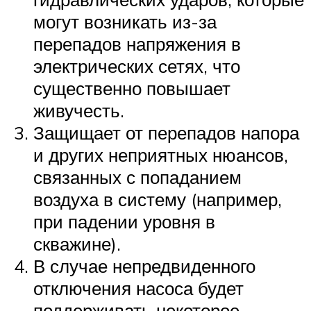
могут возникать из-за
перепадов напряжения в
электрических сетях, что
существенно повышает
живучесть.
Защищает от перепадов напора
и других неприятных нюансов,
связанных с попаданием
воздуха в систему (например,
при падении уровня в
скважине).
В случае непредвиденного
отключения насоса будет
поддерживать некоторое