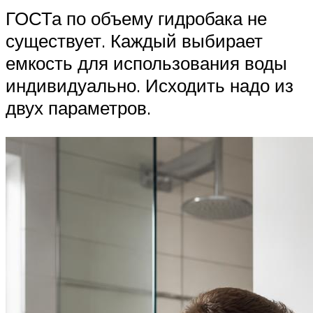
ГОСТа по объему гидробака не
существует. Каждый выбирает
емкость для использования воды
индивидуально. Исходить надо из
двух параметров.