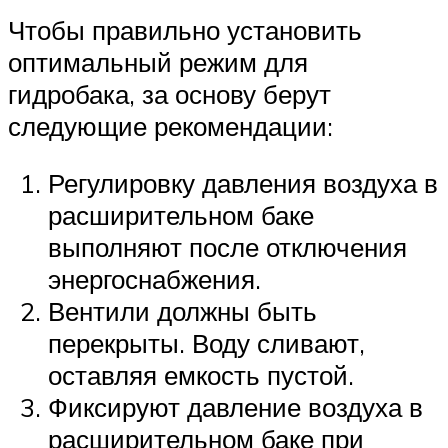
Чтобы правильно установить
оптимальный режим для
гидробака, за основу берут
следующие рекомендации:
Регулировку давления воздуха в
расширительном баке
выполняют после отключения
энергоснабжения.
Вентили должны быть
перекрыты. Воду сливают,
оставляя емкость пустой.
Фиксируют давление воздуха в
расширительном баке при