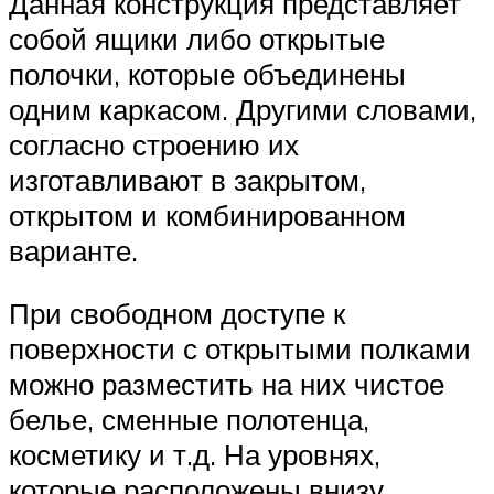
Данная конструкция представляет
собой ящики либо открытые
полочки, которые объединены
одним каркасом. Другими словами,
согласно строению их
изготавливают в закрытом,
открытом и комбинированном
варианте.
При свободном доступе к
поверхности с открытыми полками
можно разместить на них чистое
белье, сменные полотенца,
косметику и т.д. На уровнях,
которые расположены внизу