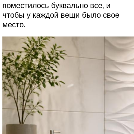
поместилось буквально все, и
чтобы у каждой вещи было свое
место.