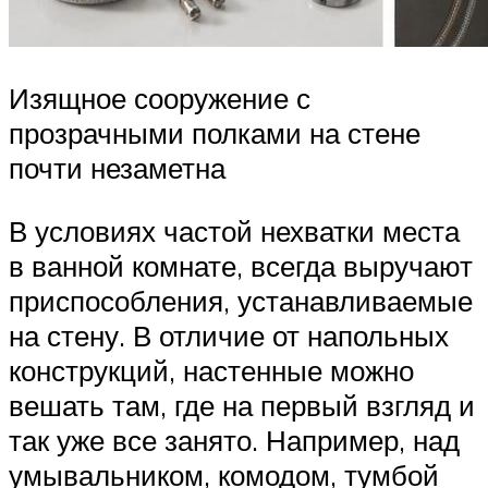
Изящное сооружение с
прозрачными полками на стене
почти незаметна
В условиях частой нехватки места
в ванной комнате, всегда выручают
приспособления, устанавливаемые
на стену. В отличие от напольных
конструкций, настенные можно
вешать там, где на первый взгляд и
так уже все занято. Например, над
умывальником, комодом, тумбой