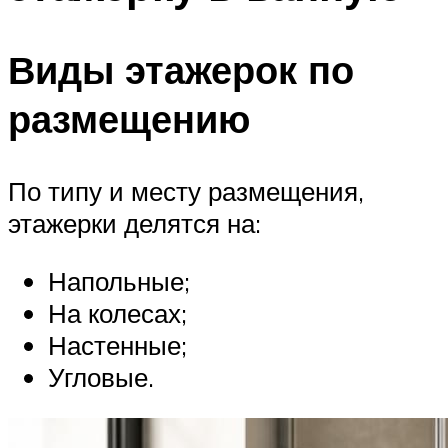
Виды этажерок по
размещению
По типу и месту размещения,
этажерки делятся на:
Напольные;
На колесах;
Настенные;
Угловые.