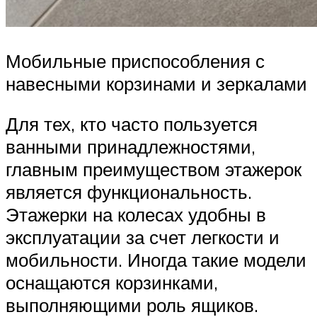
Мобильные приспособления с
навесными корзинами и зеркалами
Для тех, кто часто пользуется
ванными принадлежностями,
главным преимуществом этажерок
является функциональность.
Этажерки на колесах удобны в
эксплуатации за счет легкости и
мобильности. Иногда такие модели
оснащаются корзинками,
выполняющими роль ящиков.