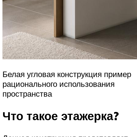
Белая угловая конструкция пример
рационального использования
пространства
Что такое этажерка?