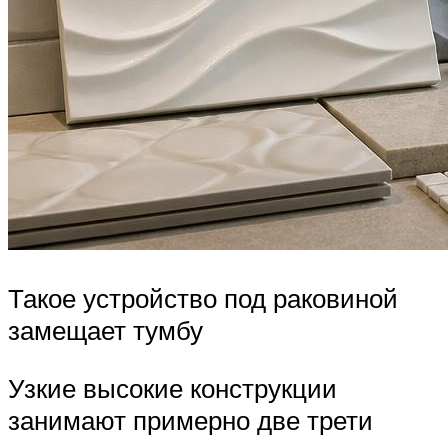
Такое устройство под раковиной
замещает тумбу
Узкие высокие конструкции
занимают примерно две трети