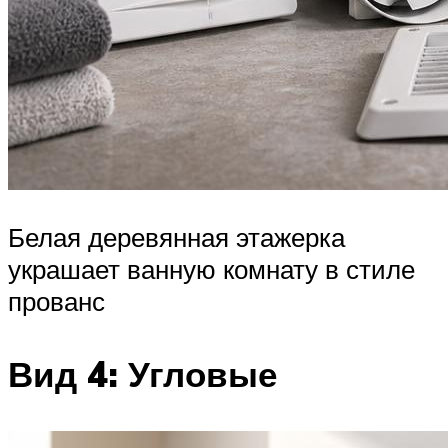
Белая деревянная этажерка
украшает ванную комнату в стиле
прованс
Вид 4: Угловые