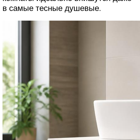
в самые тесные душевые.