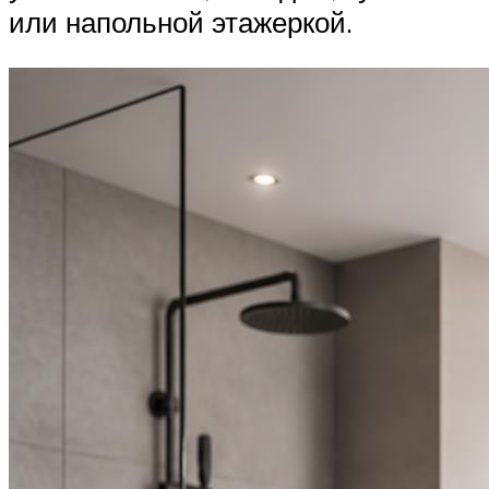
или напольной этажеркой.