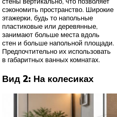
стены вертикально, что позволяет
сэкономить пространство. Широкие
этажерки, будь то напольные
пластиковые или деревянные,
занимают больше места вдоль
стен и больше напольной площади.
Предпочтительно их использовать
в габаритных ванных комнатах.
Вид 2: На колесиках