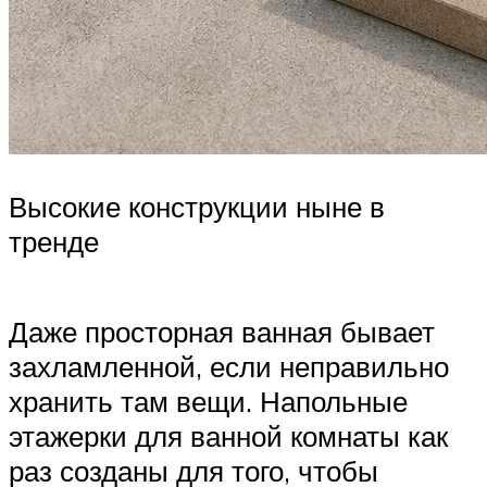
Высокие конструкции ныне в
тренде
Даже просторная ванная бывает
захламленной, если неправильно
хранить там вещи. Напольные
этажерки для ванной комнаты как
раз созданы для того, чтобы