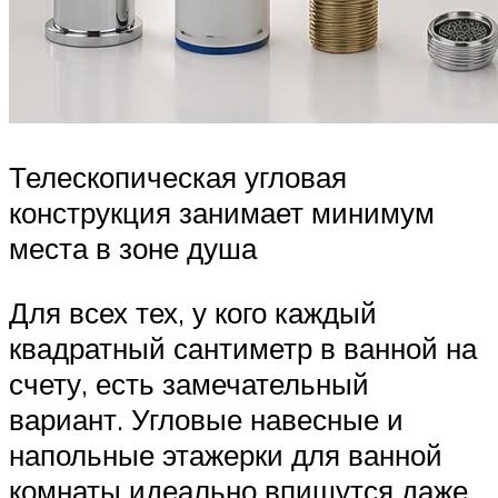
Телескопическая угловая
конструкция занимает минимум
места в зоне душа
Для всех тех, у кого каждый
квадратный сантиметр в ванной на
счету, есть замечательный
вариант. Угловые навесные и
напольные этажерки для ванной
комнаты идеально впишутся даже