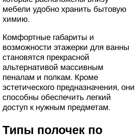
мебели удобно хранить бытовую
химию.
Комфортные габариты и
возможности этажерки для ванны
становятся прекрасной
альтернативой массивным
пеналам и полкам. Кроме
эстетического предназначения, они
способны обеспечить легкий
доступ к нужным предметам.
Типы полочек по