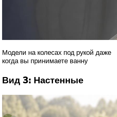
Модели на колесах под рукой даже
когда вы принимаете ванну
Вид 3: Настенные