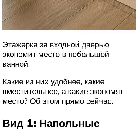
Этажерка за входной дверью
экономит место в небольшой
ванной
Какие из них удобнее, какие
вместительнее, а какие экономят
место? Об этом прямо сейчас.
Вид 1: Напольные