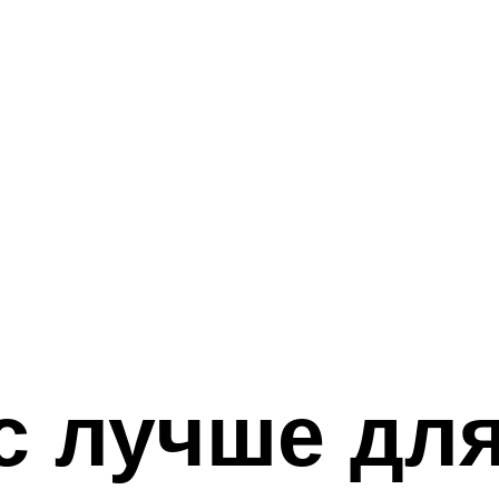
с лучше для