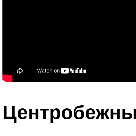
Центробежны