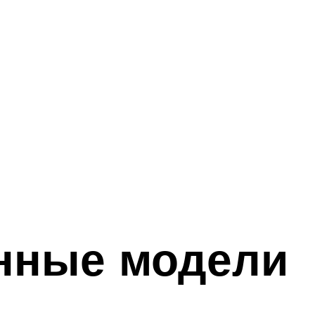
нные модели