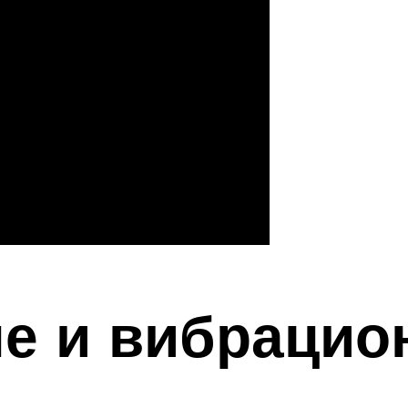
е и вибрацио