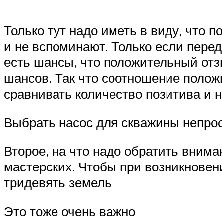
Только тут надо иметь в виду, что
и не вспоминают. Только если перед
есть шансы, что положительный отз
шансов. Так что соотношение поло
сравнивать количество позитива и н
Выбрать насос для скважины непро
Второе, на что надо обратить вним
мастерских. Чтобы при возникновен
тридевять земель
Это тоже очень важно