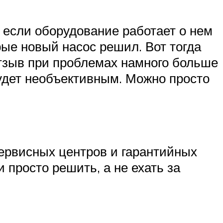
 если оборудование работает о нем
рые новый насос решил. Вот тогда
отзыв при проблемах намного больше
удет необъективным. Можно просто
сервисных центров и гарантийных
просто решить, а не ехать за