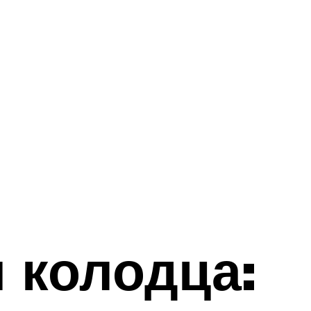
 колодца: