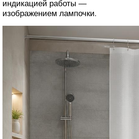
индикацией работы —
изображением лампочки.