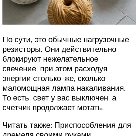
По сути, это обычные нагрузочные
резисторы. Они действительно
блокируют нежелательное
свечение, при этом расходуя
энергии столько-же, сколько
маломощная лампа накаливания.
То есть, свет у вас выключен, а
счетчик продолжает мотать.
Читать также: Приспособления для
дремеля своими руками