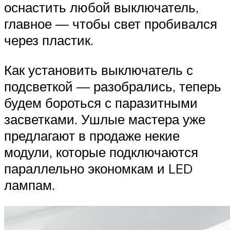
оснастить любой выключатель,
главное — чтобы свет пробивался
через пластик.
Как установить выключатель с
подсветкой — разобрались, теперь
будем бороться с паразитными
засветками. Ушлые мастера уже
предлагают в продаже некие
модули, которые подключаются
параллельно экономкам и LED
лампам.