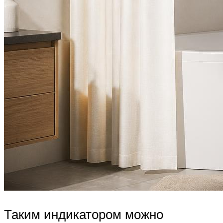
Таким индикатором можно