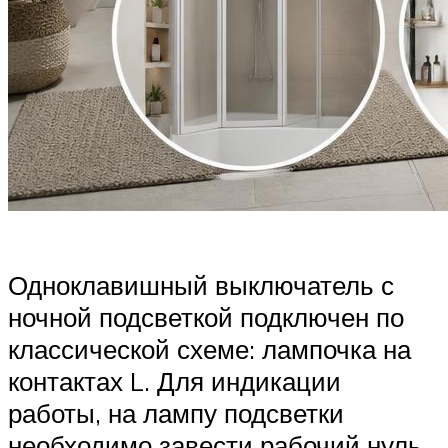
Одноклавишный выключатель с
ночной подсветкой подключен по
классической схеме: лампочка на
контактах L. Для индикации
работы, на лампу подсветки
необходимо завести рабочий нуль.