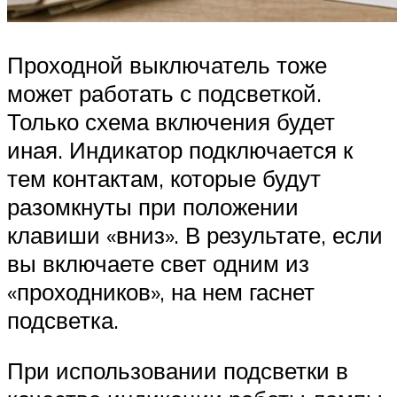
Проходной выключатель тоже
может работать с подсветкой.
Только схема включения будет
иная. Индикатор подключается к
тем контактам, которые будут
разомкнуты при положении
клавиши «вниз». В результате, если
вы включаете свет одним из
«проходников», на нем гаснет
подсветка.
При использовании подсветки в