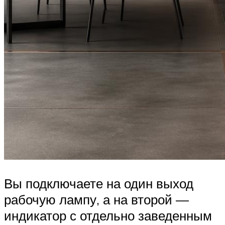
Вы подключаете на один выход
рабочую лампу, а на второй —
индикатор с отдельно заведенным