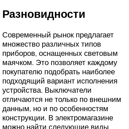
Разновидности
Современный рынок предлагает
множество различных типов
приборов, оснащенных световым
маячком. Это позволяет каждому
покупателю подобрать наиболее
подходящий вариант исполнения
устройства. Выключатели
отличаются не только по внешним
данным, но и по особенностям
конструкции. В электромагазине
можно найти следующие виды