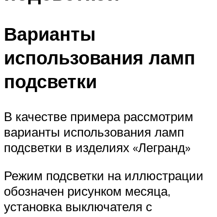
Варианты
использования ламп
подсветки
В качестве примера рассмотрим
варианты использования ламп
подсветки в изделиях «Легранд»
Режим подсветки на иллюстрации
обозначен рисунком месяца,
установка выключателя с