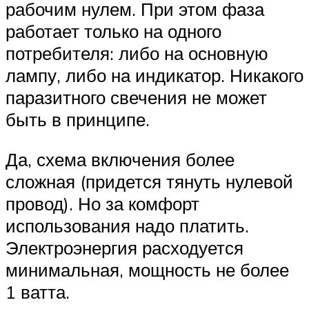
рабочим нулем. При этом фаза
работает только на одного
потребителя: либо на основную
лампу, либо на индикатор. Никакого
паразитного свечения не может
быть в принципе.
Да, схема включения более
сложная (придется тянуть нулевой
провод). Но за комфорт
использования надо платить.
Электроэнергия расходуется
минимальная, мощность не более
1 ватта.