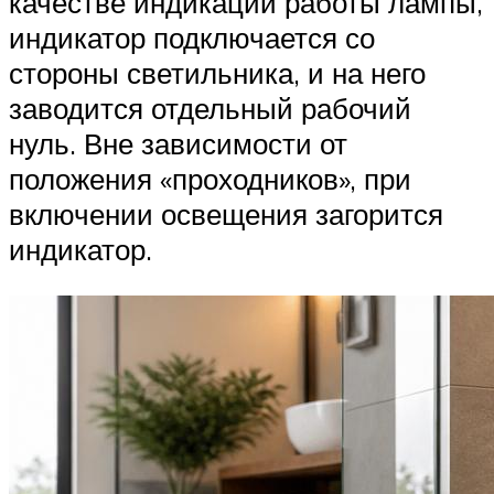
качестве индикации работы лампы,
индикатор подключается со
стороны светильника, и на него
заводится отдельный рабочий
нуль. Вне зависимости от
положения «проходников», при
включении освещения загорится
индикатор.