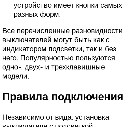
устройство имеет кнопки самых
разных форм.
Все перечисленные разновидности
выключателей могут быть как с
индикатором подсветки, так и без
него. Популярностью пользуются
одно-, двух- и трехклавишные
модели.
Правила подключения
Независимо от вида, установка
выключателя с подсветкой