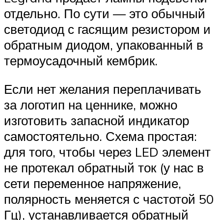
отдельно. По сути — это обычный
светодиод с гасящим резистором и
обратным диодом, упакованный в
термоусадочный кембрик.
Если нет желания переплачивать
за логотип на ценнике, можно
изготовить запасной индикатор
самостоятельно. Схема простая:
для того, чтобы через LED элемент
не протекал обратный ток (у нас в
сети переменное напряжение,
полярность меняется с частотой 50
Гц), устанавливается обратный