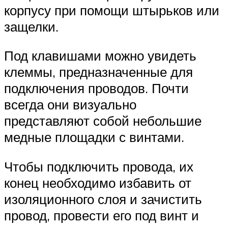
корпусу при помощи штырьков или
защелки.
Под клавишами можно увидеть
клеммы, предназначенные для
подключения проводов. Почти
всегда они визуально
представляют собой небольшие
медные площадки с винтами.
Чтобы подключить провода, их
конец необходимо избавить от
изоляционного слоя и зачистить
провод, провести его под винт и