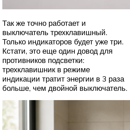
Так же точно работает и
выключатель трехклавишный.
Только индикаторов будет уже три.
Кстати, это еще один довод для
противников подсветки:
трехклавишник в режиме
индикации тратит энергии в 3 раза
больше, чем двойной выключатель.