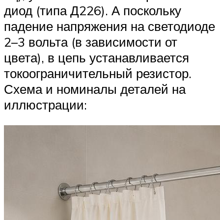
диод (типа Д226). А поскольку
падение напряжения на светодиоде
2–3 вольта (в зависимости от
цвета), в цепь устанавливается
токоограничительный резистор.
Схема и номиналы деталей на
иллюстрации: