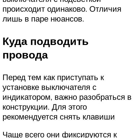
происходит одинаково. Отличия
лишь в паре нюансов.
Куда подводить
провода
Перед тем как приступать к
установке выключателя с
индикатором, важно разобраться в
конструкции. Для этого
рекомендуется снять клавиши
Чаще всего они фиксируются к