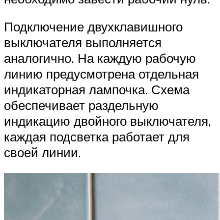
Подключение двухклавишного
выключателя выполняется
аналогично. На каждую рабочую
линию предусмотрена отдельная
индикаторная лампочка. Схема
обеспечивает раздельную
индикацию двойного выключателя,
каждая подсветка работает для
своей линии.