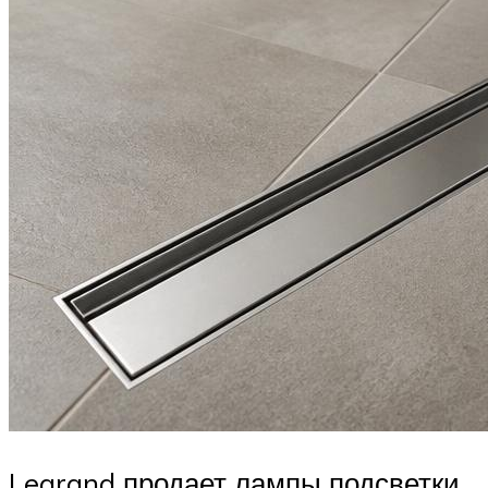
Legrand продает лампы подсветки