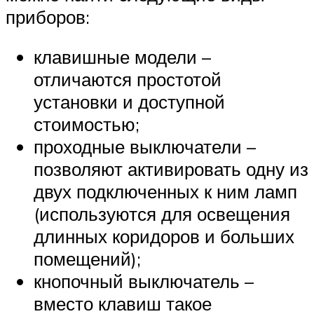
приборов:
клавишные модели –
отличаются простотой
установки и доступной
стоимостью;
проходные выключатели –
позволяют активировать одну из
двух подключенных к ним ламп
(используются для освещения
длинных коридоров и больших
помещений);
кнопочный выключатель –
вместо клавиш такое