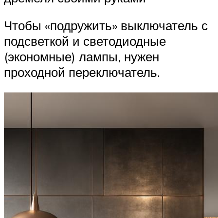
Чтобы «подружить» выключатель с
подсветкой и светодиодные
(экономные) лампы, нужен
проходной переключатель.