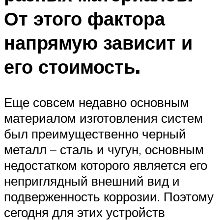
От этого фактора
напрямую зависит и
его стоимость.
Еще совсем недавно основным
материалом изготовления систем
был преимущественно черный
металл – сталь и чугун, основным
недостатком которого является его
неприглядный внешний вид и
подверженность коррозии. Поэтому
сегодня для этих устройств