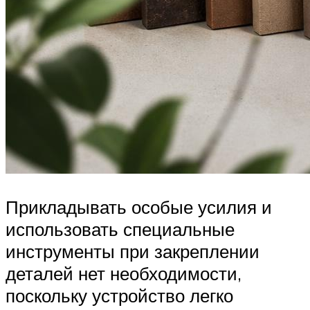
Прикладывать особые усилия и
использовать специальные
инструменты при закреплении
деталей нет необходимости,
поскольку устройство легко