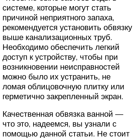
системе, которые могут стать
причиной неприятного запаха,
рекомендуется установить обвязку
выше канализационных труб.
Необходимо обеспечить легкий
доступ к устройству, чтобы при
возникновении неисправностей
можно было их устранить, не
ломая облицовочную плитку или
герметично закрепленный экран.
Качественная обвязка ванной —
что это, надеемся, вы узнали с
помощью данной статьи. Не стоит