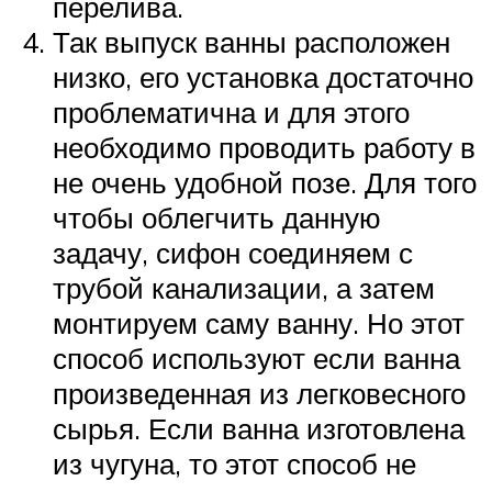
перелива.
Так выпуск ванны расположен
низко, его установка достаточно
проблематична и для этого
необходимо проводить работу в
не очень удобной позе. Для того
чтобы облегчить данную
задачу, сифон соединяем с
трубой канализации, а затем
монтируем саму ванну. Но этот
способ используют если ванна
произведенная из легковесного
сырья. Если ванна изготовлена
из чугуна, то этот способ не