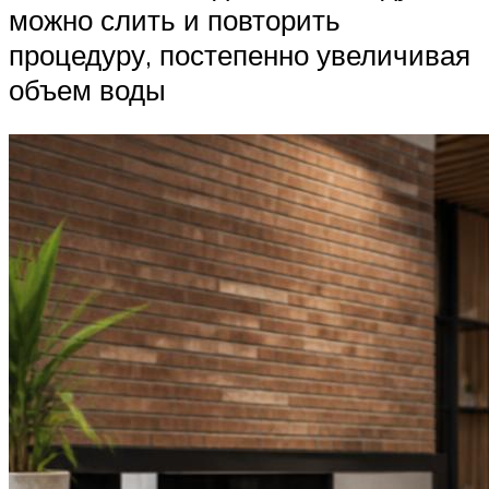
можно слить и повторить
процедуру, постепенно увеличивая
объем воды