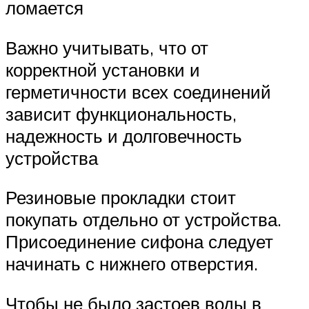
ломается
Важно учитывать, что от
корректной установки и
герметичности всех соединений
зависит функциональность,
надежность и долговечность
устройства
Резиновые прокладки стоит
покупать отдельно от устройства.
Присоединение сифона следует
начинать с нижнего отверстия.
Чтобы не было застоев воды в