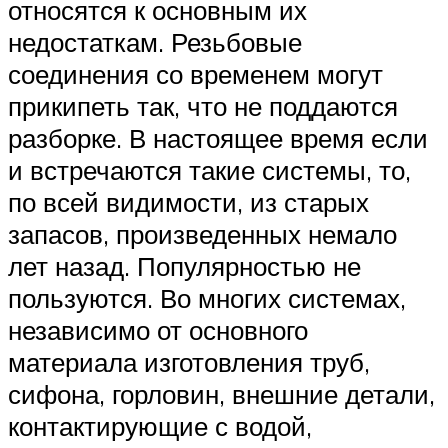
относятся к основным их
недостаткам. Резьбовые
соединения со временем могут
прикипеть так, что не поддаются
разборке. В настоящее время если
и встречаются такие системы, то,
по всей видимости, из старых
запасов, произведенных немало
лет назад. Популярностью не
пользуются. Во многих системах,
независимо от основного
материала изготовления труб,
сифона, горловин, внешние детали,
контактирующие с водой,