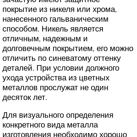
покрытие из никеля или хрома,
нанесенного гальваническим
способом. Никель является
отличным, надежным и
долговечным покрытием, его можно
отличить по синеватому оттенку
деталей. При условии должного
ухода устройства из цветных
металлов прослужат не один
десяток лет.
Для визуального определения
конкретного вида металла
изготовления необходимо хорошо