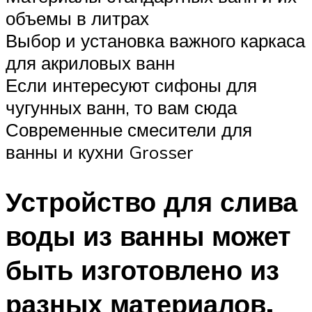
объемы в литрах
Выбор и установка важного каркаса
для акриловых ванн
Если интересуют сифоны для
чугунных ванн, то вам сюда
Современные смесители для
ванны и кухни Grosser
Устройство для слива
воды из ванны может
быть изготовлено из
разных материалов.