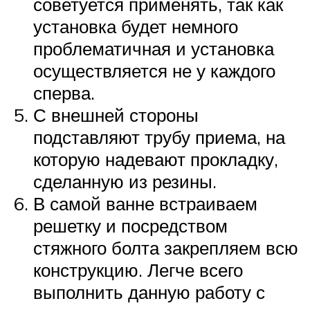
советуется применять, так как
установка будет немного
проблематичная и установка
осуществляется не у каждого
сперва.
С внешней стороны
подставляют трубу приема, на
которую надевают прокладку,
сделанную из резины.
В самой ванне встраиваем
решетку и посредством
стяжного болта закрепляем всю
конструкцию. Легче всего
выполнить данную работу с