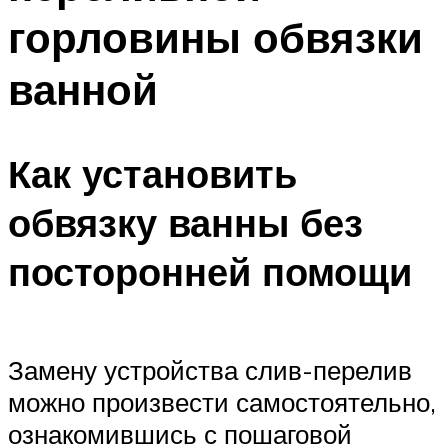
горловины обвязки
ванной
Как установить
обвязку ванны без
посторонней помощи
Замену устройства слив-перелив
можно произвести самостоятельно,
ознакомившись с пошаговой