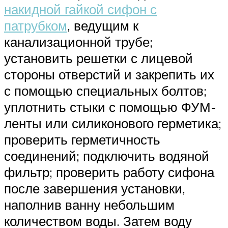
накидной гайкой сифон с
патрубком
, ведущим к
канализационной трубе;
установить решетки с лицевой
стороны отверстий и закрепить их
с помощью специальных болтов;
уплотнить стыки с помощью ФУМ-
ленты или силиконового герметика;
проверить герметичность
соединений; подключить водяной
фильтр; проверить работу сифона
после завершения установки,
наполнив ванну небольшим
количеством воды. Затем воду