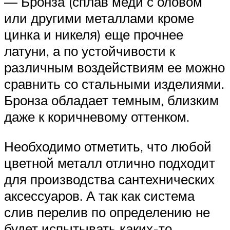
— Бронза (сплав меди с оловом
или другими металлами кроме
цинка и никеля) еще прочнее
латуни, а по устойчивости к
различным воздействиям ее можно
сравнить со стальными изделиями.
Бронза обладает темным, близким
даже к коричневому оттенком.
Необходимо отметить, что любой
цветной металл отлично подходит
для производства сантехнических
аксессуаров. А так как система
слив перелив по определению не
будет испытывать каких-то