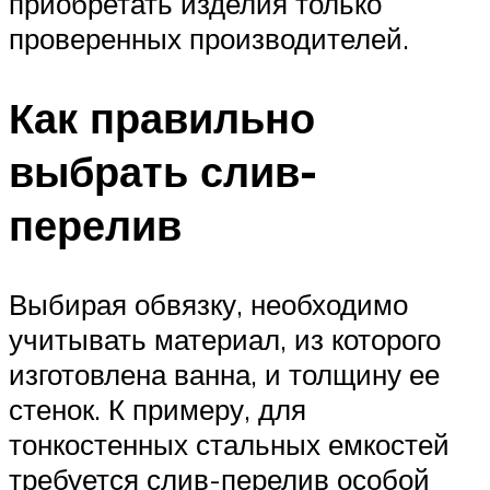
приобретать изделия только
проверенных производителей.
Как правильно
выбрать слив-
перелив
Выбирая обвязку, необходимо
учитывать материал, из которого
изготовлена ванна, и толщину ее
стенок. К примеру, для
тонкостенных стальных емкостей
требуется слив-перелив особой