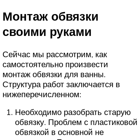
Монтаж обвязки
своими руками
Сейчас мы рассмотрим, как
самостоятельно произвести
монтаж обвязки для ванны.
Структура работ заключается в
нижеперечисленном:
Необходимо разобрать старую
обвязку. Проблем с пластиковой
обвязкой в основной не