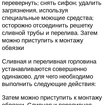
перевернуть; снять сифон; удалить
загрязнения, используя
специальные моющие средства;
осторожно отсоединить решетку
сливной трубы и перелива. Затем
можно приступить к монтажу
обвязки
Сливная и переливная горловина
устанавливаются совершенно
одинаково, для чего необходимо
выполнить следующие действия:
Затем можно приступить к монтажу
обвязки. Сливная и переливная