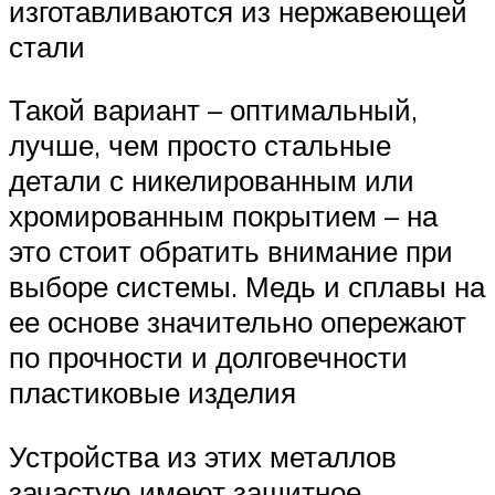
изготавливаются из нержавеющей
стали
Такой вариант – оптимальный,
лучше, чем просто стальные
детали с никелированным или
хромированным покрытием – на
это стоит обратить внимание при
выборе системы. Медь и сплавы на
ее основе значительно опережают
по прочности и долговечности
пластиковые изделия
Устройства из этих металлов
зачастую имеют защитное