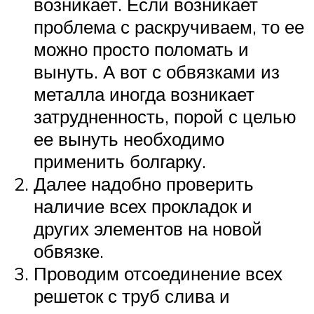
возникает. Если возникает
проблема с раскручиваем, то ее
можно просто поломать и
вынуть. А вот с обвязками из
металла иногда возникает
затрудненность, порой с целью
ее вынуть необходимо
применить болгарку.
Далее надобно проверить
наличие всех прокладок и
других элементов на новой
обвязке.
Проводим отсоединение всех
решеток с труб слива и