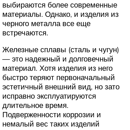
выбираются более современные
материалы. Однако, и изделия из
черного металла все еще
встречаются.
Железные сплавы (сталь и чугун)
— это надежный и долговечный
материал. Хотя изделия из него
быстро теряют первоначальный
эстетичный внешний вид, но зато
исправно эксплуатируются
длительное время.
Подверженности коррозии и
немалый вес таких изделий