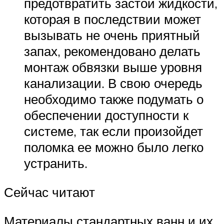
предотвратить застой жидкости,
которая в последствии может
вызывать не очень приятный
запах, рекомендовано делать
монтаж обвязки выше уровня
канализации. В свою очередь
необходимо также подумать о
обеспечении доступности к
системе, так если произойдет
поломка ее можно было легко
устранить.
Сейчас читают
Материалы стандартных ванн и их