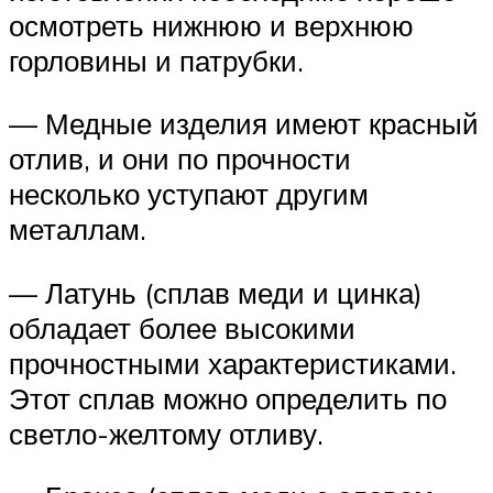
осмотреть нижнюю и верхнюю
горловины и патрубки.
— Медные изделия имеют красный
отлив, и они по прочности
несколько уступают другим
металлам.
— Латунь (сплав меди и цинка)
обладает более высокими
прочностными характеристиками.
Этот сплав можно определить по
светло-желтому отливу.