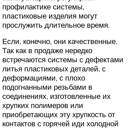
профилактике системы,
пластиковые изделия могут
прослужить длительное время.
Если, конечно, они качественные.
Так как в продаже нередко
встречаются системы с дефектами
литья пластиковых деталей, с
деформациями, с плохо
подогнанными резьбами в
соединениях, изготовленные их
хрупких полимеров или
приобретающих эту хрупкость от
контактов с горячей иди холодной