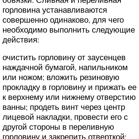
горловина устанавливаются
совершенно одинаково, для чего
необходимо выполнить следующие
действия:
очистить горловину от заусенцев
наждачной бумагой, напильником
или ножом; вложить резиновую
прокладку в горловину и прижать ее
к верхнему или нижнему отверстию
ванны; продеть винт через центр
лицевой накладки, провести его с
другой стороны в переливную
горловину и закрепить отверткой;