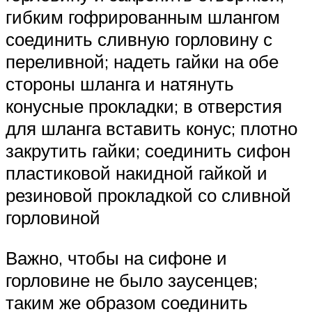
гибким гофрированным шлангом
соединить сливную горловину с
переливной; надеть гайки на обе
стороны шланга и натянуть
конусные прокладки; в отверстия
для шланга вставить конус; плотно
закрутить гайки; соединить сифон
пластиковой накидной гайкой и
резиновой прокладкой со сливной
горловиной
Важно, чтобы на сифоне и
горловине не было заусенцев;
таким же образом соединить