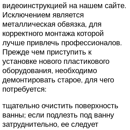
видеоинструкцией на нашем сайте.
Исключением является
металлическая обвязка, для
корректного монтажа которой
лучше привлечь профессионалов.
Прежде чем приступить к
установке нового пластикового
оборудования, необходимо
демонтировать старое, для чего
потребуется:
тщательно очистить поверхность
ванны; если подлезть под ванну
затруднительно, ее следует