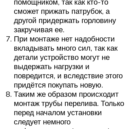
помощником, так как кто-то
сможет прижать патрубок, а
другой придержать горловину
закручивая ее.
При монтаже нет надобности
вкладывать много сил, так как
детали устройство могут не
выдержать нагрузки и
повредится, и вследствие этого
придётся покупать новую.
Таким же образом происходит
монтаж трубы перелива. Только
перед началом установки
следует немного