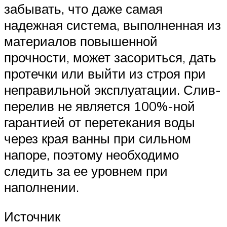
забывать, что даже самая
надежная система, выполненная из
материалов повышенной
прочности, может засориться, дать
протечки или выйти из строя при
неправильной эксплуатации. Слив-
перелив не является 100%-ной
гарантией от перетекания воды
через края ванны при сильном
напоре, поэтому необходимо
следить за ее уровнем при
наполнении.
Источник