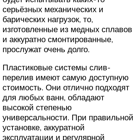
серьёзных механических и
барических нагрузок, то,
изготовленные из медных сплавов
и аккуратно смонтированные,
прослужат очень долго.
Пластиковые системы слив-
перелив имеют самую доступную
стоимость. Они отлично подходят
для любых ванн, обладают
высокой степенью
универсальности. При правильной
установке, аккуратной
эксплуатации и регулярной