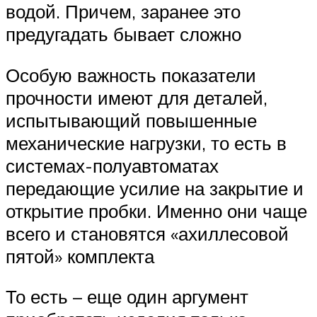
водой. Причем, заранее это
предугадать бывает сложно
Особую важность показатели
прочности имеют для деталей,
испытывающий повышенные
механические нагрузки, то есть в
системах-полуавтоматах
передающие усилие на закрытие и
открытие пробки. Именно они чаще
всего и становятся «ахиллесовой
пятой» комплекта
То есть – еще один аргумент