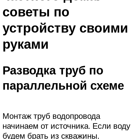
советы по
устройству своими
руками
Разводка труб по
параллельной схеме
Монтаж труб водопровода
начинаем от источника. Если воду
будем брать из скважины,