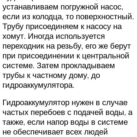
устанавливаем погружной насос,
если из колодца, то поверхностный.
Трубу присоединяем к насосу на
хомут. Иногда используется
переходник на резьбу, его же берут
при присоединении к центральной
системе. Затем прокладываем
трубы к частному дому, до
гидроаккумулятора.
Гидроаккумулятор нужен в случае
частых перебоев с подачей воды, а
также, если напор воды в системе
не обеспечивает всех людей