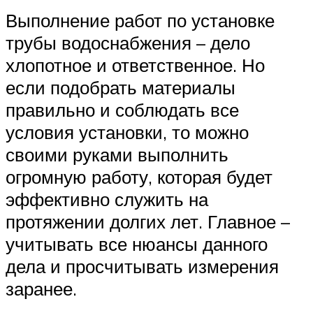
Выполнение работ по установке
трубы водоснабжения – дело
хлопотное и ответственное. Но
если подобрать материалы
правильно и соблюдать все
условия установки, то можно
своими руками выполнить
огромную работу, которая будет
эффективно служить на
протяжении долгих лет. Главное –
учитывать все нюансы данного
дела и просчитывать измерения
заранее.