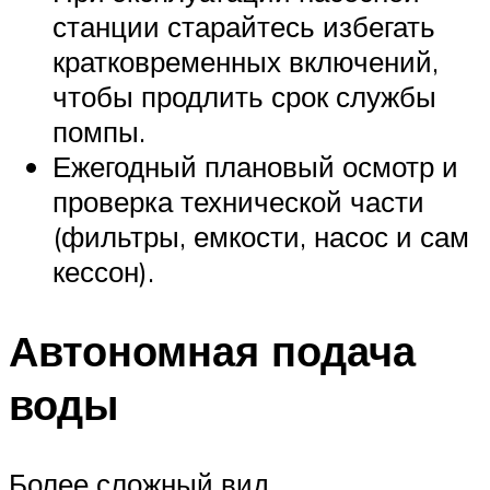
станции старайтесь избегать
кратковременных включений,
чтобы продлить срок службы
помпы.
Ежегодный плановый осмотр и
проверка технической части
(фильтры, емкости, насос и сам
кессон).
Автономная подача
воды
Более сложный вид