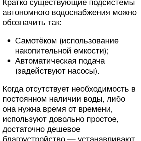
Кратко существующие подсистемы
автономного водоснабжения можно
обозначить так:
Самотёком (использование
накопительной емкости);
Автоматическая подача
(задействуют насосы).
Когда отсутствует необходимость в
постоянном наличии воды, либо
она нужна время от времени,
используют довольно простое,
достаточно дешевое
благоустройство — устанавливают