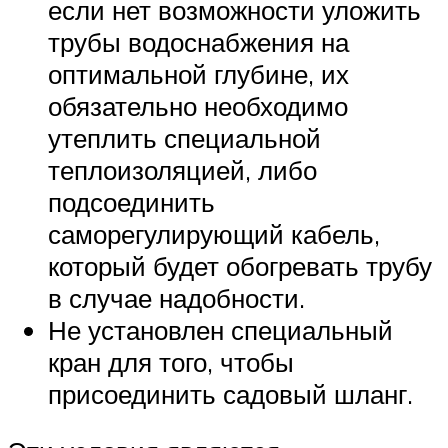
если нет возможности уложить
трубы водоснабжения на
оптимальной глубине, их
обязательно необходимо
утеплить специальной
теплоизоляцией, либо
подсоединить
саморегулирующий кабель,
который будет обогревать трубу
в случае надобности.
Не установлен специальный
кран для того, чтобы
присоединить садовый шланг.