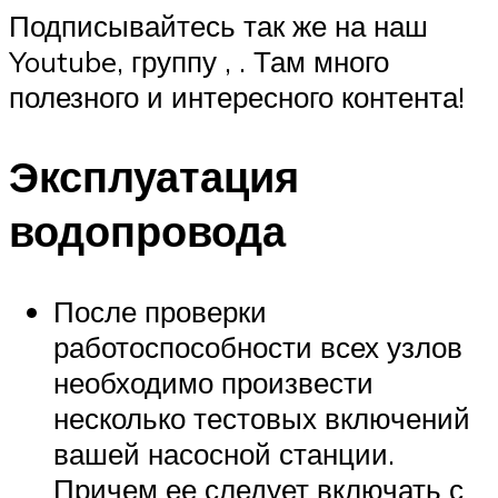
Подписывайтесь так же на наш
Youtube, группу , . Там много
полезного и интересного контента!
Эксплуатация
водопровода
После проверки
работоспособности всех узлов
необходимо произвести
несколько тестовых включений
вашей насосной станции.
Причем ее следует включать с