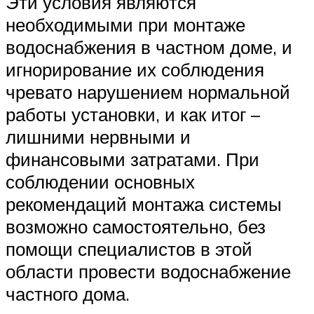
Эти условия являются
необходимыми при монтаже
водоснабжения в частном доме, и
игнорирование их соблюдения
чревато нарушением нормальной
работы установки, и как итог –
лишними нервными и
финансовыми затратами. При
соблюдении основных
рекомендаций монтажа системы
возможно самостоятельно, без
помощи специалистов в этой
области провести водоснабжение
частного дома.