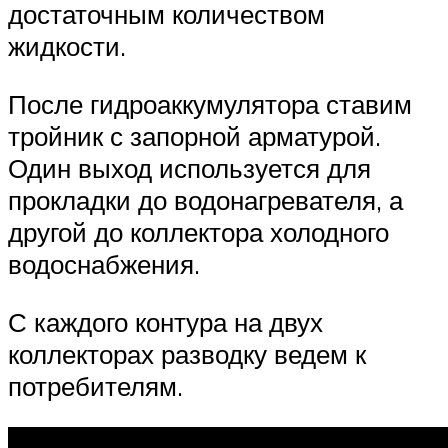
достаточным количеством
жидкости.
После гидроаккумулятора ставим
тройник с запорной арматурой.
Один выход используется для
прокладки до водонагревателя, а
другой до коллектора холодного
водоснабжения.
С каждого контура на двух
коллекторах разводку ведем к
потребителям.