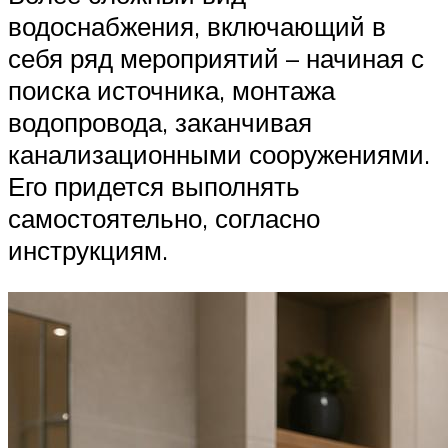
водоснабжения, включающий в
себя ряд мероприятий – начиная с
поиска источника, монтажа
водопровода, заканчивая
канализационными сооружениями.
Его придется выполнять
самостоятельно, согласно
инструкциям.