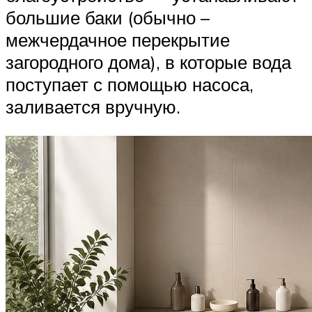
большие баки (обычно –
межчердачное перекрытие
загородного дома), в которые вода
поступает с помощью насоса,
заливается вручную.