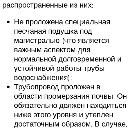
распространенные из них:
Не проложена специальная
песчаная подушка под
магистралью (что является
важным аспектом для
нормальной долговременной и
устойчивой работы трубы
водоснабжения);
Трубопровод проложен в
области промерзания почвы. Он
обязательно должен находиться
ниже этого уровня и утеплен
достаточным образом. В случае,