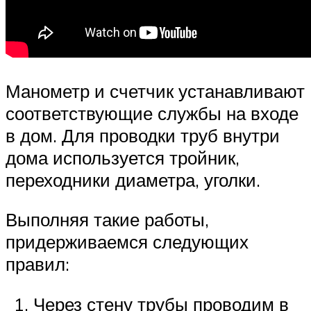
Манометр и счетчик устанавливают
соответствующие службы на входе
в дом. Для проводки труб внутри
дома используется тройник,
переходники диаметра, уголки.
Выполняя такие работы,
придерживаемся следующих
правил:
Через стену трубы проводим в