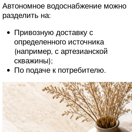
Автономное водоснабжение можно
разделить на:
Привозную доставку с
определенного источника
(например, с артезианской
скважины);
По подаче к потребителю.