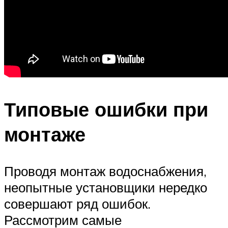
Типовые ошибки при
монтаже
Проводя монтаж водоснабжения,
неопытные установщики нередко
совершают ряд ошибок.
Рассмотрим самые