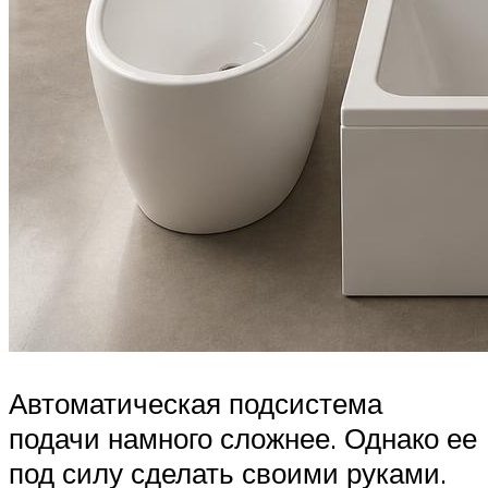
Автоматическая подсистема
подачи намного сложнее. Однако ее
под силу сделать своими руками.