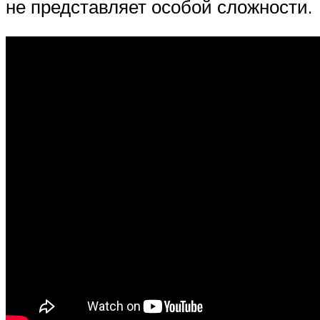
не представляет особой сложности.