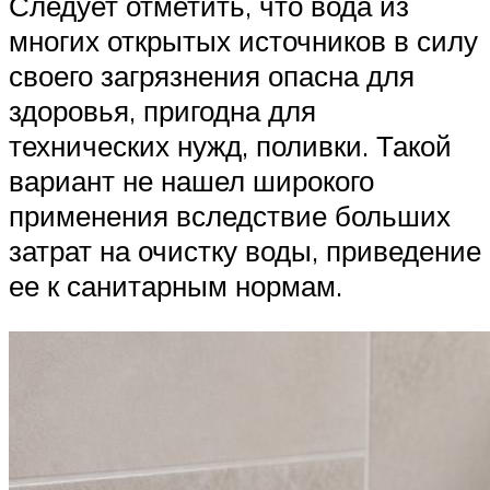
Следует отметить, что вода из
многих открытых источников в силу
своего загрязнения опасна для
здоровья, пригодна для
технических нужд, поливки. Такой
вариант не нашел широкого
применения вследствие больших
затрат на очистку воды, приведение
ее к санитарным нормам.