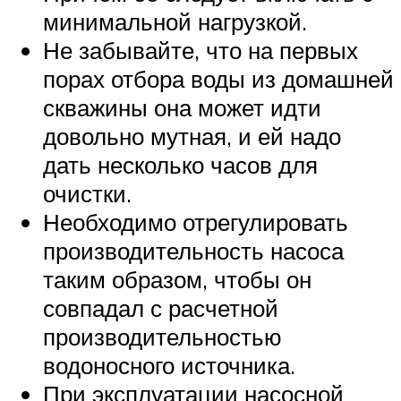
минимальной нагрузкой.
Не забывайте, что на первых
порах отбора воды из домашней
скважины она может идти
довольно мутная, и ей надо
дать несколько часов для
очистки.
Необходимо отрегулировать
производительность насоса
таким образом, чтобы он
совпадал с расчетной
производительностью
водоносного источника.
При эксплуатации насосной