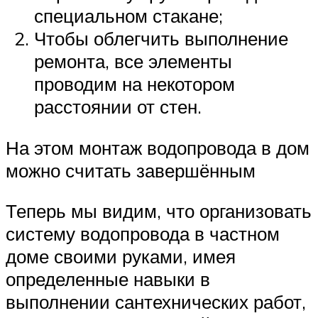
специальном стакане;
Чтобы облегчить выполнение
ремонта, все элементы
проводим на некотором
расстоянии от стен.
На этом монтаж водопровода в дом
можно считать завершённым
Теперь мы видим, что организовать
систему водопровода в частном
доме своими руками, имея
определенные навыки в
выполнении сантехнических работ,