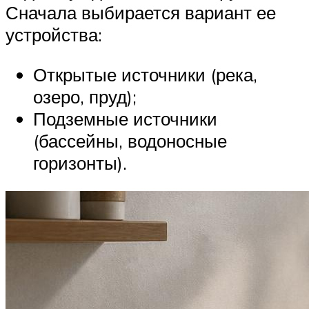
Сначала выбирается вариант ее
устройства:
Открытые источники (река,
озеро, пруд);
Подземные источники
(бассейны, водоносные
горизонты).