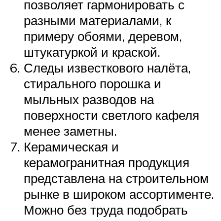
позволяет гармонировать с
разными материалами, к
примеру обоями, деревом,
штукатуркой и краской.
Следы известкового налёта,
стирального порошка и
мыльных разводов на
поверхности светлого кафеля
менее заметны.
Керамическая и
керамогранитная продукция
представлена на строительном
рынке в широком ассортименте.
Можно без труда подобрать