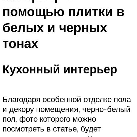
помощью плитки в
белых и черных
тонах
Кухонный интерьер
Благодаря особенной отделке пола
и декору помещения, черно-белый
пол, фото которого можно
посмотреть в статье, будет