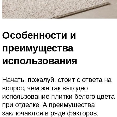
Особенности и
преимущества
использования
Начать, пожалуй, стоит с ответа на
вопрос, чем же так выгодно
использование плитки белого цвета
при отделке. А преимущества
заключаются в ряде факторов.