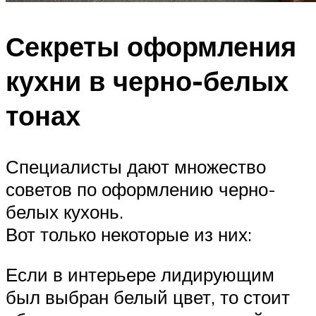
Секреты оформления
кухни в черно-белых
тонах
Специалисты дают множество
советов по оформлению черно-
белых кухонь.
Вот только некоторые из них:
Если в интерьере лидирующим
был выбран белый цвет, то стоит