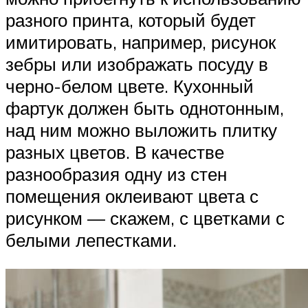
разного принта, который будет
имитировать, например, рисунок
зебры или изображать посуду в
черно-белом цвете. Кухонный
фартук должен быть однотонным,
над ним можно выложить плитку
разных цветов. В качестве
разнообразия одну из стен
помещения оклеивают цвета с
рисунком — скажем, с цветками с
белыми лепестками.