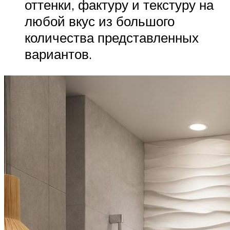
оттенки, фактуру и текстуру на
любой вкус из большого
количества представленных
вариантов.