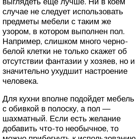
выглядеть еще лучше. Ни в коем
случае не следует использовать
предметы мебели с таким же
узором, в котором выполнен пол.
Например, слишком много черно-
белой клетки не только скажет об
отсутствии фантазии у хозяев, но и
значительно ухудшит настроение
человека.
Для кухни вполне подойдет мебель
с обивкой в полоску, а пол —
шахматный. Если есть желание
добавить что-то необычное, то
можно прибегнуть к использованию