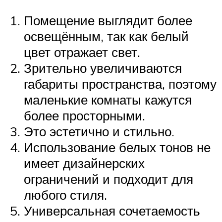
Помещение выглядит более
освещённым, так как белый
цвет отражает свет.
Зрительно увеличиваются
габариты пространства, поэтому
маленькие комнаты кажутся
более просторными.
Это эстетично и стильно.
Использование белых тонов не
имеет дизайнерских
ограничений и подходит для
любого стиля.
Универсальная сочетаемость