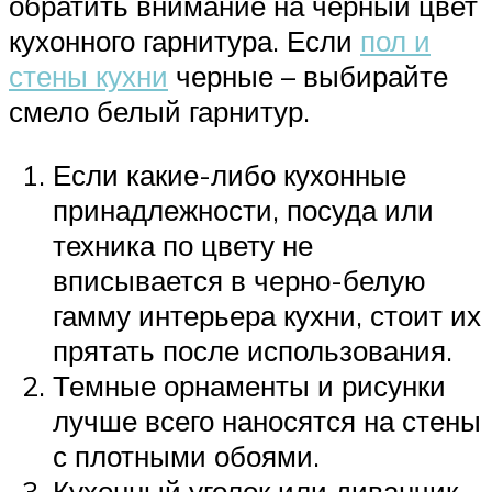
обратить внимание на черный цвет
кухонного гарнитура. Если
пол и
стены кухни
черные – выбирайте
смело белый гарнитур.
Если какие-либо кухонные
принадлежности, посуда или
техника по цвету не
вписывается в черно-белую
гамму интерьера кухни, стоит их
прятать после использования.
Темные орнаменты и рисунки
лучше всего наносятся на стены
с плотными обоями.
Кухонный уголок или диванчик