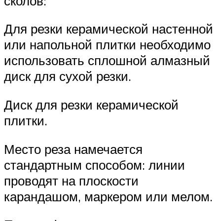
сколов:
Для резки керамической настенной
или напольной плитки необходимо
использовать сплошной алмазный
диск для сухой резки.
Диск для резки керамической
плитки.
Место реза намечается
стандартным способом: линии
проводят на плоскости
карандашом, маркером или мелом.