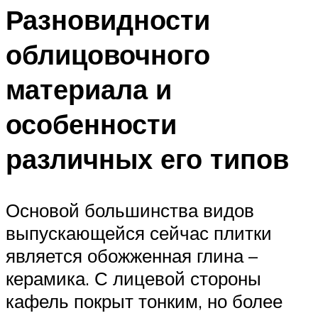
Разновидности
облицовочного
материала и
особенности
различных его типов
Основой большинства видов
выпускающейся сейчас плитки
является обожженная глина –
керамика. С лицевой стороны
кафель покрыт тонким, но более