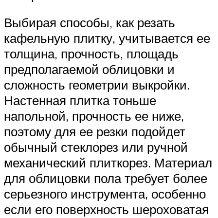
Выбирая способы, как резать
кафельную плитку, учитывается ее
толщина, прочность, площадь
предполагаемой облицовки и
сложность геометрии выкройки.
Настенная плитка тоньше
напольной, прочность ее ниже,
поэтому для ее резки подойдет
обычный стеклорез или ручной
механический плиткорез. Материал
для облицовки пола требует более
серьезного инструмента, особенно
если его поверхность шероховатая