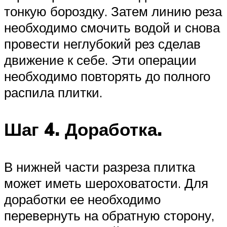
тонкую бороздку. Затем линию реза
необходимо смочить водой и снова
провести неглубокий рез сделав
движение к себе. Эти операции
необходимо повторять до полного
распила плитки.
Шаг 4. Доработка.
В нижней части разреза плитка
может иметь шероховатости. Для
доработки ее необходимо
перевернуть на обратную сторону,