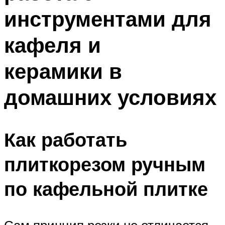
инструментами для
кафеля и
керамики в
домашних условиях
Как работать
плиткорезом ручным
по кафельной плитке