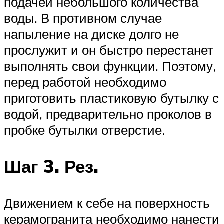
подачей небольшого количества
воды. В противном случае
напыление на диске долго не
прослужит и он быстро перестанет
выполнять свои функции. Поэтому,
перед работой необходимо
приготовить пластиковую бутылку с
водой, предварительно проколов в
пробке бутылки отверстие.
Шаг 3. Рез.
Движением к себе на поверхность
керамогранита необходимо нанести