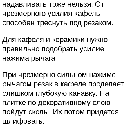
надавливать тоже нельзя. От
чрезмерного усилия кафель
способен треснуть под резаком.
Для кафеля и керамики нужно
правильно подобрать усилие
нажима рычага
При чрезмерно сильном нажиме
рычагом резак в кафеле проделает
слишком глубокую канавку. На
плитке по декоративному слою
пойдут сколы. Их потом придется
шлифовать.