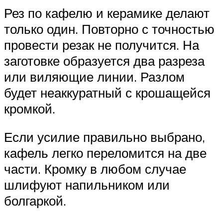
Рез по кафелю и керамике делают
только один. Повторно с точностью
провести резак не получится. На
заготовке образуется два разреза
или виляющие линии. Разлом
будет неаккуратный с крошащейся
кромкой.
Если усилие правильно выбрано,
кафель легко переломится на две
части. Кромку в любом случае
шлифуют напильником или
болгаркой.