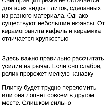
Сам принцип резки не отличается
для всех видов плиток, сделанных
из разного материала. Однако
существуют небольшие нюансы. От
керамогранита кафель и керамика
отличается хрупкостью
Здесь важно правильно рассчитать
усилие на рычаг. Если оно слабое,
ролик прорежет мелкую канавку
Плитку будет трудно переломить
или она лопнет совсем в другом
месте. Слишком сильно