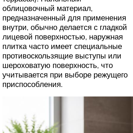
облицовочный материал,
предназначенный для применения
внутри, обычно делается с гладкой
лицевой поверхностью, наружная
плитка часто имеет специальные
противоскользящие выступы или
шероховатую поверхность, что
учитывается при выборе режущего
приспособления.