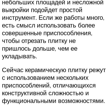
небольших площадей и несложной
выкройки подойдет простой
инструмент. Если же работы много,
есть смысл использовать более
совершенные приспособления,
чтобы отрезать плитку не
пришлось дольше, чем ее
укладывать.
Сейчас керамическую плитку режут
с использованием нескольких
приспособлений, отличающихся
конструктивной сложностью и
функциональными возможностями.