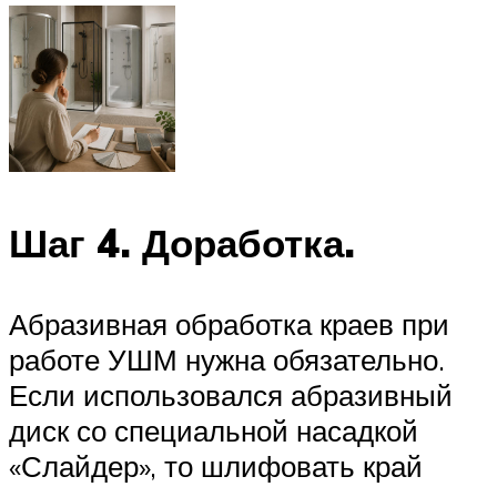
Шаг 4. Доработка.
Абразивная обработка краев при
работе УШМ нужна обязательно.
Если использовался абразивный
диск со специальной насадкой
«Слайдер», то шлифовать край