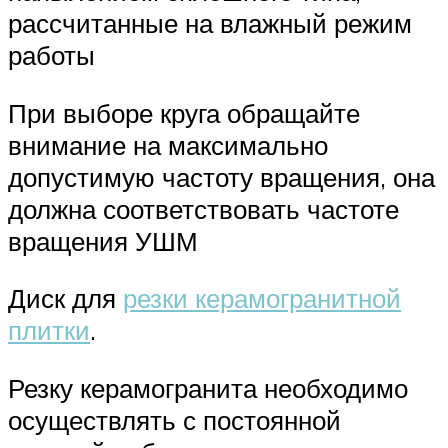
рассчитанные на влажный режим
работы
При выборе круга обращайте
внимание на максимально
допустимую частоту вращения, она
должна соответствовать частоте
вращения УШМ
Диск для
резки керамогранитной
плитки
.
Резку керамогранита необходимо
осуществлять с постоянной