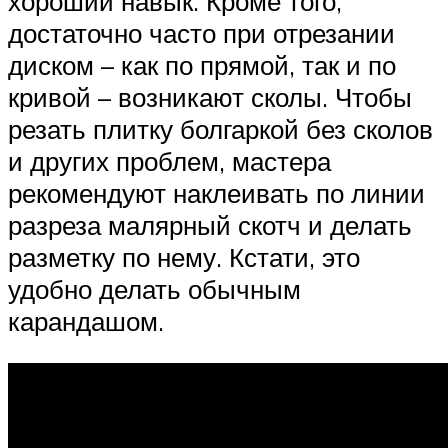
хороший навык. Кроме того,
достаточно часто при отрезании
диском – как по прямой, так и по
кривой – возникают сколы. Чтобы
резать плитку болгаркой без сколов
и других проблем, мастера
рекомендуют наклеивать по линии
разреза малярный скотч и делать
разметку по нему. Кстати, это
удобно делать обычным
карандашом.