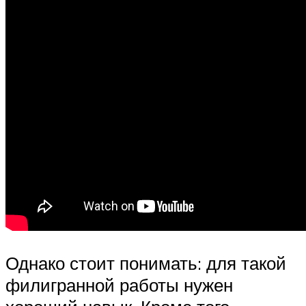
Однако стоит понимать: для такой
филигранной работы нужен