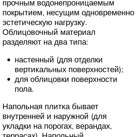
прочным водонепроницаемым
покрытием, несущим одновременно
эстетическую нагрузку.
Облицовочный материал
разделяют на два типа:
настенный (для отделки
вертикальных поверхностей);
для облицовки поверхности
пола.
Напольная плитка бывает
внутренней и наружной (для
укладки на порогах, верандах,
террасах). Напольный