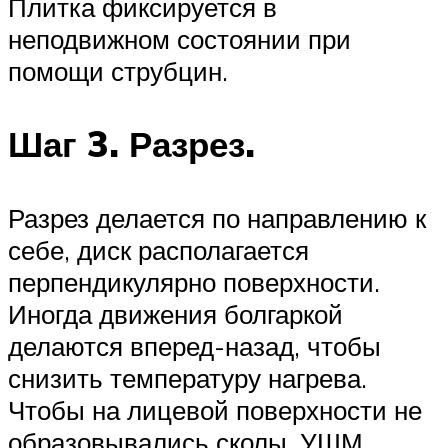
Плитка фиксируется в
неподвижном состоянии при
помощи струбцин.
Шаг 3. Разрез.
Разрез делается по направлению к
себе, диск располагается
перпендикулярно поверхности.
Иногда движения болгаркой
делаются вперед-назад, чтобы
снизить температуру нагрева.
Чтобы на лицевой поверхности не
образовывались сколы, УШМ