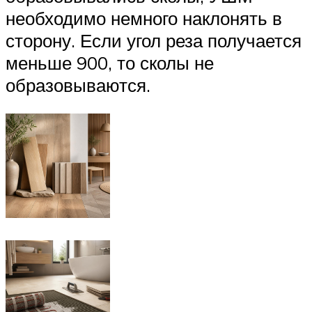
необходимо немного наклонять в
сторону. Если угол реза получается
меньше 900, то сколы не
образовываются.