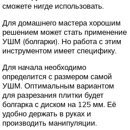
сможете нигде использовать.
Для домашнего мастера хорошим
решением может стать применение
УШМ (болгарки). Но работа с этим
инструментом имеет специфику.
Для начала необходимо
определится с размером самой
УШМ. Оптимальным вариантом
для разрезания плитки будет
болгарка с диском на 125 мм. Её
удобно держать в руках и
производить манипуляции.