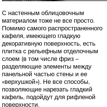
С настенным облицовочным
материалом тоже не все просто.
Помимо самого распространенного
кафеля, имеющего гладкую
декоративную поверхность, есть
плитка с рельефным отделочным
слоем (в том числе фриз –
разделяющие элементы между
панельной частью стены и ее
«верхушкой»). Не все способы,
позволяющие нарезать гладкий
кафель, подойдут для рифленой
поверхности.