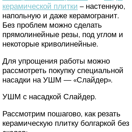
керамической плитки
– настенную,
напольную и даже керамогранит.
Без проблем можно сделать
прямолинейные резы, под углом и
некоторые криволинейные.
Для упрощения работы можно
рассмотреть покупку специальной
насадки на УШМ — «Слайдер».
УШМ с насадкой Слайдер.
Рассмотрим пошагово, как резать
керамическую плитку болгаркой без