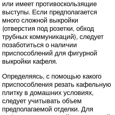
или имеет противоскользящие
выступы. Если предполагается
много сложной выкройки
(отверстия под розетки, обход
трубных коммуникаций), следует
позаботиться о наличии
приспособлений для фигурной
выкройки кафеля.
Определяясь, с помощью какого
приспособления резать кафельную
плитку в домашних условиях,
следует учитывать объем
предполагаемой отделки. Для