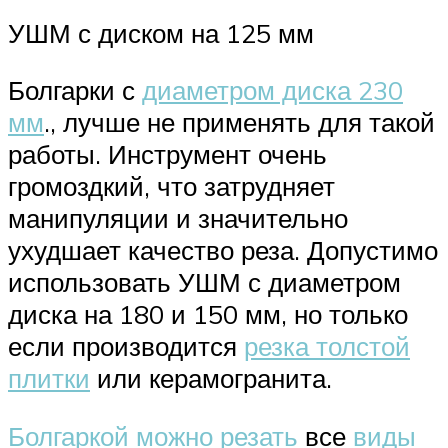
УШМ с диском на 125 мм
Болгарки с
диаметром диска 230
мм
., лучше не применять для такой
работы. Инструмент очень
громоздкий, что затрудняет
манипуляции и значительно
ухудшает качество реза. Допустимо
использовать УШМ с диаметром
диска на 180 и 150 мм, но только
если производится
резка толстой
плитки
или керамогранита.
Болгаркой можно резать
все
виды